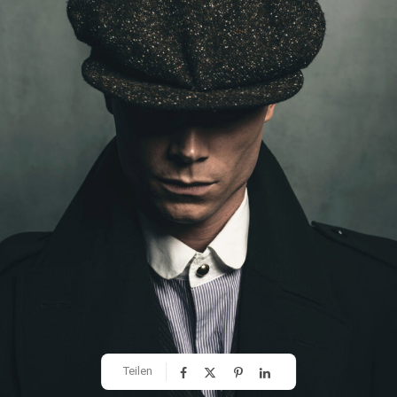
Teilen