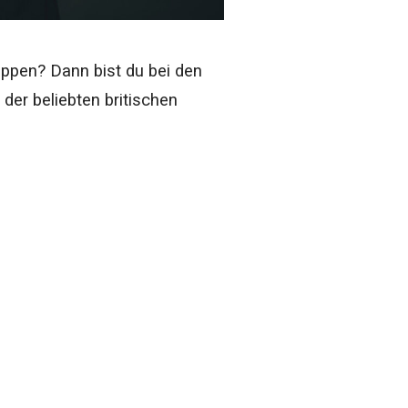
ppen? Dann bist du bei den
 der beliebten britischen