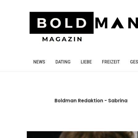
NEWS
DATING
LIEBE
FREIZEIT
GES
Boldman Redaktion - Sabrina