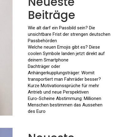
Neueste
Beiträge
Wie alt darf ein Passbild sein? Die
unsichtbare Frist der strengen deutschen
Passbehörden
Welche neuen Emojis gibt es? Diese
coolen Symbole landen jetzt direkt auf
deinem Smartphone
Dachträger oder
Anhängerkupplungsträger: Womit
transportiert man Fahrräder besser?
Kurze Motivationssprüche für mehr
Antrieb und neue Perspektiven
Euro-Scheine Abstimmung: Millionen
Menschen bestimmen das Aussehen
des Euro