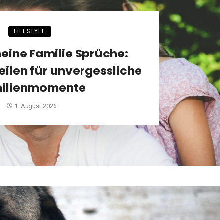
LIFESTYLE
meine Familie Sprüche:
eilen für unvergessliche
ilienmomente
1. August 2026