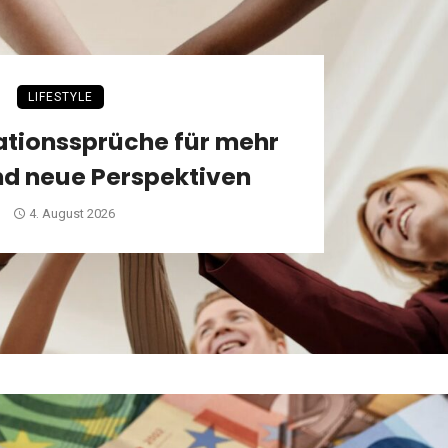
LIFESTYLE
ationssprüche für mehr
nd neue Perspektiven
4. August 2026