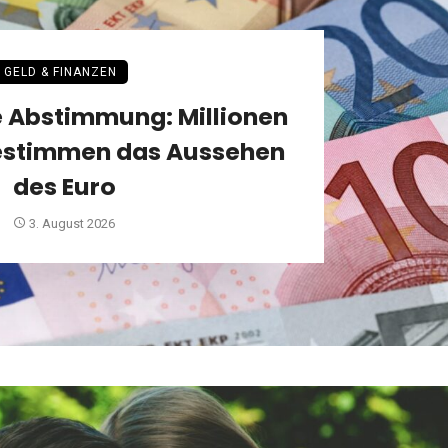
GELD & FINANZEN
 Abstimmung: Millionen
stimmen das Aussehen
des Euro
3. August 2026