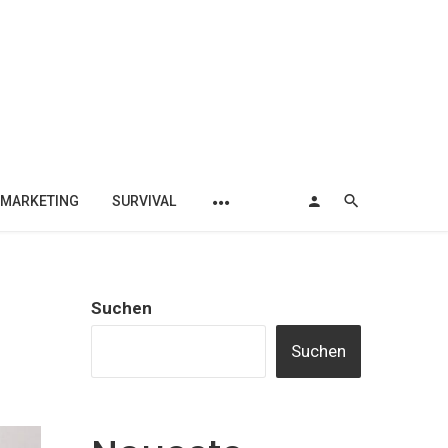
MARKETING
SURVIVAL
Suchen
Suchen