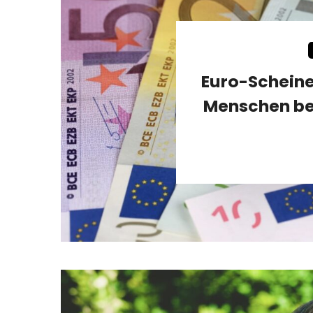
Euro-Scheine
Menschen be