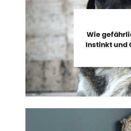
Wie gefährlic
Instinkt und