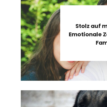
Stolz auf 
Emotionale Z
Fam