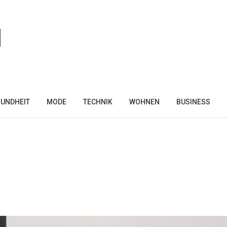
UNDHEIT
MODE
TECHNIK
WOHNEN
BUSINESS