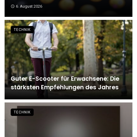
6. August 2026
TECHNIK
Guter E-Scooter für Erwachsene: Die
stärksten Empfehlungen des Jahres
TECHNIK