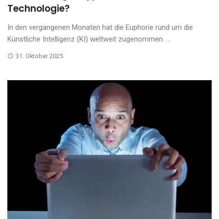
Technologie?
In den vergangenen Monaten hat die Euphorie rund um die
Künstliche Intelligenz (KI) weltweit zugenommen. ...
31. Oktober 2025