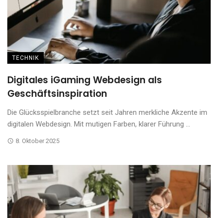
TECHNIK
Digitales iGaming Webdesign als
Geschäftsinspiration
Die Glücksspielbranche setzt seit Jahren merkliche Akzente im
digitalen Webdesign. Mit mutigen Farben, klarer Führung ...
8. Oktober 2025