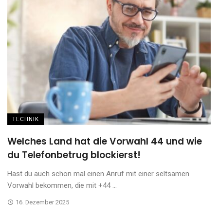
TECHNIK
Welches Land hat die Vorwahl 44 und wie
du Telefonbetrug blockierst!
Hast du auch schon mal einen Anruf mit einer seltsamen
Vorwahl bekommen, die mit +44 ...
16. Dezember 2025