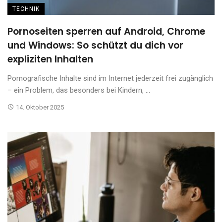
TECHNIK
Pornoseiten sperren auf Android, Chrome
und Windows: So schützt du dich vor
expliziten Inhalten
Pornografische Inhalte sind im Internet jederzeit frei zugänglich
– ein Problem, das besonders bei Kindern, ...
14. Oktober 2025