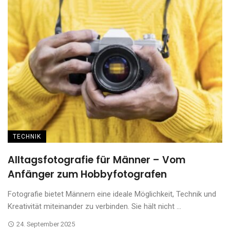
TECHNIK
Alltagsfotografie für Männer – Vom
Anfänger zum Hobbyfotografen
Fotografie bietet Männern eine ideale Möglichkeit, Technik und
Kreativität miteinander zu verbinden. Sie hält nicht ...
24. September 2025