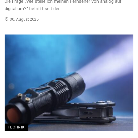
Die Frage „Wie stelle ich meinen Fernseher von analog auf
digital um?“ betrifft seit der ...
30. August 2025
TECHNIK