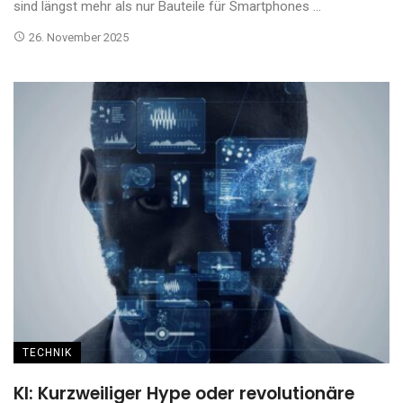
sind längst mehr als nur Bauteile für Smartphones ...
26. November 2025
TECHNIK
KI: Kurzweiliger Hype oder revolutionäre