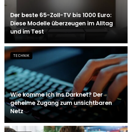
Der beste 65-Zoll-TV bis 1000 Euro:
Diese Modelle überzeugen im Alltag
und im Test
TECHNIK
Wie komme ich ins Darknet? Der
geheime Zugang zum unsichtbaren
Netz