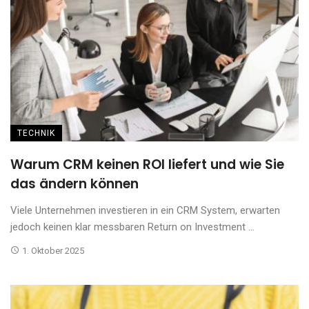
TECHNIK
Warum CRM keinen ROI liefert und wie Sie
das ändern können
Viele Unternehmen investieren in ein CRM System, erwarten
jedoch keinen klar messbaren Return on Investment ...
1. Oktober 2025