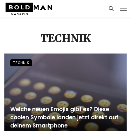
TECHNIK
TECHNIK
Welche neuen Emojis gibt es? Diese
coolen Symbole landen jetzt direkt auf
deinem Smartphone