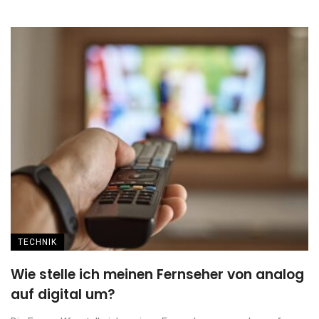
TECHNIK
Wie stelle ich meinen Fernseher von analog
auf digital um?