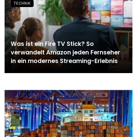
TECHNIK
Was ist ein Fire TV Stick? So
verwandelt Amazon jeden Fernseher
in ein modernes Streaming-Erlebnis