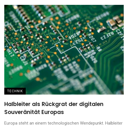
TECHNIK
Halbleiter als Rückgrat der digitalen
Souveränität Europas
Europa steht an einem technologischen Wendepunkt. Halbleiter