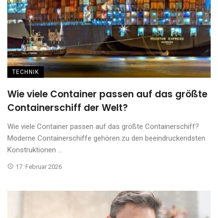
TECHNIK
Wie viele Container passen auf das größte
Containerschiff der Welt?
Wie viele Container passen auf das größte Containerschiff?
Moderne Containerschiffe gehören zu den beeindruckendsten
Konstruktionen ...
17. Februar 2026