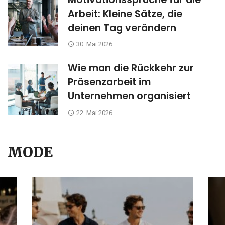
Arbeit: Kleine Sätze, die
deinen Tag verändern
30. Mai 2026
Wie man die Rückkehr zur
Präsenzarbeit im
Unternehmen organisiert
22. Mai 2026
MODE