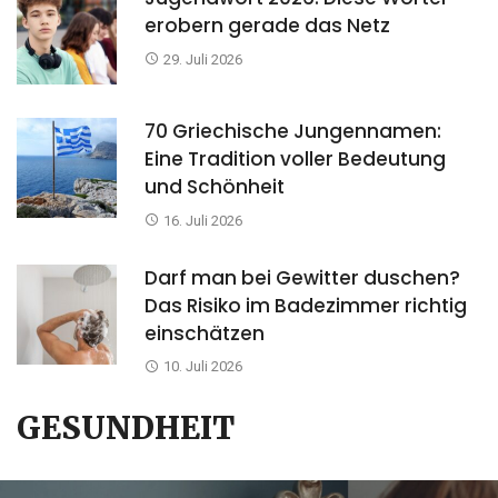
erobern gerade das Netz
29. Juli 2026
70 Griechische Jungennamen:
Eine Tradition voller Bedeutung
und Schönheit
16. Juli 2026
Darf man bei Gewitter duschen?
Das Risiko im Badezimmer richtig
einschätzen
10. Juli 2026
GESUNDHEIT