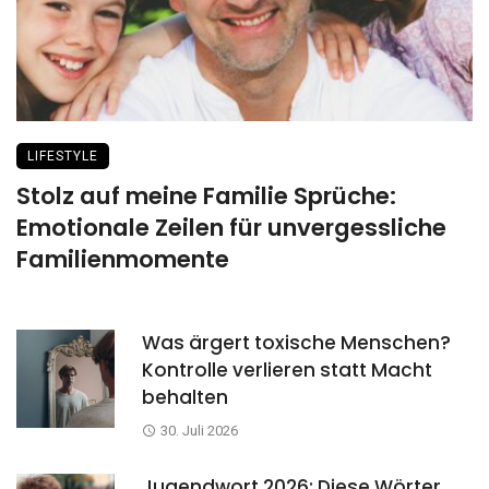
LIFESTYLE
Stolz auf meine Familie Sprüche:
Emotionale Zeilen für unvergessliche
Familienmomente
Was ärgert toxische Menschen?
Kontrolle verlieren statt Macht
behalten
30. Juli 2026
Jugendwort 2026: Diese Wörter