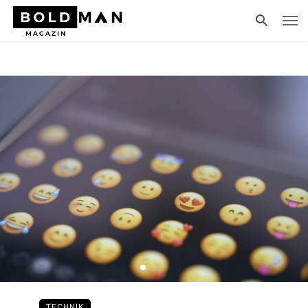
TECHNIK