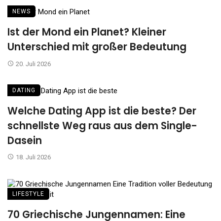
NEWS
Ist der Mond ein Planet? Kleiner
Unterschied mit großer Bedeutung
20. Juli 2026
DATING
Welche Dating App ist die beste? Der
schnellste Weg raus aus dem Single-
Dasein
18. Juli 2026
LIFESTYLE
70 Griechische Jungennamen: Eine