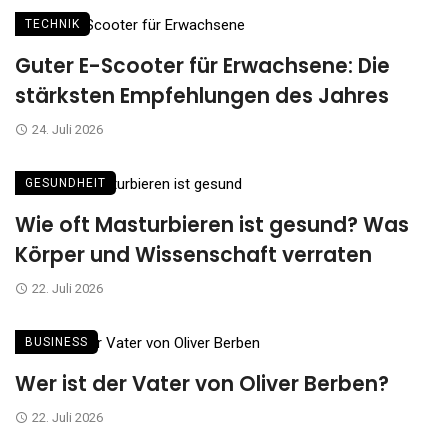
TECHNIK
Guter E-Scooter für Erwachsene: Die
stärksten Empfehlungen des Jahres
24. Juli 2026
GESUNDHEIT
Wie oft Masturbieren ist gesund? Was
Körper und Wissenschaft verraten
22. Juli 2026
BUSINESS
Wer ist der Vater von Oliver Berben?
22. Juli 2026