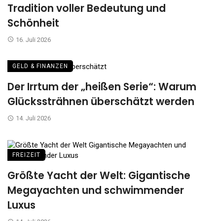
Tradition voller Bedeutung und
Schönheit
16. Juli 2026
GELD & FINANZEN
Der Irrtum der „heißen Serie“: Warum
Glückssträhnen überschätzt werden
14. Juli 2026
FREIZEIT
Größte Yacht der Welt: Gigantische
Megayachten und schwimmender
Luxus