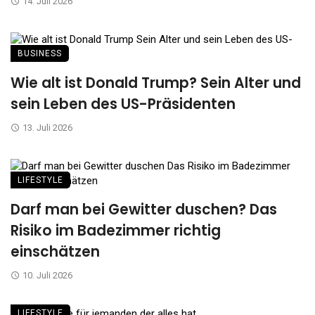
14. Juli 2026
BUSINESS
Wie alt ist Donald Trump? Sein Alter und
sein Leben des US-Präsidenten
13. Juli 2026
LIFESTYLE
Darf man bei Gewitter duschen? Das
Risiko im Badezimmer richtig
einschätzen
10. Juli 2026
LIFESTYLE