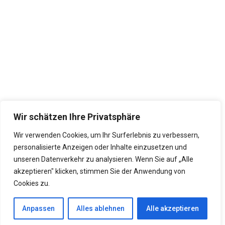
Wir schätzen Ihre Privatsphäre
Wir verwenden Cookies, um Ihr Surferlebnis zu verbessern,
personalisierte Anzeigen oder Inhalte einzusetzen und
unseren Datenverkehr zu analysieren. Wenn Sie auf „Alle
akzeptieren" klicken, stimmen Sie der Anwendung von
Cookies zu.
Anpassen
Alles ablehnen
Alle akzeptieren