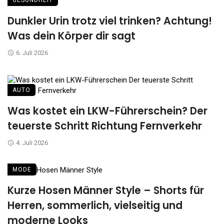
Dunkler Urin trotz viel trinken? Achtung!
Was dein Körper dir sagt
6. Juli 2026
AUTO
Was kostet ein LKW-Führerschein? Der
teuerste Schritt Richtung Fernverkehr
4. Juli 2026
MODE
Kurze Hosen Männer Style – Shorts für
Herren, sommerlich, vielseitig und
moderne Looks