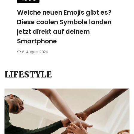
Welche neuen Emojis gibt es?
Diese coolen Symbole landen
jetzt direkt auf deinem
Smartphone
6. August 2026
LIFESTYLE