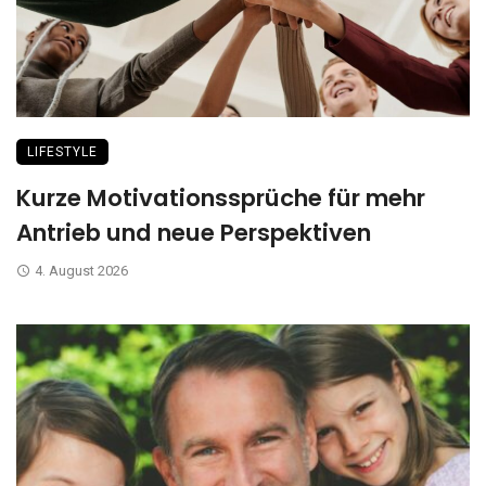
LIFESTYLE
Kurze Motivationssprüche für mehr
Antrieb und neue Perspektiven
4. August 2026