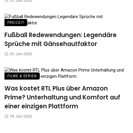
23. Juni 2026
FREIZEIT
Fußball Redewendungen: Legendäre
Sprüche mit Gänsehautfaktor
20. Juni 2026
FILME & SERIEN
Was kostet RTL Plus über Amazon
Prime? Unterhaltung und Komfort auf
einer einzigen Plattform
18. Juni 2026