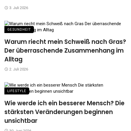
3. Juli 2026
GESUNDHEIT
Warum riecht mein Schweiß nach Gras?
Der überraschende Zusammenhang im
Alltag
2. Juli 2026
LIFESTYLE
Wie werde ich ein besserer Mensch? Die
stärksten Veränderungen beginnen
unsichtbar
30. Juni 2026