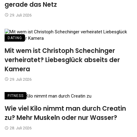
gerade das Netz
29. Juli 2026
DATING
Mit wem ist Christoph Schechinger
verheiratet? Liebesglück abseits der
Kamera
29. Juli 2026
FITNESS
Wie viel Kilo nimmt man durch Creatin
zu? Mehr Muskeln oder nur Wasser?
28. Juli 2026