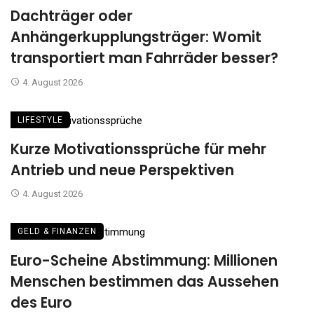
Dachträger oder
Anhängerkupplungsträger: Womit
transportiert man Fahrräder besser?
4. August 2026
LIFESTYLE
Kurze Motivationssprüche für mehr
Antrieb und neue Perspektiven
4. August 2026
GELD & FINANZEN
Euro-Scheine Abstimmung: Millionen
Menschen bestimmen das Aussehen
des Euro