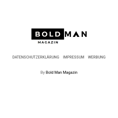
DATENSCHUTZERKLÄRUNG
IMPRESSUM
WERBUNG
By
Bold Man Magazin