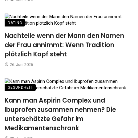
DATING
Nachteile wenn der Mann den Namen
der Frau annimmt: Wenn Tradition
plötzlich Kopf steht
26. Juni 2026
GESUNDHEIT
Kann man Aspirin Complex und
Ibuprofen zusammen nehmen? Die
unterschätzte Gefahr im
Medikamentenschrank