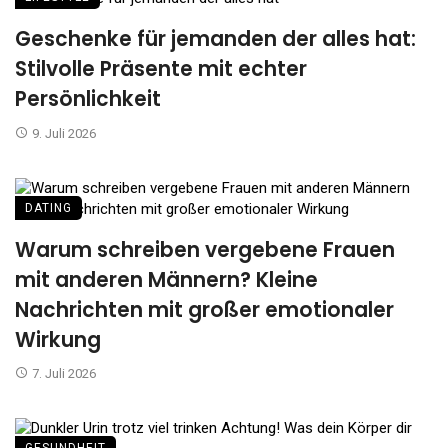
Geschenke für jemanden der alles hat:
Stilvolle Präsente mit echter
Persönlichkeit
9. Juli 2026
DATING
Warum schreiben vergebene Frauen
mit anderen Männern? Kleine
Nachrichten mit großer emotionaler
Wirkung
7. Juli 2026
GESUNDHEIT