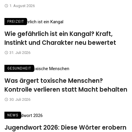
1. August 2026
FREIZEIT
Wie gefährlich ist ein Kangal? Kraft,
Instinkt und Charakter neu bewertet
31. Juli 2026
GESUNDHEIT
Was ärgert toxische Menschen?
Kontrolle verlieren statt Macht behalten
30. Juli 2026
NEWS
Jugendwort 2026: Diese Wörter erobern