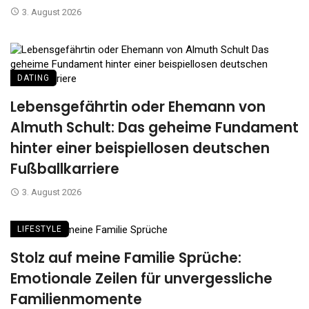
3. August 2026
DATING
Lebensgefährtin oder Ehemann von
Almuth Schult: Das geheime Fundament
hinter einer beispiellosen deutschen
Fußballkarriere
3. August 2026
LIFESTYLE
Stolz auf meine Familie Sprüche:
Emotionale Zeilen für unvergessliche
Familienmomente