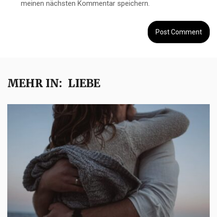
meinen nächsten Kommentar speichern.
MEHR IN:
LIEBE