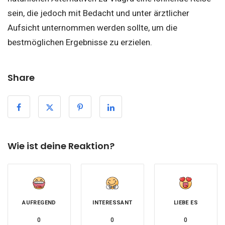
sein, die jedoch mit Bedacht und unter ärztlicher
Aufsicht unternommen werden sollte, um die
bestmöglichen Ergebnisse zu erzielen.
Share
Wie ist deine Reaktion?
AUFREGEND
INTERESSANT
LIEBE ES
0
0
0