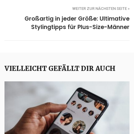
WEITER ZUR NÄCHSTEN SEITE »
Großartig in jeder Größe: Ultimative
Stylingtipps für Plus-Size-Männer
VIELLEICHT GEFÄLLT DIR AUCH