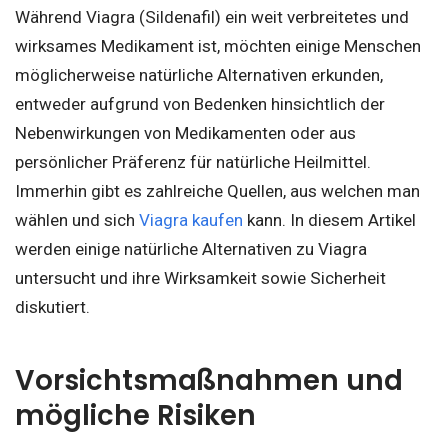
Während Viagra (Sildenafil) ein weit verbreitetes und
wirksames Medikament ist, möchten einige Menschen
möglicherweise natürliche Alternativen erkunden,
entweder aufgrund von Bedenken hinsichtlich der
Nebenwirkungen von Medikamenten oder aus
persönlicher Präferenz für natürliche Heilmittel.
Immerhin gibt es zahlreiche Quellen, aus welchen man
wählen und sich
Viagra kaufen
kann. In diesem Artikel
werden einige natürliche Alternativen zu Viagra
untersucht und ihre Wirksamkeit sowie Sicherheit
diskutiert.
Vorsichtsmaßnahmen und
mögliche Risiken