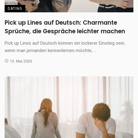
DATING
Pick up Lines auf Deutsch: Charmante
Sprüche, die Gespräche leichter machen
Pick up Lines auf Deutsch können ein lockerer Einstieg sein,
wenn man jemanden kennenlernen möchte, ...
13. Mai 2026