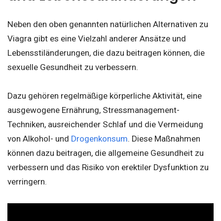
Neben den oben genannten natürlichen Alternativen zu
Viagra gibt es eine Vielzahl anderer Ansätze und
Lebensstiländerungen, die dazu beitragen können, die
sexuelle Gesundheit zu verbessern.
Dazu gehören regelmäßige körperliche Aktivität, eine
ausgewogene Ernährung, Stressmanagement-
Techniken, ausreichender Schlaf und die Vermeidung
von Alkohol- und
Drogenkonsum
. Diese Maßnahmen
können dazu beitragen, die allgemeine Gesundheit zu
verbessern und das Risiko von erektiler Dysfunktion zu
verringern.