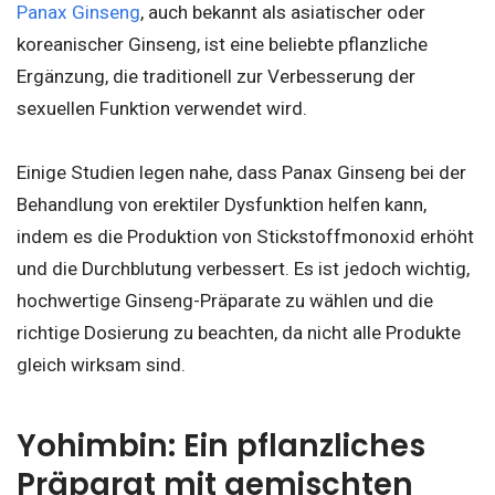
Panax Ginseng
, auch bekannt als asiatischer oder
koreanischer Ginseng, ist eine beliebte pflanzliche
Ergänzung, die traditionell zur Verbesserung der
sexuellen Funktion verwendet wird.
Einige Studien legen nahe, dass Panax Ginseng bei der
Behandlung von erektiler Dysfunktion helfen kann,
indem es die Produktion von Stickstoffmonoxid erhöht
und die Durchblutung verbessert. Es ist jedoch wichtig,
hochwertige Ginseng-Präparate zu wählen und die
richtige Dosierung zu beachten, da nicht alle Produkte
gleich wirksam sind.
Yohimbin: Ein pflanzliches
Präparat mit gemischten