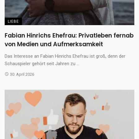
LIEBE
Fabian Hinrichs Ehefrau: Privatleben fernab
von Medien und Aufmerksamkeit
Das Interesse an Fabian Hinrichs Ehefrau ist groß, denn der
Schauspieler gehört seit Jahren zu ...
30. April 2026