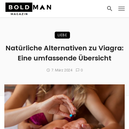
LIEBE
Natürliche Alternativen zu Viagra:
Eine umfassende Übersicht
7. März 2024
0