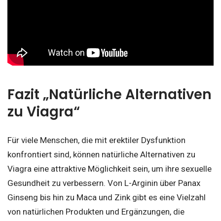
Fazit „Natürliche Alternativen
zu Viagra“
Für viele Menschen, die mit erektiler Dysfunktion
konfrontiert sind, können natürliche Alternativen zu
Viagra eine attraktive Möglichkeit sein, um ihre sexuelle
Gesundheit zu verbessern. Von L-Arginin über Panax
Ginseng bis hin zu Maca und Zink gibt es eine Vielzahl
von natürlichen Produkten und Ergänzungen, die