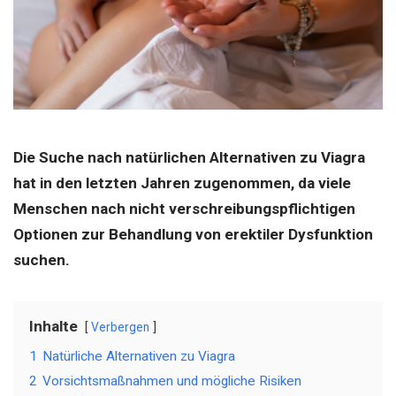
Die Suche nach natürlichen Alternativen zu Viagra
hat in den letzten Jahren zugenommen, da viele
Menschen nach nicht verschreibungspflichtigen
Optionen zur Behandlung von erektiler Dysfunktion
suchen.
Inhalte
Verbergen
1
Natürliche Alternativen zu Viagra
2
Vorsichtsmaßnahmen und mögliche Risiken