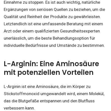
Einnahme zu stoppen. Es ist auch wichtig, natürliche
Ergänzungen von seriösen Quellen zu beziehen, um die
Qualität und Reinheit der Produkte zu gewährleisten.
Letztendlich ist eine umfassende Beratung mit einem
Arzt oder einem qualifizierten Gesundheitsexperten
unerlässlich, um die beste Behandlungsoption für
individuelle Bedürfnisse und Umstände zu bestimmen.
L-Arginin: Eine Aminosäure
mit potenziellen Vorteilen
L-Arginin ist eine Aminosäure, die im Körper zu
Stickstoffmonoxid umgewandelt wird, einem Molekül,
das die Blutgefäße entspannen und den Blutfluss
verbessern kann.