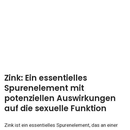
Zink: Ein essentielles
Spurenelement mit
potenziellen Auswirkungen
auf die sexuelle Funktion
Zink ist ein essentielles Spurenelement, das an einer