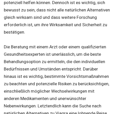
potenziell helfen können. Dennoch ist es wichtig, sich
bewusst zu sein, dass nicht alle natürlichen Alternativen
gleich wirksam sind und dass weitere Forschung
erforderlich ist, um ihre Wirksamkeit und Sicherheit zu
bestätigen.
Die Beratung mit einem Arzt oder einem qualifizierten
Gesundheitsexperten ist unerlässlich, um die beste
Behandlungsoption zu ermitteln, die den individuellen
Bedürfnissen und Umständen entspricht. Darüber
hinaus ist es wichtig, bestimmte Vorsichtsmaßnahmen
zu beachten und potenzielle Risiken zu berücksichtigen,
einschließlich möglicher Wechselwirkungen mit
anderen Medikamenten und unerwünschter
Nebenwirkungen. Letztendlich kann die Suche nach
natürlichen Alternativen zu Viagra eine lohnende Reise