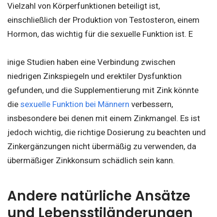
Vielzahl von Körperfunktionen beteiligt ist,
einschließlich der Produktion von Testosteron, einem
Hormon, das wichtig für die sexuelle Funktion ist. E
inige Studien haben eine Verbindung zwischen
niedrigen Zinkspiegeln und erektiler Dysfunktion
gefunden, und die Supplementierung mit Zink könnte
die
sexuelle Funktion bei Männern
verbessern,
insbesondere bei denen mit einem Zinkmangel. Es ist
jedoch wichtig, die richtige Dosierung zu beachten und
Zinkergänzungen nicht übermäßig zu verwenden, da
übermäßiger Zinkkonsum schädlich sein kann.
Andere natürliche Ansätze
und Lebensstiländerungen