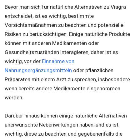
Bevor man sich für natürliche Alternativen zu Viagra
entscheidet, ist es wichtig, bestimmte
Vorsichtsmaßnahmen zu beachten und potenzielle
Risiken zu berücksichtigen. Einige natürliche Produkte
können mit anderen Medikamenten oder
Gesundheitszuständen interagieren, daher ist es
wichtig, vor der
Einnahme von
Nahrungsergänzungsmitteln
oder pflanzlichen
Präparaten mit einem Arzt zu sprechen, insbesondere
wenn bereits andere Medikamente eingenommen
werden.
Darüber hinaus können einige natürliche Alternativen
unerwünschte Nebenwirkungen haben, und es ist
wichtig, diese zu beachten und gegebenenfalls die