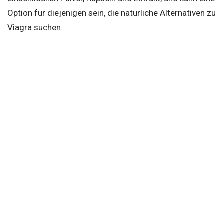
Option für diejenigen sein, die natürliche Alternativen zu
Viagra suchen.