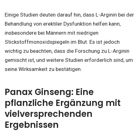
Einige Studien deuten darauf hin, dass L-Arginin bei der
Behandlung von erektiler Dysfunktion helfen kann,
insbesondere bei Männern mit niedrigen
Stickstoffmonoxidspiegeln im Blut. Es ist jedoch
wichtig zu beachten, dass die Forschung zu L-Arginin
gemischt ist, und weitere Studien erforderlich sind, um
seine Wirksamkeit zu bestätigen.
Panax Ginseng: Eine
pflanzliche Ergänzung mit
vielversprechenden
Ergebnissen