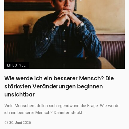
LIFESTYLE
Wie werde ich ein besserer Mensch? Die
stärksten Veränderungen beginnen
unsichtbar
Viele Menschen stellen sich irgendwann die Frage: Wie werde
ich ein besserer Mensch? Dahinter steckt ...
30. Juni 2026