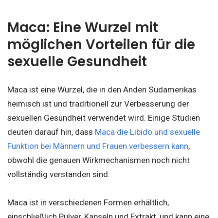
Maca: Eine Wurzel mit
möglichen Vorteilen für die
sexuelle Gesundheit
Maca ist eine Wurzel, die in den Anden Südamerikas
heimisch ist und traditionell zur Verbesserung der
sexuellen Gesundheit verwendet wird. Einige Studien
deuten darauf hin, dass
Maca die Libido und sexuelle
Funktion bei Männern und Frauen verbessern kann
,
obwohl die genauen Wirkmechanismen noch nicht
vollständig verstanden sind.
Maca ist in verschiedenen Formen erhältlich,
einschließlich Pulver, Kapseln und Extrakt, und kann eine