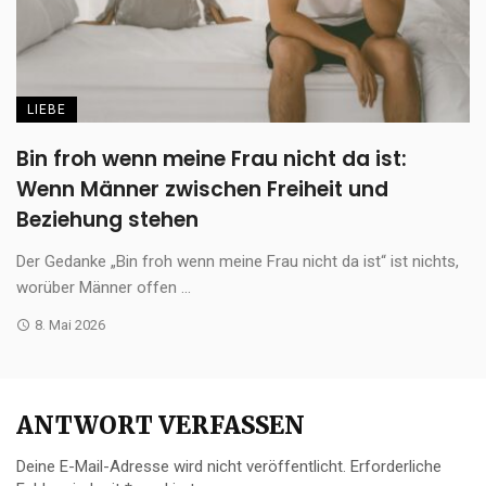
LIEBE
Bin froh wenn meine Frau nicht da ist:
Wenn Männer zwischen Freiheit und
Beziehung stehen
Der Gedanke „Bin froh wenn meine Frau nicht da ist“ ist nichts,
worüber Männer offen ...
8. Mai 2026
ANTWORT VERFASSEN
Deine E-Mail-Adresse wird nicht veröffentlicht.
Erforderliche