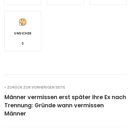
UNSICHER
0
« ZURÜCK ZUR VORHERIGEN SEITE
Männer vermissen erst später ihre Ex nach
Trennung: Gründe wann vermissen
Männer