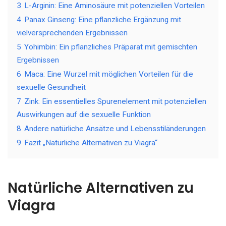
3
L-Arginin: Eine Aminosäure mit potenziellen Vorteilen
4
Panax Ginseng: Eine pflanzliche Ergänzung mit
vielversprechenden Ergebnissen
5
Yohimbin: Ein pflanzliches Präparat mit gemischten
Ergebnissen
6
Maca: Eine Wurzel mit möglichen Vorteilen für die
sexuelle Gesundheit
7
Zink: Ein essentielles Spurenelement mit potenziellen
Auswirkungen auf die sexuelle Funktion
8
Andere natürliche Ansätze und Lebensstiländerungen
9
Fazit „Natürliche Alternativen zu Viagra“
Natürliche Alternativen zu
Viagra