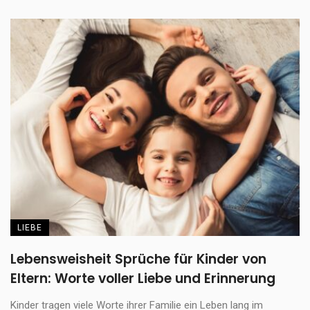
LIEBE
Lebensweisheit Sprüche für Kinder von
Eltern: Worte voller Liebe und Erinnerung
Kinder tragen viele Worte ihrer Familie ein Leben lang im