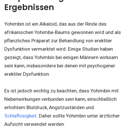
Ergebnissen
Yohimbin ist ein Alkaloid, das aus der Rinde des
afrikanischen Yohimbe-Baums gewonnen wird und als
pflanzliches Präparat zur Behandlung von erektiler
Dysfunktion vermarktet wird. Einige Studien haben
gezeigt, dass Yohimbin bei einigen Männern wirksam
sein kann, insbesondere bei denen mit psychogener
erektiler Dysfunktion.
Es ist jedoch wichtig zu beachten, dass Yohimbin mit
Nebenwirkungen verbunden sein kann, einschließlich
erhöhtem Blutdruck, Angstzuständen und
Schlaflosigkeit
. Daher sollte Yohimbin unter ärztlicher
Aufsicht verwendet werden.