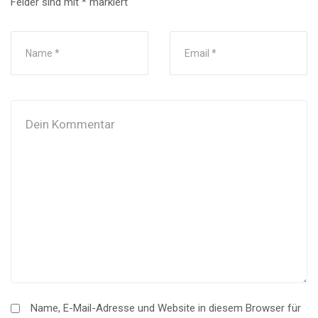
Felder sind mit
*
markiert
Name, E-Mail-Adresse und Website in diesem Browser für