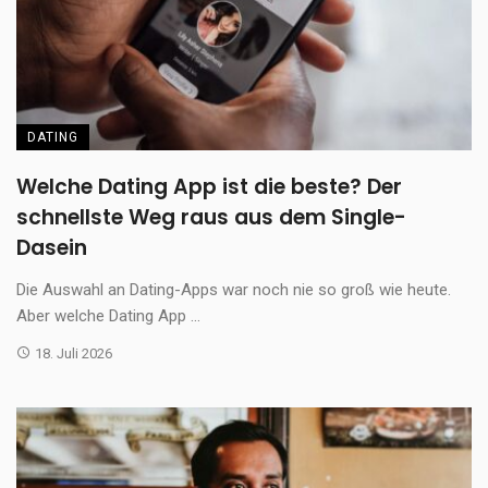
DATING
Welche Dating App ist die beste? Der
schnellste Weg raus aus dem Single-
Dasein
Die Auswahl an Dating-Apps war noch nie so groß wie heute.
Aber welche Dating App ...
18. Juli 2026