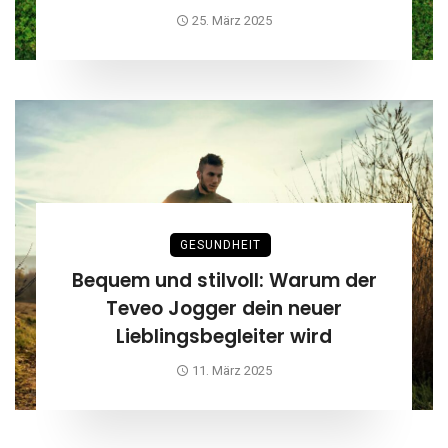
25. März 2025
GESUNDHEIT
Bequem und stilvoll: Warum der
Teveo Jogger dein neuer
Lieblingsbegleiter wird
11. März 2025