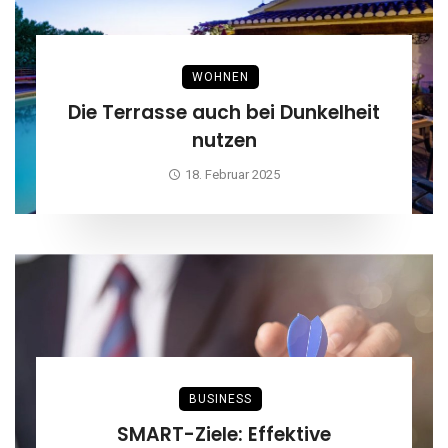
WOHNEN
Die Terrasse auch bei Dunkelheit
nutzen
18. Februar 2025
BUSINESS
SMART-Ziele: Effektive