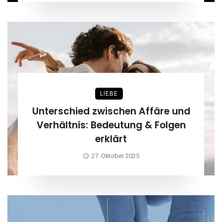
LIEBE
Unterschied zwischen Affäre und
Verhältnis: Bedeutung & Folgen
erklärt
27. Oktober 2025