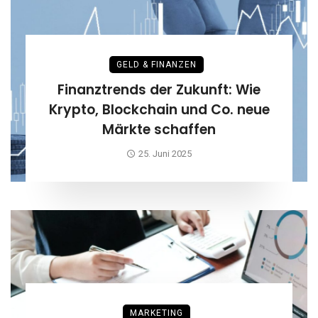
GELD & FINANZEN
Finanztrends der Zukunft: Wie
Krypto, Blockchain und Co. neue
Märkte schaffen
25. Juni 2025
MARKETING