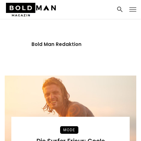
Bold Man Redaktion
MODE