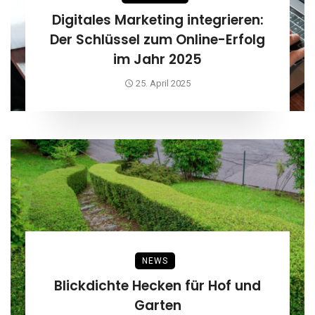
Digitales Marketing integrieren:
Der Schlüssel zum Online-Erfolg
im Jahr 2025
25. April 2025
NEWS
Blickdichte Hecken für Hof und
Garten