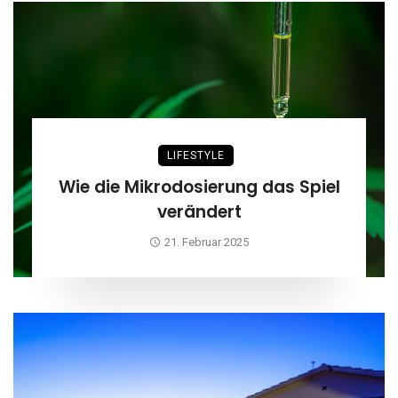
LIFESTYLE
Wie die Mikrodosierung das Spiel
verändert
21. Februar 2025