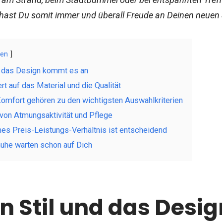
 hast Du somit immer und überall Freude an Deinen neuen
gen
d das Design kommt es an
t auf das Material und die Qualität
mfort gehören zu den wichtigsten Auswahlkriterien
 von Atmungsaktivität und Pflege
s Preis-Leistungs-Verhältnis ist entscheidend
uhe warten schon auf Dich
n Stil und das Des