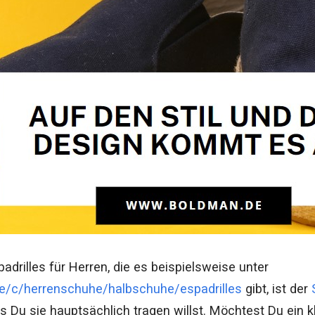
adrilles für Herren, die es beispielsweise unter
de/c/herrenschuhe/halbschuhe/espadrilles
gibt, ist der
s Du sie hauptsächlich tragen willst. Möchtest Du ein 