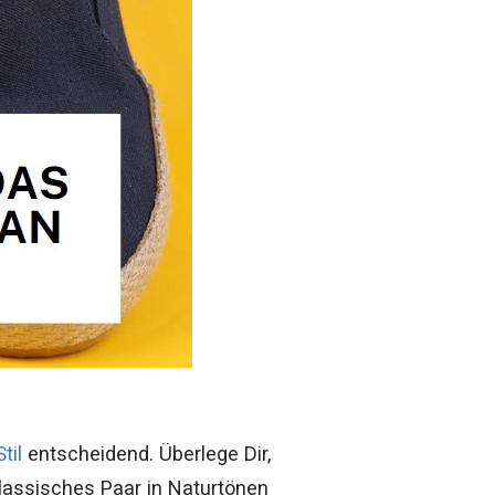
Stil
entscheidend. Überlege Dir,
klassisches Paar in Naturtönen