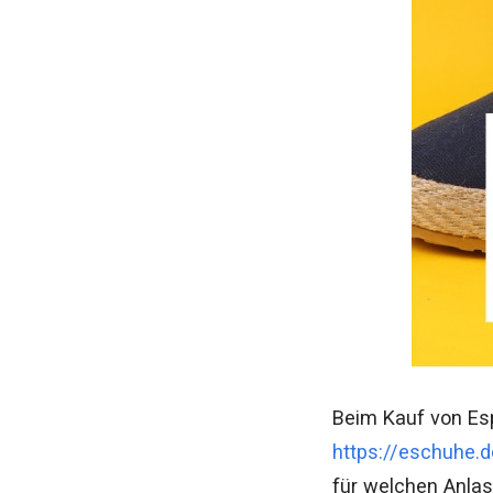
Beim Kauf von Esp
https://eschuhe.
für welchen Anlas