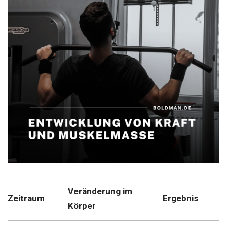
Veränderung im
Zeitraum
Ergebnis
Körper