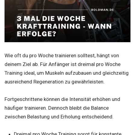
Wie oft du pro Woche trainieren solltest, hängt von
deinem Ziel ab. Für Anfänger ist dreimal pro Woche
Training ideal, um Muskeln aufzubauen und gleichzeitig
ausreichend Regeneration zu gewährleisten.
Fortgeschrittene können die Intensität erhöhen und
häufiger trainieren. Dennoch bleibt die Balance
zwischen Belastung und Erholung entscheidend.
Dreimal pro Woche Training sorgt für konstante