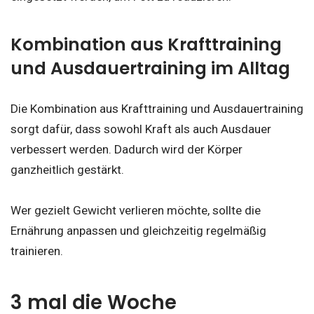
Kombination aus Krafttraining
und Ausdauertraining im Alltag
Die Kombination aus Krafttraining und Ausdauertraining
sorgt dafür, dass sowohl Kraft als auch Ausdauer
verbessert werden. Dadurch wird der Körper
ganzheitlich gestärkt.
Wer gezielt Gewicht verlieren möchte, sollte die
Ernährung anpassen und gleichzeitig regelmäßig
trainieren.
3 mal die Woche