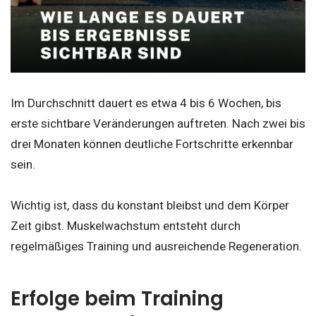
Im Durchschnitt dauert es etwa 4 bis 6 Wochen, bis
erste sichtbare Veränderungen auftreten. Nach zwei bis
drei Monaten können deutliche Fortschritte erkennbar
sein.
Wichtig ist, dass du konstant bleibst und dem Körper
Zeit gibst. Muskelwachstum entsteht durch
regelmäßiges Training und ausreichende Regeneration.
Erfolge beim Training