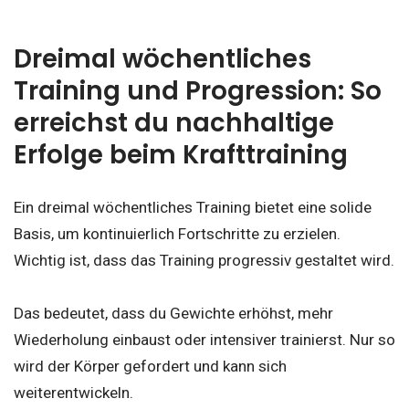
Dreimal wöchentliches
Training und Progression: So
erreichst du nachhaltige
Erfolge beim Krafttraining
Ein dreimal wöchentliches Training bietet eine solide
Basis, um kontinuierlich Fortschritte zu erzielen.
Wichtig ist, dass das Training progressiv gestaltet wird.
Das bedeutet, dass du Gewichte erhöhst, mehr
Wiederholung einbaust oder intensiver trainierst. Nur so
wird der Körper gefordert und kann sich
weiterentwickeln.