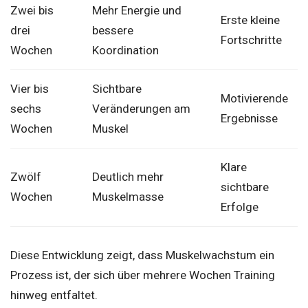
Zwei bis
Mehr Energie und
Erste kleine
drei
bessere
Fortschritte
Wochen
Koordination
Vier bis
Sichtbare
Motivierende
sechs
Veränderungen am
Ergebnisse
Wochen
Muskel
Klare
Zwölf
Deutlich mehr
sichtbare
Wochen
Muskelmasse
Erfolge
Diese Entwicklung zeigt, dass Muskelwachstum ein
Prozess ist, der sich über mehrere Wochen Training
hinweg entfaltet.