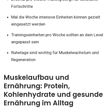
Fortschritte
Mal die Woche intensive Einheiten können gezielt
eingesetzt werden
Trainingseinheiten pro Woche sollten an dein Level
angepasst sein
Ruhetage sind wichtig für Muskelwachstum und
Regeneration
Muskelaufbau und
Ernährung: Protein,
Kohlenhydrate und gesunde
Ernährung im Alltag