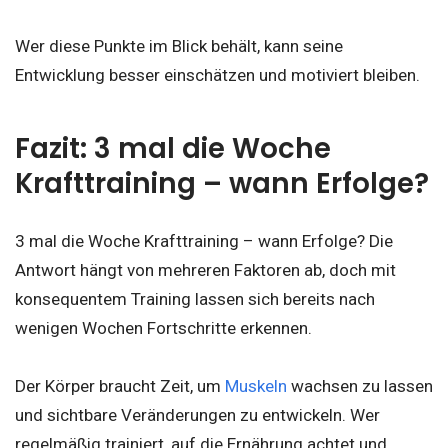
Wer diese Punkte im Blick behält, kann seine
Entwicklung besser einschätzen und motiviert bleiben.
Fazit: 3 mal die Woche
Krafttraining – wann Erfolge?
3 mal die Woche Krafttraining – wann Erfolge? Die
Antwort hängt von mehreren Faktoren ab, doch mit
konsequentem Training lassen sich bereits nach
wenigen Wochen Fortschritte erkennen.
Der Körper braucht Zeit, um
Muskeln
wachsen zu lassen
und sichtbare Veränderungen zu entwickeln. Wer
regelmäßig trainiert, auf die Ernährung achtet und