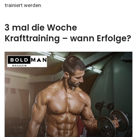
trainiert werden.
3 mal die Woche
Krafttraining – wann Erfolge?