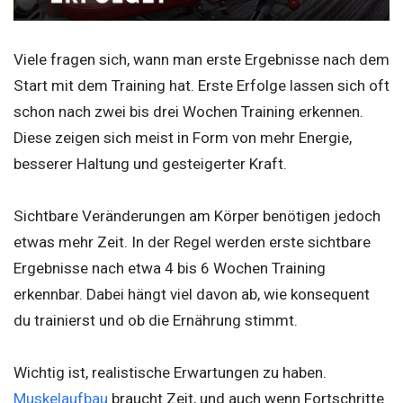
Viele fragen sich, wann man erste Ergebnisse nach dem
Start mit dem Training hat. Erste Erfolge lassen sich oft
schon nach zwei bis drei Wochen Training erkennen.
Diese zeigen sich meist in Form von mehr Energie,
besserer Haltung und gesteigerter Kraft.
Sichtbare Veränderungen am Körper benötigen jedoch
etwas mehr Zeit. In der Regel werden erste sichtbare
Ergebnisse nach etwa 4 bis 6 Wochen Training
erkennbar. Dabei hängt viel davon ab, wie konsequent
du trainierst und ob die Ernährung stimmt.
Wichtig ist, realistische Erwartungen zu haben.
Muskelaufbau
braucht Zeit, und auch wenn Fortschritte