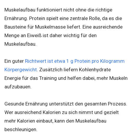
Muskelaufbau funktioniert nicht ohne die richtige
Ernährung. Protein spielt eine zentrale Rolle, da es die
Bausteine für Muskelmasse liefert. Eine ausreichende
Menge an Eiweiß ist daher wichtig für den
Muskelaufbau.
Ein guter
Richtwert ist etwa 1 g Protein pro Kilogramm
Körpergewicht
. Zusätzlich liefern Kohlenhydrate
Energie für das Training und helfen dabei, mehr Muskeln
aufzubauen.
Gesunde Ernährung unterstützt den gesamten Prozess.
Wer ausreichend Kalorien zu sich nimmt und gezielt
mehr Kalorien einbaut, kann den Muskelaufbau
beschleunigen.