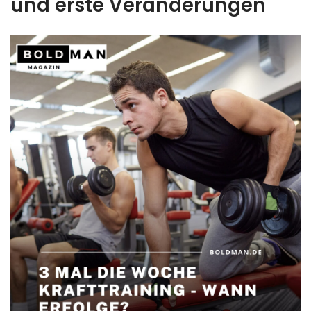
und erste Veränderungen