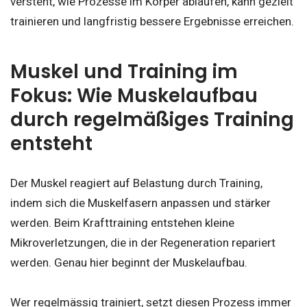
versteht, wie Prozesse im Körper ablaufen, kann gezielt
trainieren und langfristig bessere Ergebnisse erreichen.
Muskel und Training im
Fokus: Wie Muskelaufbau
durch regelmäßiges Training
entsteht
Der Muskel reagiert auf Belastung durch Training,
indem sich die Muskelfasern anpassen und stärker
werden. Beim Krafttraining entstehen kleine
Mikroverletzungen, die in der Regeneration repariert
werden. Genau hier beginnt der Muskelaufbau.
Wer regelmässig trainiert, setzt diesen Prozess immer