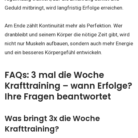
Geduld mitbringt, wird langfristig Erfolge erreichen.
Am Ende zählt Kontinuität mehr als Perfektion. Wer
dranbleibt und seinem Körper die nötige Zeit gibt, wird
nicht nur Muskeln aufbauen, sondern auch mehr Energie
und ein besseres Körpergefühl entwickeln.
FAQs: 3 mal die Woche
Krafttraining – wann Erfolge?
Ihre Fragen beantwortet
Was bringt 3x die Woche
Krafttraining?