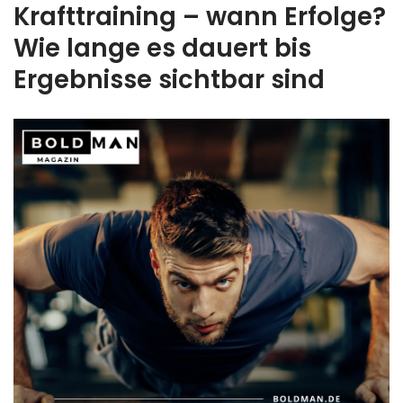
Krafttraining – wann Erfolge?
Wie lange es dauert bis
Ergebnisse sichtbar sind