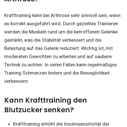
Krafttraining kann bei Arthrose sehr sinnvoll sein, wenn
es korrekt ausgeführt wird. Durch gezieltes Trainieren
werden die Muskeln rund um die betroffenen Gelenke
gestärkt, was die Stabilität verbessert und die
Belastung auf das Gelenk reduziert. Wichtig ist, mit
moderaten Gewichten zu arbeiten und auf saubere
Technik zu achten. In vielen Fällen kann regelmäßiges
Training Schmerzen lindern und die Beweglichkeit
verbessern.
Kann Krafttraining den
Blutzucker senken?
Krafttraining erhöht die Insulinsensitivität der