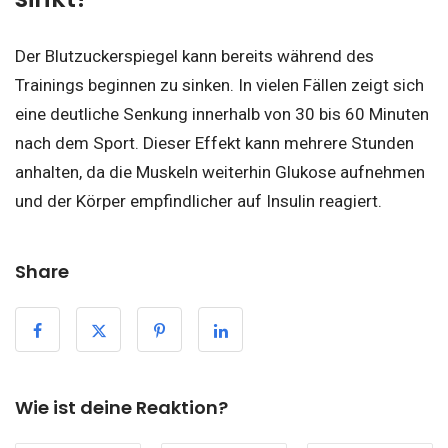
Der Blutzuckerspiegel kann bereits während des
Trainings beginnen zu sinken. In vielen Fällen zeigt sich
eine deutliche Senkung innerhalb von 30 bis 60 Minuten
nach dem Sport. Dieser Effekt kann mehrere Stunden
anhalten, da die Muskeln weiterhin Glukose aufnehmen
und der Körper empfindlicher auf Insulin reagiert.
Share
Wie ist deine Reaktion?