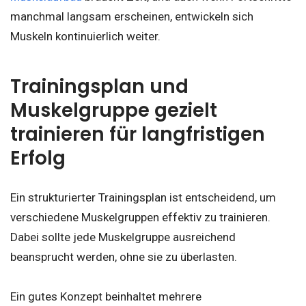
manchmal langsam erscheinen, entwickeln sich
Muskeln kontinuierlich weiter.
Trainingsplan und
Muskelgruppe gezielt
trainieren für langfristigen
Erfolg
Ein strukturierter Trainingsplan ist entscheidend, um
verschiedene Muskelgruppen effektiv zu trainieren.
Dabei sollte jede Muskelgruppe ausreichend
beansprucht werden, ohne sie zu überlasten.
Ein gutes Konzept beinhaltet mehrere