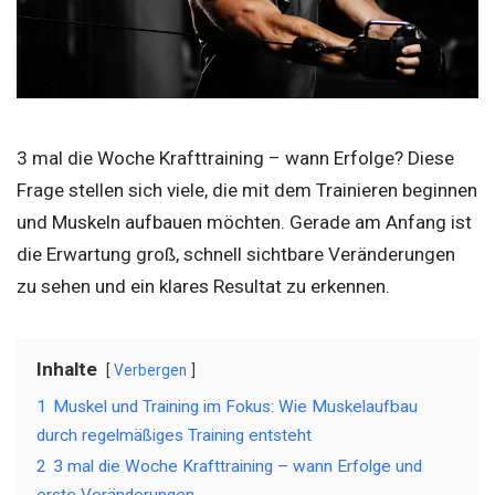
3 mal die Woche Krafttraining – wann Erfolge? Diese
Frage stellen sich viele, die mit dem Trainieren beginnen
und Muskeln aufbauen möchten. Gerade am Anfang ist
die Erwartung groß, schnell sichtbare Veränderungen
zu sehen und ein klares Resultat zu erkennen.
Inhalte
Verbergen
1
Muskel und Training im Fokus: Wie Muskelaufbau
durch regelmäßiges Training entsteht
2
3 mal die Woche Krafttraining – wann Erfolge und