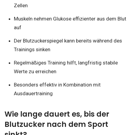
Zellen
Muskeln nehmen Glukose effizienter aus dem Blut
auf
Der Blutzuckerspiegel kann bereits während des
Trainings sinken
Regelmäßiges Training hilft, langfristig stabile
Werte zu erreichen
Besonders effektiv in Kombination mit
Ausdauertraining
Wie lange dauert es, bis der
Blutzucker nach dem Sport
sinkt?