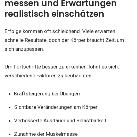
messen und Erwartungen
realistisch einschätzen
Erfolge kommen oft schleichend. Viele erwarten
schnelle Resultate, doch der Körper braucht Zeit, um
sich anzupassen.
Um Fortschritte besser zu erkennen, lohnt es sich,
verschiedene Faktoren zu beobachten.
Kraftsteigerung bei Übungen
Sichtbare Veränderungen am Körper
Verbesserte Ausdauer und Belastbarkeit
Zunahme der Muskelmasse