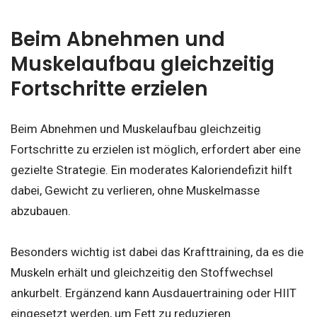
Beim Abnehmen und
Muskelaufbau gleichzeitig
Fortschritte erzielen
Beim Abnehmen und Muskelaufbau gleichzeitig
Fortschritte zu erzielen ist möglich, erfordert aber eine
gezielte Strategie. Ein moderates Kaloriendefizit hilft
dabei, Gewicht zu verlieren, ohne Muskelmasse
abzubauen.
Besonders wichtig ist dabei das Krafttraining, da es die
Muskeln erhält und gleichzeitig den Stoffwechsel
ankurbelt. Ergänzend kann Ausdauertraining oder HIIT
eingesetzt werden, um Fett zu reduzieren.