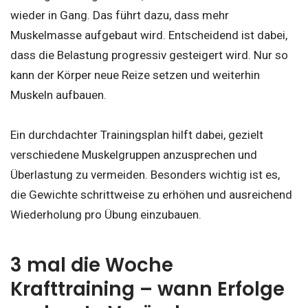
wieder in Gang. Das führt dazu, dass mehr
Muskelmasse aufgebaut wird. Entscheidend ist dabei,
dass die Belastung progressiv gesteigert wird. Nur so
kann der Körper neue Reize setzen und weiterhin
Muskeln aufbauen.
Ein durchdachter Trainingsplan hilft dabei, gezielt
verschiedene Muskelgruppen anzusprechen und
Überlastung zu vermeiden. Besonders wichtig ist es,
die Gewichte schrittweise zu erhöhen und ausreichend
Wiederholung pro Übung einzubauen.
3 mal die Woche
Krafttraining – wann Erfolge