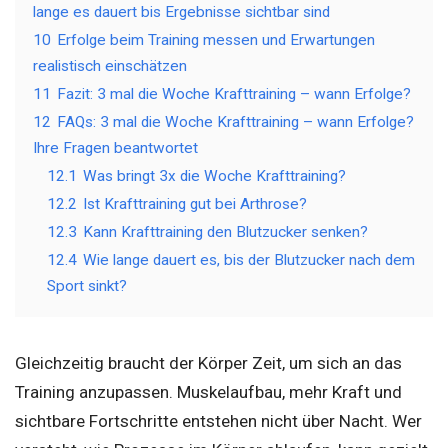
lange es dauert bis Ergebnisse sichtbar sind
10
Erfolge beim Training messen und Erwartungen
realistisch einschätzen
11
Fazit: 3 mal die Woche Krafttraining – wann Erfolge?
12
FAQs: 3 mal die Woche Krafttraining – wann Erfolge?
Ihre Fragen beantwortet
12.1
Was bringt 3x die Woche Krafttraining?
12.2
Ist Krafttraining gut bei Arthrose?
12.3
Kann Krafttraining den Blutzucker senken?
12.4
Wie lange dauert es, bis der Blutzucker nach dem
Sport sinkt?
Gleichzeitig braucht der Körper Zeit, um sich an das
Training anzupassen. Muskelaufbau, mehr Kraft und
sichtbare Fortschritte entstehen nicht über Nacht. Wer