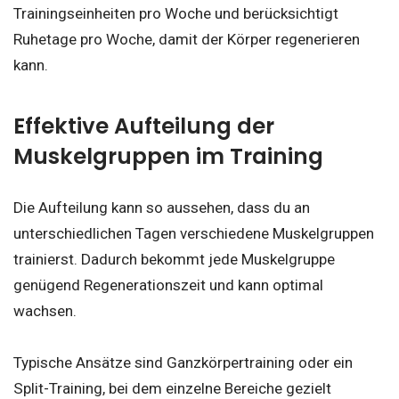
Trainingseinheiten pro Woche und berücksichtigt
Ruhetage pro Woche, damit der Körper regenerieren
kann.
Effektive Aufteilung der
Muskelgruppen im Training
Die Aufteilung kann so aussehen, dass du an
unterschiedlichen Tagen verschiedene Muskelgruppen
trainierst. Dadurch bekommt jede Muskelgruppe
genügend Regenerationszeit und kann optimal
wachsen.
Typische Ansätze sind Ganzkörpertraining oder ein
Split-Training, bei dem einzelne Bereiche gezielt