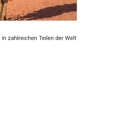
in zahlreichen Teilen der Welt