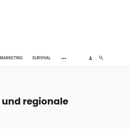
MARKETING
SURVIVAL
r und regionale