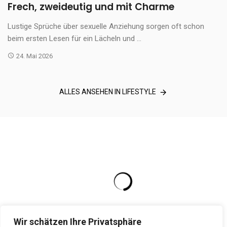
Frech, zweideutig und mit Charme
Lustige Sprüche über sexuelle Anziehung sorgen oft schon
beim ersten Lesen für ein Lächeln und ...
24. Mai 2026
ALLES ANSEHEN IN LIFESTYLE
Wir schätzen Ihre Privatsphäre