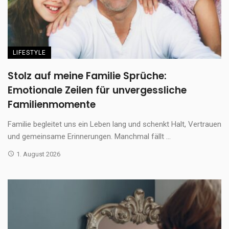
LIFESTYLE
Stolz auf meine Familie Sprüche:
Emotionale Zeilen für unvergessliche
Familienmomente
Familie begleitet uns ein Leben lang und schenkt Halt, Vertrauen
und gemeinsame Erinnerungen. Manchmal fällt ...
1. August 2026