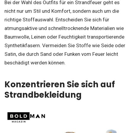
Bei der Wahl des Outfits für ein Strandfeuer geht es
nicht nur um Stil und Komfort, sondern auch um die
richtige Stoffauswahl. Entscheiden Sie sich für
atmungsaktive und schnelltrocknende Materialien wie
Baumwolle, Leinen oder Feuchtigkeit transportierende
Synthetikfasern. Vermeiden Sie Stoffe wie Seide oder
Satin, die durch Sand oder Funken vom Feuer leicht
beschädigt werden können.
Konzentrieren Sie sich auf
Strandbekleidung