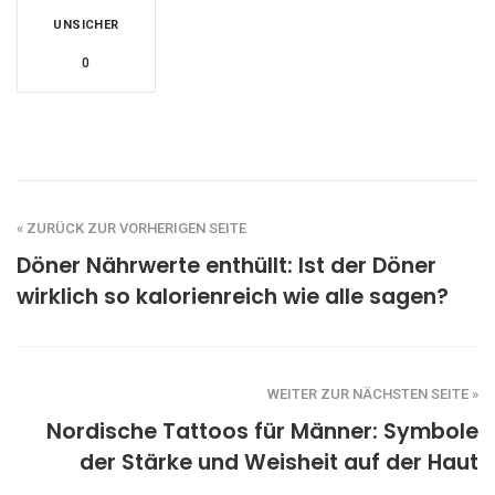
UNSICHER
0
« ZURÜCK ZUR VORHERIGEN SEITE
Döner Nährwerte enthüllt: Ist der Döner
wirklich so kalorienreich wie alle sagen?
WEITER ZUR NÄCHSTEN SEITE »
Nordische Tattoos für Männer: Symbole
der Stärke und Weisheit auf der Haut