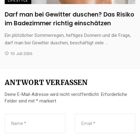
LIFESTYLE
Darf man bei Gewitter duschen? Das Risiko
im Badezimmer richtig einschätzen
Ein plötzlicher Sommerregen, heftiges Donnern und die Frage,
darf man bei Gewitter duschen, beschäftigt viele ...
10. Juli 2026
ANTWORT VERFASSEN
Deine E-Mail-Adresse wird nicht veröffentlicht.
Erforderliche
Felder sind mit
*
markiert