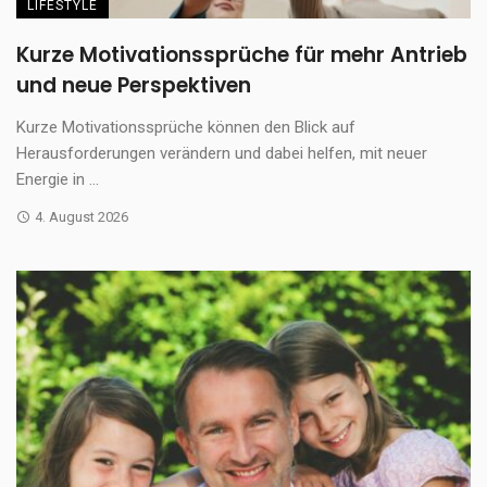
LIFESTYLE
Kurze Motivationssprüche für mehr Antrieb
und neue Perspektiven
Kurze Motivationssprüche können den Blick auf
Herausforderungen verändern und dabei helfen, mit neuer
Energie in ...
4. August 2026