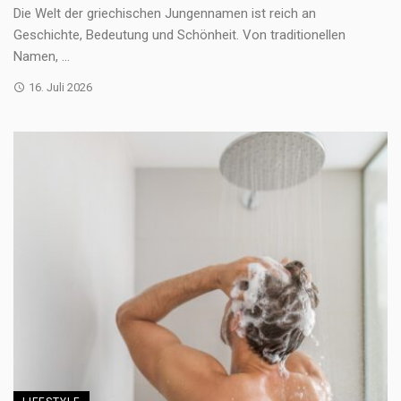
Die Welt der griechischen Jungennamen ist reich an
Geschichte, Bedeutung und Schönheit. Von traditionellen
Namen, ...
16. Juli 2026