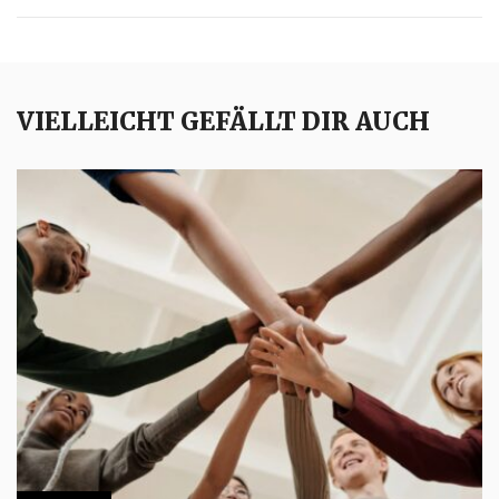
VIELLEICHT GEFÄLLT DIR AUCH