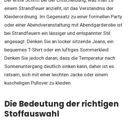
Der erste Schritt bei der Entscheidung, was man zu
einem Strandfeuer anzieht, ist das Verständnis der
Kleiderordnung. Im Gegensatz zu einer formellen Party
oder einer Abendveranstaltung mit Abendgarderobe ist
bei Strandfeuern ein lässiger und entspannter Stil
angesagt. Denken Sie an locker sitzende Jeans, ein
bequemes T-Shirt oder ein luftiges Sommerkleid.
Denken Sie jedoch daran, dass die Temperatur nach
Sonnenuntergang deutlich sinken kann, daher ist es
ratsam, sich mit einer leichten Jacke oder einem
kuscheligen Pullover zu kleiden.
Die Bedeutung der richtigen
Stoffauswahl