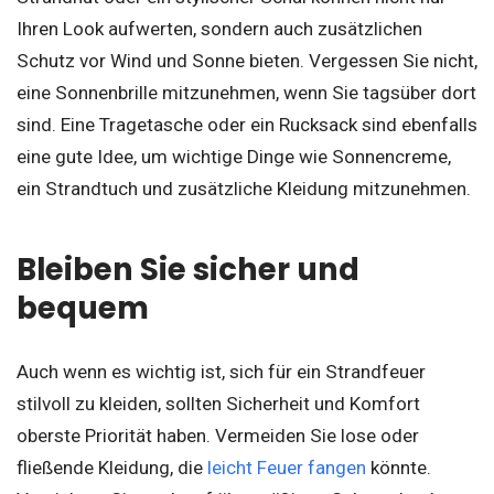
Ihren Look aufwerten, sondern auch zusätzlichen
Schutz vor Wind und Sonne bieten. Vergessen Sie nicht,
eine Sonnenbrille mitzunehmen, wenn Sie tagsüber dort
sind. Eine Tragetasche oder ein Rucksack sind ebenfalls
eine gute Idee, um wichtige Dinge wie Sonnencreme,
ein Strandtuch und zusätzliche Kleidung mitzunehmen.
Bleiben Sie sicher und
bequem
Auch wenn es wichtig ist, sich für ein Strandfeuer
stilvoll zu kleiden, sollten Sicherheit und Komfort
oberste Priorität haben. Vermeiden Sie lose oder
fließende Kleidung, die
leicht Feuer fangen
könnte.