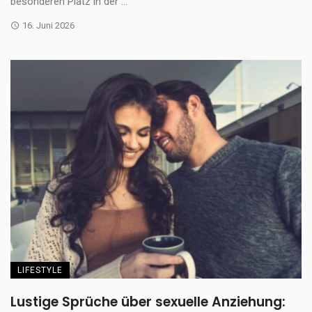
besonderen Platz in der ...
16. Juni 2026
LIFESTYLE
Lustige Sprüche über sexuelle Anziehung: