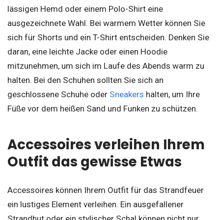
lässigen Hemd oder einem Polo-Shirt eine
ausgezeichnete Wahl. Bei warmem Wetter können Sie
sich für Shorts und ein T-Shirt entscheiden. Denken Sie
daran, eine leichte Jacke oder einen Hoodie
mitzunehmen, um sich im Laufe des Abends warm zu
halten. Bei den Schuhen sollten Sie sich an
geschlossene Schuhe oder
Sneakers
halten, um Ihre
Füße vor dem heißen Sand und Funken zu schützen.
Accessoires verleihen Ihrem
Outfit das gewisse Etwas
Accessoires können Ihrem Outfit für das Strandfeuer
ein lustiges Element verleihen. Ein ausgefallener
Strandhut oder ein stylischer Schal können nicht nur