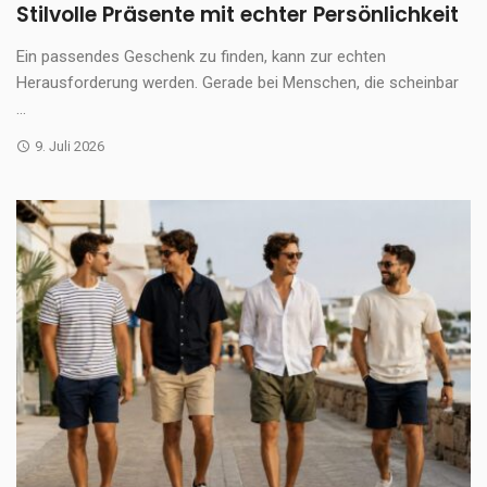
Stilvolle Präsente mit echter Persönlichkeit
Ein passendes Geschenk zu finden, kann zur echten
Herausforderung werden. Gerade bei Menschen, die scheinbar
...
9. Juli 2026