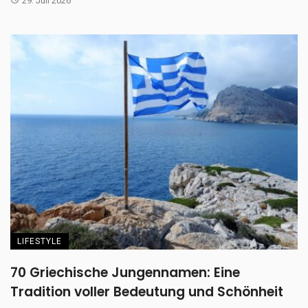
29. Juli 2026
LIFESTYLE
70 Griechische Jungennamen: Eine
Tradition voller Bedeutung und Schönheit