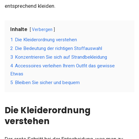
entsprechend kleiden.
Inhalte
Verbergen
1
Die Kleiderordnung verstehen
2
Die Bedeutung der richtigen Stoffauswahl
3
Konzentrieren Sie sich auf Strandbekleidung
4
Accessoires verleihen Ihrem Outfit das gewisse
Etwas
5
Bleiben Sie sicher und bequem
Die Kleiderordnung
verstehen