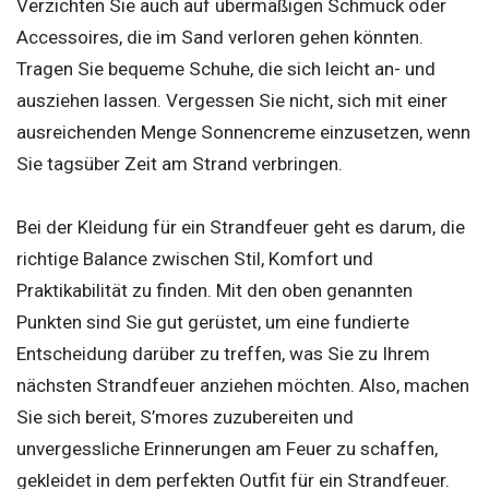
Verzichten Sie auch auf übermäßigen Schmuck oder
Accessoires, die im Sand verloren gehen könnten.
Tragen Sie bequeme Schuhe, die sich leicht an- und
ausziehen lassen. Vergessen Sie nicht, sich mit einer
ausreichenden Menge Sonnencreme einzusetzen, wenn
Sie tagsüber Zeit am Strand verbringen.
Bei der Kleidung für ein Strandfeuer geht es darum, die
richtige Balance zwischen Stil, Komfort und
Praktikabilität zu finden. Mit den oben genannten
Punkten sind Sie gut gerüstet, um eine fundierte
Entscheidung darüber zu treffen, was Sie zu Ihrem
nächsten Strandfeuer anziehen möchten. Also, machen
Sie sich bereit, S’mores zuzubereiten und
unvergessliche Erinnerungen am Feuer zu schaffen,
gekleidet in dem perfekten Outfit für ein Strandfeuer.