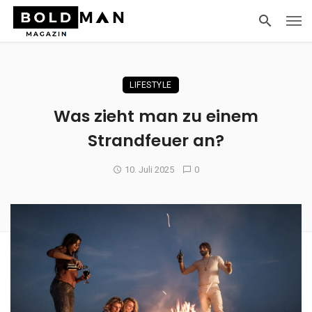
LIFESTYLE
Was zieht man zu einem
Strandfeuer an?
10. Juli 2025
0