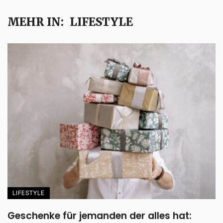
MEHR IN:
LIFESTYLE
LIFESTYLE
Geschenke für jemanden der alles hat: