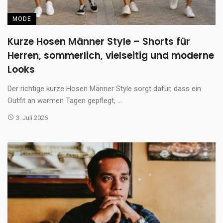
MODE
Kurze Hosen Männer Style – Shorts für
Herren, sommerlich, vielseitig und moderne
Looks
Der richtige kurze Hosen Männer Style sorgt dafür, dass ein
Outfit an warmen Tagen gepflegt, ...
3. Juli 2026