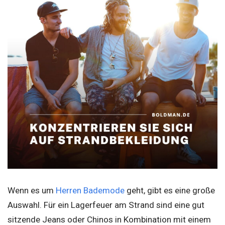
Wenn es um
Herren Bademode
geht, gibt es eine große
Auswahl. Für ein Lagerfeuer am Strand sind eine gut
sitzende Jeans oder Chinos in Kombination mit einem