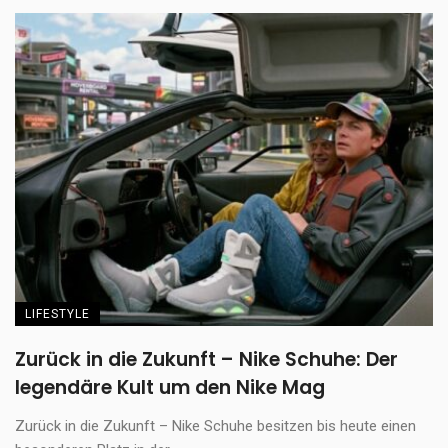
LIFESTYLE
Zurück in die Zukunft – Nike Schuhe: Der
legendäre Kult um den Nike Mag
Zurück in die Zukunft – Nike Schuhe besitzen bis heute einen