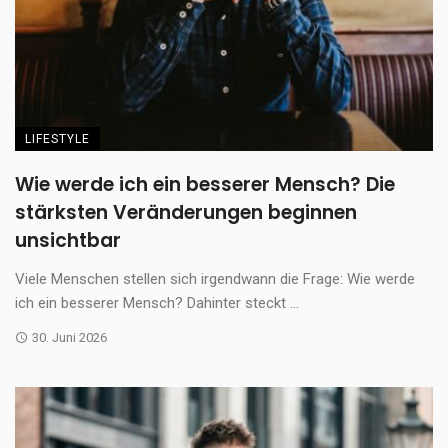
LIFESTYLE
Wie werde ich ein besserer Mensch? Die
stärksten Veränderungen beginnen
unsichtbar
Viele Menschen stellen sich irgendwann die Frage: Wie werde
ich ein besserer Mensch? Dahinter steckt ...
30. Juni 2026