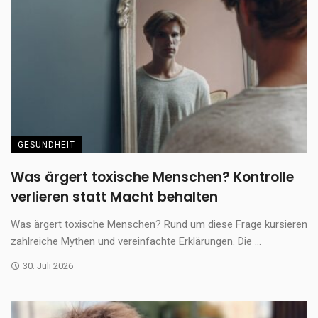
GESUNDHEIT
Was ärgert toxische Menschen? Kontrolle
verlieren statt Macht behalten
Was ärgert toxische Menschen? Rund um diese Frage kursieren
zahlreiche Mythen und vereinfachte Erklärungen. Die ...
30. Juli 2026