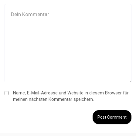
Name, E-Mail-Adresse und Website in diesem Browser für
meinen nächsten Kommentar speichern.