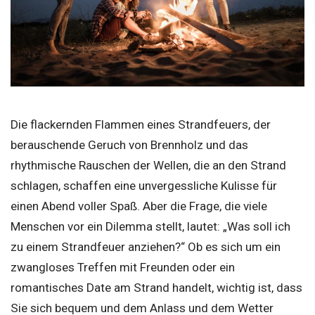
Die flackernden Flammen eines Strandfeuers, der
berauschende Geruch von Brennholz und das
rhythmische Rauschen der Wellen, die an den Strand
schlagen, schaffen eine unvergessliche Kulisse für
einen Abend voller Spaß. Aber die Frage, die viele
Menschen vor ein Dilemma stellt, lautet: „Was soll ich
zu einem Strandfeuer anziehen?“ Ob es sich um ein
zwangloses Treffen mit Freunden oder ein
romantisches Date am Strand handelt, wichtig ist, dass
Sie sich bequem und dem Anlass und dem Wetter