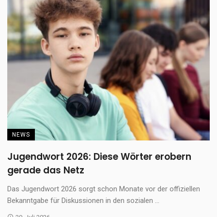
NEWS
Jugendwort 2026: Diese Wörter erobern
gerade das Netz
Das Jugendwort 2026 sorgt schon Monate vor der offiziellen
Bekanntgabe für Diskussionen in den sozialen ...