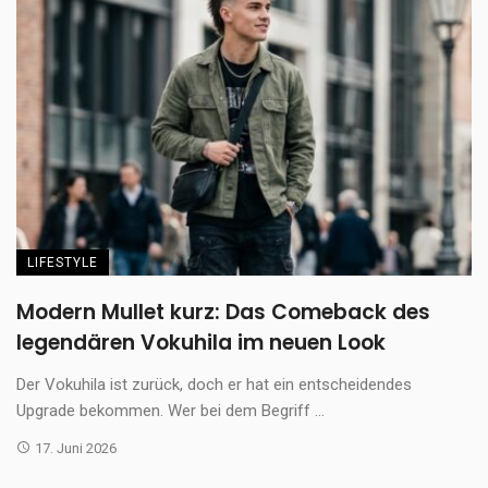
LIFESTYLE
Modern Mullet kurz: Das Comeback des
legendären Vokuhila im neuen Look
Der Vokuhila ist zurück, doch er hat ein entscheidendes
Upgrade bekommen. Wer bei dem Begriff ...
17. Juni 2026