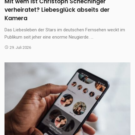
Mit wem ist Christoph Schechinger
verheiratet? Liebesglück abseits der
Kamera
Das Liebesleben der Stars im deutschen Fernsehen weckt im
Publikum seit jeher eine enorme Neugierde. ...
29. Juli 2026