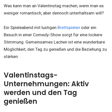
Was kann man an Valentinstag machen, wenn man es
weniger romantisch, aber dennoch unterhaltsam will?
Ein Spieleabend mit lustigen
Brettspielen
oder ein
Besuch in einer Comedy-Show sorgt für eine lockere
Stimmung. Gemeinsames Lachen ist eine wunderbare
Möglichkeit, den Tag zu genießen und die Beziehung zu
stärken.
Valentinstags-
Unternehmungen: Aktiv
werden und den Tag
genießen