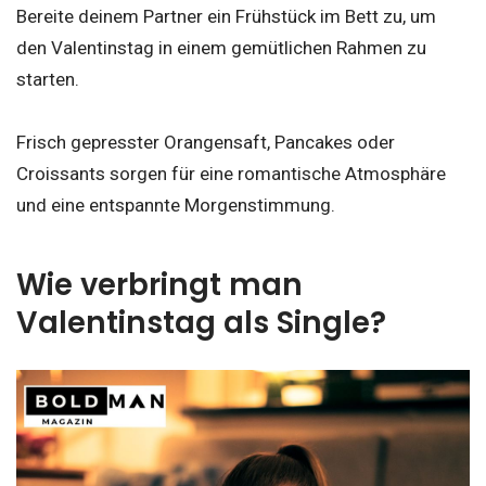
Bereite deinem Partner ein Frühstück im Bett zu, um
den Valentinstag in einem gemütlichen Rahmen zu
starten.
Frisch gepresster Orangensaft, Pancakes oder
Croissants sorgen für eine romantische Atmosphäre
und eine entspannte Morgenstimmung.
Wie verbringt man
Valentinstag als Single?