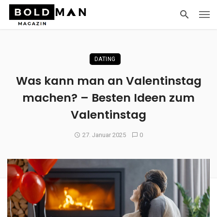
DATING
Was kann man an Valentinstag
machen? – Besten Ideen zum
Valentinstag
27. Januar 2025
0