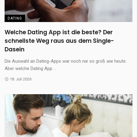
DATING
Welche Dating App ist die beste? Der
schnellste Weg raus aus dem Single-
Dasein
Die Auswahl an Dating-Apps war noch nie so groß wie heute.
Aber welche Dating App ...
18. Juli 2026