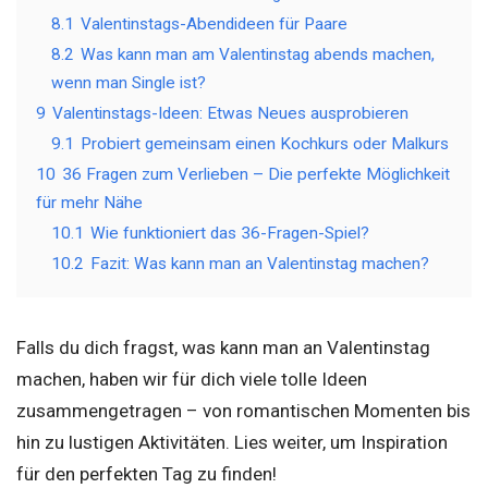
8.1
Valentinstags-Abendideen für Paare
8.2
Was kann man am Valentinstag abends machen,
wenn man Single ist?
9
Valentinstags-Ideen: Etwas Neues ausprobieren
9.1
Probiert gemeinsam einen Kochkurs oder Malkurs
10
36 Fragen zum Verlieben – Die perfekte Möglichkeit
für mehr Nähe
10.1
Wie funktioniert das 36-Fragen-Spiel?
10.2
Fazit: Was kann man an Valentinstag machen?
Falls du dich fragst, was kann man an Valentinstag
machen, haben wir für dich viele tolle Ideen
zusammengetragen – von romantischen Momenten bis
hin zu lustigen Aktivitäten. Lies weiter, um Inspiration
für den perfekten Tag zu finden!