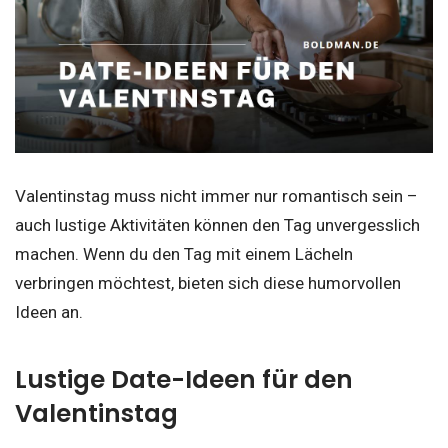
Valentinstag muss nicht immer nur romantisch sein –
auch lustige Aktivitäten können den Tag unvergesslich
machen. Wenn du den Tag mit einem Lächeln
verbringen möchtest, bieten sich diese humorvollen
Ideen an.
Lustige Date-Ideen für den
Valentinstag