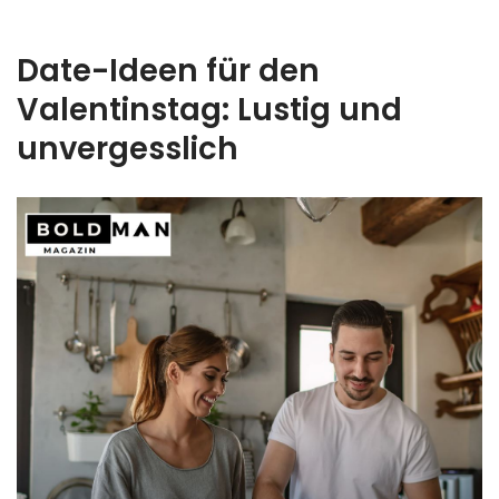
Date-Ideen für den
Valentinstag: Lustig und
unvergesslich