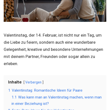
Valentinstag, der 14. Februar, ist nicht nur ein Tag, um
die Liebe zu feiern, sondern auch eine wunderbare
Gelegenheit, kreative und besondere Unternehmungen
mit deinem Partner, Freunden oder sogar allein zu
erleben.
Inhalte
Verbergen
1
Valentinstag: Romantische Ideen für Paare
1.1
Was kann man an Valentinstag machen, wenn man
in einer Beziehung ist?