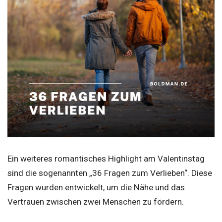
Ein weiteres romantisches Highlight am Valentinstag
sind die sogenannten „36 Fragen zum Verlieben“. Diese
Fragen wurden entwickelt, um die Nähe und das
Vertrauen zwischen zwei Menschen zu fördern.