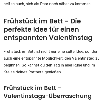
helfen auch, sich als Paar noch näher zu kommen.
Frühstück im Bett – Die
perfekte Idee für einen
entspannten Valentinstag
Frühstück im Bett ist nicht nur eine süße Idee, sondern
auch eine entspannte Möglichkeit, den Valentinstag zu
beginnen. So kannst du den Tag in aller Ruhe und im
Kreise deines Partners genießen.
Frühstück im Bett –
Valentinstags-Überraschung