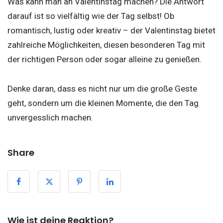
Was kann man an Valentinstag machen? Die Antwort
darauf ist so vielfältig wie der Tag selbst! Ob
romantisch, lustig oder kreativ – der Valentinstag bietet
zahlreiche Möglichkeiten, diesen besonderen Tag mit
der richtigen Person oder sogar alleine zu genießen.
Denke daran, dass es nicht nur um die große Geste
geht, sondern um die kleinen Momente, die den Tag
unvergesslich machen.
Share
Wie ist deine Reaktion?