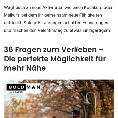
Wagt euch an neue Aktivitäten wie einen Kochkurs oder
Malkurs, bei dem ihr gemeinsam neue Fähigkeiten
entdeckt. Solche Erfahrungen schaffen Erinnerungen
und machen den Valentinstag zu etwas Einzigartigem.
36 Fragen zum Verlieben –
Die perfekte Möglichkeit für
mehr Nähe