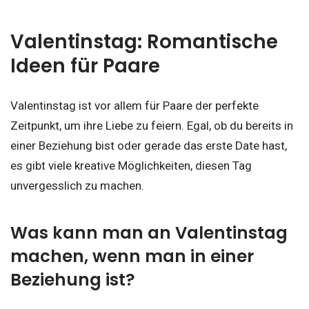
Valentinstag: Romantische
Ideen für Paare
Valentinstag ist vor allem für Paare der perfekte
Zeitpunkt, um ihre Liebe zu feiern. Egal, ob du bereits in
einer Beziehung bist oder gerade das erste Date hast,
es gibt viele kreative Möglichkeiten, diesen Tag
unvergesslich zu machen.
Was kann man an Valentinstag
machen, wenn man in einer
Beziehung ist?