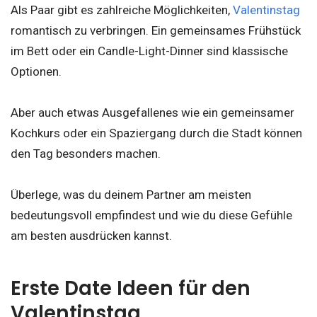
Als Paar gibt es zahlreiche Möglichkeiten,
Valentinstag
romantisch zu verbringen. Ein gemeinsames Frühstück
im Bett oder ein Candle-Light-Dinner sind klassische
Optionen.
Aber auch etwas Ausgefallenes wie ein gemeinsamer
Kochkurs oder ein Spaziergang durch die Stadt können
den Tag besonders machen.
Überlege, was du deinem Partner am meisten
bedeutungsvoll empfindest und wie du diese Gefühle
am besten ausdrücken kannst.
Erste Date Ideen für den
Valentinstag