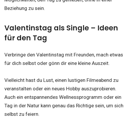
Beziehung zu sein.
Valentinstag als Single – Ideen
für den Tag
Verbringe den Valentinstag mit Freunden, mach etwas
für dich selbst oder gönn dir eine kleine Auszeit.
Vielleicht hast du Lust, einen lustigen Filmeabend zu
veranstalten oder ein neues Hobby auszuprobieren.
Auch ein entspannendes Wellnessprogramm oder ein
Tag in der Natur kann genau das Richtige sein, um sich
selbst zu feiern.