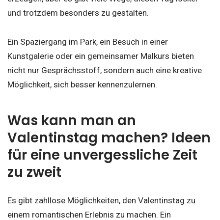
und trotzdem besonders zu gestalten.
Ein Spaziergang im Park, ein Besuch in einer
Kunstgalerie oder ein gemeinsamer Malkurs bieten
nicht nur Gesprächsstoff, sondern auch eine kreative
Möglichkeit, sich besser kennenzulernen.
Was kann man an
Valentinstag machen? Ideen
für eine unvergessliche Zeit
zu zweit
Es gibt zahllose Möglichkeiten, den Valentinstag zu
einem romantischen Erlebnis zu machen. Ein