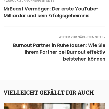
« ZURÜCK ZUR VORHERIGEN SEITE
MrBeast Vermögen: Der erste YouTube-
Milliardär und sein Erfolgsgeheimnis
WEITER ZUR NÄCHSTEN SEITE »
Burnout Partner in Ruhe lassen: Wie Sie
Ihrem Partner bei Burnout effektiv
beistehen können
VIELLEICHT GEFÄLLT DIR AUCH