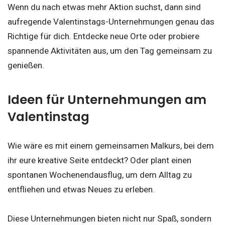
Wenn du nach etwas mehr Aktion suchst, dann sind
aufregende Valentinstags-Unternehmungen genau das
Richtige für dich. Entdecke neue Orte oder probiere
spannende Aktivitäten aus, um den Tag gemeinsam zu
genießen.
Ideen für Unternehmungen am
Valentinstag
Wie wäre es mit einem gemeinsamen Malkurs, bei dem
ihr eure kreative Seite entdeckt? Oder plant einen
spontanen Wochenendausflug, um dem Alltag zu
entfliehen und etwas Neues zu erleben.
Diese Unternehmungen bieten nicht nur Spaß, sondern