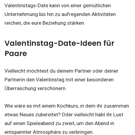
Valentinstags-Date kann von einer gemütlichen
Unternehmung bis hin zu aufregenden Aktivitäten
reichen, die eure Beziehung stärken.
Valentinstag-Date-Ideen für
Paare
Vielleicht möchtest du deinem Partner oder deiner
Partnerin den Valentinstag mit einer besonderen
Überraschung verschönern.
Wie wäre es mit einem Kochkurs, in dem ihr zusammen
etwas Neues zubereitet? Oder vielleicht habt ihr Lust
auf einen Spieleabend zu zweit, um den Abend in
entspannter Atmosphäre zu verbringen.