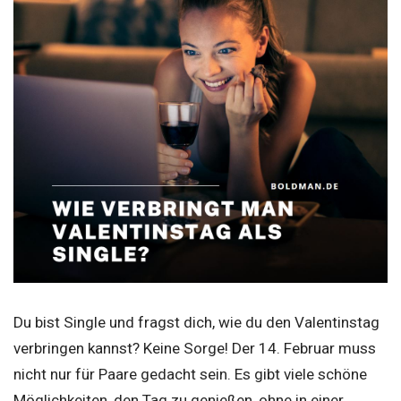
Du bist Single und fragst dich, wie du den Valentinstag
verbringen kannst? Keine Sorge! Der 14. Februar muss
nicht nur für Paare gedacht sein. Es gibt viele schöne
Möglichkeiten, den Tag zu genießen, ohne in einer