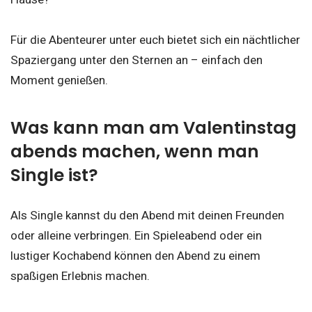
Für die Abenteurer unter euch bietet sich ein nächtlicher
Spaziergang unter den Sternen an – einfach den
Moment genießen.
Was kann man am Valentinstag
abends machen, wenn man
Single ist?
Als Single kannst du den Abend mit deinen Freunden
oder alleine verbringen. Ein Spieleabend oder ein
lustiger Kochabend können den Abend zu einem
spaßigen Erlebnis machen.