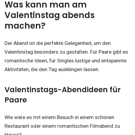
Was kann man am
Valentinstag abends
machen?
Der Abend ist die perfekte Gelegenheit, um den
Valentinstag besonders zu gestalten. Für Paare gibt es
romantische Ideen, für Singles lustige und entspannte
Aktivitäten, die den Tag ausklingen lassen.
Valentinstags-Abendideen für
Paare
Wie wäre es mit einem Besuch in einem schönen
Restaurant oder einem romantischen Filmabend zu
Hause?