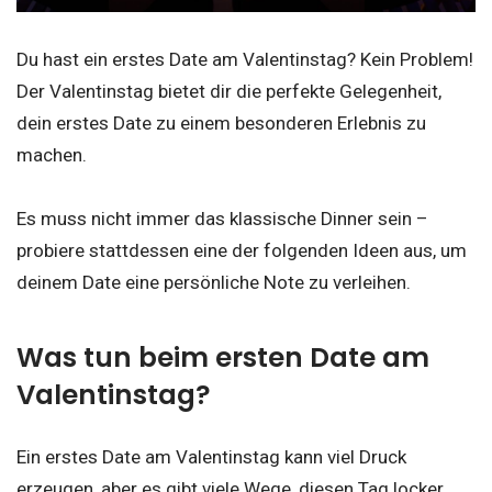
Du hast ein erstes Date am Valentinstag? Kein Problem!
Der Valentinstag bietet dir die perfekte Gelegenheit,
dein erstes Date zu einem besonderen Erlebnis zu
machen.
Es muss nicht immer das klassische Dinner sein –
probiere stattdessen eine der folgenden Ideen aus, um
deinem Date eine persönliche Note zu verleihen.
Was tun beim ersten Date am
Valentinstag?
Ein erstes Date am Valentinstag kann viel Druck
erzeugen, aber es gibt viele Wege, diesen Tag locker