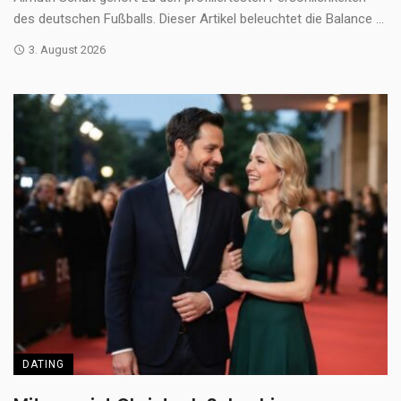
des deutschen Fußballs. Dieser Artikel beleuchtet die Balance ...
3. August 2026
DATING