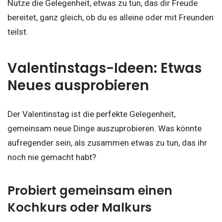
Nutze die Gelegenheit, etwas zu tun, das dir Freude
bereitet, ganz gleich, ob du es alleine oder mit Freunden
teilst.
Valentinstags-Ideen: Etwas
Neues ausprobieren
Der Valentinstag ist die perfekte Gelegenheit,
gemeinsam neue Dinge auszuprobieren. Was könnte
aufregender sein, als zusammen etwas zu tun, das ihr
noch nie gemacht habt?
Probiert gemeinsam einen
Kochkurs oder Malkurs