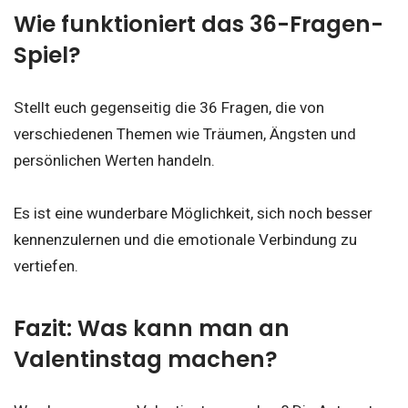
Wie funktioniert das 36-Fragen-
Spiel?
Stellt euch gegenseitig die 36 Fragen, die von
verschiedenen Themen wie Träumen, Ängsten und
persönlichen Werten handeln.
Es ist eine wunderbare Möglichkeit, sich noch besser
kennenzulernen und die emotionale Verbindung zu
vertiefen.
Fazit: Was kann man an
Valentinstag machen?