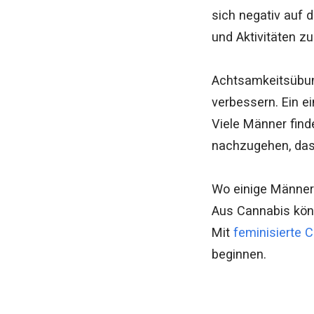
sich negativ auf 
und Aktivitäten zu
Achtsamkeitsübun
verbessern. Ein e
Viele Männer find
nachzugehen, das 
Wo einige Männer 
Aus Cannabis kön
Mit
feminisierte
beginnen.