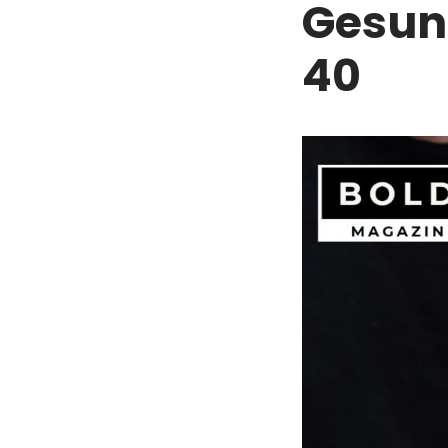
Gesun
40