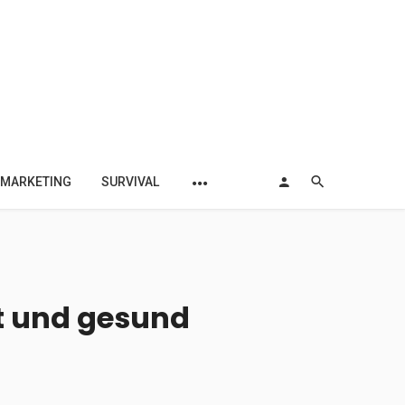
MARKETING
SURVIVAL
it und gesund