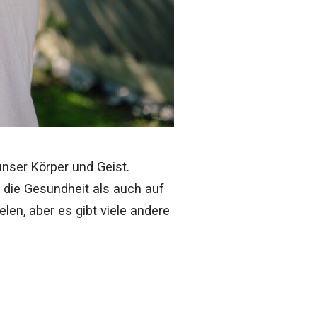
unser Körper und Geist.
die Gesundheit als auch auf
len, aber es gibt viele andere