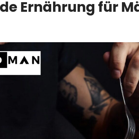
de Ernährung für M