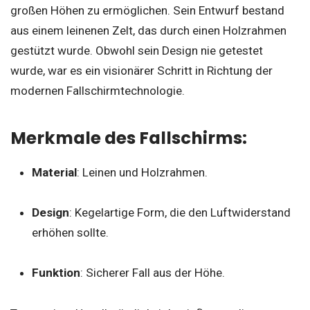
großen Höhen zu ermöglichen. Sein Entwurf bestand
aus einem leinenen Zelt, das durch einen Holzrahmen
gestützt wurde. Obwohl sein Design nie getestet
wurde, war es ein visionärer Schritt in Richtung der
modernen Fallschirmtechnologie.
Merkmale des Fallschirms:
Material
: Leinen und Holzrahmen.
Design
: Kegelartige Form, die den Luftwiderstand
erhöhen sollte.
Funktion
: Sicherer Fall aus der Höhe.