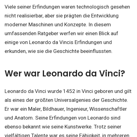
Viele seiner Erfindungen waren technologisch gesehen
nicht realisierbar, aber sie prägten die Entwicklung
moderner Maschinen und Konzepte. In diesem
umfassenden Ratgeber werfen wir einen Blick auf
einige von Leonardo da Vincis Erfindungen und
erkunden, wie sie die Geschichte beeinflussten.
Wer war Leonardo da Vinci?
Leonardo da Vinci wurde 1452 in Vinci geboren und gilt
als eines der größten Universalgenies der Geschichte.
Er war ein Maler, Bildhauer, Ingenieur, Wissenschaftler
und Anatom. Seine Erfindungen von Leonardo sind
ebenso bekannt wie seine Kunstwerke. Trotz seiner
vielfältigen Talente war es seine Fähigkeit, in mehreren