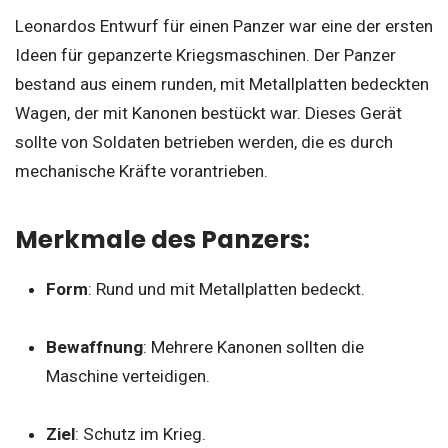
Leonardos Entwurf für einen Panzer war eine der ersten
Ideen für gepanzerte Kriegsmaschinen. Der Panzer
bestand aus einem runden, mit Metallplatten bedeckten
Wagen, der mit Kanonen bestückt war. Dieses Gerät
sollte von Soldaten betrieben werden, die es durch
mechanische Kräfte vorantrieben.
Merkmale des Panzers:
Form
: Rund und mit Metallplatten bedeckt.
Bewaffnung
: Mehrere Kanonen sollten die
Maschine verteidigen.
Ziel
: Schutz im Krieg.