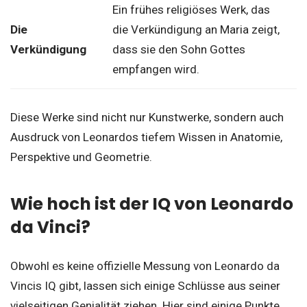
Ein frühes religiöses Werk, das
Die
die Verkündigung an Maria zeigt,
Verkündigung
dass sie den Sohn Gottes
empfangen wird.
Diese Werke sind nicht nur Kunstwerke, sondern auch
Ausdruck von Leonardos tiefem Wissen in Anatomie,
Perspektive und Geometrie.
Wie hoch ist der IQ von Leonardo
da Vinci?
Obwohl es keine offizielle Messung von Leonardo da
Vincis IQ gibt, lassen sich einige Schlüsse aus seiner
vielseitigen Genialität ziehen. Hier sind einige Punkte,