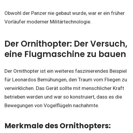
Obwohl der Panzer nie gebaut wurde, war er ein früher
Vorläufer moderner Militärtechnologie.
Der Ornithopter: Der Versuch,
eine Flugmaschine zu bauen
Der Ornithopter ist ein weiteres faszinierendes Beispiel
für Leonardos Bemühungen, den Traum vom Fliegen zu
verwirklichen. Das Gerät sollte mit menschlicher Kraft
betrieben werden und war so konstruiert, dass es die
Bewegungen von Vogelflügeln nachahmte.
Merkmale des Ornithopters: