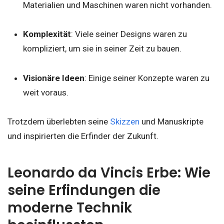
Materialien und Maschinen waren nicht vorhanden.
Komplexität
: Viele seiner Designs waren zu
kompliziert, um sie in seiner Zeit zu bauen.
Visionäre Ideen
: Einige seiner Konzepte waren zu
weit voraus.
Trotzdem überlebten seine
Skizzen
und Manuskripte
und inspirierten die Erfinder der Zukunft.
Leonardo da Vincis Erbe: Wie
seine Erfindungen die
moderne Technik