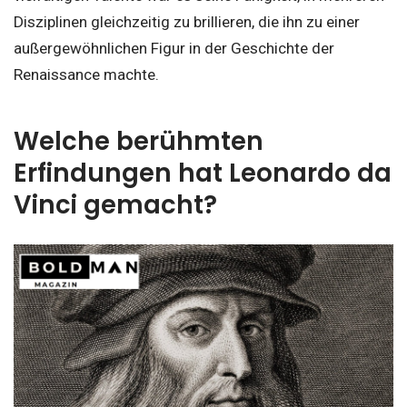
Disziplinen gleichzeitig zu brillieren, die ihn zu einer
außergewöhnlichen Figur in der Geschichte der
Renaissance machte.
Welche berühmten
Erfindungen hat Leonardo da
Vinci gemacht?