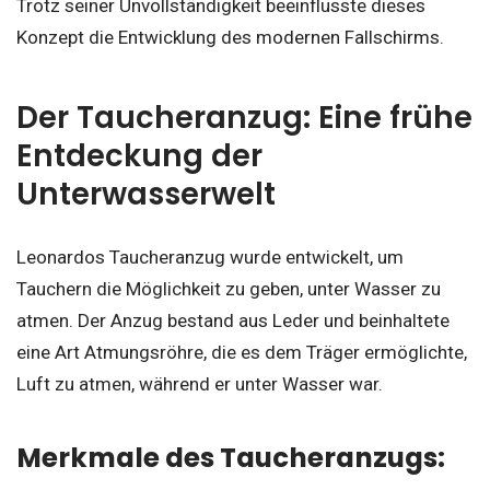
Trotz seiner Unvollständigkeit beeinflusste dieses
Konzept die Entwicklung des modernen Fallschirms.
Der Taucheranzug: Eine frühe
Entdeckung der
Unterwasserwelt
Leonardos Taucheranzug wurde entwickelt, um
Tauchern die Möglichkeit zu geben, unter Wasser zu
atmen. Der Anzug bestand aus Leder und beinhaltete
eine Art Atmungsröhre, die es dem Träger ermöglichte,
Luft zu atmen, während er unter Wasser war.
Merkmale des Taucheranzugs: