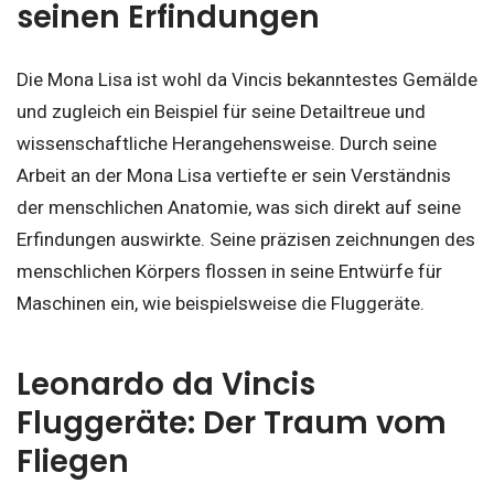
seinen Erfindungen
Die Mona Lisa ist wohl da Vincis bekanntestes Gemälde
und zugleich ein Beispiel für seine Detailtreue und
wissenschaftliche Herangehensweise. Durch seine
Arbeit an der Mona Lisa vertiefte er sein Verständnis
der menschlichen Anatomie, was sich direkt auf seine
Erfindungen auswirkte. Seine präzisen zeichnungen des
menschlichen Körpers flossen in seine Entwürfe für
Maschinen ein, wie beispielsweise die Fluggeräte.
Leonardo da Vincis
Fluggeräte: Der Traum vom
Fliegen