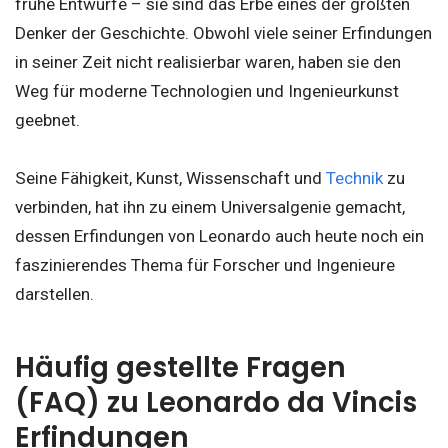
frühe Entwürfe – sie sind das Erbe eines der größten
Denker der Geschichte. Obwohl viele seiner Erfindungen
in seiner Zeit nicht realisierbar waren, haben sie den
Weg für moderne Technologien und Ingenieurkunst
geebnet.
Seine Fähigkeit, Kunst, Wissenschaft und
Technik
zu
verbinden, hat ihn zu einem Universalgenie gemacht,
dessen Erfindungen von Leonardo auch heute noch ein
faszinierendes Thema für Forscher und Ingenieure
darstellen.
Häufig gestellte Fragen
(FAQ) zu Leonardo da Vincis
Erfindungen