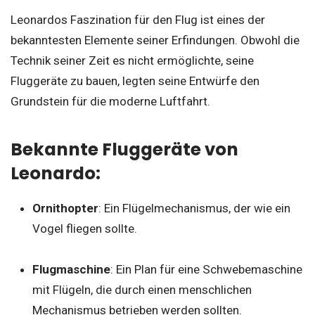
Leonardos Faszination für den Flug ist eines der
bekanntesten Elemente seiner Erfindungen. Obwohl die
Technik seiner Zeit es nicht ermöglichte, seine
Fluggeräte zu bauen, legten seine Entwürfe den
Grundstein für die moderne Luftfahrt.
Bekannte Fluggeräte von
Leonardo:
Ornithopter
: Ein Flügelmechanismus, der wie ein
Vogel fliegen sollte.
Flugmaschine
: Ein Plan für eine Schwebemaschine
mit Flügeln, die durch einen menschlichen
Mechanismus betrieben werden sollten.