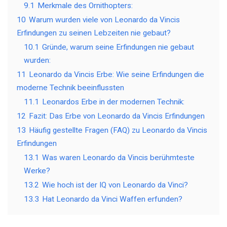
9.1
Merkmale des Ornithopters:
10
Warum wurden viele von Leonardo da Vincis
Erfindungen zu seinen Lebzeiten nie gebaut?
10.1
Gründe, warum seine Erfindungen nie gebaut
wurden:
11
Leonardo da Vincis Erbe: Wie seine Erfindungen die
moderne Technik beeinflussten
11.1
Leonardos Erbe in der modernen Technik:
12
Fazit: Das Erbe von Leonardo da Vincis Erfindungen
13
Häufig gestellte Fragen (FAQ) zu Leonardo da Vincis
Erfindungen
13.1
Was waren Leonardo da Vincis berühmteste
Werke?
13.2
Wie hoch ist der IQ von Leonardo da Vinci?
13.3
Hat Leonardo da Vinci Waffen erfunden?