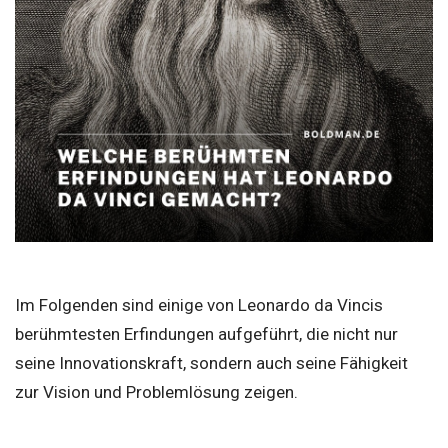
Im Folgenden sind einige von Leonardo da Vincis
berühmtesten Erfindungen aufgeführt, die nicht nur
seine Innovationskraft, sondern auch seine Fähigkeit
zur Vision und Problemlösung zeigen.