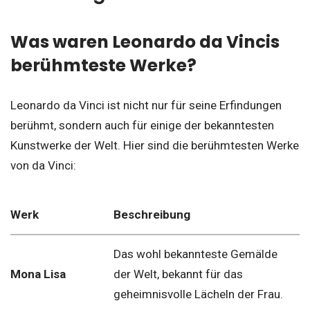
Was waren Leonardo da Vincis
berühmteste Werke?
Leonardo da Vinci ist nicht nur für seine Erfindungen
berühmt, sondern auch für einige der bekanntesten
Kunstwerke der Welt. Hier sind die berühmtesten Werke
von da Vinci:
Werk
Beschreibung
Das wohl bekannteste Gemälde
Mona Lisa
der Welt, bekannt für das
geheimnisvolle Lächeln der Frau.