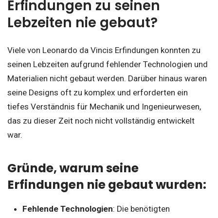
Erfindungen zu seinen
Lebzeiten nie gebaut?
Viele von Leonardo da Vincis Erfindungen konnten zu
seinen Lebzeiten aufgrund fehlender Technologien und
Materialien nicht gebaut werden. Darüber hinaus waren
seine Designs oft zu komplex und erforderten ein
tiefes Verständnis für Mechanik und Ingenieurwesen,
das zu dieser Zeit noch nicht vollständig entwickelt
war.
Gründe, warum seine
Erfindungen nie gebaut wurden:
Fehlende Technologien
: Die benötigten