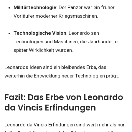
Militärtechnologie
: Der Panzer war ein früher
Vorläufer moderner Kriegsmaschinen.
Technologische Vision
: Leonardo sah
Technologien und Maschinen, die Jahrhunderte
später Wirklichkeit wurden.
Leonardos Ideen sind ein bleibendes Erbe, das
weiterhin die Entwicklung neuer Technologien prägt.
Fazit: Das Erbe von Leonardo
da Vincis Erfindungen
Leonardo da Vincis Erfindungen sind weit mehr als nur