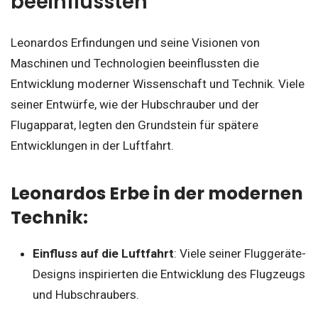
beeinflussten
Leonardos Erfindungen und seine Visionen von
Maschinen und Technologien beeinflussten die
Entwicklung moderner Wissenschaft und Technik. Viele
seiner Entwürfe, wie der Hubschrauber und der
Flugapparat, legten den Grundstein für spätere
Entwicklungen in der Luftfahrt.
Leonardos Erbe in der modernen
Technik:
Einfluss auf die Luftfahrt
: Viele seiner Fluggeräte-
Designs inspirierten die Entwicklung des Flugzeugs
und Hubschraubers.