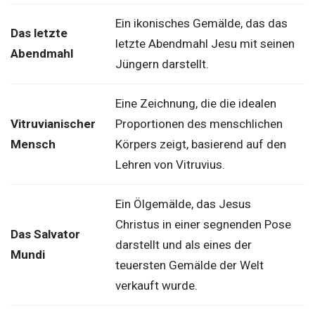
Ein ikonisches Gemälde, das das
Das letzte
letzte Abendmahl Jesu mit seinen
Abendmahl
Jüngern darstellt.
Eine Zeichnung, die die idealen
Vitruvianischer
Proportionen des menschlichen
Mensch
Körpers zeigt, basierend auf den
Lehren von Vitruvius.
Ein Ölgemälde, das Jesus
Christus in einer segnenden Pose
Das Salvator
darstellt und als eines der
Mundi
teuersten Gemälde der Welt
verkauft wurde.