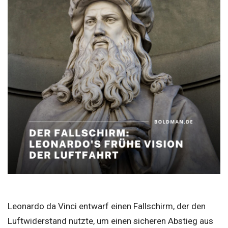
Leonardo da Vinci entwarf einen Fallschirm, der den
Luftwiderstand nutzte, um einen sicheren Abstieg aus