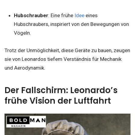
Hubschrauber
: Eine frühe
Idee
eines
Hubschraubers, inspiriert von den Bewegungen von
Vögeln.
Trotz der Unmöglichkeit, diese Geräte zu bauen, zeugen
sie von Leonardos tiefem Verständnis für Mechanik
und Aerodynamik.
Der Fallschirm: Leonardo’s
frühe Vision der Luftfahrt