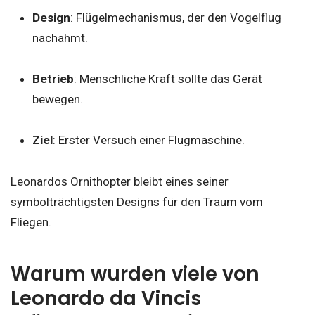
Design
: Flügelmechanismus, der den Vogelflug
nachahmt.
Betrieb
: Menschliche Kraft sollte das Gerät
bewegen.
Ziel
: Erster Versuch einer Flugmaschine.
Leonardos Ornithopter bleibt eines seiner
symbolträchtigsten Designs für den Traum vom
Fliegen.
Warum wurden viele von
Leonardo da Vincis