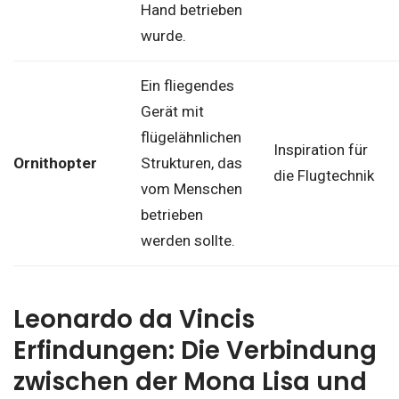
Hand betrieben
wurde.
Ein fliegendes
Gerät mit
flügelähnlichen
Inspiration für
Ornithopter
Strukturen, das
die Flugtechnik
vom Menschen
betrieben
werden sollte.
Leonardo da Vincis
Erfindungen: Die Verbindung
zwischen der Mona Lisa und