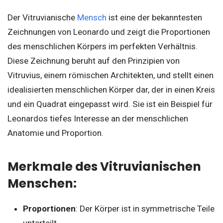
Der Vitruvianische
Mensch
ist eine der bekanntesten
Zeichnungen von Leonardo und zeigt die Proportionen
des menschlichen Körpers im perfekten Verhältnis.
Diese Zeichnung beruht auf den Prinzipien von
Vitruvius, einem römischen Architekten, und stellt einen
idealisierten menschlichen Körper dar, der in einen Kreis
und ein Quadrat eingepasst wird. Sie ist ein Beispiel für
Leonardos tiefes Interesse an der menschlichen
Anatomie und Proportion.
Merkmale des Vitruvianischen
Menschen:
Proportionen
: Der Körper ist in symmetrische Teile
unterteilt.