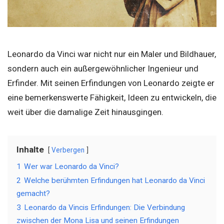
Leonardo da Vinci war nicht nur ein Maler und Bildhauer,
sondern auch ein außergewöhnlicher Ingenieur und
Erfinder. Mit seinen Erfindungen von Leonardo zeigte er
eine bemerkenswerte Fähigkeit, Ideen zu entwickeln, die
weit über die damalige Zeit hinausgingen.
Inhalte
Verbergen
1
Wer war Leonardo da Vinci?
2
Welche berühmten Erfindungen hat Leonardo da Vinci
gemacht?
3
Leonardo da Vincis Erfindungen: Die Verbindung
zwischen der Mona Lisa und seinen Erfindungen