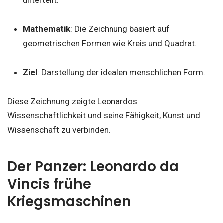
Mathematik
: Die Zeichnung basiert auf
geometrischen Formen wie Kreis und Quadrat.
Ziel
: Darstellung der idealen menschlichen Form.
Diese Zeichnung zeigte Leonardos
Wissenschaftlichkeit und seine Fähigkeit, Kunst und
Wissenschaft zu verbinden.
Der Panzer: Leonardo da
Vincis frühe
Kriegsmaschinen