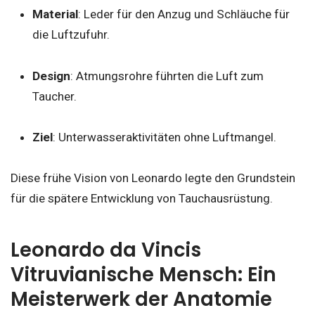
Material
: Leder für den Anzug und Schläuche für
die Luftzufuhr.
Design
: Atmungsrohre führten die Luft zum
Taucher.
Ziel
: Unterwasseraktivitäten ohne Luftmangel.
Diese frühe Vision von Leonardo legte den Grundstein
für die spätere Entwicklung von Tauchausrüstung.
Leonardo da Vincis
Vitruvianische Mensch: Ein
Meisterwerk der Anatomie