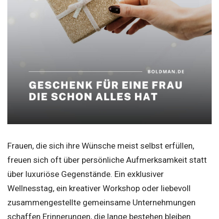
Frauen, die sich ihre Wünsche meist selbst erfüllen,
freuen sich oft über persönliche Aufmerksamkeit statt
über luxuriöse Gegenstände. Ein exklusiver
Wellnesstag, ein kreativer Workshop oder liebevoll
zusammengestellte gemeinsame Unternehmungen
schaffen Erinnerungen, die lange bestehen bleiben.