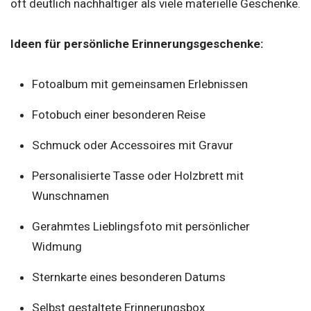
oft deutlich nachhaltiger als viele materielle Geschenke.
Ideen für persönliche Erinnerungsgeschenke:
Fotoalbum mit gemeinsamen Erlebnissen
Fotobuch einer besonderen Reise
Schmuck oder Accessoires mit Gravur
Personalisierte Tasse oder Holzbrett mit
Wunschnamen
Gerahmtes Lieblingsfoto mit persönlicher
Widmung
Sternkarte eines besonderen Datums
Selbst gestaltete Erinnerungsbox