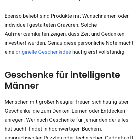
Ebenso beliebt sind Produkte mit Wunschnamen oder
individuell gestalteten Gravuren. Solche
Aufmerksamkeiten zeigen, dass Zeit und Gedanken
investiert wurden. Genau diese persönliche Note macht
eine
originelle Geschenkidee
häufig erst vollständig.
Geschenke für intelligente
Männer
Menschen mit großer Neugier freuen sich häufig über
Geschenke, die zum Denken, Lernen oder Entdecken
anregen. Wer nach Geschenke für jemanden der alles
hat sucht, findet in hochwertigen Büchern,
anspruchsvollen Puzzles oder technischen Gadgets oft