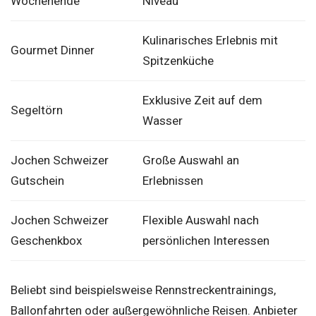
Wochenende
Niveau
Kulinarisches Erlebnis mit
Gourmet Dinner
Spitzenküche
Exklusive Zeit auf dem
Segeltörn
Wasser
Jochen Schweizer
Große Auswahl an
Gutschein
Erlebnissen
Jochen Schweizer
Flexible Auswahl nach
Geschenkbox
persönlichen Interessen
Beliebt sind beispielsweise Rennstreckentrainings,
Ballonfahrten oder außergewöhnliche Reisen. Anbieter