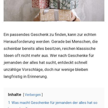
Ein passendes Geschenk zu finden, kann zur echten
Herausforderung werden. Gerade bei Menschen, die
scheinbar bereits alles besitzen, reichen klassische
Ideen oft nicht mehr aus. Wer nach Geschenke für
jemanden der alles hat sucht, entdeckt schnell
unzählige Vorschläge, doch nur wenige bleiben
langfristig in Erinnerung.
Inhalte
Verbergen
1
Was macht Geschenke für jemanden der alles hat so