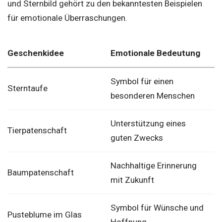
und Sternbild gehört zu den bekanntesten Beispielen
für emotionale Überraschungen.
Geschenkidee
Emotionale Bedeutung
Symbol für einen
Sterntaufe
besonderen Menschen
Unterstützung eines
Tierpatenschaft
guten Zwecks
Nachhaltige Erinnerung
Baumpatenschaft
mit Zukunft
Symbol für Wünsche und
Pusteblume im Glas
Hoffnung