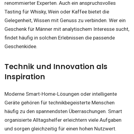
renommierter Experten. Auch ein anspruchsvolles
Tasting für Whisky, Wein oder Kaffee bietet die
Gelegenheit, Wissen mit Genuss zu verbinden. Wer ein
Geschenk für Männer mit analytischem Interesse sucht,
findet häufig in solchen Erlebnissen die passende
Geschenkidee.
Technik und Innovation als
Inspiration
Moderne Smart-Home-Lösungen oder intelligente
Geräte gehören für technikbegeisterte Menschen
häufig zu den spannendsten Überraschungen. Smart
organisierte Alltagshelfer erleichtern viele Aufgaben
und sorgen gleichzeitig für einen hohen Nutzwert.