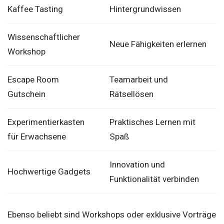
Kaffee Tasting
Hintergrundwissen
Wissenschaftlicher
Neue Fähigkeiten erlernen
Workshop
Escape Room
Teamarbeit und
Gutschein
Rätsellösen
Experimentierkasten
Praktisches Lernen mit
für Erwachsene
Spaß
Innovation und
Hochwertige Gadgets
Funktionalität verbinden
Ebenso beliebt sind Workshops oder exklusive Vorträge