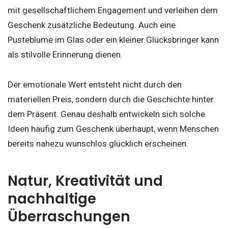
mit gesellschaftlichem Engagement und verleihen dem
Geschenk zusätzliche Bedeutung. Auch eine
Pusteblume im Glas oder ein kleiner Glücksbringer kann
als stilvolle Erinnerung dienen.
Der emotionale Wert entsteht nicht durch den
materiellen Preis, sondern durch die Geschichte hinter
dem Präsent. Genau deshalb entwickeln sich solche
Ideen häufig zum Geschenk überhaupt, wenn Menschen
bereits nahezu wunschlos glücklich erscheinen.
Natur, Kreativität und
nachhaltige
Überraschungen