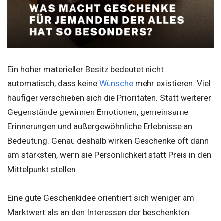
Ein hoher materieller Besitz bedeutet nicht
automatisch, dass keine
Wünsche
mehr existieren. Viel
häufiger verschieben sich die Prioritäten. Statt weiterer
Gegenstände gewinnen Emotionen, gemeinsame
Erinnerungen und außergewöhnliche Erlebnisse an
Bedeutung. Genau deshalb wirken Geschenke oft dann
am stärksten, wenn sie Persönlichkeit statt Preis in den
Mittelpunkt stellen.
Eine gute Geschenkidee orientiert sich weniger am
Marktwert als an den Interessen der beschenkten