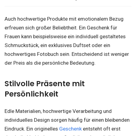
Auch hochwertige Produkte mit emotionalem Bezug
erfreuen sich großer Beliebtheit. Ein Geschenk für
Frauen kann beispielsweise ein individuell gestaltetes
Schmuckstück, ein exklusives Duftset oder ein
hochwertiges Fotobuch sein. Entscheidend ist weniger
der Preis als die persönliche Bedeutung.
Stilvolle Präsente mit
Persönlichkeit
Edle Materialien, hochwertige Verarbeitung und
individuelles Design sorgen häufig für einen bleibenden
Eindruck. Ein originelles
Geschenk
entsteht oft erst