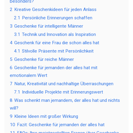
besonders?
2
Kreative Geschenkideen für jeden Anlass
2.1
Persönliche Erinnerungen schaffen
3
Geschenke für intelligente Männer
3.1
Technik und Innovation als Inspiration
4
Geschenk für eine Frau die schon alles hat
4.1
Stilvolle Präsente mit Persönlichkeit
5
Geschenke für reiche Männer
6
Geschenke für jemanden der alles hat mit
emotionalem Wert
7
Natur, Kreativität und nachhaltige Überraschungen
7.1
Individuelle Projekte mit Erinnerungswert
8
Was schenkt man jemandem, der alles hat und nichts
will?
9
Kleine Ideen mit großer Wirkung
10
Fazit: Geschenke für jemanden der alles hat