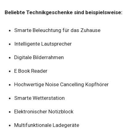
Beliebte Technikgeschenke sind beispielsweise:
Smarte Beleuchtung für das Zuhause
Intelligente Lautsprecher
Digitale Bilderrahmen
E Book Reader
Hochwertige Noise Cancelling Kopfhörer
Smarte Wetterstation
Elektronischer Notizblock
Multifunktionale Ladegeräte