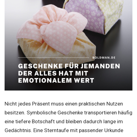
Nicht jedes Präsent muss einen praktischen Nutzen
besitzen. Symbolische Geschenke transportieren häufig
eine tiefere Botschaft und bleiben dadurch lange im
Gedächtnis. Eine Sterntaufe mit passender Urkunde