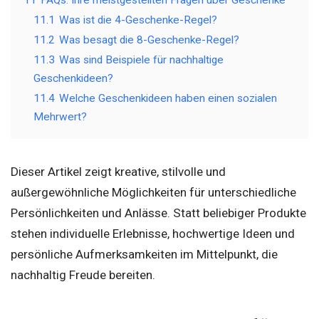
11
FAQs: Ihre meistgestellten Fragen über Geschenke
11.1
Was ist die 4-Geschenke-Regel?
11.2
Was besagt die 8-Geschenke-Regel?
11.3
Was sind Beispiele für nachhaltige
Geschenkideen?
11.4
Welche Geschenkideen haben einen sozialen
Mehrwert?
Dieser Artikel zeigt kreative, stilvolle und
außergewöhnliche Möglichkeiten für unterschiedliche
Persönlichkeiten und Anlässe. Statt beliebiger Produkte
stehen individuelle Erlebnisse, hochwertige Ideen und
persönliche Aufmerksamkeiten im Mittelpunkt, die
nachhaltig Freude bereiten.