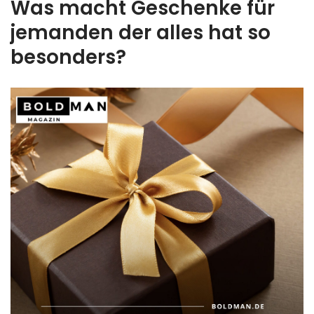
Was macht Geschenke für
jemanden der alles hat so
besonders?