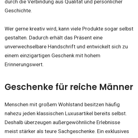
durch die Verbindung aus Qualität und persönlicher
Geschichte.
Wer gerne kreativ wird, kann viele Produkte sogar selbst
gestalten. Dadurch erhält das Präsent eine
unverwechselbare Handschrift und entwickelt sich zu
einem einzigartigen Geschenk mit hohem
Erinnerungswert.
Geschenke für reiche Männer
Menschen mit großem Wohlstand besitzen häufig
nahezu jeden klassischen Luxusartikel bereits selbst.
Deshalb überzeugen außergewöhnliche Erlebnisse
meist stärker als teure Sachgeschenke. Ein exklusives