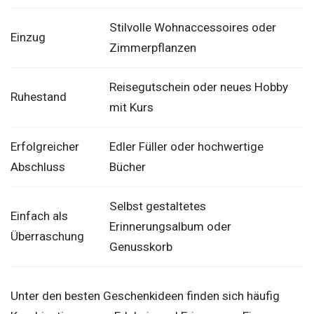
Stilvolle Wohnaccessoires oder
Einzug
Zimmerpflanzen
Reisegutschein oder neues Hobby
Ruhestand
mit Kurs
Erfolgreicher
Edler Füller oder hochwertige
Abschluss
Bücher
Selbst gestaltetes
Einfach als
Erinnerungsalbum oder
Überraschung
Genusskorb
Unter den besten Geschenkideen finden sich häufig