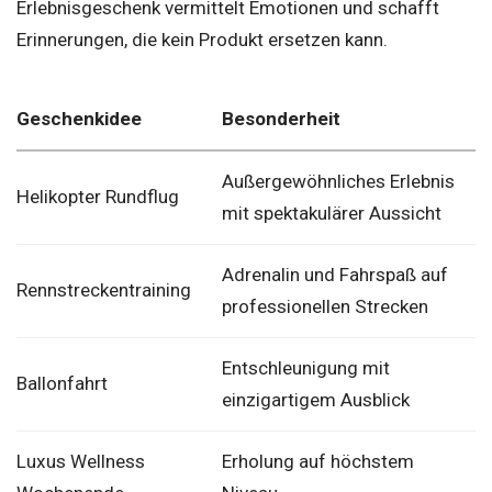
Erlebnisgeschenk vermittelt Emotionen und schafft
Erinnerungen, die kein Produkt ersetzen kann.
Geschenkidee
Besonderheit
Außergewöhnliches Erlebnis
Helikopter Rundflug
mit spektakulärer Aussicht
Adrenalin und Fahrspaß auf
Rennstreckentraining
professionellen Strecken
Entschleunigung mit
Ballonfahrt
einzigartigem Ausblick
Luxus Wellness
Erholung auf höchstem