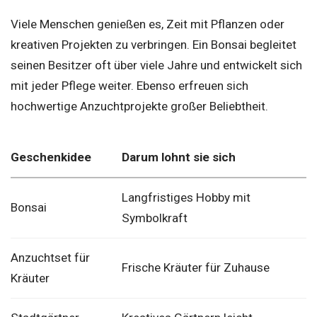
Viele Menschen genießen es, Zeit mit Pflanzen oder
kreativen Projekten zu verbringen. Ein Bonsai begleitet
seinen Besitzer oft über viele Jahre und entwickelt sich
mit jeder Pflege weiter. Ebenso erfreuen sich
hochwertige Anzuchtprojekte großer Beliebtheit.
Geschenkidee
Darum lohnt sie sich
Langfristiges Hobby mit
Bonsai
Symbolkraft
Anzuchtset für
Frische Kräuter für Zuhause
Kräuter