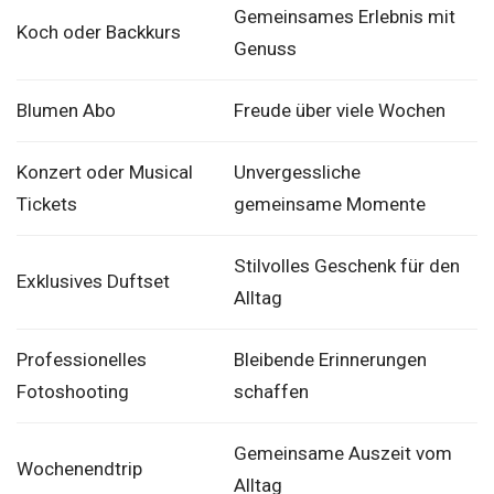
Gemeinsames Erlebnis mit
Koch oder Backkurs
Genuss
Blumen Abo
Freude über viele Wochen
Konzert oder Musical
Unvergessliche
Tickets
gemeinsame Momente
Stilvolles Geschenk für den
Exklusives Duftset
Alltag
Professionelles
Bleibende Erinnerungen
Fotoshooting
schaffen
Gemeinsame Auszeit vom
Wochenendtrip
Alltag