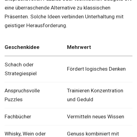
eine überraschende Alternative zu klassischen
Präsenten. Solche Ideen verbinden Unterhaltung mit
geistiger Herausforderung.
Geschenkidee
Mehrwert
Schach oder
Fördert logisches Denken
Strategiespiel
Anspruchsvolle
Trainieren Konzentration
Puzzles
und Geduld
Fachbücher
Vermitteln neues Wissen
Whisky, Wein oder
Genuss kombiniert mit