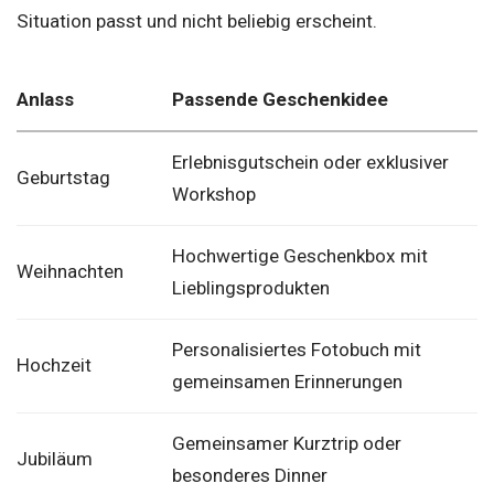
Situation passt und nicht beliebig erscheint.
Anlass
Passende Geschenkidee
Erlebnisgutschein oder exklusiver
Geburtstag
Workshop
Hochwertige Geschenkbox mit
Weihnachten
Lieblingsprodukten
Personalisiertes Fotobuch mit
Hochzeit
gemeinsamen Erinnerungen
Gemeinsamer Kurztrip oder
Jubiläum
besonderes Dinner