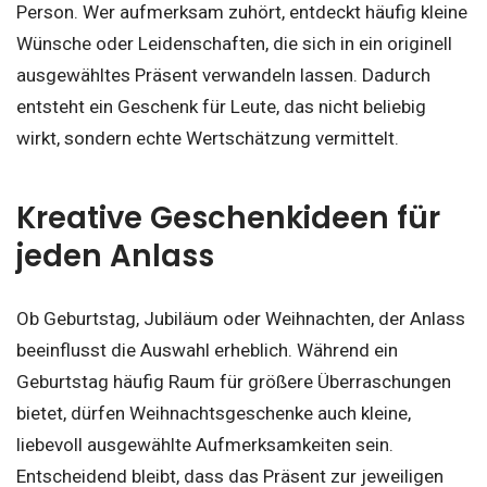
Person. Wer aufmerksam zuhört, entdeckt häufig kleine
Wünsche oder Leidenschaften, die sich in ein originell
ausgewähltes Präsent verwandeln lassen. Dadurch
entsteht ein Geschenk für Leute, das nicht beliebig
wirkt, sondern echte Wertschätzung vermittelt.
Kreative Geschenkideen für
jeden Anlass
Ob Geburtstag, Jubiläum oder Weihnachten, der Anlass
beeinflusst die Auswahl erheblich. Während ein
Geburtstag häufig Raum für größere Überraschungen
bietet, dürfen Weihnachtsgeschenke auch kleine,
liebevoll ausgewählte Aufmerksamkeiten sein.
Entscheidend bleibt, dass das Präsent zur jeweiligen