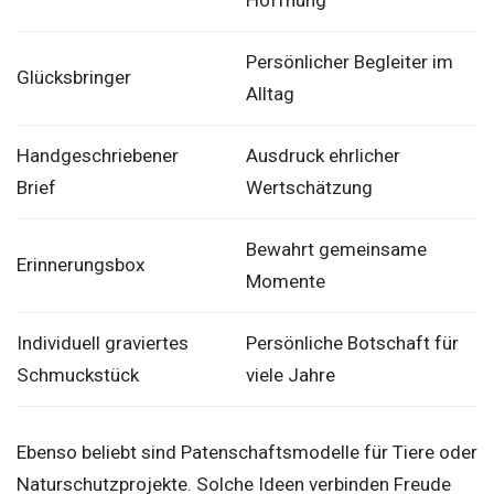
Persönlicher Begleiter im
Glücksbringer
Alltag
Handgeschriebener
Ausdruck ehrlicher
Brief
Wertschätzung
Bewahrt gemeinsame
Erinnerungsbox
Momente
Individuell graviertes
Persönliche Botschaft für
Schmuckstück
viele Jahre
Ebenso beliebt sind Patenschaftsmodelle für Tiere oder
Naturschutzprojekte. Solche Ideen verbinden Freude