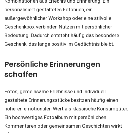
Kombinationen aus Erlebnis und Erinnerung. Ein
personalisiert gestaltetes Fotobuch, ein
außergewöhnlicher Workshop oder eine stilvolle
Geschenkbox verbinden Nutzen mit persönlicher
Bedeutung. Dadurch entsteht häufig das besondere
Geschenk, das lange positiv im Gedächtnis bleibt.
Persönliche Erinnerungen
schaffen
Fotos, gemeinsame Erlebnisse und individuell
gestaltete Erinnerungsstücke besitzen häufig einen
höheren emotionalen Wert als klassische Konsumgüter.
Ein hochwertiges Fotoalbum mit persönlichen
Kommentaren oder gemeinsamen Geschichten wirkt