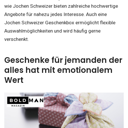
wie Jochen Schweizer bieten zahlreiche hochwertige
Angebote für nahezu jedes Interesse. Auch eine
Jochen Schweizer Geschenkbox ermöglicht flexible
Auswahlmöglichkeiten und wird häufig gerne
verschenkt.
Geschenke für jemanden der
alles hat mit emotionalem
Wert