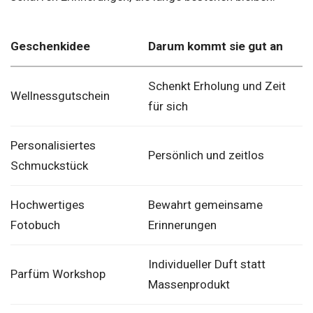
Geschenkidee
Darum kommt sie gut an
Schenkt Erholung und Zeit
Wellnessgutschein
für sich
Personalisiertes
Persönlich und zeitlos
Schmuckstück
Hochwertiges
Bewahrt gemeinsame
Fotobuch
Erinnerungen
Individueller Duft statt
Parfüm Workshop
Massenprodukt