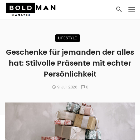
LIFESTYLE
Geschenke für jemanden der alles
hat: Stilvolle Präsente mit echter
Persönlichkeit
9. Juli 2026
0