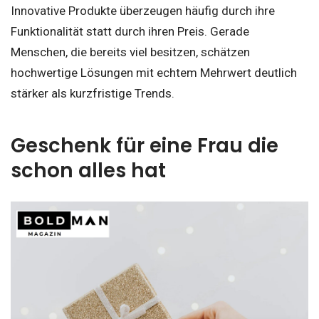
Innovative Produkte überzeugen häufig durch ihre
Funktionalität statt durch ihren Preis. Gerade
Menschen, die bereits viel besitzen, schätzen
hochwertige Lösungen mit echtem Mehrwert deutlich
stärker als kurzfristige Trends.
Geschenk für eine Frau die
schon alles hat