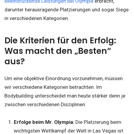
beeindruckende Leistungen bei Olympia
erbracht,
darunter herausragende Platzierungen und sogar Siege
in verschiedenen Kategorien.
Die Kriterien für den Erfolg:
Was macht den „Besten“
aus?
Um eine objektive Einordnung vorzunehmen, müssen
wir verschiedene Kategorien betrachten. Im
Bodybuilding unterscheidet man heute stärker denn je
zwischen verschiedenen Disziplinen:
Erfolge beim Mr. Olympia:
Die Platzierung beim
wichtigsten Wettkampf der Welt in Las Vegas ist