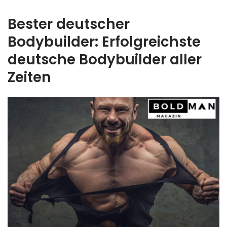
Bester deutscher
Bodybuilder: Erfolgreichste
deutsche Bodybuilder aller
Zeiten