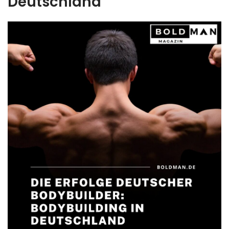
Deutschland