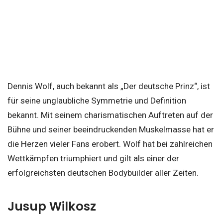
Dennis Wolf, auch bekannt als „Der deutsche Prinz“, ist
für seine unglaubliche Symmetrie und Definition
bekannt. Mit seinem charismatischen Auftreten auf der
Bühne und seiner beeindruckenden Muskelmasse hat er
die Herzen vieler Fans erobert. Wolf hat bei zahlreichen
Wettkämpfen triumphiert und gilt als einer der
erfolgreichsten deutschen Bodybuilder aller Zeiten.
Jusup Wilkosz