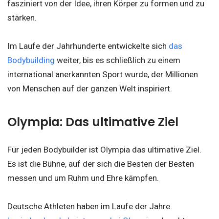
fasziniert von der Idee, ihren Körper zu formen und zu
stärken.
Im Laufe der Jahrhunderte entwickelte sich
das
Bodybuilding
weiter, bis es schließlich zu einem
international anerkannten Sport wurde, der Millionen
von Menschen auf der ganzen Welt inspiriert.
Olympia: Das ultimative Ziel
Für jeden Bodybuilder ist Olympia das ultimative Ziel.
Es ist die Bühne, auf der sich die Besten der Besten
messen und um Ruhm und Ehre kämpfen.
Deutsche Athleten haben im Laufe der Jahre