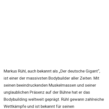
Markus Rühl, auch bekannt als „Der deutsche Gigant“,
ist einer der massivsten Bodybuilder aller Zeiten. Mit
seinen beeindruckenden Muskelmassen und seiner
unglaublichen Präsenz auf der Bühne hat er das
Bodybuilding weltweit geprägt. Rühl gewann zahlreiche
Wettkämpfe und ist bekannt für seinen