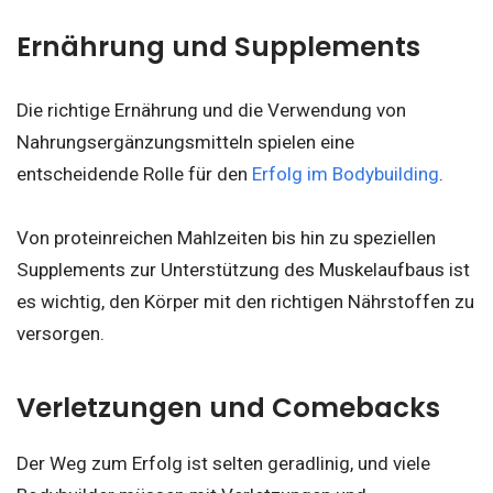
Ernährung und Supplements
Die richtige Ernährung und die Verwendung von
Nahrungsergänzungsmitteln spielen eine
entscheidende Rolle für den
Erfolg im Bodybuilding
.
Von proteinreichen Mahlzeiten bis hin zu speziellen
Supplements zur Unterstützung des Muskelaufbaus ist
es wichtig, den Körper mit den richtigen Nährstoffen zu
versorgen.
Verletzungen und Comebacks
Der Weg zum Erfolg ist selten geradlinig, und viele