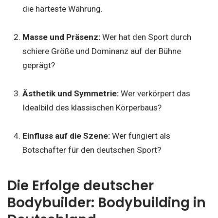
die härteste Währung.
Masse und Präsenz:
Wer hat den Sport durch
schiere Größe und Dominanz auf der Bühne
geprägt?
Ästhetik und Symmetrie:
Wer verkörpert das
Idealbild des klassischen Körperbaus?
Einfluss auf die Szene:
Wer fungiert als
Botschafter für den deutschen Sport?
Die Erfolge deutscher
Bodybuilder: Bodybuilding in