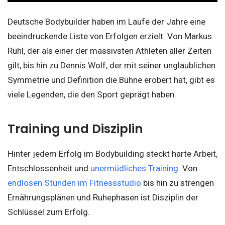
Deutsche Bodybuilder haben im Laufe der Jahre eine
beeindruckende Liste von Erfolgen erzielt. Von Markus
Rühl, der als einer der massivsten Athleten aller Zeiten
gilt, bis hin zu Dennis Wolf, der mit seiner unglaublichen
Symmetrie und Definition die Bühne erobert hat, gibt es
viele Legenden, die den Sport geprägt haben.
Training und Disziplin
Hinter jedem Erfolg im Bodybuilding steckt harte Arbeit,
Entschlossenheit und
unermüdliches Training
. Von
endlosen Stunden im Fitnessstudio
bis hin zu strengen
Ernährungsplänen und Ruhephasen ist Disziplin der
Schlüssel zum Erfolg.