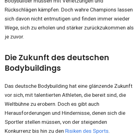
Bodybuilder müssen mit Verletzungen und
Rückschlägen kämpfen. Doch wahre Champions lassen
sich davon nicht entmutigen und finden immer wieder
Wege, sich zu erholen und stärker zurückzukommen als
je zuvor.
Die Zukunft des deutschen
Bodybuildings
Das deutsche Bodybuilding hat eine glänzende Zukunft
vor sich, mit talentierten Athleten, die bereit sind, die
Weltbühne zu erobern. Doch es gibt auch
Herausforderungen und Hindernisse, denen sich die
Sportler stellen müssen, von der steigenden
Konkurrenz bis hin zu den
Risiken des Sports
.