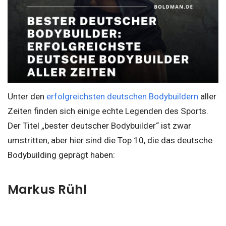
Unter den
erfolgreichsten deutschen Bodybuildern
aller
Zeiten finden sich einige echte Legenden des Sports.
Der Titel „bester deutscher Bodybuilder“ ist zwar
umstritten, aber hier sind die Top 10, die das deutsche
Bodybuilding geprägt haben:
Markus Rühl