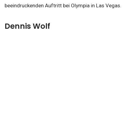
beeindruckenden Auftritt bei Olympia in Las Vegas.
Dennis Wolf