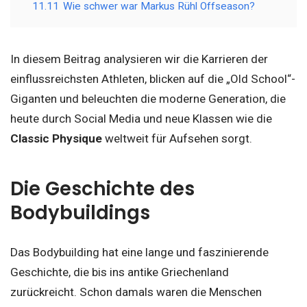
11.11
Wie schwer war Markus Rühl Offseason?
In diesem Beitrag analysieren wir die Karrieren der
einflussreichsten Athleten, blicken auf die „Old School“-
Giganten und beleuchten die moderne Generation, die
heute durch Social Media und neue Klassen wie die
Classic Physique
weltweit für Aufsehen sorgt.
Die Geschichte des
Bodybuildings
Das Bodybuilding hat eine lange und faszinierende
Geschichte, die bis ins antike Griechenland
zurückreicht. Schon damals waren die Menschen