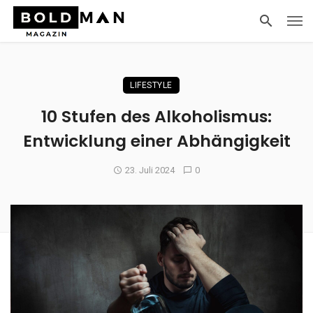
LIFESTYLE
10 Stufen des Alkoholismus:
Entwicklung einer Abhängigkeit
23. Juli 2024
0