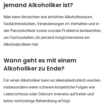
jemand Alkoholiker ist?
Man kann Anzeichen wie erhöhten Alkoholkonsum,
Gedächtnislücken, Veränderungen im Verhalten und in
der Persönlichkeit sowie soziale Probleme beobachten,
um festzustellen, ob jemand möglicherweise ein
Alkoholproblem hat.
Wann geht es mit einem
Alkoholiker zu Ende?
Für einen Alkoholiker kann es lebensbedrohlich werden,
insbesondere wenn schwere körperliche Folgen wie
Leberzirrhose oder Delirium tremens auftreten und
keine rechtzeitige Behandlung erfolgt.