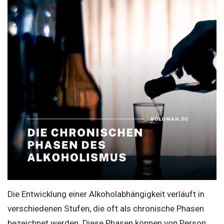
Die Entwicklung einer Alkoholabhängigkeit verläuft in
verschiedenen Stufen, die oft als chronische Phasen
bezeichnet werden. Diese Phasen können von Person