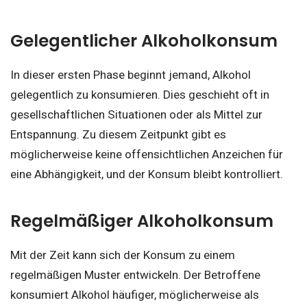
Gelegentlicher Alkoholkonsum
In dieser ersten Phase beginnt jemand, Alkohol
gelegentlich zu konsumieren. Dies geschieht oft in
gesellschaftlichen Situationen oder als Mittel zur
Entspannung. Zu diesem Zeitpunkt gibt es
möglicherweise keine offensichtlichen Anzeichen für
eine Abhängigkeit, und der Konsum bleibt kontrolliert.
Regelmäßiger Alkoholkonsum
Mit der Zeit kann sich der Konsum zu einem
regelmäßigen Muster entwickeln. Der Betroffene
konsumiert Alkohol häufiger, möglicherweise als