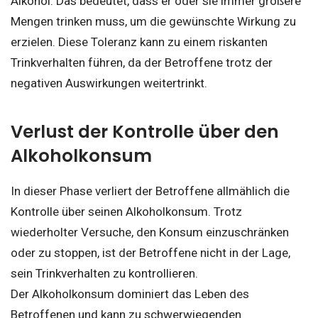
Alkohol. Das bedeutet, dass er oder sie immer größere
Mengen trinken muss, um die gewünschte Wirkung zu
erzielen. Diese Toleranz kann zu einem riskanten
Trinkverhalten führen, da der Betroffene trotz der
negativen Auswirkungen weitertrinkt.
Verlust der Kontrolle über den
Alkoholkonsum
In dieser Phase verliert der Betroffene allmählich die
Kontrolle über seinen Alkoholkonsum. Trotz
wiederholter Versuche, den Konsum einzuschränken
oder zu stoppen, ist der Betroffene nicht in der Lage,
sein Trinkverhalten zu kontrollieren.
Der Alkoholkonsum dominiert das Leben des
Betroffenen und kann zu schwerwiegenden