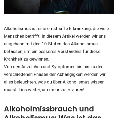
Alkoholismus ist eine ernsthafte Erkrankung, die viele
Menschen betrifft. In diesem Artikel werden wir uns
eingehend mit den 10 Stufen des Alkoholismus
befassen, um ein besseres Verständnis für diese
Krankheit zu gewinnen.
Von den Anzeichen und Symptomen bis hin zu den
verschiedenen Phasen der Abhängigkeit werden wir
alles beleuchten, was du über Alkoholismus wissen
musst. Lies weiter, um mehr zu erfahren!
Alkoholmissbrauch und