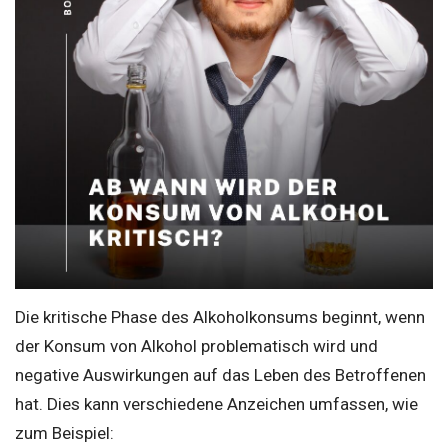
Die kritische Phase des Alkoholkonsums beginnt, wenn
der Konsum von Alkohol problematisch wird und
negative Auswirkungen auf das Leben des Betroffenen
hat. Dies kann verschiedene Anzeichen umfassen, wie
zum Beispiel: