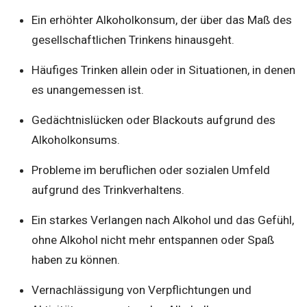
Ein erhöhter Alkoholkonsum, der über das Maß des
gesellschaftlichen Trinkens hinausgeht.
Häufiges Trinken allein oder in Situationen, in denen
es unangemessen ist.
Gedächtnislücken oder Blackouts aufgrund des
Alkoholkonsums.
Probleme im beruflichen oder sozialen Umfeld
aufgrund des Trinkverhaltens.
Ein starkes Verlangen nach Alkohol und das Gefühl,
ohne Alkohol nicht mehr entspannen oder Spaß
haben zu können.
Vernachlässigung von Verpflichtungen und