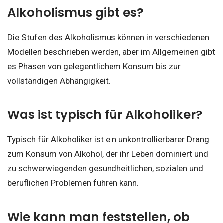
Alkoholismus gibt es?
Die Stufen des Alkoholismus können in verschiedenen
Modellen beschrieben werden, aber im Allgemeinen gibt
es Phasen von gelegentlichem Konsum bis zur
vollständigen Abhängigkeit.
Was ist typisch für Alkoholiker?
Typisch für Alkoholiker ist ein unkontrollierbarer Drang
zum Konsum von Alkohol, der ihr Leben dominiert und
zu schwerwiegenden gesundheitlichen, sozialen und
beruflichen Problemen führen kann.
Wie kann man feststellen, ob