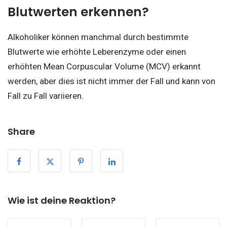
Blutwerten erkennen?
Alkoholiker können manchmal durch bestimmte
Blutwerte wie erhöhte Leberenzyme oder einen
erhöhten Mean Corpuscular Volume (MCV) erkannt
werden, aber dies ist nicht immer der Fall und kann von
Fall zu Fall variieren.
Share
Wie ist deine Reaktion?