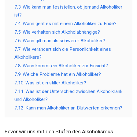
7.3
Wie kann man feststellen, ob jemand Alkoholiker
ist?
7.4
Wann geht es mit einem Alkoholiker zu Ende?
7.5
Wie verhalten sich Alkoholabhängige?
7.6
Wann gilt man als schwerer Alkoholiker?
7.7
Wie verändert sich die Persönlichkeit eines
Alkoholikers?
7.8
Wann kommt ein Alkoholiker zur Einsicht?
7.9
Welche Probleme hat ein Alkoholiker?
7.10
Was ist ein stiller Alkoholiker?
7.11
Was ist der Unterschied zwischen Alkoholkrank
und Alkoholiker?
7.12
Kann man Alkoholiker an Blutwerten erkennen?
Bevor wir uns mit den Stufen des Alkoholismus