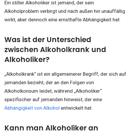
Ein stiller Alkoholiker ist jemand, der sein
Alkoholproblem verbirgt und nach außen hin unauffällig
wirkt, aber dennoch eine ernsthafte Abhängigkeit hat.
Was ist der Unterschied
zwischen Alkoholkrank und
Alkoholiker?
„Alkoholkrank“ ist ein allgemeinerer Begriff, der sich auf
jemanden bezieht, der an den Folgen von
Alkoholkonsum leidet, während „Alkoholiker“
spezifischer auf jemanden hinweist, der eine
Abhängigkeit von Alkohol
entwickelt hat.
Kann man Alkoholiker an