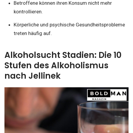
Betroffene können ihren Konsum nicht mehr
kontrollieren.
Körperliche und psychische Gesundheitsprobleme
treten häufig auf.
Alkoholsucht Stadien: Die 10
Stufen des Alkoholismus
nach Jellinek