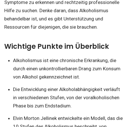
Symptome zu erkennen und rechtzeitig professionelle
Hilfe zu suchen. Denke daran, dass Alkoholismus
behandelbar ist, und es gibt Unterstützung und
Ressourcen für diejenigen, die sie brauchen.
Wichtige Punkte im Überblick
Alkoholismus ist eine chronische Erkrankung, die
durch einen unkontrollierbaren Drang zum Konsum
von Alkohol gekennzeichnet ist.
Die Entwicklung einer Alkoholabhängigkeit verläuft
in verschiedenen Stufen, von der voralkoholischen
Phase bis zum Endstadium.
Elvin Morton Jellinek entwickelte ein Modell, das die
10 Stufen des Alkoholismus beschreibt, von