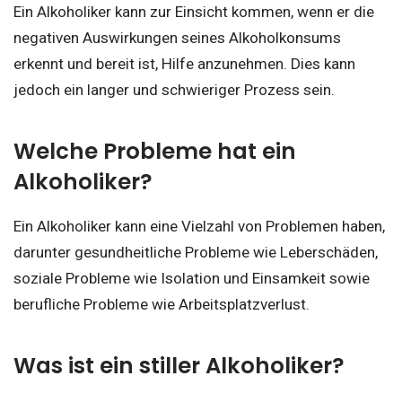
Ein Alkoholiker kann zur Einsicht kommen, wenn er die
negativen Auswirkungen seines Alkoholkonsums
erkennt und bereit ist, Hilfe anzunehmen. Dies kann
jedoch ein langer und schwieriger Prozess sein.
Welche Probleme hat ein
Alkoholiker?
Ein Alkoholiker kann eine Vielzahl von Problemen haben,
darunter gesundheitliche Probleme wie Leberschäden,
soziale Probleme wie Isolation und Einsamkeit sowie
berufliche Probleme wie Arbeitsplatzverlust.
Was ist ein stiller Alkoholiker?