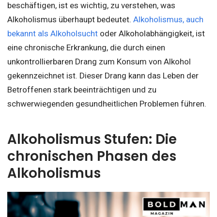
beschäftigen, ist es wichtig, zu verstehen, was
Alkoholismus überhaupt bedeutet.
Alkoholismus, auch
bekannt als Alkoholsucht
oder Alkoholabhängigkeit, ist
eine chronische Erkrankung, die durch einen
unkontrollierbaren Drang zum Konsum von Alkohol
gekennzeichnet ist. Dieser Drang kann das Leben der
Betroffenen stark beeinträchtigen und zu
schwerwiegenden gesundheitlichen Problemen führen.
Alkoholismus Stufen: Die
chronischen Phasen des
Alkoholismus