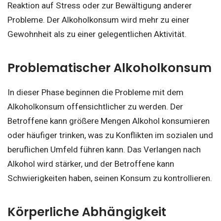
Reaktion auf Stress oder zur Bewältigung anderer
Probleme. Der Alkoholkonsum wird mehr zu einer
Gewohnheit als zu einer gelegentlichen Aktivität.
Problematischer Alkoholkonsum
In dieser Phase beginnen die Probleme mit dem
Alkoholkonsum offensichtlicher zu werden. Der
Betroffene kann größere Mengen Alkohol konsumieren
oder häufiger trinken, was zu Konflikten im sozialen und
beruflichen Umfeld führen kann. Das Verlangen nach
Alkohol wird stärker, und der Betroffene kann
Schwierigkeiten haben, seinen Konsum zu kontrollieren.
Körperliche Abhängigkeit