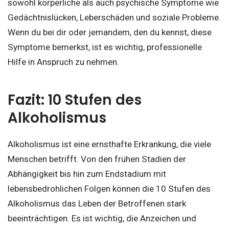
sowohl körperliche als auch psychische Symptome wie
Gedächtnislücken, Leberschäden und soziale Probleme.
Wenn du bei dir oder jemandem, den du kennst, diese
Symptome bemerkst, ist es wichtig, professionelle
Hilfe in Anspruch zu nehmen.
Fazit: 10 Stufen des
Alkoholismus
Alkoholismus ist eine ernsthafte Erkrankung, die viele
Menschen betrifft. Von den frühen Stadien der
Abhängigkeit bis hin zum Endstadium mit
lebensbedrohlichen Folgen können die 10 Stufen des
Alkoholismus das Leben der Betroffenen stark
beeinträchtigen. Es ist wichtig, die Anzeichen und