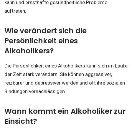
kann und ernsthafte gesundheitliche Probleme
auftreten.
Wie verändert sich die
Persönlichkeit eines
Alkoholikers?
Die Persönlichkeit eines Alkoholikers kann sich im Laufe
der Zeit stark verändern. Sie können aggressiver,
reizbarer und depressiver werden und oft ihre sozialen
Bindungen vernachlässigen.
Wann kommt ein Alkoholiker zur
Einsicht?