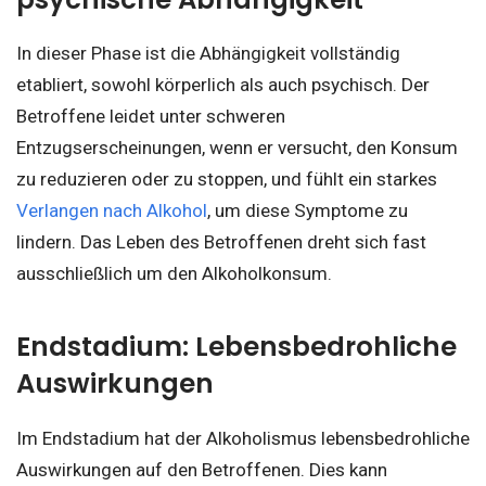
In dieser Phase ist die Abhängigkeit vollständig
etabliert, sowohl körperlich als auch psychisch. Der
Betroffene leidet unter schweren
Entzugserscheinungen, wenn er versucht, den Konsum
zu reduzieren oder zu stoppen, und fühlt ein starkes
Verlangen nach Alkohol
, um diese Symptome zu
lindern. Das Leben des Betroffenen dreht sich fast
ausschließlich um den Alkoholkonsum.
Endstadium: Lebensbedrohliche
Auswirkungen
Im Endstadium hat der Alkoholismus lebensbedrohliche
Auswirkungen auf den Betroffenen. Dies kann