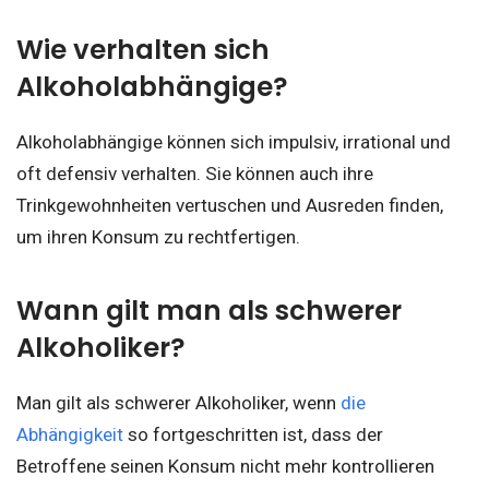
Wie verhalten sich
Alkoholabhängige?
Alkoholabhängige können sich impulsiv, irrational und
oft defensiv verhalten. Sie können auch ihre
Trinkgewohnheiten vertuschen und Ausreden finden,
um ihren Konsum zu rechtfertigen.
Wann gilt man als schwerer
Alkoholiker?
Man gilt als schwerer Alkoholiker, wenn
die
Abhängigkeit
so fortgeschritten ist, dass der
Betroffene seinen Konsum nicht mehr kontrollieren