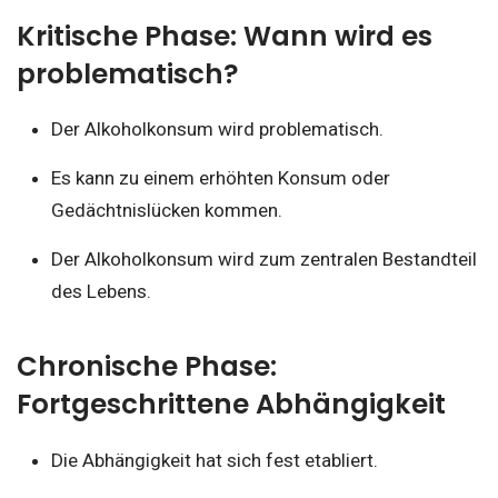
Kritische Phase: Wann wird es
problematisch?
Der Alkoholkonsum wird problematisch.
Es kann zu einem erhöhten Konsum oder
Gedächtnislücken kommen.
Der Alkoholkonsum wird zum zentralen Bestandteil
des Lebens.
Chronische Phase:
Fortgeschrittene Abhängigkeit
Die Abhängigkeit hat sich fest etabliert.