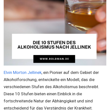
Elvin Morton Jellinek
, ein Pionier auf dem Gebiet der
Alkoholforschung, entwickelte ein Modell, das die
verschiedenen Stufen des Alkoholismus beschreibt.
Diese 10 Stufen bieten einen Einblick in die
fortschreitende Natur der Abhängigkeit und sind
entscheidend für das Verständnis der Krankheit.