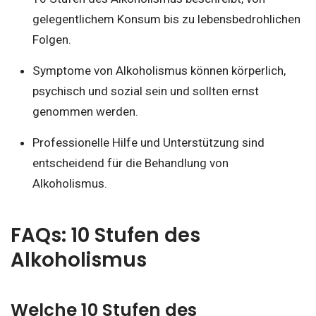
gelegentlichem Konsum bis zu lebensbedrohlichen
Folgen.
Symptome von Alkoholismus können körperlich,
psychisch und sozial sein und sollten ernst
genommen werden.
Professionelle Hilfe und Unterstützung sind
entscheidend für die Behandlung von
Alkoholismus.
FAQs: 10 Stufen des
Alkoholismus
Welche 10 Stufen des