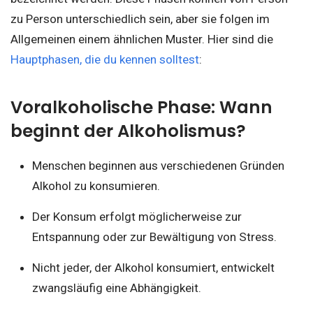
zu Person unterschiedlich sein, aber sie folgen im
Allgemeinen einem ähnlichen Muster. Hier sind die
Hauptphasen, die du kennen solltest
:
Voralkoholische Phase: Wann
beginnt der Alkoholismus?
Menschen beginnen aus verschiedenen Gründen
Alkohol zu konsumieren.
Der Konsum erfolgt möglicherweise zur
Entspannung oder zur Bewältigung von Stress.
Nicht jeder, der Alkohol konsumiert, entwickelt
zwangsläufig eine Abhängigkeit.