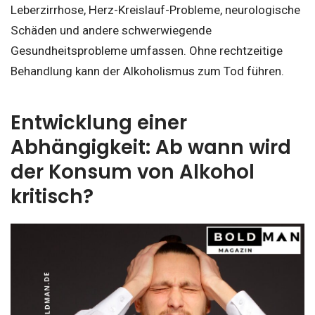
Leberzirrhose, Herz-Kreislauf-Probleme, neurologische
Schäden und andere schwerwiegende
Gesundheitsprobleme umfassen. Ohne rechtzeitige
Behandlung kann der Alkoholismus zum Tod führen.
Entwicklung einer
Abhängigkeit: Ab wann wird
der Konsum von Alkohol
kritisch?