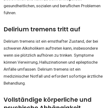
gesundheitlichen, sozialen und beruflichen Problemen
führen.
Delirium tremens tritt auf
Delirium tremens ist ein ernsthafter Zustand, der bei
schweren Alkoholikern auftreten kann, insbesondere
wenn sie plötzlich aufhören zu trinken. Symptome
können Verwirrung, Halluzinationen und epileptische
Anfälle umfassen. Delirium tremens ist ein
medizinischer Notfall und erfordert sofortige ärztliche
Behandlung.
Vollständige körperliche und
psychische Abhängigkeit