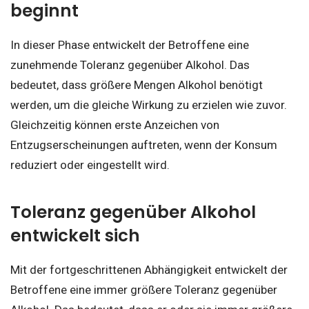
beginnt
In dieser Phase entwickelt der Betroffene eine
zunehmende Toleranz gegenüber Alkohol. Das
bedeutet, dass größere Mengen Alkohol benötigt
werden, um die gleiche Wirkung zu erzielen wie zuvor.
Gleichzeitig können erste Anzeichen von
Entzugserscheinungen auftreten, wenn der Konsum
reduziert oder eingestellt wird.
Toleranz gegenüber Alkohol
entwickelt sich
Mit der fortgeschrittenen Abhängigkeit entwickelt der
Betroffene eine immer größere Toleranz gegenüber