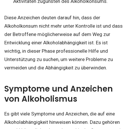
Aktivitäten zugunsten des Alkoholkonsums.
Diese Anzeichen deuten darauf hin, dass der
Alkoholkonsum nicht mehr unter Kontrolle ist und dass
der Betroffene möglicherweise auf dem Weg zur
Entwicklung einer Alkoholabhängigkeit ist. Es ist
wichtig, in dieser Phase professionelle Hilfe und
Unterstützung zu suchen, um weitere Probleme zu
vermeiden und die Abhängigkeit zu überwinden.
Symptome und Anzeichen
von Alkoholismus
Es gibt viele Symptome und Anzeichen, die auf eine
Alkoholabhängigkeit hinweisen können. Dazu gehören