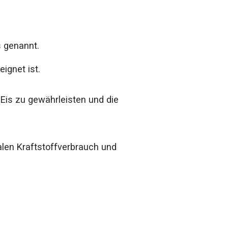
s genannt.
ignet ist.
Eis zu gewährleisten und die
len Kraftstoffverbrauch und