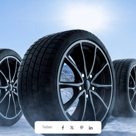
Teilen