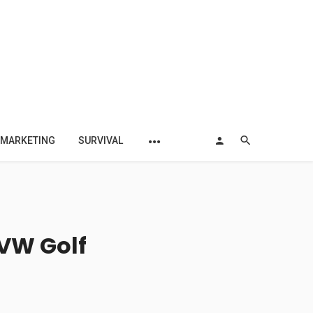
MARKETING
SURVIVAL
 VW Golf