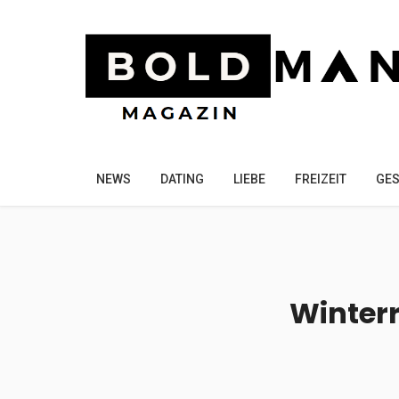
NEWS
DATING
LIEBE
FREIZEIT
GES
Winterr