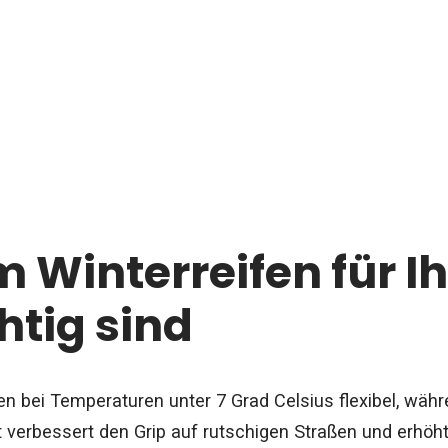
Winterreifen für I
htig sind
ben bei Temperaturen unter 7 Grad Celsius flexibel, wä
 verbessert den Grip auf rutschigen Straßen und erhöht 