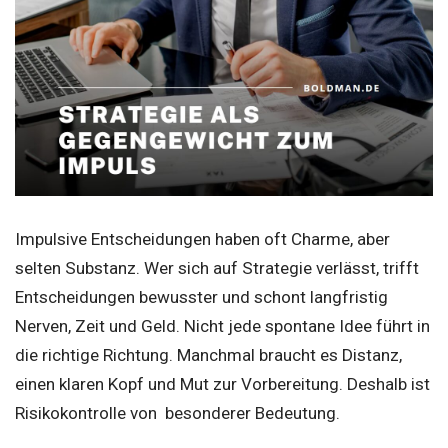
Impulsive Entscheidungen haben oft Charme, aber
selten Substanz. Wer sich auf Strategie verlässt, trifft
Entscheidungen bewusster und schont langfristig
Nerven, Zeit und Geld. Nicht jede spontane Idee führt in
die richtige Richtung. Manchmal braucht es Distanz,
einen klaren Kopf und Mut zur Vorbereitung. Deshalb ist
Risikokontrolle von besonderer Bedeutung.