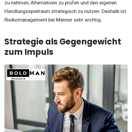
zu nehmen, Alternativen zu prüfen und den eigenen
Handlungsspielraum strategisch zu nutzen. Deshalb ist
Risikomanagement bei Männer sehr wichtig.
Strategie als Gegengewicht
zum Impuls