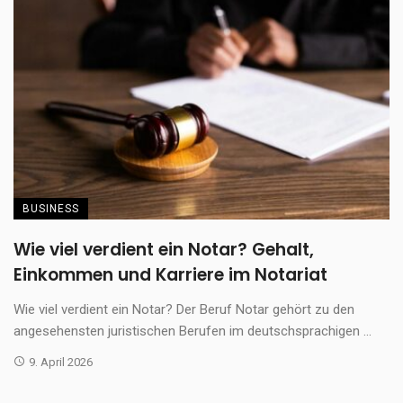
BUSINESS
Wie viel verdient ein Notar? Gehalt,
Einkommen und Karriere im Notariat
Wie viel verdient ein Notar? Der Beruf Notar gehört zu den
angesehensten juristischen Berufen im deutschsprachigen ...
9. April 2026