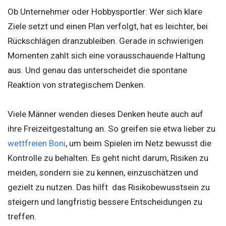
Ob Unternehmer oder Hobbysportler: Wer sich klare
Ziele setzt und einen Plan verfolgt, hat es leichter, bei
Rückschlägen dranzubleiben. Gerade in schwierigen
Momenten zahlt sich eine vorausschauende Haltung
aus. Und genau das unterscheidet die spontane
Reaktion von strategischem Denken.
Viele Männer wenden dieses Denken heute auch auf
ihre Freizeitgestaltung an. So greifen sie etwa lieber zu
wettfreien Boni
, um beim Spielen im Netz bewusst die
Kontrolle zu behalten. Es geht nicht darum, Risiken zu
meiden, sondern sie zu kennen, einzuschätzen und
gezielt zu nutzen. Das hilft das Risikobewusstsein zu
steigern und langfristig bessere Entscheidungen zu
treffen.