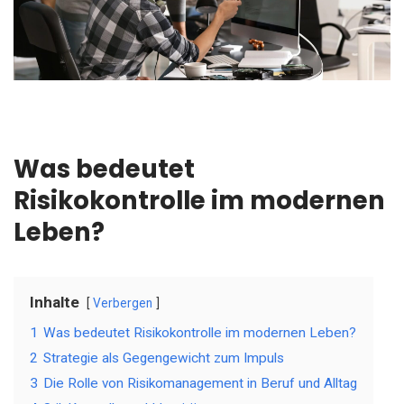
Was bedeutet
Risikokontrolle im modernen
Leben?
Inhalte
Verbergen
1
Was bedeutet Risikokontrolle im modernen Leben?
2
Strategie als Gegengewicht zum Impuls
3
Die Rolle von Risikomanagement in Beruf und Alltag