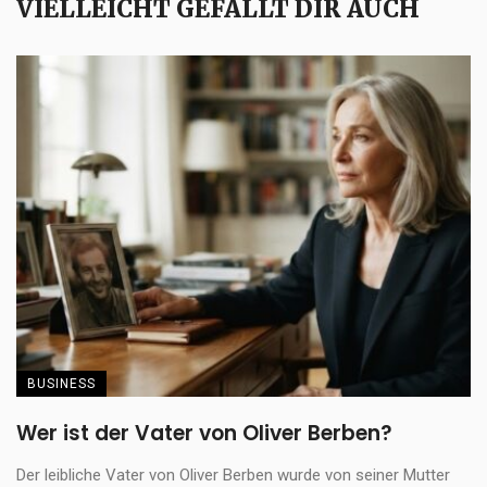
VIELLEICHT GEFÄLLT DIR AUCH
BUSINESS
Wer ist der Vater von Oliver Berben?
Der leibliche Vater von Oliver Berben wurde von seiner Mutter