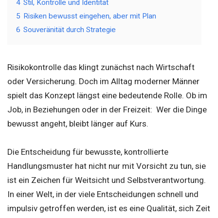
4
Stil, Kontrolle und Identität
5
Risiken bewusst eingehen, aber mit Plan
6
Souveränität durch Strategie
Risikokontrolle das klingt zunächst nach Wirtschaft
oder Versicherung. Doch im Alltag moderner Männer
spielt das Konzept längst eine bedeutende Rolle. Ob im
Job, in Beziehungen oder in der Freizeit: Wer die Dinge
bewusst angeht, bleibt länger auf Kurs.
Die Entscheidung für bewusste, kontrollierte
Handlungsmuster hat nicht nur mit Vorsicht zu tun, sie
ist ein Zeichen für Weitsicht und Selbstverantwortung.
In einer Welt, in der viele Entscheidungen schnell und
impulsiv getroffen werden, ist es eine Qualität, sich Zeit