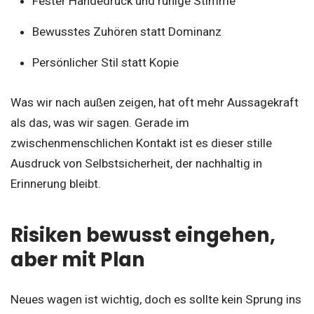
Fester Händedruck und ruhige Stimme
Bewusstes Zuhören statt Dominanz
Persönlicher Stil statt Kopie
Was wir nach außen zeigen, hat oft mehr Aussagekraft
als das, was wir sagen. Gerade im
zwischenmenschlichen Kontakt ist es dieser stille
Ausdruck von Selbstsicherheit, der nachhaltig in
Erinnerung bleibt.
Risiken bewusst eingehen,
aber mit Plan
Neues wagen ist wichtig, doch es sollte kein Sprung ins