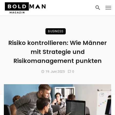
BUSINESS
Risiko kontrollieren: Wie Männer
mit Strategie und
Risikomanagement punkten
19. Juni 2025
0