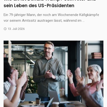
sein Leben des US-Präsidenten
Ein 79-jähriger Mann, der noch am Wochenende Käfigkämpfe
vor seinem Amtssitz austragen lässt, während im ...
13. Juli 2026