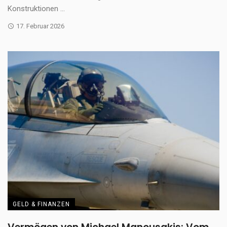
Konstruktionen ...
17. Februar 2026
GELD & FINANZEN