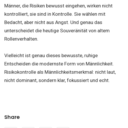
Männer, die Risiken bewusst eingehen, wirken nicht
kontrolliert, sie sind in Kontrolle. Sie wählen mit
Bedacht, aber nicht aus Angst. Und genau das
unterscheidet die heutige Souveränität von altem
Rollenverhalten.
Vielleicht ist genau dieses bewusste, ruhige
Entscheiden die modernste Form von Männlichkeit.
Risikokontrolle als Männlichkeitsmerkmal: nicht laut,
nicht dominant, sondern klar, fokussiert und echt.
Share