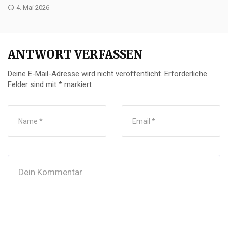
4. Mai 2026
ANTWORT VERFASSEN
Deine E-Mail-Adresse wird nicht veröffentlicht.
Erforderliche
Felder sind mit
*
markiert