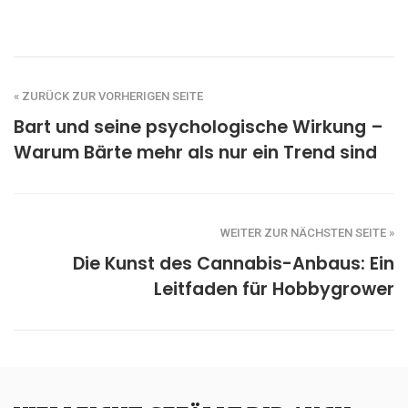
« ZURÜCK ZUR VORHERIGEN SEITE
Bart und seine psychologische Wirkung –
Warum Bärte mehr als nur ein Trend sind
WEITER ZUR NÄCHSTEN SEITE »
Die Kunst des Cannabis-Anbaus: Ein
Leitfaden für Hobbygrower