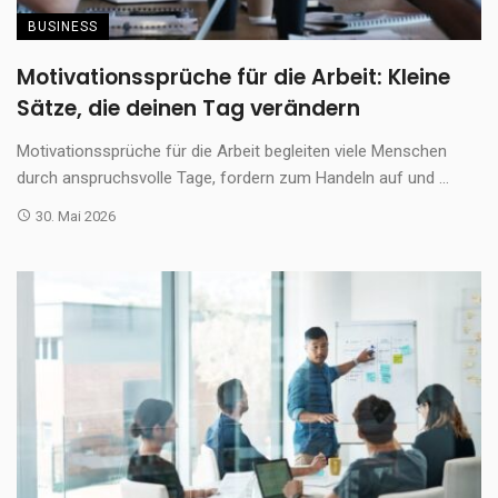
BUSINESS
Motivationssprüche für die Arbeit: Kleine
Sätze, die deinen Tag verändern
Motivationssprüche für die Arbeit begleiten viele Menschen
durch anspruchsvolle Tage, fordern zum Handeln auf und ...
30. Mai 2026