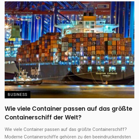
BUSINESS
Wie viele Container passen auf das größte
Containerschiff der Welt?
Wie viele Container passen auf das größte Containerschiff?
Moderne Containerschiffe gehören zu den beeindruckendsten