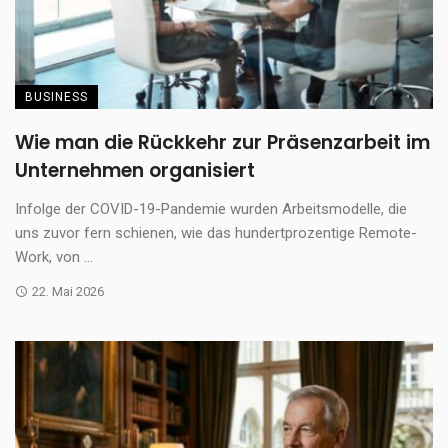
BUSINESS
Wie man die Rückkehr zur Präsenzarbeit im
Unternehmen organisiert
Infolge der COVID-19-Pandemie wurden Arbeitsmodelle, die
uns zuvor fern schienen, wie das hundertprozentige Remote-
Work, von ...
22. Mai 2026