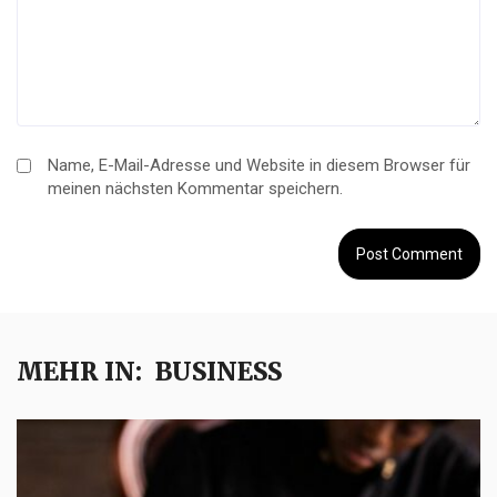
Name, E-Mail-Adresse und Website in diesem Browser für
meinen nächsten Kommentar speichern.
MEHR IN:
BUSINESS