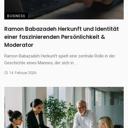
BUSINESS
Ramon Babazadeh Herkunft und Identität
einer faszinierenden Persönlichkeit &
Moderator
Ramon Babazadeh Herkunft spielt eine zentrale Rolle in der
Geschichte eines Mannes, der sich in ...
14. Februar 2026