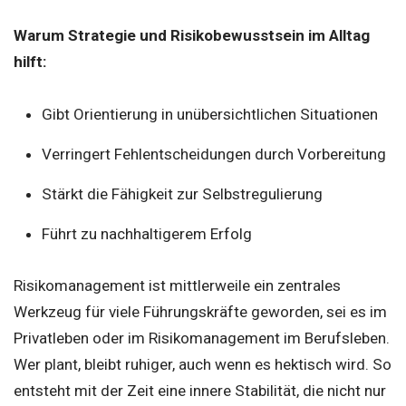
Warum Strategie und Risikobewusstsein im Alltag
hilft:
Gibt Orientierung in unübersichtlichen Situationen
Verringert Fehlentscheidungen durch Vorbereitung
Stärkt die Fähigkeit zur Selbstregulierung
Führt zu nachhaltigerem Erfolg
Risikomanagement ist mittlerweile ein zentrales
Werkzeug für viele Führungskräfte geworden, sei es im
Privatleben oder im Risikomanagement im Berufsleben.
Wer plant, bleibt ruhiger, auch wenn es hektisch wird. So
entsteht mit der Zeit eine innere Stabilität, die nicht nur