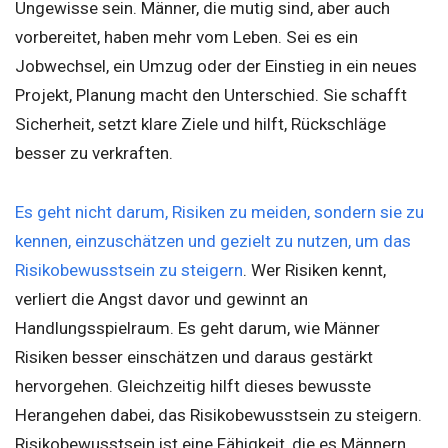
Ungewisse sein. Männer, die mutig sind, aber auch
vorbereitet, haben mehr vom Leben. Sei es ein
Jobwechsel, ein Umzug oder der Einstieg in ein neues
Projekt, Planung macht den Unterschied. Sie schafft
Sicherheit, setzt klare Ziele und hilft, Rückschläge
besser zu verkraften.
Es geht nicht darum, Risiken zu meiden, sondern sie zu
kennen, einzuschätzen und gezielt zu nutzen, um das
Risikobewusstsein zu steigern
. Wer Risiken kennt,
verliert die Angst davor und gewinnt an
Handlungsspielraum. Es geht darum, wie Männer
Risiken besser einschätzen und daraus gestärkt
hervorgehen. Gleichzeitig hilft dieses bewusste
Herangehen dabei, das Risikobewusstsein zu steigern.
Risikobewusstsein ist eine Fähigkeit, die es Männern