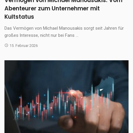
Vermögen von Michael Manousakis: Vom
Abenteurer zum Unternehmer mit
Kultstatus
Das Vermögen von Michael Manousakis sorgt seit Jahren für
großes Interesse, nicht nur bei Fans ...
15. Februar 2026