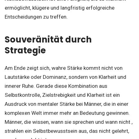
ermöglicht, klügere und langfristig erfolgreiche
Entscheidungen zu treffen.
Souveränität durch
Strategie
Am Ende zeigt sich, wahre Stärke kommt nicht von
Lautstärke oder Dominanz, sondern von Klarheit und
innerer Ruhe. Gerade diese Kombination aus
Selbstkontrolle, Zielstrebigkeit und Klarheit ist ein
Ausdruck von mentaler Stärke bei Männer, die in einer
komplexen Welt immer mehr an Bedeutung gewinnen.
Männer, die wissen, wann sie sprechen und wann nicht ,
strahlen ein Selbstbewusstsein aus, das nicht gelehrt,