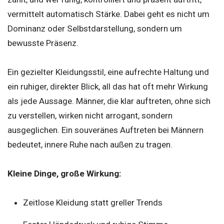
vermittelt automatisch Stärke. Dabei geht es nicht um
Dominanz oder Selbstdarstellung, sondern um
bewusste Präsenz.
Ein gezielter Kleidungsstil, eine aufrechte Haltung und
ein ruhiger, direkter Blick, all das hat oft mehr Wirkung
als jede Aussage. Männer, die klar auftreten, ohne sich
zu verstellen, wirken nicht arrogant, sondern
ausgeglichen. Ein souveränes Auftreten bei Männern
bedeutet, innere Ruhe nach außen zu tragen.
Kleine Dinge, große Wirkung:
Zeitlose Kleidung statt greller Trends