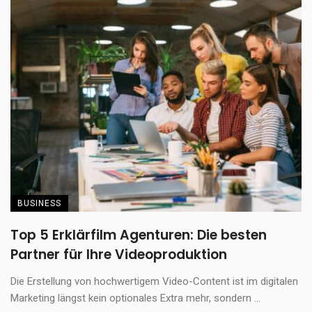
BUSINESS
Top 5 Erklärfilm Agenturen: Die besten
Partner für Ihre Videoproduktion
Die Erstellung von hochwertigem Video-Content ist im digitalen
Marketing längst kein optionales Extra mehr, sondern ...