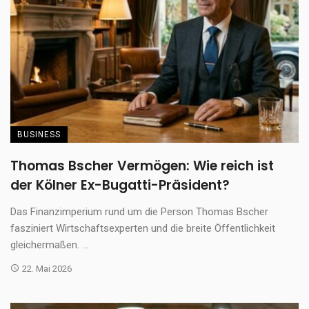
BUSINESS
Thomas Bscher Vermögen: Wie reich ist
der Kölner Ex-Bugatti-Präsident?
Das Finanzimperium rund um die Person Thomas Bscher
fasziniert Wirtschaftsexperten und die breite Öffentlichkeit
gleichermaßen. ...
22. Mai 2026