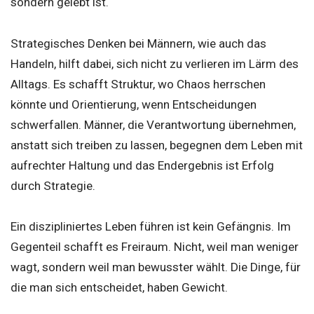
sondern gelebt ist.
Strategisches Denken bei Männern, wie auch das
Handeln, hilft dabei, sich nicht zu verlieren im Lärm des
Alltags. Es schafft Struktur, wo Chaos herrschen
könnte und Orientierung, wenn Entscheidungen
schwerfallen. Männer, die Verantwortung übernehmen,
anstatt sich treiben zu lassen, begegnen dem Leben mit
aufrechter Haltung und das Endergebnis ist Erfolg
durch Strategie.
Ein diszipliniertes Leben führen ist kein Gefängnis. Im
Gegenteil schafft es Freiraum. Nicht, weil man weniger
wagt, sondern weil man bewusster wählt. Die Dinge, für
die man sich entscheidet, haben Gewicht.