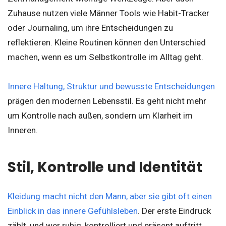
Zuhause nutzen viele Männer Tools wie Habit-Tracker
oder Journaling, um ihre Entscheidungen zu
reflektieren. Kleine Routinen können den Unterschied
machen, wenn es um Selbstkontrolle im Alltag geht.
Innere Haltung, Struktur und bewusste Entscheidungen
prägen den modernen Lebensstil. Es geht nicht mehr
um Kontrolle nach außen, sondern um Klarheit im
Inneren.
Stil, Kontrolle und Identität
Kleidung macht nicht den Mann, aber sie gibt oft einen
Einblick in das innere Gefühlsleben
. Der erste Eindruck
zählt, und wer ruhig, kontrolliert und präsent auftritt,