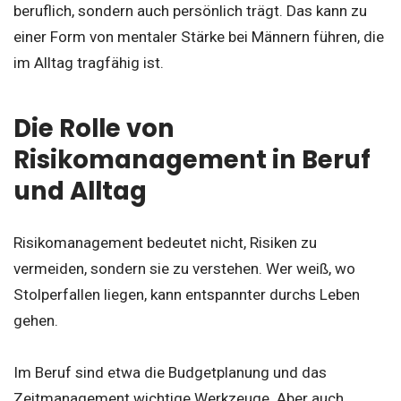
beruflich, sondern auch persönlich trägt. Das kann zu
einer Form von mentaler Stärke bei Männern führen, die
im Alltag tragfähig ist.
Die Rolle von
Risikomanagement in Beruf
und Alltag
Risikomanagement bedeutet nicht, Risiken zu
vermeiden, sondern sie zu verstehen. Wer weiß, wo
Stolperfallen liegen, kann entspannter durchs Leben
gehen.
Im Beruf sind etwa die Budgetplanung und das
Zeitmanagement wichtige Werkzeuge. Aber auch