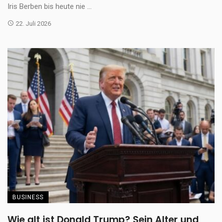
Iris Berben bis heute nie ...
22. Juli 2026
BUSINESS
Wie alt ist Donald Trump? Sein Alter und