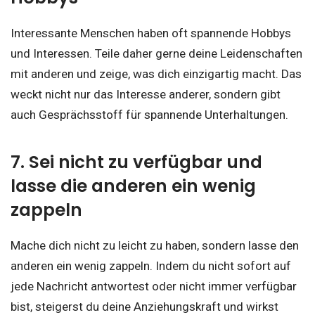
Interessante Menschen haben oft spannende Hobbys
und Interessen. Teile daher gerne deine Leidenschaften
mit anderen und zeige, was dich einzigartig macht. Das
weckt nicht nur das Interesse anderer, sondern gibt
auch Gesprächsstoff für spannende Unterhaltungen.
7. Sei nicht zu verfügbar und
lasse die anderen ein wenig
zappeln
Mache dich nicht zu leicht zu haben, sondern lasse den
anderen ein wenig zappeln. Indem du nicht sofort auf
jede Nachricht antwortest oder nicht immer verfügbar
bist, steigerst du deine Anziehungskraft und wirkst