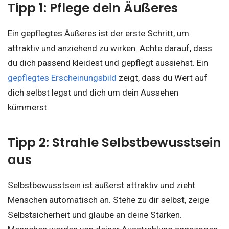
Tipp 1: Pflege dein Äußeres
Ein gepflegtes Äußeres ist der erste Schritt, um
attraktiv und anziehend zu wirken. Achte darauf, dass
du dich passend kleidest und gepflegt aussiehst. Ein
gepflegtes Erscheinungsbild
zeigt, dass du Wert auf
dich selbst legst und dich um dein Aussehen
kümmerst.
Tipp 2: Strahle Selbstbewusstsein
aus
Selbstbewusstsein ist äußerst attraktiv und zieht
Menschen automatisch an. Stehe zu dir selbst, zeige
Selbstsicherheit und glaube an deine Stärken.