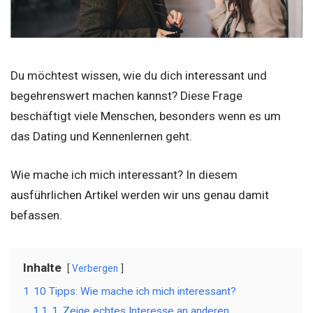
Du möchtest wissen, wie du dich interessant und
begehrenswert machen kannst? Diese Frage
beschäftigt viele Menschen, besonders wenn es um
das Dating und Kennenlernen geht.
Wie mache ich mich interessant? In diesem
ausführlichen Artikel werden wir uns genau damit
befassen.
Inhalte
Verbergen
1
10 Tipps: Wie mache ich mich interessant?
1.1
1. Zeige echtes Interesse an anderen