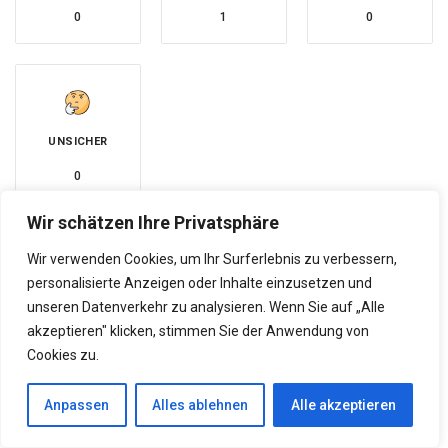
0
1
0
UNSICHER
0
Wir schätzen Ihre Privatsphäre
Liebe
Wir verwenden Cookies, um Ihr Surferlebnis zu verbessern,
personalisierte Anzeigen oder Inhalte einzusetzen und
unseren Datenverkehr zu analysieren. Wenn Sie auf „Alle
« ZURÜCK ZUR VORHERIGEN SEITE
akzeptieren" klicken, stimmen Sie der Anwendung von
Die Körpersprache beim Flirten:
Cookies zu.
Versteckte Zuneigung einer Frau erkennen
Anpassen
Alles ablehnen
Alle akzeptieren