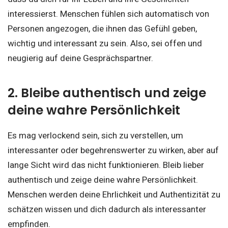
interessierst. Menschen fühlen sich automatisch von
Personen angezogen, die ihnen das Gefühl geben,
wichtig und interessant zu sein. Also, sei offen und
neugierig auf deine Gesprächspartner.
2. Bleibe authentisch und zeige
deine wahre Persönlichkeit
Es mag verlockend sein, sich zu verstellen, um
interessanter oder begehrenswerter zu wirken, aber auf
lange Sicht wird das nicht funktionieren. Bleib lieber
authentisch und zeige deine wahre Persönlichkeit.
Menschen werden deine Ehrlichkeit und Authentizität zu
schätzen wissen und dich dadurch als interessanter
empfinden.