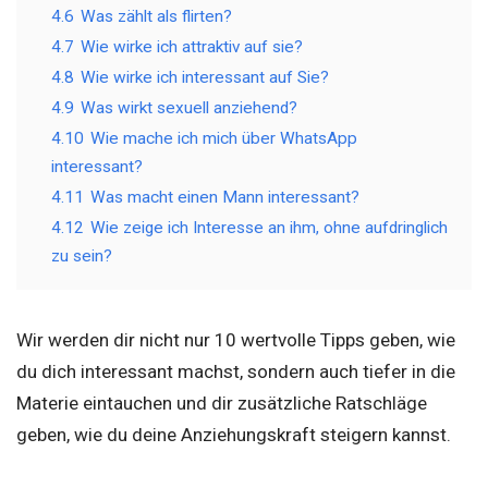
4.6
Was zählt als flirten?
4.7
Wie wirke ich attraktiv auf sie?
4.8
Wie wirke ich interessant auf Sie?
4.9
Was wirkt sexuell anziehend?
4.10
Wie mache ich mich über WhatsApp
interessant?
4.11
Was macht einen Mann interessant?
4.12
Wie zeige ich Interesse an ihm, ohne aufdringlich
zu sein?
Wir werden dir nicht nur 10 wertvolle Tipps geben, wie
du dich interessant machst, sondern auch tiefer in die
Materie eintauchen und dir zusätzliche Ratschläge
geben, wie du deine Anziehungskraft steigern kannst.