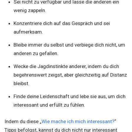
Sei nicht zu verfügbar und lasse die anderen ein
wenig zappeln.
Konzentriere dich auf das Gespräch und sei
aufmerksam.
Bleibe immer du selbst und verbiege dich nicht, um
anderen zu gefallen.
Wecke die Jagdinstinkte anderer, indem du dich
begehrenswert zeigst, aber gleichzeitig auf Distanz
bleibst.
Finde deine Leidenschaft und lebe sie aus, um dich
interessant und erfüllt zu fühlen.
Indem du diese „
Wie mache ich mich interessant?
“
Tipps befolgst, kannst du dich nicht nur interessant