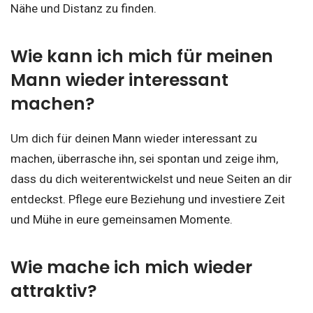
Nähe und Distanz zu finden.
Wie kann ich mich für meinen
Mann wieder interessant
machen?
Um dich für deinen Mann wieder interessant zu
machen, überrasche ihn, sei spontan und zeige ihm,
dass du dich weiterentwickelst und neue Seiten an dir
entdeckst. Pflege eure Beziehung und investiere Zeit
und Mühe in eure gemeinsamen Momente.
Wie mache ich mich wieder
attraktiv?