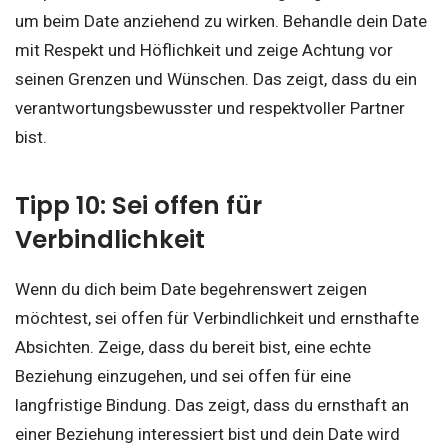
um beim Date anziehend zu wirken. Behandle dein Date
mit Respekt und Höflichkeit und zeige Achtung vor
seinen Grenzen und Wünschen. Das zeigt, dass du ein
verantwortungsbewusster und respektvoller Partner
bist.
Tipp 10: Sei offen für
Verbindlichkeit
Wenn du dich beim Date begehrenswert zeigen
möchtest, sei offen für Verbindlichkeit und ernsthafte
Absichten. Zeige, dass du bereit bist, eine echte
Beziehung einzugehen, und sei offen für eine
langfristige Bindung. Das zeigt, dass du ernsthaft an
einer Beziehung interessiert bist und dein Date wird