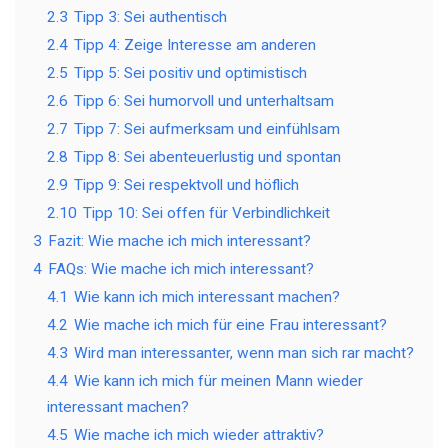
2.3
Tipp 3: Sei authentisch
2.4
Tipp 4: Zeige Interesse am anderen
2.5
Tipp 5: Sei positiv und optimistisch
2.6
Tipp 6: Sei humorvoll und unterhaltsam
2.7
Tipp 7: Sei aufmerksam und einfühlsam
2.8
Tipp 8: Sei abenteuerlustig und spontan
2.9
Tipp 9: Sei respektvoll und höflich
2.10
Tipp 10: Sei offen für Verbindlichkeit
3
Fazit: Wie mache ich mich interessant?
4
FAQs: Wie mache ich mich interessant?
4.1
Wie kann ich mich interessant machen?
4.2
Wie mache ich mich für eine Frau interessant?
4.3
Wird man interessanter, wenn man sich rar macht?
4.4
Wie kann ich mich für meinen Mann wieder
interessant machen?
4.5
Wie mache ich mich wieder attraktiv?