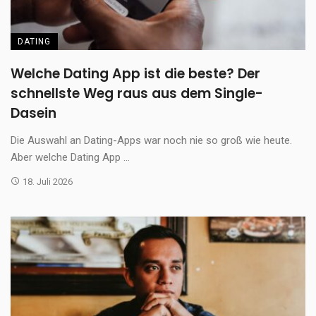
DATING
Welche Dating App ist die beste? Der
schnellste Weg raus aus dem Single-
Dasein
Die Auswahl an Dating-Apps war noch nie so groß wie heute.
Aber welche Dating App ...
18. Juli 2026