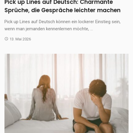
Pick up Lines auf Deutsch: Charmante
Sprüche, die Gespräche leichter machen
Pick up Lines auf Deutsch können ein lockerer Einstieg sein,
wenn man jemanden kennenlernen möchte, ...
13. Mai 2026