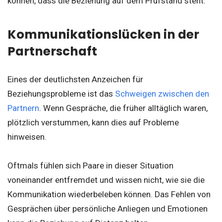
können, dass die Beziehung auf dem Prüfstand steht:
Kommunikationslücken in der
Partnerschaft
Eines der deutlichsten Anzeichen für
Beziehungsprobleme ist das
Schweigen zwischen den
Partnern
. Wenn Gespräche, die früher alltäglich waren,
plötzlich verstummen, kann dies auf Probleme
hinweisen.
Oftmals fühlen sich Paare in dieser Situation
voneinander entfremdet und wissen nicht, wie sie die
Kommunikation wiederbeleben können. Das Fehlen von
Gesprächen über persönliche Anliegen und Emotionen