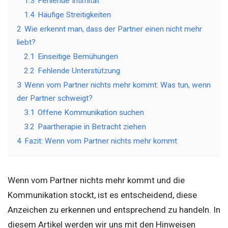
1.3
Fehlende Intimität
1.4
Häufige Streitigkeiten
2
Wie erkennt man, dass der Partner einen nicht mehr
liebt?
2.1
Einseitige Bemühungen
2.2
Fehlende Unterstützung
3
Wenn vom Partner nichts mehr kommt: Was tun, wenn
der Partner schweigt?
3.1
Offene Kommunikation suchen
3.2
Paartherapie in Betracht ziehen
4
Fazit: Wenn vom Partner nichts mehr kommt
Wenn vom Partner nichts mehr kommt und die
Kommunikation stockt, ist es entscheidend, diese
Anzeichen zu erkennen und entsprechend zu handeln. In
diesem Artikel werden wir uns mit den Hinweisen