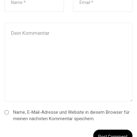
Name, E-Mail-Adresse und Website in diesem Browser für
meinen nächsten Kommentar speichern.