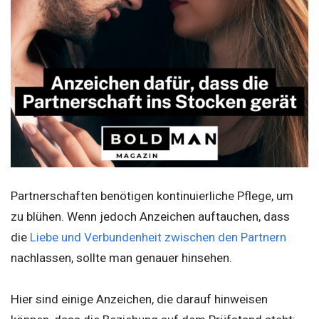
Partnerschaften benötigen kontinuierliche Pflege, um
zu blühen. Wenn jedoch Anzeichen auftauchen, dass
die
Liebe und Verbundenheit zwischen den Partnern
nachlassen, sollte man genauer hinsehen.
Hier sind einige Anzeichen, die darauf hinweisen