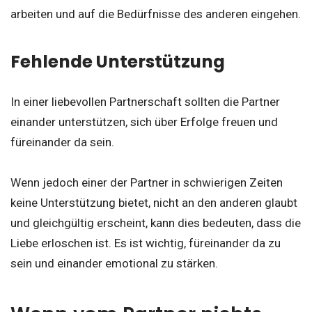
arbeiten und auf die Bedürfnisse des anderen eingehen.
Fehlende Unterstützung
In einer liebevollen Partnerschaft sollten die Partner
einander unterstützen, sich über Erfolge freuen und
füreinander da sein.
Wenn jedoch einer der Partner in schwierigen Zeiten
keine Unterstützung bietet, nicht an den anderen glaubt
und gleichgültig erscheint, kann dies bedeuten, dass die
Liebe erloschen ist. Es ist wichtig, füreinander da zu
sein und einander emotional zu stärken.