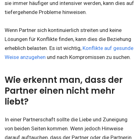
sie immer häufiger und intensiver werden, kann dies auf
tiefergehende Probleme hinweisen.
Wenn Partner sich kontinuierlich streiten und keine
Lösungen für Konflikte finden, kann dies die Beziehung
erheblich belasten. Es ist wichtig,
Konflikte auf gesunde
Weise anzugehen
und nach Kompromissen zu suchen.
Wie erkennt man, dass der
Partner einen nicht mehr
liebt?
In einer Partnerschaft sollte die Liebe und Zuneigung
von beiden Seiten kommen. Wenn jedoch Hinweise
darauf auftauchen, dass der Partner oder die Partnerin