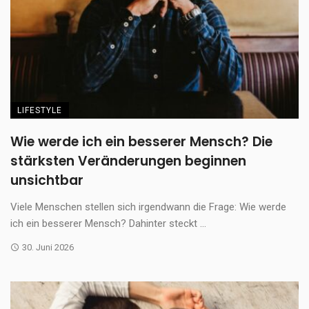
LIFESTYLE
Wie werde ich ein besserer Mensch? Die
stärksten Veränderungen beginnen
unsichtbar
Viele Menschen stellen sich irgendwann die Frage: Wie werde
ich ein besserer Mensch? Dahinter steckt ...
30. Juni 2026