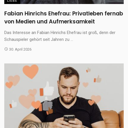
LIEBE
Fabian Hinrichs Ehefrau: Privatleben fernab
von Medien und Aufmerksamkeit
Das Interesse an Fabian Hinrichs Ehefrau ist groß, denn der
Schauspieler gehört seit Jahren zu ...
30. April 2026