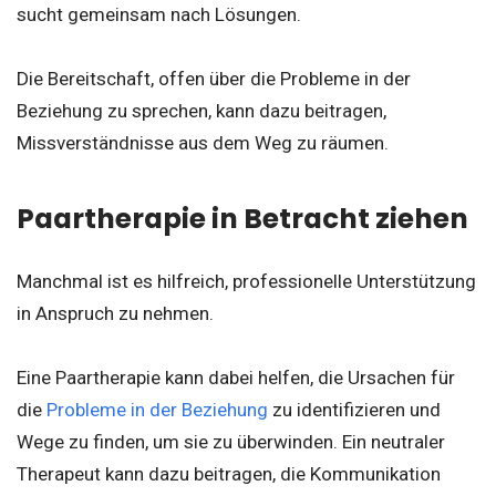
sucht gemeinsam nach Lösungen.
Die Bereitschaft, offen über die Probleme in der
Beziehung zu sprechen, kann dazu beitragen,
Missverständnisse aus dem Weg zu räumen.
Paartherapie in Betracht ziehen
Manchmal ist es hilfreich, professionelle Unterstützung
in Anspruch zu nehmen.
Eine Paartherapie kann dabei helfen, die Ursachen für
die
Probleme in der Beziehung
zu identifizieren und
Wege zu finden, um sie zu überwinden. Ein neutraler
Therapeut kann dazu beitragen, die Kommunikation