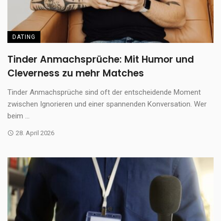
DATING
Tinder Anmachsprüche: Mit Humor und
Cleverness zu mehr Matches
Tinder Anmachsprüche sind oft der entscheidende Moment
zwischen Ignorieren und einer spannenden Konversation. Wer
beim ...
28. April 2026