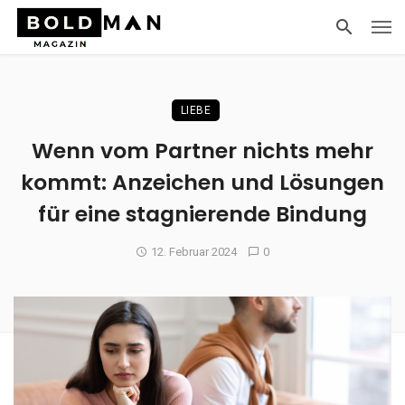
LIEBE
Wenn vom Partner nichts mehr
kommt: Anzeichen und Lösungen
für eine stagnierende Bindung
12. Februar 2024
0