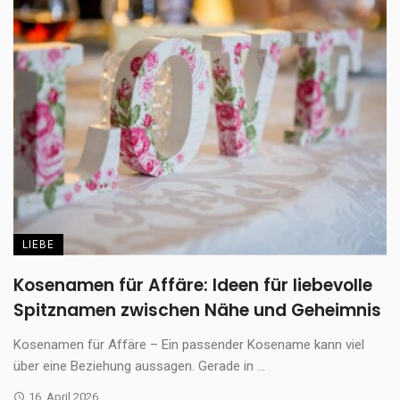
LIEBE
Kosenamen für Affäre: Ideen für liebevolle
Spitznamen zwischen Nähe und Geheimnis
Kosenamen für Affäre – Ein passender Kosename kann viel
über eine Beziehung aussagen. Gerade in ...
16. April 2026