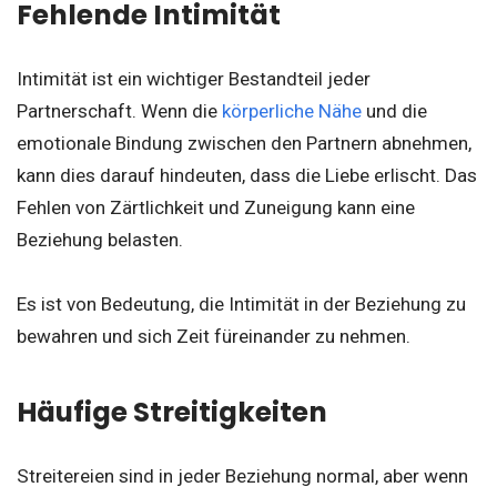
Fehlende Intimität
Intimität ist ein wichtiger Bestandteil jeder
Partnerschaft. Wenn die
körperliche Nähe
und die
emotionale Bindung zwischen den Partnern abnehmen,
kann dies darauf hindeuten, dass die Liebe erlischt. Das
Fehlen von Zärtlichkeit und Zuneigung kann eine
Beziehung belasten.
Es ist von Bedeutung, die Intimität in der Beziehung zu
bewahren und sich Zeit füreinander zu nehmen.
Häufige Streitigkeiten
Streitereien sind in jeder Beziehung normal, aber wenn