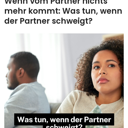
Wenn vom Partner nichts
mehr kommt: Was tun, wenn
der Partner schweigt?