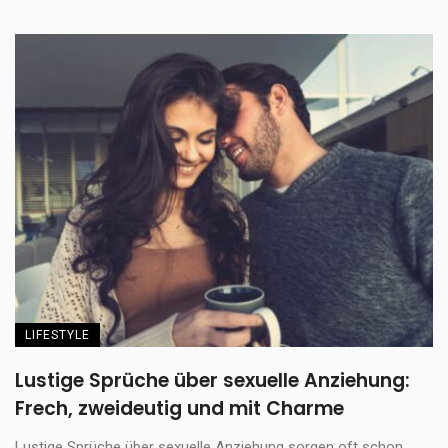
LIFESTYLE
Lustige Sprüche über sexuelle Anziehung:
Frech, zweideutig und mit Charme
Lustige Sprüche über sexuelle Anziehung sorgen oft schon