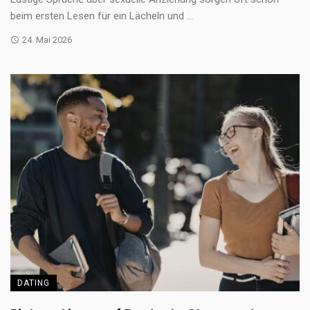
beim ersten Lesen für ein Lächeln und ...
24. Mai 2026
DATING