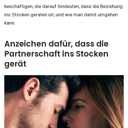
beschäftigen, die darauf hindeuten, dass die Beziehung
ins Stocken geraten ist, und wie man damit umgehen
kann.
Anzeichen dafür, dass die
Partnerschaft ins Stocken
gerät