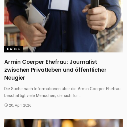
DATING
Armin Coerper Ehefrau: Journalist
zwischen Privatleben und öffentlicher
Neugier
Die Suche nach Informationen über die Armin Coerper Ehefrau
beschäftigt viele Menschen, die sich für ...
20. April 2026