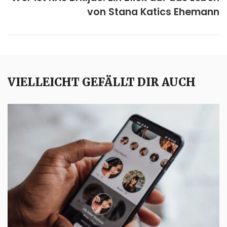
von Stana Katics Ehemann
VIELLEICHT GEFÄLLT DIR AUCH