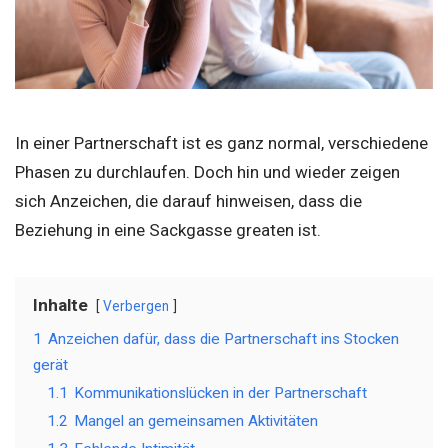
In einer Partnerschaft ist es ganz normal, verschiedene
Phasen zu durchlaufen. Doch hin und wieder zeigen
sich Anzeichen, die darauf hinweisen, dass die
Beziehung in eine Sackgasse greaten ist.
Inhalte
Verbergen
1
Anzeichen dafür, dass die Partnerschaft ins Stocken
gerät
1.1
Kommunikationslücken in der Partnerschaft
1.2
Mangel an gemeinsamen Aktivitäten