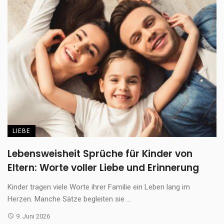
LIEBE
Lebensweisheit Sprüche für Kinder von
Eltern: Worte voller Liebe und Erinnerung
Kinder tragen viele Worte ihrer Familie ein Leben lang im
Herzen. Manche Sätze begleiten sie ...
9. Juni 2026