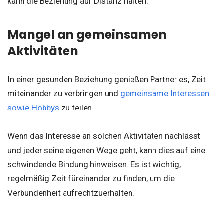
kann die Beziehung auf Distanz halten.
Mangel an gemeinsamen
Aktivitäten
In einer gesunden Beziehung genießen Partner es, Zeit
miteinander zu verbringen und
gemeinsame Interessen
sowie Hobbys
zu teilen.
Wenn das Interesse an solchen Aktivitäten nachlässt
und jeder seine eigenen Wege geht, kann dies auf eine
schwindende Bindung hinweisen. Es ist wichtig,
regelmäßig Zeit füreinander zu finden, um die
Verbundenheit aufrechtzuerhalten.