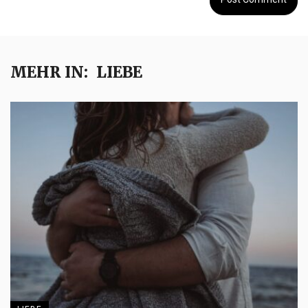
MEHR IN:
LIEBE