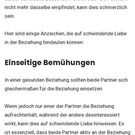
nicht mehr dasselbe empfindet, kann dies schmerzlich
sein.
Hier sind einige Anzeichen, die auf schwindende Liebe
in der Beziehung hindeuten können:
Einseitige Bemühungen
In einer gesunden Beziehung sollten beide Partner sich
gleichermaßen für die Beziehung einsetzen.
Wenn jedoch nur einer der Partner die Beziehung
aufrechterhält, während der andere desinteressiert
wirkt, kann dies auf schwindende Liebe hinweisen. Es
ist essenziell, dass beide Partner aktiv an der Beziehung