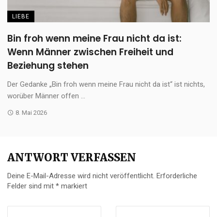
LIEBE
Bin froh wenn meine Frau nicht da ist:
Wenn Männer zwischen Freiheit und
Beziehung stehen
Der Gedanke „Bin froh wenn meine Frau nicht da ist“ ist nichts,
worüber Männer offen ...
8. Mai 2026
ANTWORT VERFASSEN
Deine E-Mail-Adresse wird nicht veröffentlicht.
Erforderliche
Felder sind mit
*
markiert