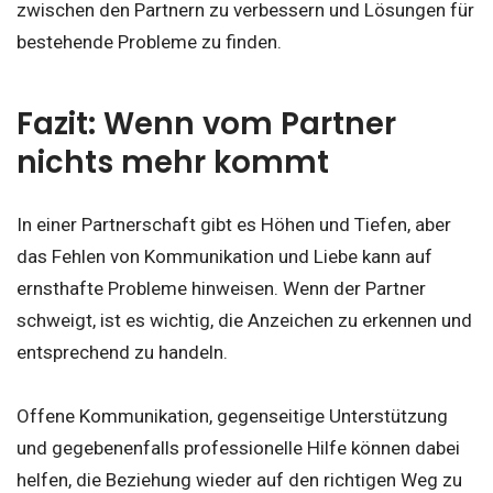
zwischen den Partnern zu verbessern und Lösungen für
bestehende Probleme zu finden.
Fazit: Wenn vom Partner
nichts mehr kommt
In einer Partnerschaft gibt es Höhen und Tiefen, aber
das Fehlen von Kommunikation und Liebe kann auf
ernsthafte Probleme hinweisen. Wenn der Partner
schweigt, ist es wichtig, die Anzeichen zu erkennen und
entsprechend zu handeln.
Offene Kommunikation, gegenseitige Unterstützung
und gegebenenfalls professionelle Hilfe können dabei
helfen, die Beziehung wieder auf den richtigen Weg zu