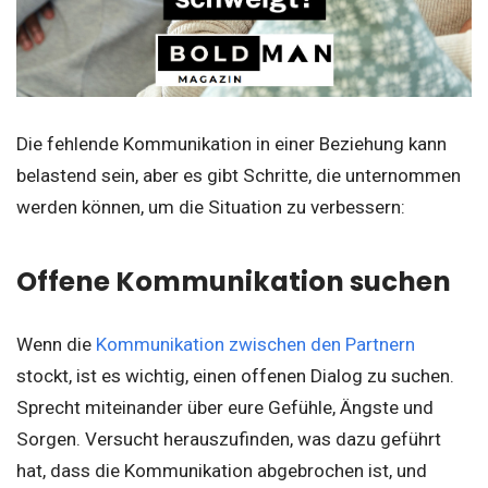
Die fehlende Kommunikation in einer Beziehung kann
belastend sein, aber es gibt Schritte, die unternommen
werden können, um die Situation zu verbessern:
Offene Kommunikation suchen
Wenn die
Kommunikation zwischen den Partnern
stockt, ist es wichtig, einen offenen Dialog zu suchen.
Sprecht miteinander über eure Gefühle, Ängste und
Sorgen. Versucht herauszufinden, was dazu geführt
hat, dass die Kommunikation abgebrochen ist, und