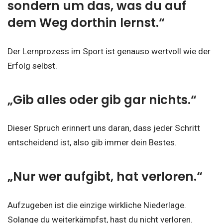
sondern um das, was du auf
dem Weg dorthin lernst.“
Der Lernprozess im Sport ist genauso wertvoll wie der
Erfolg selbst.
„Gib alles oder gib gar nichts.“
Dieser Spruch erinnert uns daran, dass jeder Schritt
entscheidend ist, also gib immer dein Bestes.
„Nur wer aufgibt, hat verloren.“
Aufzugeben ist die einzige wirkliche Niederlage.
Solange du weiterkämpfst, hast du nicht verloren.