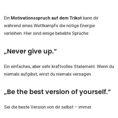
Ein
Motivationsspruch auf dem Trikot
kann dir
während eines Wettkampfs die nötige Energie
verleihen. Hier sind einige beliebte Sprüche:
„Never give up.“
Ein einfaches, aber sehr kraftvolles Statement. Wenn du
niemals aufgibst, wirst du niemals versagen.
„Be the best version of yourself.“
Sei die beste Version von dir selbst – immer.