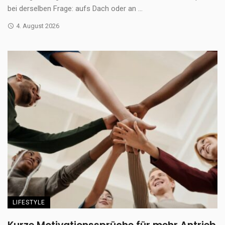
bei derselben Frage: aufs Dach oder an ...
4. August 2026
LIFESTYLE