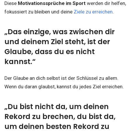
Diese
Motivationssprüche im Sport
werden dir helfen,
fokussiert zu bleiben und deine
Ziele zu erreichen
.
„Das einzige, was zwischen dir
und deinem Ziel steht, ist der
Glaube, dass du es nicht
kannst.“
Der Glaube an dich selbst ist der Schlüssel zu allem.
Wenn du daran glaubst, kannst du jedes Ziel erreichen.
„Du bist nicht da, um deinen
Rekord zu brechen, du bist da,
um deinen besten Rekord zu