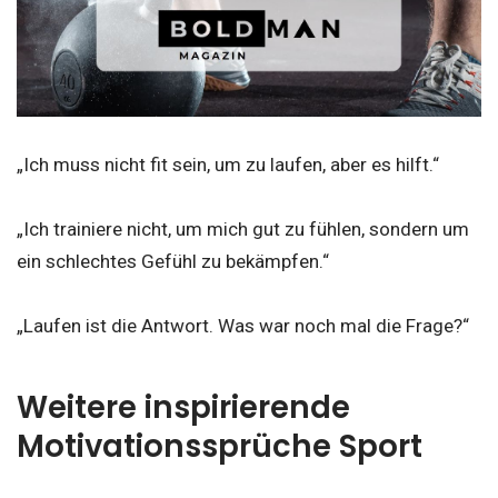
„Ich muss nicht fit sein, um zu laufen, aber es hilft.“
„Ich trainiere nicht, um mich gut zu fühlen, sondern um
ein schlechtes Gefühl zu bekämpfen.“
„Laufen ist die Antwort. Was war noch mal die Frage?“
Weitere inspirierende
Motivationssprüche Sport