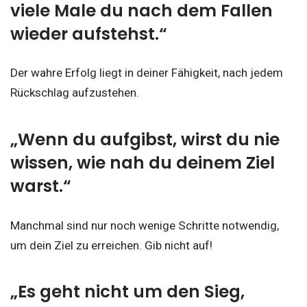
viele Male du nach dem Fallen
wieder aufstehst.“
Der wahre Erfolg liegt in deiner Fähigkeit, nach jedem
Rückschlag aufzustehen.
„Wenn du aufgibst, wirst du nie
wissen, wie nah du deinem Ziel
warst.“
Manchmal sind nur noch wenige Schritte notwendig,
um dein Ziel zu erreichen. Gib nicht auf!
„Es geht nicht um den Sieg,