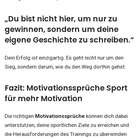
„Du bist nicht hier, um nur zu
gewinnen, sondern um deine
eigene Geschichte zu schreiben.“
Dein Erfolg ist einzigartig. Es geht nicht nur um den
Sieg, sondern darum, wie du den Weg dorthin gehst.
Fazit: Motivationssprüche Sport
für mehr Motivation
Die richtigen
Motivationssprüche
können dich dabei
unterstützen, deine sportlichen Ziele zu erreichen und
die Herausforderungen des Trainings zu überwinden.