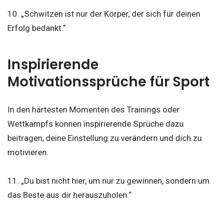
10. „Schwitzen ist nur der Körper, der sich für deinen
Erfolg bedankt.“
Inspirierende
Motivationssprüche für Sport
In den härtesten Momenten des Trainings oder
Wettkampfs können inspirierende Sprüche dazu
beitragen, deine Einstellung zu verändern und dich zu
motivieren.
11. „Du bist nicht hier, um nur zu gewinnen, sondern um
das Beste aus dir herauszuholen.“