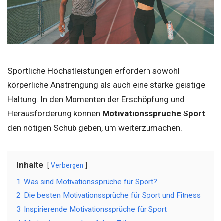
Sportliche Höchstleistungen erfordern sowohl
körperliche Anstrengung als auch eine starke geistige
Haltung. In den Momenten der Erschöpfung und
Herausforderung können
Motivationssprüche Sport
den nötigen Schub geben, um weiterzumachen.
Inhalte
Verbergen
1
Was sind Motivationssprüche für Sport?
2
Die besten Motivationssprüche für Sport und Fitness
3
Inspirierende Motivationssprüche für Sport