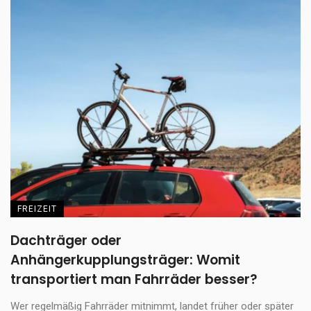
FREIZEIT
Dachträger oder
Anhängerkupplungsträger: Womit
transportiert man Fahrräder besser?
Wer regelmäßig Fahrräder mitnimmt, landet früher oder später