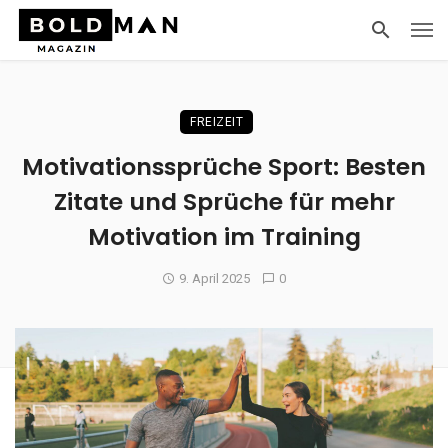
FREIZEIT
Motivationssprüche Sport: Besten
Zitate und Sprüche für mehr
Motivation im Training
9. April 2025
0