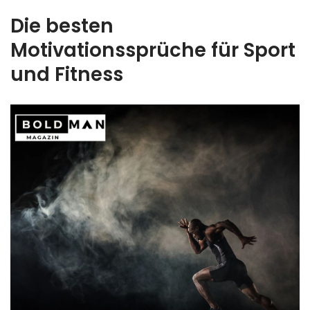
Die besten
Motivationssprüche für Sport
und Fitness