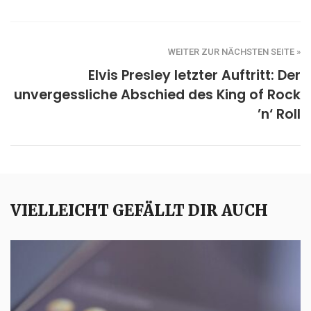
WEITER ZUR NÄCHSTEN SEITE »
Elvis Presley letzter Auftritt: Der
unvergessliche Abschied des King of Rock
’n‘ Roll
VIELLEICHT GEFÄLLT DIR AUCH