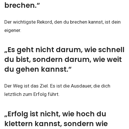
brechen.“
Der wichtigste Rekord, den du brechen kannst, ist dein
eigener.
„Es geht nicht darum, wie schnell
du bist, sondern darum, wie weit
du gehen kannst.“
Der Weg ist das Ziel. Es ist die Ausdauer, die dich
letztlich zum Erfolg führt.
„Erfolg ist nicht, wie hoch du
klettern kannst, sondern wie