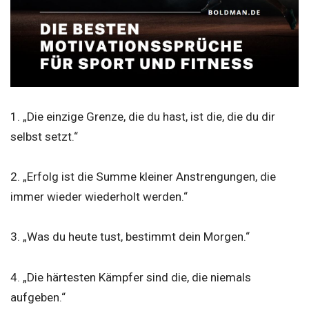
1. „Die einzige Grenze, die du hast, ist die, die du dir
selbst setzt.“
2. „Erfolg ist die Summe kleiner Anstrengungen, die
immer wieder wiederholt werden.“
3. „Was du heute tust, bestimmt dein Morgen.“
4. „Die härtesten Kämpfer sind die, die niemals
aufgeben.“