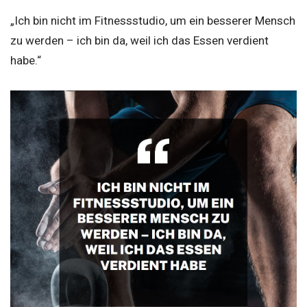
„Ich bin nicht im Fitnessstudio, um ein besserer Mensch
zu werden – ich bin da, weil ich das Essen verdient
habe.“