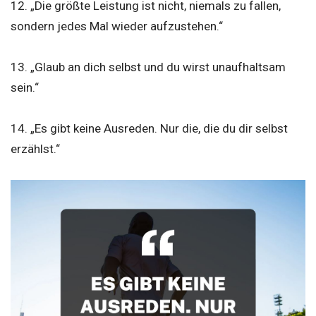
12. „Die größte Leistung ist nicht, niemals zu fallen,
sondern jedes Mal wieder aufzustehen.“
13. „Glaub an dich selbst und du wirst unaufhaltsam
sein.“
14. „Es gibt keine Ausreden. Nur die, die du dir selbst
erzählst.“