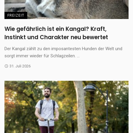
FREIZEIT
Wie gefährlich ist ein Kangal? Kraft,
Instinkt und Charakter neu bewertet
Der Kangal zählt zu den imposantesten Hunden der Welt und
sorgt immer wieder für Schlagzeilen. ...
31. Juli 2026