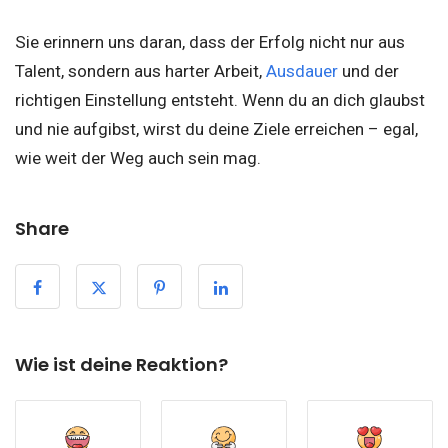
Sie erinnern uns daran, dass der Erfolg nicht nur aus
Talent, sondern aus harter Arbeit,
Ausdauer
und der
richtigen Einstellung entsteht. Wenn du an dich glaubst
und nie aufgibst, wirst du deine Ziele erreichen – egal,
wie weit der Weg auch sein mag.
Share
Wie ist deine Reaktion?