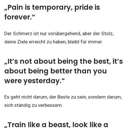
„Pain is temporary, pride is
forever.“
Der Schmerz ist nur vorübergehend, aber der Stolz,
deine Ziele erreicht zu haben, bleibt für immer.
„It’s not about being the best, it’s
about being better than you
were yesterday.“
Es geht nicht darum, der Beste zu sein, sondern darum,
sich ständig zu verbessern.
„Train like a beast, look like a