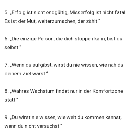
5. „Erfolg ist nicht endgültig, Misserfolg ist nicht fatal:
Es ist der Mut, weiterzumachen, der zählt.“
6. „Die einzige Person, die dich stoppen kann, bist du
selbst.“
7. „Wenn du aufgibst, wirst du nie wissen, wie nah du
deinem Ziel warst.“
8. „Wahres Wachstum findet nur in der Komfortzone
statt.“
9. „Du wirst nie wissen, wie weit du kommen kannst,
wenn du nicht versuchst.“