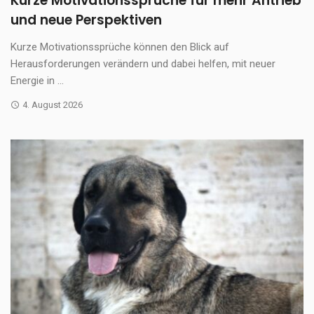
Kurze Motivationssprüche für mehr Antrieb
und neue Perspektiven
Kurze Motivationssprüche können den Blick auf
Herausforderungen verändern und dabei helfen, mit neuer
Energie in ...
4. August 2026