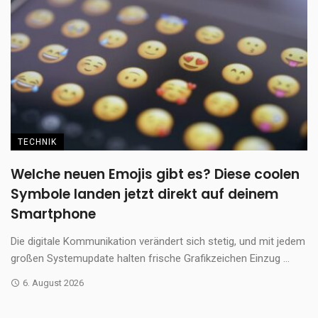
TECHNIK
Welche neuen Emojis gibt es? Diese coolen
Symbole landen jetzt direkt auf deinem
Smartphone
Die digitale Kommunikation verändert sich stetig, und mit jedem
großen Systemupdate halten frische Grafikzeichen Einzug ...
6. August 2026