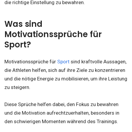
die richtige Einstellung zu bewahren.
Was sind
Motivationssprüche für
Sport?
Motivationssprüche für
Sport
sind kraftvolle Aussagen,
die Athleten helfen, sich auf ihre Ziele zu konzentrieren
und die nötige Energie zu mobilisieren, um ihre Leistung
zu steigern.
Diese Sprüche helfen dabei, den Fokus zu bewahren
und die Motivation aufrechtzuerhalten, besonders in
den schwierigen Momenten während des Trainings.