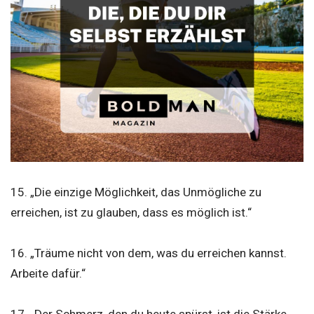
15. „Die einzige Möglichkeit, das Unmögliche zu
erreichen, ist zu glauben, dass es möglich ist.“
16. „Träume nicht von dem, was du erreichen kannst.
Arbeite dafür.“