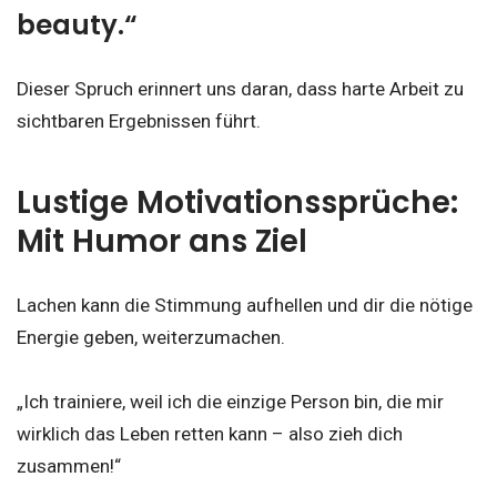
beauty.“
Dieser Spruch erinnert uns daran, dass harte Arbeit zu
sichtbaren Ergebnissen führt.
Lustige Motivationssprüche:
Mit Humor ans Ziel
Lachen kann die Stimmung aufhellen und dir die nötige
Energie geben, weiterzumachen.
„Ich trainiere, weil ich die einzige Person bin, die mir
wirklich das Leben retten kann – also zieh dich
zusammen!“