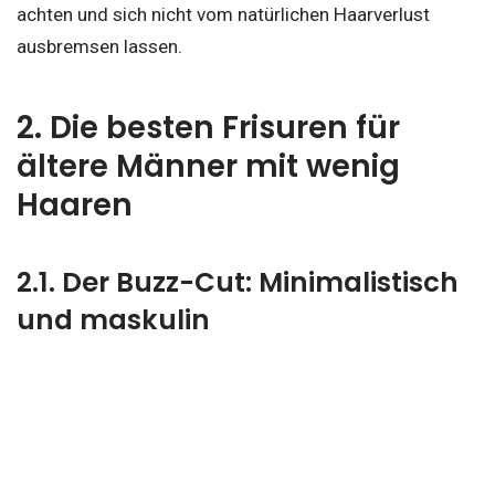
achten und sich nicht vom natürlichen Haarverlust
ausbremsen lassen.
2. Die besten Frisuren für
ältere Männer mit wenig
Haaren
2.1. Der Buzz-Cut: Minimalistisch
und maskulin