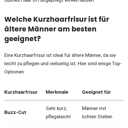
Welche Kurzhaarfrisur ist für
ältere Männer am besten
geeignet?
Eine Kurzhaarfrisur ist ideal für ältere Männer, da sie
leicht zu pflegen und vielseitig ist. Hier sind einige Top-
Optionen:
Kurzhaarfrisur
Merkmale
Geeignet für
Sehr kurz,
Männer mit
Buzz-Cut
pflegeleicht
lichten Stellen