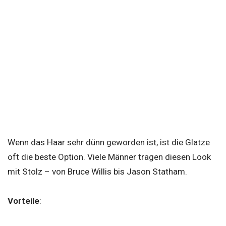
Wenn das Haar sehr dünn geworden ist, ist die Glatze
oft die beste Option. Viele Männer tragen diesen Look
mit Stolz – von Bruce Willis bis Jason Statham.
Vorteile
: