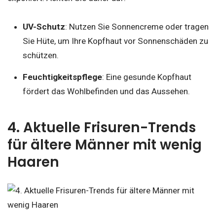
UV-Schutz
: Nutzen Sie Sonnencreme oder tragen
Sie Hüte, um Ihre Kopfhaut vor Sonnenschäden zu
schützen.
Feuchtigkeitspflege
: Eine gesunde Kopfhaut
fördert das Wohlbefinden und das Aussehen.
4. Aktuelle Frisuren-Trends
für ältere Männer mit wenig
Haaren