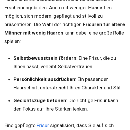
Erscheinungsbildes. Auch mit weniger Haar ist es
möglich, sich modern, gepflegt und stilvoll zu
präsentieren. Die Wahl der richtigen
Frisuren für ältere
Männer mit wenig Haaren
kann dabei eine große Rolle
spielen:
Selbstbewusstsein fördern
: Eine Frisur, die zu
Ihnen passt, verleiht Selbstvertrauen.
Persönlichkeit ausdrücken
: Ein passender
Haarschnitt unterstreicht Ihren Charakter und Stil.
Gesichtszüge betonen
: Die richtige Frisur kann
den Fokus auf Ihre Stärken lenken.
Eine gepflegte
Frisur
signalisiert, dass Sie auf sich