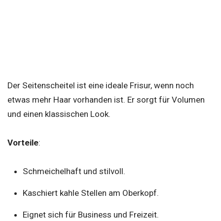
Der Seitenscheitel ist eine ideale Frisur, wenn noch
etwas mehr Haar vorhanden ist. Er sorgt für Volumen
und einen klassischen Look.
Vorteile
:
Schmeichelhaft und stilvoll.
Kaschiert kahle Stellen am Oberkopf.
Eignet sich für Business und Freizeit.