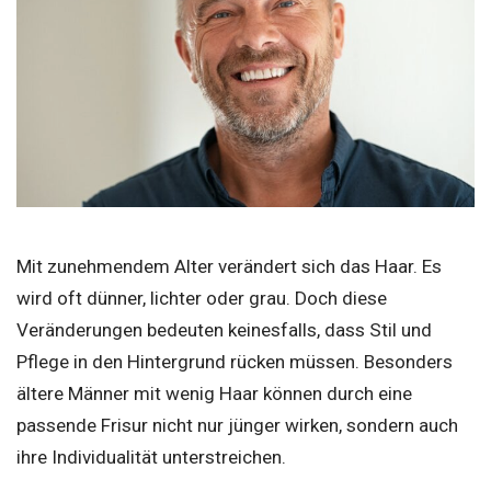
Mit zunehmendem Alter verändert sich das Haar. Es
wird oft dünner, lichter oder grau. Doch diese
Veränderungen bedeuten keinesfalls, dass Stil und
Pflege in den Hintergrund rücken müssen. Besonders
ältere Männer mit wenig Haar können durch eine
passende Frisur nicht nur jünger wirken, sondern auch
ihre Individualität unterstreichen.