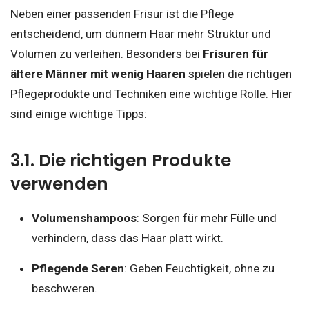
Neben einer passenden Frisur ist die Pflege
entscheidend, um dünnem Haar mehr Struktur und
Volumen zu verleihen. Besonders bei
Frisuren für
ältere Männer mit wenig Haaren
spielen die richtigen
Pflegeprodukte und Techniken eine wichtige Rolle. Hier
sind einige wichtige Tipps:
3.1. Die richtigen Produkte
verwenden
Volumenshampoos
: Sorgen für mehr Fülle und
verhindern, dass das Haar platt wirkt.
Pflegende Seren
: Geben Feuchtigkeit, ohne zu
beschweren.