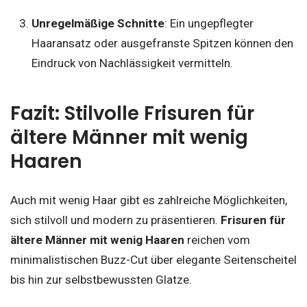
Unregelmäßige Schnitte
: Ein ungepflegter
Haaransatz oder ausgefranste Spitzen können den
Eindruck von Nachlässigkeit vermitteln.
Fazit: Stilvolle Frisuren für
ältere Männer mit wenig
Haaren
Auch mit wenig Haar gibt es zahlreiche Möglichkeiten,
sich stilvoll und modern zu präsentieren.
Frisuren für
ältere Männer mit wenig Haaren
reichen vom
minimalistischen Buzz-Cut über elegante Seitenscheitel
bis hin zur selbstbewussten Glatze.