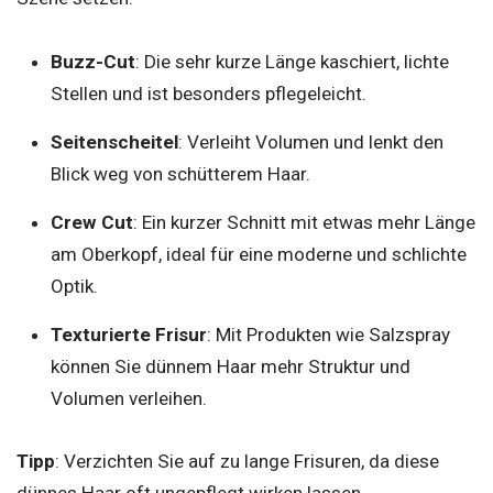
Buzz-Cut
: Die sehr kurze Länge kaschiert, lichte
Stellen und ist besonders pflegeleicht.
Seitenscheitel
: Verleiht Volumen und lenkt den
Blick weg von schütterem Haar.
Crew Cut
: Ein kurzer Schnitt mit etwas mehr Länge
am Oberkopf, ideal für eine moderne und schlichte
Optik.
Texturierte Frisur
: Mit Produkten wie Salzspray
können Sie dünnem Haar mehr Struktur und
Volumen verleihen.
Tipp
: Verzichten Sie auf zu lange Frisuren, da diese
dünnes Haar oft ungepflegt wirken lassen.