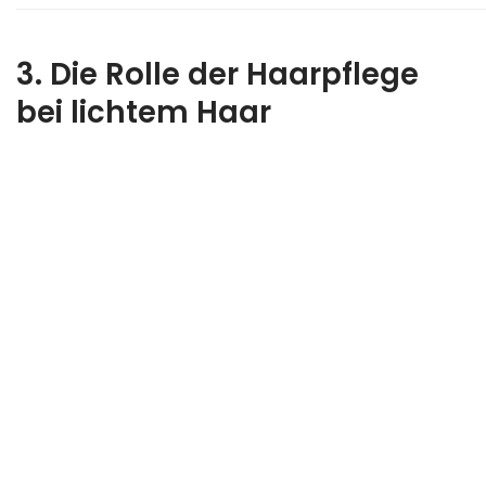
3. Die Rolle der Haarpflege
bei lichtem Haar