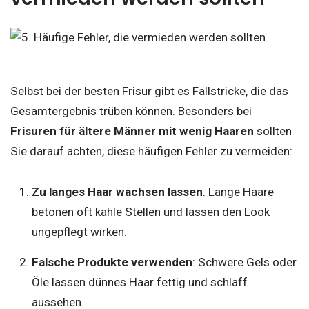
Selbst bei der besten Frisur gibt es Fallstricke, die das
Gesamtergebnis trüben können. Besonders bei
Frisuren für ältere Männer mit wenig Haaren
sollten
Sie darauf achten, diese häufigen Fehler zu vermeiden:
Zu langes Haar wachsen lassen
: Lange Haare
betonen oft kahle Stellen und lassen den Look
ungepflegt wirken.
Falsche Produkte verwenden
: Schwere Gels oder
Öle lassen dünnes Haar fettig und schlaff
aussehen.