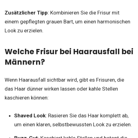
Zusätzlicher Tipp
: Kombinieren Sie die Frisur mit
einem gepflegten grauen Bart, um einen harmonischen
Look zu erzielen.
Welche Frisur bei Haarausfall bei
Männern?
Wenn Haarausfall sichtbar wird, gibt es Frisuren, die
das Haar dünner wirken lassen oder kahle Stellen
kaschieren können:
Shaved Look
: Rasieren Sie das Haar komplett ab,
um einen klaren, selbstbewussten Look zu erzielen.
Buzz-Cut
: Kaschiert kahle Stellen und betont die