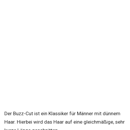
Der Buzz-Cut ist ein Klassiker für Männer mit dünnem
Haar. Hierbei wird das Haar auf eine gleichmäßige, sehr