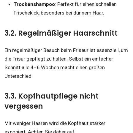
Trockenshampoo
: Perfekt für einen schnellen
Frischekick, besonders bei dünnem Haar.
3.2. Regelmäßiger Haarschnitt
Ein regelmäßiger Besuch beim Friseur ist essenziell, um
die Frisur gepflegt zu halten. Selbst ein einfacher
Schnitt alle 4–6 Wochen macht einen großen
Unterschied.
3.3. Kopfhautpflege nicht
vergessen
Mit weniger Haaren wird die Kopfhaut stärker
exponiert. Achten Sie daher auf: