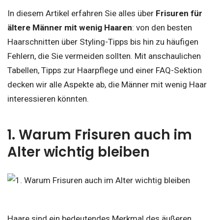
In diesem Artikel erfahren Sie alles über
Frisuren für
ältere Männer mit wenig Haaren
: von den besten
Haarschnitten über Styling-Tipps bis hin zu häufigen
Fehlern, die Sie vermeiden sollten. Mit anschaulichen
Tabellen, Tipps zur Haarpflege und einer FAQ-Sektion
decken wir alle Aspekte ab, die Männer mit wenig Haar
interessieren könnten.
1. Warum Frisuren auch im
Alter wichtig bleiben
Haare sind ein bedeutendes Merkmal des äußeren