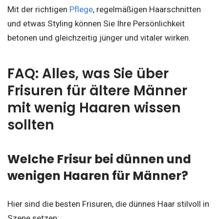
Mit der richtigen
Pflege
, regelmäßigen Haarschnitten
und etwas Styling können Sie Ihre Persönlichkeit
betonen und gleichzeitig jünger und vitaler wirken.
FAQ: Alles, was Sie über
Frisuren für ältere Männer
mit wenig Haaren wissen
sollten
Welche Frisur bei dünnen und
wenigen Haaren für Männer?
Hier sind die besten Frisuren, die dünnes Haar stilvoll in
Szene setzen: