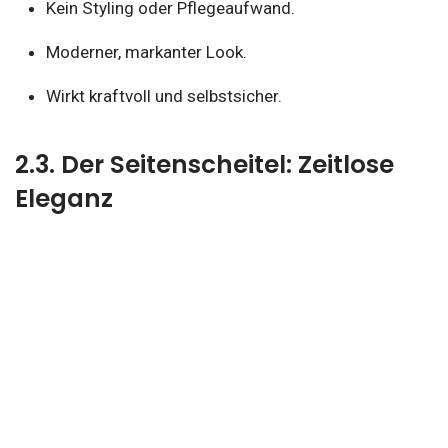
Kein Styling oder Pflegeaufwand.
Moderner, markanter Look.
Wirkt kraftvoll und selbstsicher.
2.3. Der Seitenscheitel: Zeitlose
Eleganz