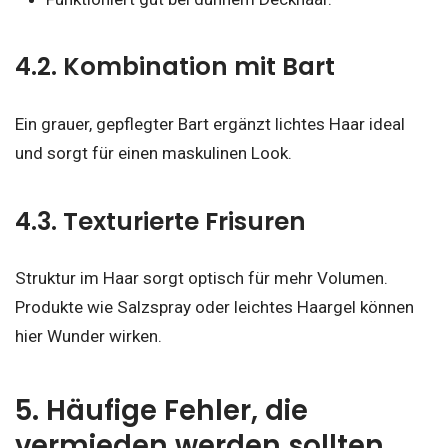
4.2. Kombination mit Bart
Ein grauer, gepflegter Bart ergänzt lichtes Haar ideal
und sorgt für einen maskulinen Look.
4.3. Texturierte Frisuren
Struktur im Haar sorgt optisch für mehr Volumen.
Produkte wie Salzspray oder leichtes Haargel können
hier Wunder wirken.
5. Häufige Fehler, die
vermieden werden sollten