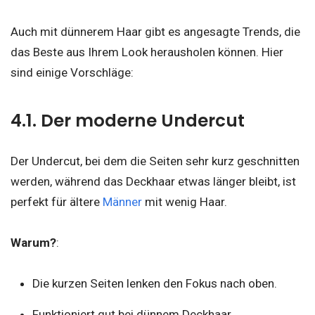
Auch mit dünnerem Haar gibt es angesagte Trends, die
das Beste aus Ihrem Look herausholen können. Hier
sind einige Vorschläge:
4.1. Der moderne Undercut
Der Undercut, bei dem die Seiten sehr kurz geschnitten
werden, während das Deckhaar etwas länger bleibt, ist
perfekt für ältere
Männer
mit wenig Haar.
Warum?
:
Die kurzen Seiten lenken den Fokus nach oben.
Funktioniert gut bei dünnem Deckhaar.