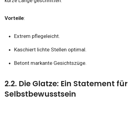
kurze Länge geschnitten.
Vorteile
:
Extrem pflegeleicht.
Kaschiert lichte Stellen optimal.
Betont markante Gesichtszüge.
2.2. Die Glatze: Ein Statement für
Selbstbewusstsein