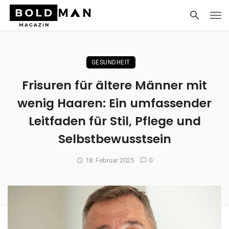
GESUNDHEIT
Frisuren für ältere Männer mit
wenig Haaren: Ein umfassender
Leitfaden für Stil, Pflege und
Selbstbewusstsein
18. Februar 2025
0