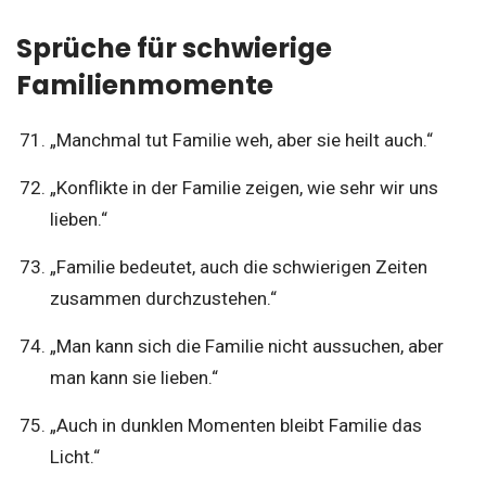
Sprüche für schwierige
Familienmomente
„Manchmal tut Familie weh, aber sie heilt auch.“
„Konflikte in der Familie zeigen, wie sehr wir uns
lieben.“
„Familie bedeutet, auch die schwierigen Zeiten
zusammen durchzustehen.“
„Man kann sich die Familie nicht aussuchen, aber
man kann sie lieben.“
„Auch in dunklen Momenten bleibt Familie das
Licht.“