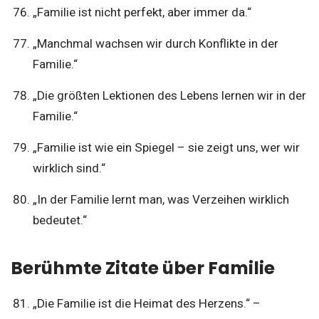
„Familie ist nicht perfekt, aber immer da.“
„Manchmal wachsen wir durch Konflikte in der
Familie.“
„Die größten Lektionen des Lebens lernen wir in der
Familie.“
„Familie ist wie ein Spiegel – sie zeigt uns, wer wir
wirklich sind.“
„In der Familie lernt man, was Verzeihen wirklich
bedeutet.“
Berühmte Zitate über Familie
„Die Familie ist die Heimat des Herzens.“ –