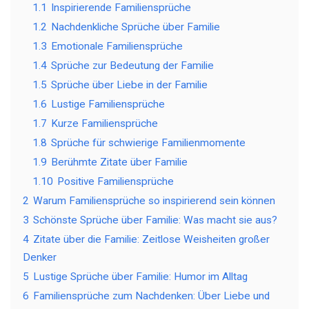
1.1
Inspirierende Familiensprüche
1.2
Nachdenkliche Sprüche über Familie
1.3
Emotionale Familiensprüche
1.4
Sprüche zur Bedeutung der Familie
1.5
Sprüche über Liebe in der Familie
1.6
Lustige Familiensprüche
1.7
Kurze Familiensprüche
1.8
Sprüche für schwierige Familienmomente
1.9
Berühmte Zitate über Familie
1.10
Positive Familiensprüche
2
Warum Familiensprüche so inspirierend sein können
3
Schönste Sprüche über Familie: Was macht sie aus?
4
Zitate über die Familie: Zeitlose Weisheiten großer
Denker
5
Lustige Sprüche über Familie: Humor im Alltag
6
Familiensprüche zum Nachdenken: Über Liebe und