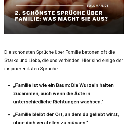
Die schönsten Sprüche über Familie betonen oft die
Stärke und Liebe, die uns verbinden. Hier sind einige der
inspirierendsten Sprüche:
„Familie ist wie ein Baum: Die Wurzeln halten
zusammen, auch wenn die Äste in
unterschiedliche Richtungen wachsen.“
„Familie bleibt der Ort, an dem du geliebt wirst,
ohne dich verstellen zu müssen.“