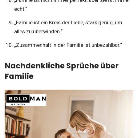
echt.“
„Familie ist ein Kreis der Liebe, stark genug, um
alles zu überwinden.“
„Zusammenhalt in der Familie ist unbezahlbar.“
Nachdenkliche Sprüche über
Familie