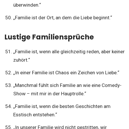
überwinden.“
„Familie ist der Ort, an dem die Liebe beginnt.“
Lustige Familiensprüche
„Familie ist, wenn alle gleichzeitig reden, aber keiner
zuhört.“
„In einer Familie ist Chaos ein Zeichen von Liebe.“
„Manchmal fühlt sich Familie an wie eine Comedy-
Show – mit mir in der Hauptrolle.“
„Familie ist, wenn die besten Geschichten am
Esstisch entstehen.“
„In unserer Familie wird nicht gestritten, wir