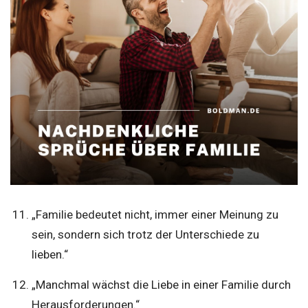
„Familie bedeutet nicht, immer einer Meinung zu
sein, sondern sich trotz der Unterschiede zu
lieben.“
„Manchmal wächst die Liebe in einer Familie durch
Herausforderungen.“