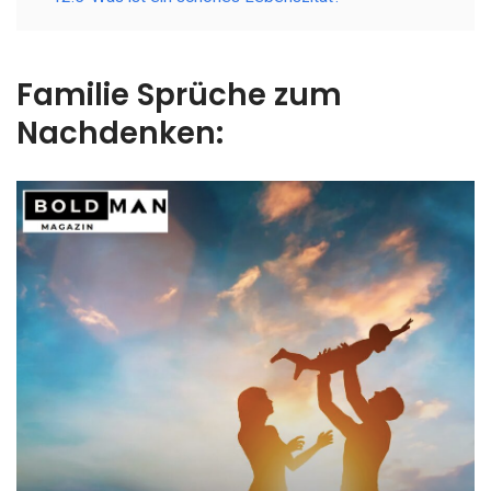
Familie Sprüche zum
Nachdenken: