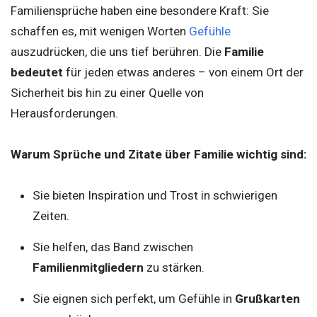
Familiensprüche haben eine besondere Kraft: Sie
schaffen es, mit wenigen Worten
Gefühle
auszudrücken, die uns tief berühren. Die
Familie
bedeutet
für jeden etwas anderes – von einem Ort der
Sicherheit bis hin zu einer Quelle von
Herausforderungen.
Warum Sprüche und Zitate über Familie wichtig sind:
Sie bieten Inspiration und Trost in schwierigen
Zeiten.
Sie helfen, das Band zwischen
Familienmitgliedern
zu stärken.
Sie eignen sich perfekt, um Gefühle in
Grußkarten