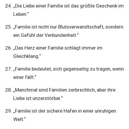
„Die Liebe einer Familie ist das größte Geschenk im
Leben.“
„Familie ist nicht nur Blutsverwandtschaft, sondern
ein Gefühl der Verbundenheit.“
„Das Herz einer Familie schlägt immer im
Gleichklang.“
„Familie bedeutet, sich gegenseitig zu tragen, wenn
einer fällt.“
„Manchmal sind Familien zerbrechlich, aber ihre
Liebe ist unzerstörbar.“
„Familie ist der sichere Hafen in einer unruhigen
Welt.“