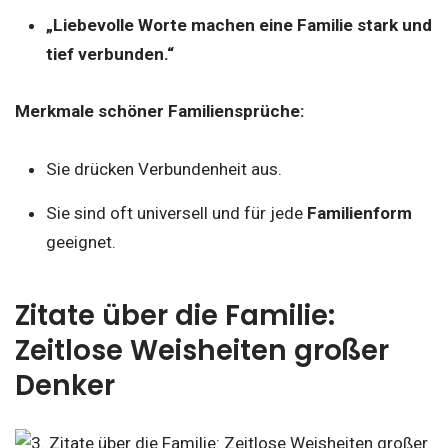
„Liebevolle Worte machen eine Familie stark und
tief verbunden.“
Merkmale schöner Familiensprüche:
Sie drücken Verbundenheit aus.
Sie sind oft universell und für jede
Familienform
geeignet.
Zitate über die Familie:
Zeitlose Weisheiten großer
Denker