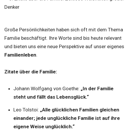
Große Persönlichkeiten haben sich oft mit dem Thema
Familie beschäftigt. Ihre Worte sind bis heute relevant
und bieten uns eine neue Perspektive auf unser eigenes
Familienleben
.
Zitate über die Familie:
Johann Wolfgang von Goethe:
„In der Familie
steht und fällt das Lebensglück.“
Leo Tolstoi:
„Alle glücklichen Familien gleichen
einander; jede unglückliche Familie ist auf ihre
eigene Weise unglücklich.“