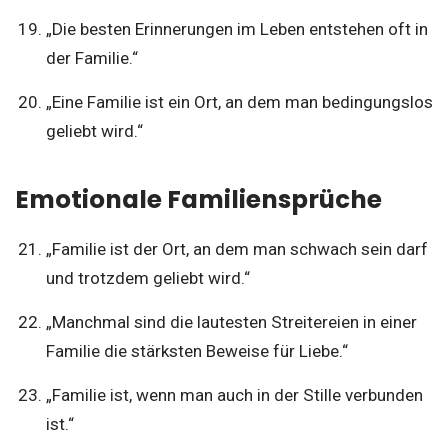
„Die besten Erinnerungen im Leben entstehen oft in
der Familie.“
„Eine Familie ist ein Ort, an dem man bedingungslos
geliebt wird.“
Emotionale Familiensprüche
„Familie ist der Ort, an dem man schwach sein darf
und trotzdem geliebt wird.“
„Manchmal sind die lautesten Streitereien in einer
Familie die stärksten Beweise für Liebe.“
„Familie ist, wenn man auch in der Stille verbunden
ist.“