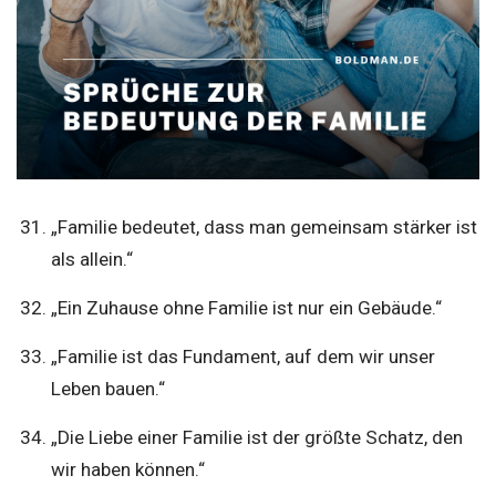
„Familie bedeutet, dass man gemeinsam stärker ist
als allein.“
„Ein Zuhause ohne Familie ist nur ein Gebäude.“
„Familie ist das Fundament, auf dem wir unser
Leben bauen.“
„Die Liebe einer Familie ist der größte Schatz, den
wir haben können.“