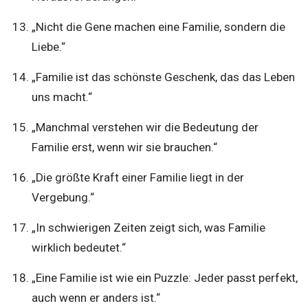
„Nicht die Gene machen eine Familie, sondern die
Liebe.“
„Familie ist das schönste Geschenk, das das Leben
uns macht.“
„Manchmal verstehen wir die Bedeutung der
Familie erst, wenn wir sie brauchen.“
„Die größte Kraft einer Familie liegt in der
Vergebung.“
„In schwierigen Zeiten zeigt sich, was Familie
wirklich bedeutet.“
„Eine Familie ist wie ein Puzzle: Jeder passt perfekt,
auch wenn er anders ist.“