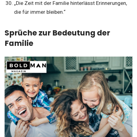
„Die Zeit mit der Familie hinterlässt Erinnerungen,
die für immer bleiben.“
Sprüche zur Bedeutung der
Familie