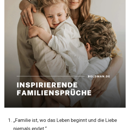
„Familie ist, wo das Leben beginnt und die Liebe
niemals endet.“