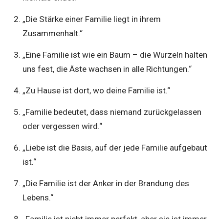
„Die Stärke einer Familie liegt in ihrem
Zusammenhalt.“
„Eine Familie ist wie ein Baum – die Wurzeln halten
uns fest, die Äste wachsen in alle Richtungen.“
„Zu Hause ist dort, wo deine Familie ist.“
„Familie bedeutet, dass niemand zurückgelassen
oder vergessen wird.“
„Liebe ist die Basis, auf der jede Familie aufgebaut
ist.“
„Die Familie ist der Anker in der Brandung des
Lebens.“
„Familie ist nicht immer perfekt, aber sie ist immer