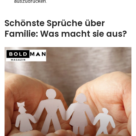
auszudrücken.
Schönste Sprüche über
Familie: Was macht sie aus?