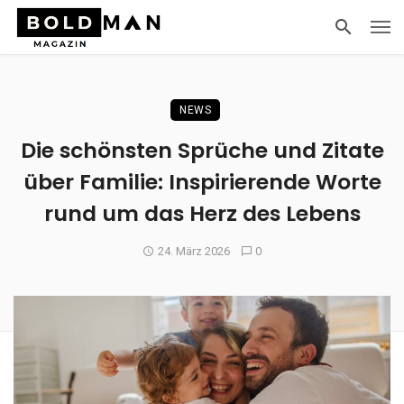
NEWS
Die schönsten Sprüche und Zitate
über Familie: Inspirierende Worte
rund um das Herz des Lebens
24. März 2026
0