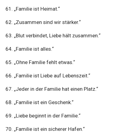
„Familie ist Heimat.“
„Zusammen sind wir stärker.“
„Blut verbindet, Liebe hält zusammen.“
„Familie ist alles.“
„Ohne Familie fehlt etwas.“
„Familie ist Liebe auf Lebenszeit.“
„Jeder in der Familie hat einen Platz.“
„Familie ist ein Geschenk.“
„Liebe beginnt in der Familie.“
„Familie ist ein sicherer Hafen.“