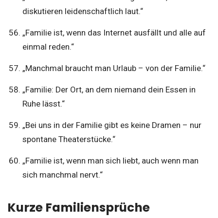
diskutieren leidenschaftlich laut.“
„Familie ist, wenn das Internet ausfällt und alle auf
einmal reden.“
„Manchmal braucht man Urlaub – von der Familie.“
„Familie: Der Ort, an dem niemand dein Essen in
Ruhe lässt.“
„Bei uns in der Familie gibt es keine Dramen – nur
spontane Theaterstücke.“
„Familie ist, wenn man sich liebt, auch wenn man
sich manchmal nervt.“
Kurze Familiensprüche