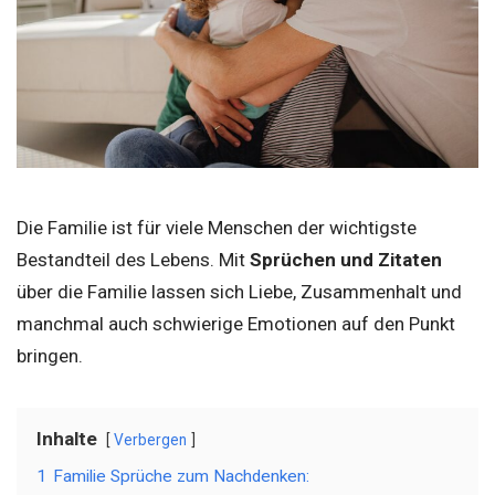
Die Familie ist für viele Menschen der wichtigste
Bestandteil des Lebens. Mit
Sprüchen und Zitaten
über die Familie lassen sich Liebe, Zusammenhalt und
manchmal auch schwierige Emotionen auf den Punkt
bringen.
Inhalte
Verbergen
1
Familie Sprüche zum Nachdenken: