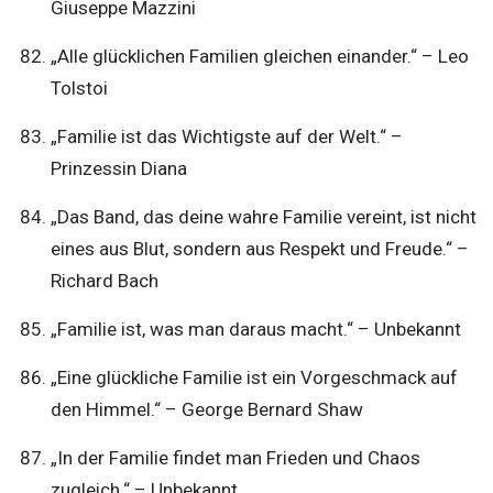
Giuseppe Mazzini
„Alle glücklichen Familien gleichen einander.“ – Leo
Tolstoi
„Familie ist das Wichtigste auf der Welt.“ –
Prinzessin Diana
„Das Band, das deine wahre Familie vereint, ist nicht
eines aus Blut, sondern aus Respekt und Freude.“ –
Richard Bach
„Familie ist, was man daraus macht.“ – Unbekannt
„Eine glückliche Familie ist ein Vorgeschmack auf
den Himmel.“ – George Bernard Shaw
„In der Familie findet man Frieden und Chaos
zugleich.“ – Unbekannt