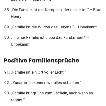
„Die Familie ist der Kompass, der uns leitet.“ – Brad
Henry
„Familie ist die Wurzel des Lebens.“ – Unbekannt
„In einer Familie ist Liebe das Fundament.“ –
Unbekannt
Positive Familiensprüche
„Familie ist ein Ort voller Licht.“
„Zusammen können wir alles schaffen.“
„Familie bringt uns zum Lächeln, auch wenn es
regnet.“