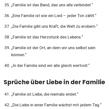
„Familie ist das Band, das uns alle verbindet.“
„Eine Familie ist wie ein Lied – jeder Ton zählt.“
„Die Familie gibt uns Kraft, die Welt zu erobern.“
„Familie ist das Herzstück des Lebens.“
„Familie ist der Ort, an dem wir uns selbst sein
können.“
„In der Familie sind wir alle gleich wertvoll.“
Sprüche über Liebe in der Familie
„Familie ist Liebe, die niemals endet.“
„Die Liebe in einer Familie wächst mit jedem Tag.“