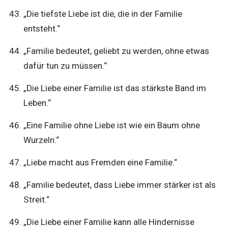
„Die tiefste Liebe ist die, die in der Familie
entsteht.“
„Familie bedeutet, geliebt zu werden, ohne etwas
dafür tun zu müssen.“
„Die Liebe einer Familie ist das stärkste Band im
Leben.“
„Eine Familie ohne Liebe ist wie ein Baum ohne
Wurzeln.“
„Liebe macht aus Fremden eine Familie.“
„Familie bedeutet, dass Liebe immer stärker ist als
Streit.“
„Die Liebe einer Familie kann alle Hindernisse