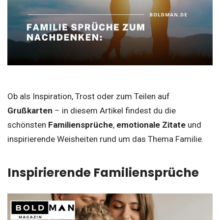
Ob als Inspiration, Trost oder zum Teilen auf
Grußkarten
– in diesem Artikel findest du die
schönsten
Familiensprüche
,
emotionale Zitate
und
inspirierende Weisheiten rund um das Thema Familie.
Inspirierende Familiensprüche