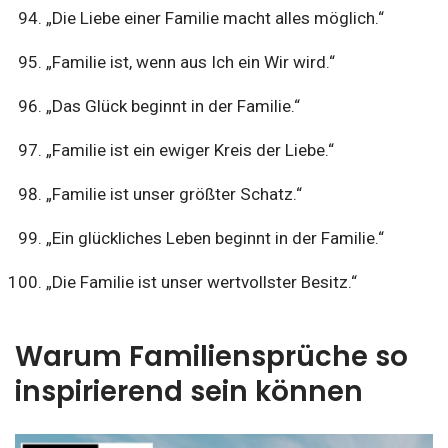
„Die Liebe einer Familie macht alles möglich.“
„Familie ist, wenn aus Ich ein Wir wird.“
„Das Glück beginnt in der Familie.“
„Familie ist ein ewiger Kreis der Liebe.“
„Familie ist unser größter Schatz.“
„Ein glückliches Leben beginnt in der Familie.“
„Die Familie ist unser wertvollster Besitz.“
Warum Familiensprüche so
inspirierend sein können