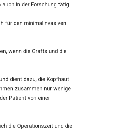
 auch in der Forschung tätig.
ch für den minimalinvasiven
len, wenn die Grafts und die
und dient dazu, die Kopfhaut
e nehmen zusammen nur wenige
der Patient von einer
ich die Operationszeit und die