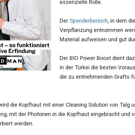
essenzielle Rolle.
Der
Spenderbereich
, in dem die
Verpflanzung entnommen wer
Material aufweisen und gut dur
Der BIO Power Boost dient daz
in der Türkei
die besten Vorau
die zu entnehmenden Grafts für
wird die Kopfhaut mit einer Cleaning Solution von Talg 
ng, mit der Photonen in die Kopfhaut eingebracht und
rbiert werden.