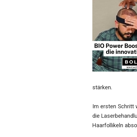
stärken.
Im ersten Schritt 
die Laserbehandlu
Haarfollikeln abso