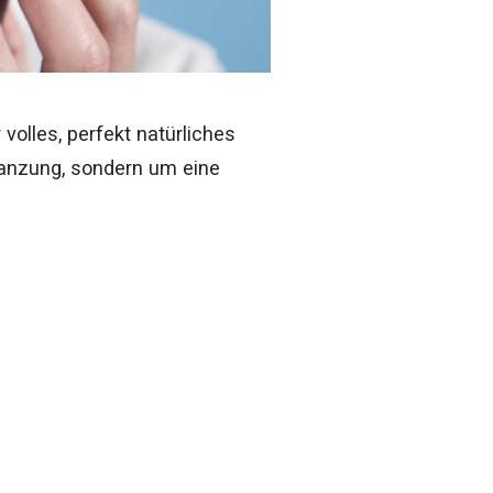
volles, perfekt natürliches
lanzung, sondern um eine