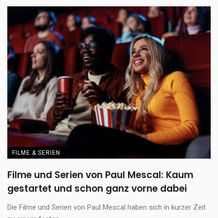
FILME & SERIEN
Filme und Serien von Paul Mescal: Kaum
gestartet und schon ganz vorne dabei
Die Filme und Serien von Paul Mescal haben sich in kurzer Zeit