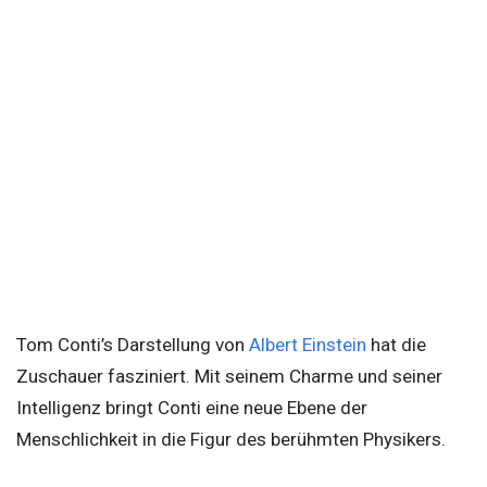
Tom Conti’s Darstellung von
Albert Einstein
hat die
Zuschauer fasziniert. Mit seinem Charme und seiner
Intelligenz bringt Conti eine neue Ebene der
Menschlichkeit in die Figur des berühmten Physikers.