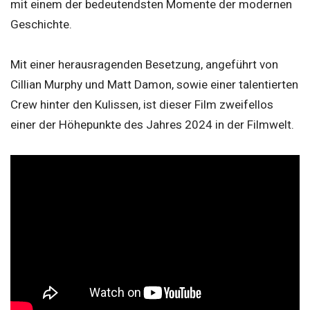
mit einem der bedeutendsten Momente der modernen
Geschichte.
Mit einer herausragenden Besetzung, angeführt von
Cillian Murphy und Matt Damon, sowie einer talentierten
Crew hinter den Kulissen, ist dieser Film zweifellos
einer der Höhepunkte des Jahres 2024 in der Filmwelt.