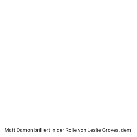
Matt Damon brilliert in der Rolle von Leslie Groves, dem