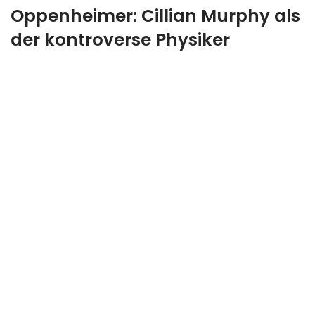
Oppenheimer: Cillian Murphy als
der kontroverse Physiker