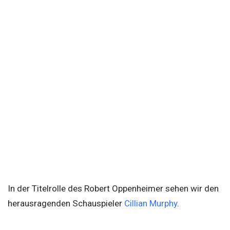
In der Titelrolle des Robert Oppenheimer sehen wir den
herausragenden Schauspieler
Cillian Murphy
.