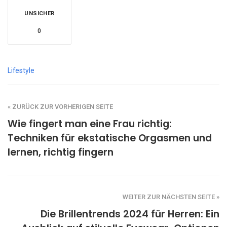
UNSICHER
0
Lifestyle
« ZURÜCK ZUR VORHERIGEN SEITE
Wie fingert man eine Frau richtig:
Techniken für ekstatische Orgasmen und
lernen, richtig fingern
WEITER ZUR NÄCHSTEN SEITE »
Die Brillentrends 2024 für Herren: Ein