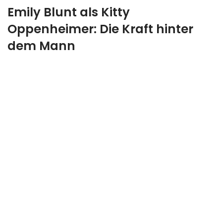
Emily Blunt als Kitty
Oppenheimer: Die Kraft hinter
dem Mann