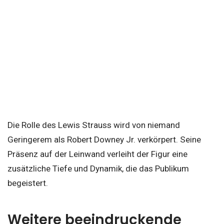
Die Rolle des Lewis Strauss wird von niemand
Geringerem als Robert Downey Jr. verkörpert. Seine
Präsenz auf der Leinwand verleiht der Figur eine
zusätzliche Tiefe und Dynamik, die das Publikum
begeistert.
Weitere beeindruckende