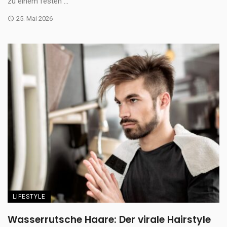
zu einem festen ...
25. Mai 2026
LIFESTYLE
Wasserrutsche Haare: Der virale Hairstyle