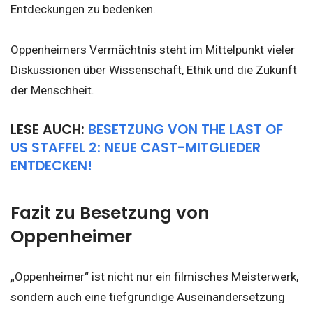
Entdeckungen zu bedenken.
Oppenheimers Vermächtnis steht im Mittelpunkt vieler
Diskussionen über Wissenschaft, Ethik und die Zukunft
der Menschheit.
LESE AUCH:
BESETZUNG VON THE LAST OF
US STAFFEL 2: NEUE CAST-MITGLIEDER
ENTDECKEN!
Fazit zu Besetzung von
Oppenheimer
„Oppenheimer“ ist nicht nur ein filmisches Meisterwerk,
sondern auch eine tiefgründige Auseinandersetzung