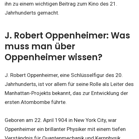
ihn zu einem wichtigen Beitrag zum Kino des 21.
Jahrhunderts gemacht.
J. Robert Oppenheimer: Was
muss man über
Oppenheimer wissen?
J. Robert Oppenheimer, eine Schlüsselfigur des 20.
Jahrhunderts, ist vor allem für seine Rolle als Leiter des
Manhattan-Projekts bekannt, das zur Entwicklung der
ersten Atombombe führte.
Geboren am 22. April 1904 in New York City, war
Oppenheimer ein brillanter Physiker mit einem tiefen
Verständnis für Quantenmechanik und Kernphysik.