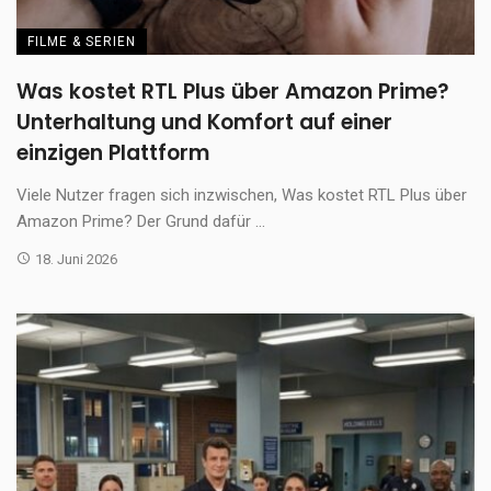
FILME & SERIEN
Was kostet RTL Plus über Amazon Prime?
Unterhaltung und Komfort auf einer
einzigen Plattform
Viele Nutzer fragen sich inzwischen, Was kostet RTL Plus über
Amazon Prime? Der Grund dafür ...
18. Juni 2026