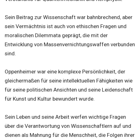
Sein Beitrag zur Wissenschaft war bahnbrechend, aber
sein Vermächtnis ist auch von ethischen Fragen und
moralischen Dilemmata geprägt, die mit der
Entwicklung von Massenvernichtungswaffen verbunden
sind.
Oppenheimer war eine komplexe Persönlichkeit, der
gleichermaßen für seine intellektuellen Fähigkeiten wie
für seine politischen Ansichten und seine Leidenschaft
für Kunst und Kultur bewundert wurde.
Sein Leben und seine Arbeit werfen wichtige Fragen
über die Verantwortung von Wissenschaftlern auf und
dienen als Mahnung für die Menschheit, die Folgen ihrer