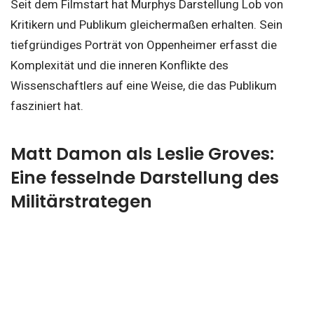
Seit dem Filmstart hat Murphys Darstellung Lob von
Kritikern und Publikum gleichermaßen erhalten. Sein
tiefgründiges Porträt von Oppenheimer erfasst die
Komplexität und die inneren Konflikte des
Wissenschaftlers auf eine Weise, die das Publikum
fasziniert hat.
Matt Damon als Leslie Groves:
Eine fesselnde Darstellung des
Militärstrategen