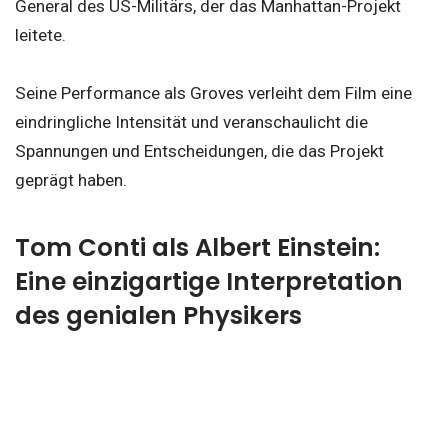
General des US-Militärs, der das Manhattan-Projekt
leitete.
Seine Performance als Groves verleiht dem Film eine
eindringliche Intensität und veranschaulicht die
Spannungen und Entscheidungen, die das Projekt
geprägt haben.
Tom Conti als Albert Einstein:
Eine einzigartige Interpretation
des genialen Physikers