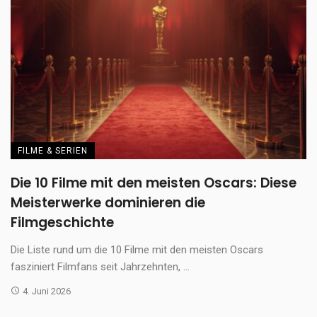
FILME & SERIEN
Die 10 Filme mit den meisten Oscars: Diese
Meisterwerke dominieren die
Filmgeschichte
Die Liste rund um die 10 Filme mit den meisten Oscars
fasziniert Filmfans seit Jahrzehnten, ...
4. Juni 2026