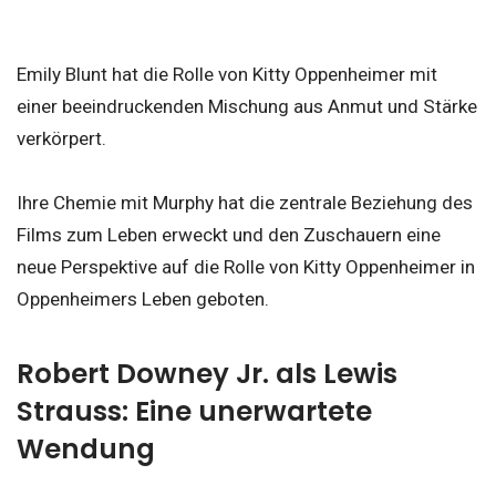
Emily Blunt hat die Rolle von Kitty Oppenheimer mit
einer beeindruckenden Mischung aus Anmut und Stärke
verkörpert.
Ihre Chemie mit Murphy hat die zentrale Beziehung des
Films zum Leben erweckt und den Zuschauern eine
neue Perspektive auf die Rolle von Kitty Oppenheimer in
Oppenheimers Leben geboten.
Robert Downey Jr. als Lewis
Strauss: Eine unerwartete
Wendung