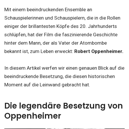
Mit einem beeindruckenden Ensemble an
Schauspielerinnen und Schauspielern, die in die Rollen
einiger der brillantesten Köpfe des 20. Jahrhunderts
schlüpfen, hat der Film die faszinierende Geschichte
hinter dem Mann, der als Vater der Atombombe
bekannt ist, zum Leben erweckt:
Robert Oppenheimer.
In diesem Artikel werfen wir einen genauen Blick auf die
beeindruckende Besetzung, die diesen historischen
Moment auf die Leinwand gebracht hat.
Die legendäre Besetzung von
Oppenheimer