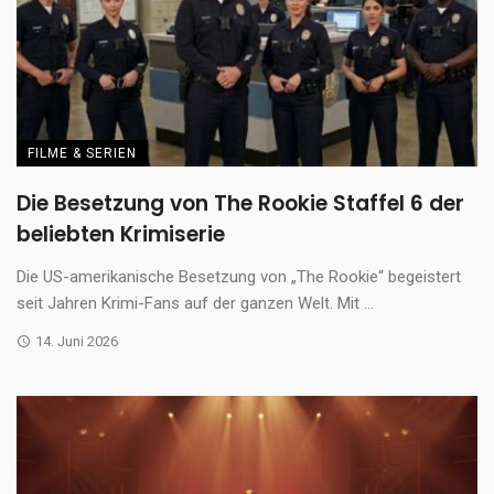
FILME & SERIEN
Die Besetzung von The Rookie Staffel 6 der
beliebten Krimiserie
Die US-amerikanische Besetzung von „The Rookie“ begeistert
seit Jahren Krimi-Fans auf der ganzen Welt. Mit ...
14. Juni 2026