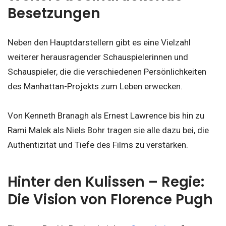
Besetzungen
Neben den Hauptdarstellern gibt es eine Vielzahl
weiterer herausragender Schauspielerinnen und
Schauspieler, die die verschiedenen Persönlichkeiten
des Manhattan-Projekts zum Leben erwecken.
Von Kenneth Branagh als Ernest Lawrence bis hin zu
Rami Malek als Niels Bohr tragen sie alle dazu bei, die
Authentizität und Tiefe des Films zu verstärken.
Hinter den Kulissen – Regie:
Die Vision von Florence Pugh