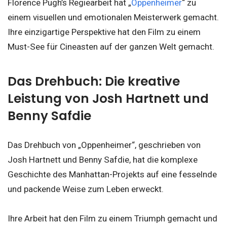
Florence Pugh’s Regiearbeit hat „
Oppenheimer
“ zu
einem visuellen und emotionalen Meisterwerk gemacht.
Ihre einzigartige Perspektive hat den Film zu einem
Must-See für Cineasten auf der ganzen Welt gemacht.
Das Drehbuch: Die kreative
Leistung von Josh Hartnett und
Benny Safdie
Das Drehbuch von „Oppenheimer“, geschrieben von
Josh Hartnett und Benny Safdie, hat die komplexe
Geschichte des Manhattan-Projekts auf eine fesselnde
und packende Weise zum Leben erweckt.
Ihre Arbeit hat den Film zu einem Triumph gemacht und