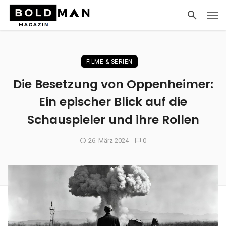
FILME & SERIEN
Die Besetzung von Oppenheimer:
Ein epischer Blick auf die
Schauspieler und ihre Rollen
26. März 2024
0