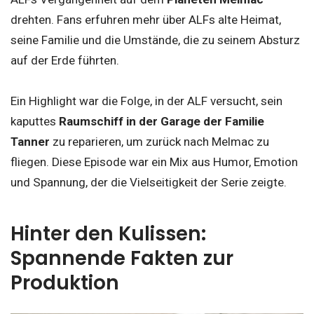
drehten. Fans erfuhren mehr über ALFs alte Heimat,
seine Familie und die Umstände, die zu seinem Absturz
auf der Erde führten.
Ein Highlight war die Folge, in der ALF versucht, sein
kaputtes
Raumschiff in der Garage der Familie
Tanner
zu reparieren, um zurück nach Melmac zu
fliegen. Diese Episode war ein Mix aus Humor, Emotion
und Spannung, der die Vielseitigkeit der Serie zeigte.
Hinter den Kulissen:
Spannende Fakten zur
Produktion