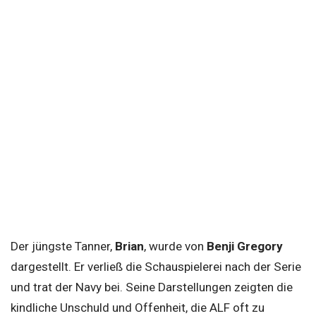
Der jüngste Tanner,
Brian
, wurde von
Benji Gregory
dargestellt. Er verließ die Schauspielerei nach der Serie
und trat der Navy bei. Seine Darstellungen zeigten die
kindliche Unschuld und Offenheit, die ALF oft zu