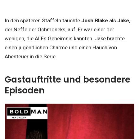
In den späteren Staffeln tauchte
Josh Blake
als
Jake
,
der Neffe der Ochmoneks, auf. Er war einer der
wenigen, die ALFs Geheimnis kannten. Jake brachte
einen jugendlichen Charme und einen Hauch von
Abenteuer in die Serie.
Gastauftritte und besondere
Episoden