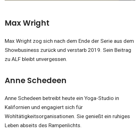
Max Wright
Max Wright zog sich nach dem Ende der Serie aus dem
Showbusiness zurück und verstarb 2019. Sein Beitrag
zu ALF bleibt unvergessen.
Anne Schedeen
Anne Schedeen betreibt heute ein Yoga-Studio in
Kalifornien und engagiert sich für
Wohltätigkeitsorganisationen. Sie genießt ein ruhiges
Leben abseits des Rampenlichts.