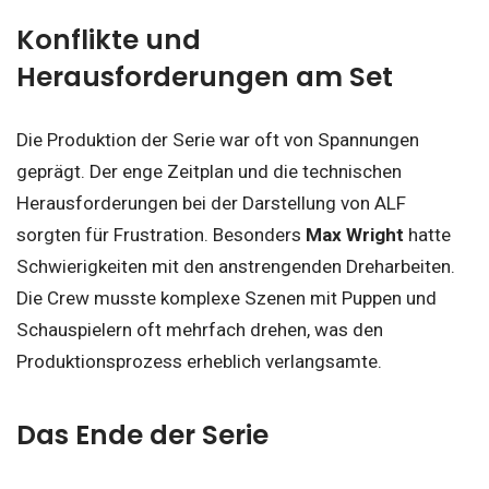
Konflikte und
Herausforderungen am Set
Die Produktion der Serie war oft von Spannungen
geprägt. Der enge Zeitplan und die technischen
Herausforderungen bei der Darstellung von ALF
sorgten für Frustration. Besonders
Max Wright
hatte
Schwierigkeiten mit den anstrengenden Dreharbeiten.
Die Crew musste komplexe Szenen mit Puppen und
Schauspielern oft mehrfach drehen, was den
Produktionsprozess erheblich verlangsamte.
Das Ende der Serie