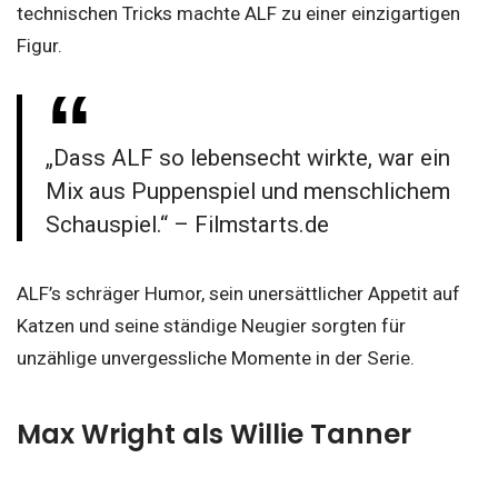
technischen Tricks machte ALF zu einer einzigartigen
Figur.
„Dass ALF so lebensecht wirkte, war ein
Mix aus Puppenspiel und menschlichem
Schauspiel.“ – Filmstarts.de
ALF’s schräger Humor, sein unersättlicher Appetit auf
Katzen und seine ständige Neugier sorgten für
unzählige unvergessliche Momente in der Serie.
Max Wright als Willie Tanner