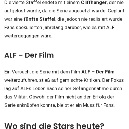
Die vierte Staffel endete mit einem
Cliffhanger
, der nie
aufgelöst wurde, da die Serie abgesetzt wurde. Geplant
war eine
fünfte Staffel
, die jedoch nie realisiert wurde.
Fans spekulierten jahrelang darüber, wie es mit ALF
weitergegangen wäre.
ALF – Der Film
Ein Versuch, die Serie mit dem Film
ALF – Der Film
weiterzuführen, stieß auf gemischte Kritiken. Der Fokus
lag auf ALFs Leben nach seiner Gefangennahme durch
das Militär. Obwohl der Film nicht an den Erfolg der
Serie anknüpfen konnte, bleibt er ein Muss für Fans.
Wo sind die Stars heute?