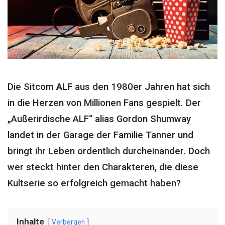
Die Sitcom
ALF
aus den 1980er Jahren hat sich
in die Herzen von Millionen Fans gespielt. Der
„Außerirdische ALF“ alias Gordon Shumway
landet in der Garage der Familie Tanner und
bringt ihr Leben ordentlich durcheinander. Doch
wer steckt hinter den Charakteren, die diese
Kultserie so erfolgreich gemacht haben?
Inhalte
Verbergen