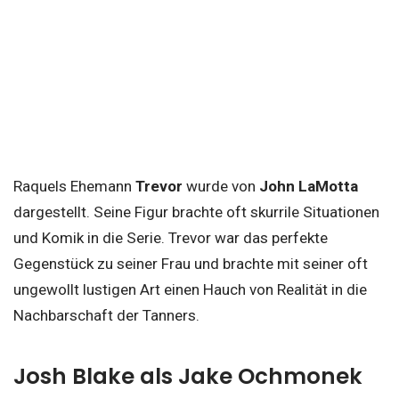
Raquels Ehemann
Trevor
wurde von
John LaMotta
dargestellt. Seine Figur brachte oft skurrile Situationen
und Komik in die Serie. Trevor war das perfekte
Gegenstück zu seiner Frau und brachte mit seiner oft
ungewollt lustigen Art einen Hauch von Realität in die
Nachbarschaft der Tanners.
Josh Blake als Jake Ochmonek