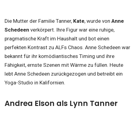
Die Mutter der Familie Tanner,
Kate
, wurde von
Anne
Schedeen
verkörpert. Ihre Figur war eine ruhige,
pragmatische Kraft im Haushalt und bot einen
perfekten Kontrast zu ALFs Chaos. Anne Schedeen war
bekannt für ihr komödiantisches Timing und ihre
Fähigkeit, ernste Szenen mit Wärme zu füllen. Heute
lebt Anne Schedeen zurückgezogen und betreibt ein
Yoga-Studio in Kalifornien.
Andrea Elson als Lynn Tanner