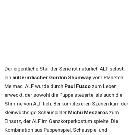
Der eigentliche Star der Serie ist natürlich ALF selbst,
ein
außerirdischer Gordon Shumway
vom Planeten
Melmac. ALF wurde durch
Paul Fusco
zum Leben
erweckt, der sowohl die Puppe steuerte, als auch die
Stimme von ALF lieh. Bei komplexeren Szenen kam der
kleinwüchsige Schauspieler
Michu Meszaros
zum
Einsatz, der ALF im Ganzkörperkostüm spielte. Die
Kombination aus Puppenspiel, Schauspiel und