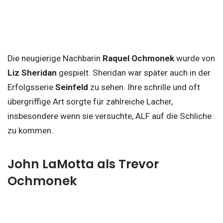
Die neugierige Nachbarin
Raquel Ochmonek
wurde von
Liz Sheridan
gespielt. Sheridan war später auch in der
Erfolgsserie
Seinfeld
zu sehen. Ihre schrille und oft
übergriffige Art sorgte für zahlreiche Lacher,
insbesondere wenn sie versuchte, ALF auf die Schliche
zu kommen.
John LaMotta als Trevor
Ochmonek