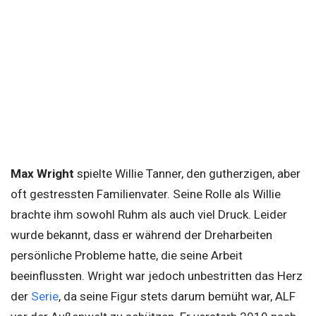
Max Wright
spielte Willie Tanner, den gutherzigen, aber
oft gestressten Familienvater. Seine Rolle als Willie
brachte ihm sowohl Ruhm als auch viel Druck. Leider
wurde bekannt, dass er während der Dreharbeiten
persönliche Probleme hatte, die seine Arbeit
beeinflussten. Wright war jedoch unbestritten das Herz
der
Serie
, da seine Figur stets darum bemüht war, ALF