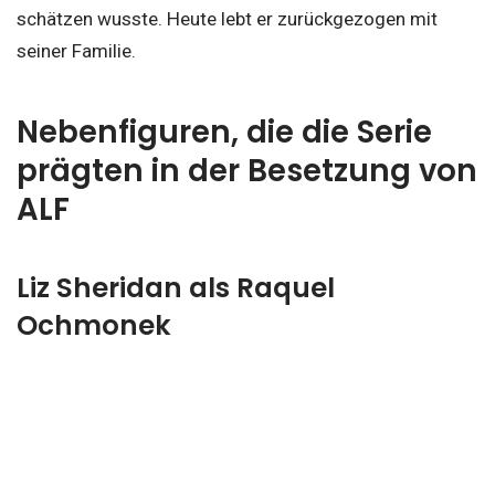
schätzen wusste. Heute lebt er zurückgezogen mit
seiner Familie.
Nebenfiguren, die die Serie
prägten in der Besetzung von
ALF
Liz Sheridan als Raquel
Ochmonek