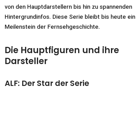
von den Hauptdarstellern bis hin zu spannenden
Hintergrundinfos. Diese Serie bleibt bis heute ein
Meilenstein der Fernsehgeschichte.
Die Hauptfiguren und ihre
Darsteller
ALF: Der Star der Serie