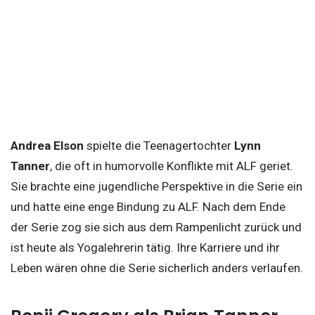
Andrea Elson
spielte die Teenagertochter
Lynn
Tanner
, die oft in humorvolle Konflikte mit ALF geriet.
Sie brachte eine jugendliche Perspektive in die Serie ein
und hatte eine enge Bindung zu ALF. Nach dem Ende
der Serie zog sie sich aus dem Rampenlicht zurück und
ist heute als Yogalehrerin tätig. Ihre Karriere und ihr
Leben wären ohne die Serie sicherlich anders verlaufen.