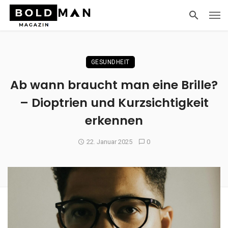
GESUNDHEIT
Ab wann braucht man eine Brille?
– Dioptrien und Kurzsichtigkeit
erkennen
22. Januar 2025
0