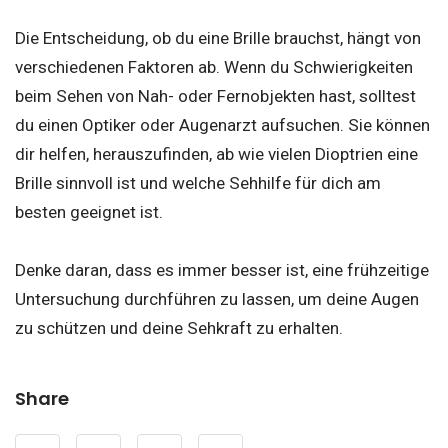
Die Entscheidung, ob du eine Brille brauchst, hängt von
verschiedenen Faktoren ab. Wenn du Schwierigkeiten
beim Sehen von Nah- oder Fernobjekten hast, solltest
du einen Optiker oder Augenarzt aufsuchen. Sie können
dir helfen, herauszufinden, ab wie vielen Dioptrien eine
Brille sinnvoll ist und welche Sehhilfe für dich am
besten geeignet ist.
Denke daran, dass es immer besser ist, eine frühzeitige
Untersuchung durchführen zu lassen, um deine Augen
zu schützen und deine Sehkraft zu erhalten.
Share