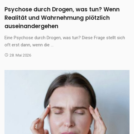
Psychose durch Drogen, was tun? Wenn
Realität und Wahrnehmung plötzlich
auseinandergehen
Eine Psychose durch Drogen, was tun? Diese Frage stellt sich
oft erst dann, wenn die ...
28. Mai 2026