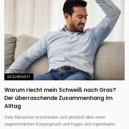
GESUNDHEIT
Warum riecht mein Schweiß nach Gras?
Der überraschende Zusammenhang im
Alltag
Viele Menschen erschrecken sich plötzlich über einen
ungewöhnlichen Körpergeruch und fragen sich irgendwann: