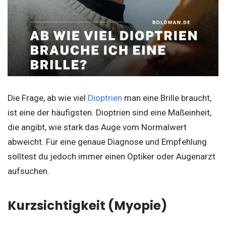
Die Frage, ab wie viel
Dioptrien
man eine Brille braucht,
ist eine der häufigsten. Dioptrien sind eine Maßeinheit,
die angibt, wie stark das Auge vom Normalwert
abweicht. Für eine genaue Diagnose und Empfehlung
solltest du jedoch immer einen Optiker oder Augenarzt
aufsuchen.
Kurzsichtigkeit (Myopie)