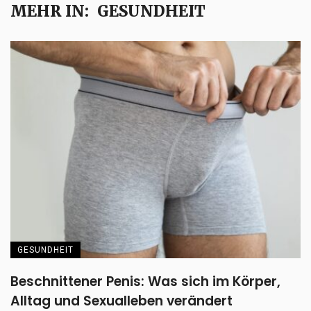
MEHR IN:
GESUNDHEIT
GESUNDHEIT
Beschnittener Penis: Was sich im Körper,
Alltag und Sexualleben verändert