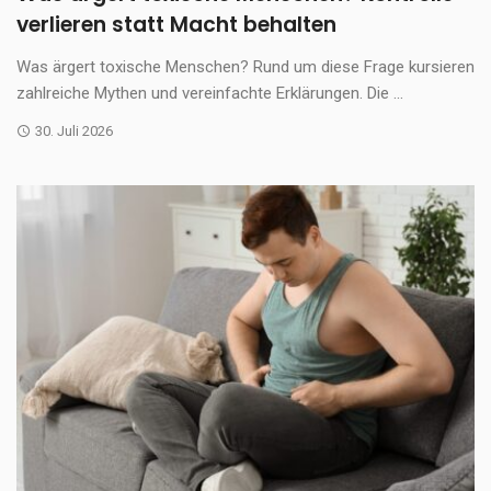
verlieren statt Macht behalten
Was ärgert toxische Menschen? Rund um diese Frage kursieren
zahlreiche Mythen und vereinfachte Erklärungen. Die ...
30. Juli 2026