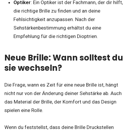
Optiker
: Ein Optiker ist der Fachmann, der dir hilft,
die richtige Brille zu finden und an deine
Fehlsichtigkeit anzupassen. Nach der
Sehstärkenbestimmung erhältst du eine
Empfehlung für die richtigen Dioptrien.
Neue Brille: Wann solltest du
sie wechseln?
Die Frage, wann es Zeit für eine neue Brille ist, hängt
nicht nur von der Änderung deiner Sehstärke ab. Auch
das Material der Brille, der Komfort und das Design
spielen eine Rolle.
Wenn du feststellst, dass deine Brille Druckstellen