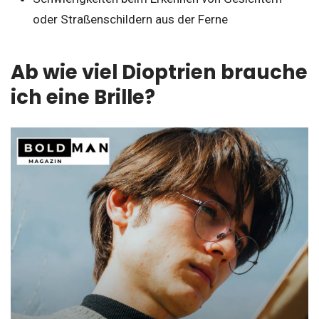
oder Straßenschildern aus der Ferne
Ab wie viel Dioptrien brauche
ich eine Brille?