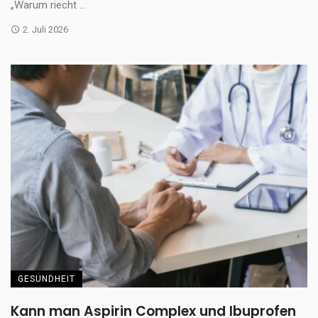
„Warum riecht ...
2. Juli 2026
GESUNDHEIT
Kann man Aspirin Complex und Ibuprofen