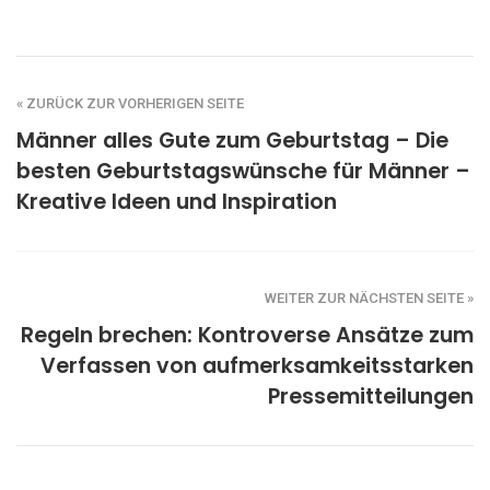
« ZURÜCK ZUR VORHERIGEN SEITE
Männer alles Gute zum Geburtstag – Die
besten Geburtstagswünsche für Männer –
Kreative Ideen und Inspiration
WEITER ZUR NÄCHSTEN SEITE »
Regeln brechen: Kontroverse Ansätze zum
Verfassen von aufmerksamkeitsstarken
Pressemitteilungen