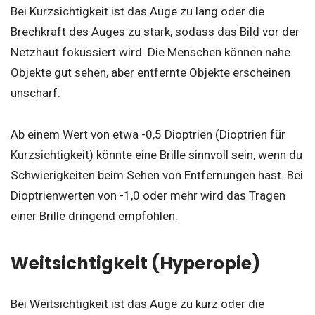
Bei Kurzsichtigkeit ist das Auge zu lang oder die
Brechkraft des Auges zu stark, sodass das Bild vor der
Netzhaut fokussiert wird. Die Menschen können nahe
Objekte gut sehen, aber entfernte Objekte erscheinen
unscharf.
Ab einem Wert von etwa -0,5 Dioptrien (Dioptrien für
Kurzsichtigkeit) könnte eine Brille sinnvoll sein, wenn du
Schwierigkeiten beim Sehen von Entfernungen hast. Bei
Dioptrienwerten von -1,0 oder mehr wird das Tragen
einer Brille dringend empfohlen.
Weitsichtigkeit (Hyperopie)
Bei Weitsichtigkeit ist das Auge zu kurz oder die