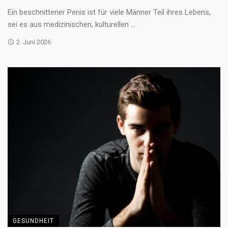
Ein beschnittener Penis ist für viele Männer Teil ihres Lebens,
sei es aus medizinischen, kulturellen ...
2. Juni 2026
GESUNDHEIT