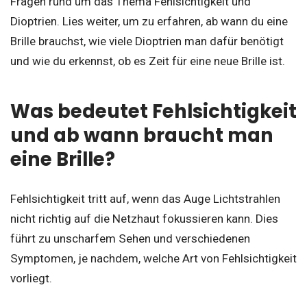
Fragen rund um das Thema Fehlsichtigkeit und
Dioptrien. Lies weiter, um zu erfahren, ab wann du eine
Brille brauchst, wie viele Dioptrien man dafür benötigt
und wie du erkennst, ob es Zeit für eine neue Brille ist.
Was bedeutet Fehlsichtigkeit
und ab wann braucht man
eine Brille?
Fehlsichtigkeit tritt auf, wenn das Auge Lichtstrahlen
nicht richtig auf die Netzhaut fokussieren kann. Dies
führt zu unscharfem Sehen und verschiedenen
Symptomen, je nachdem, welche Art von Fehlsichtigkeit
vorliegt.