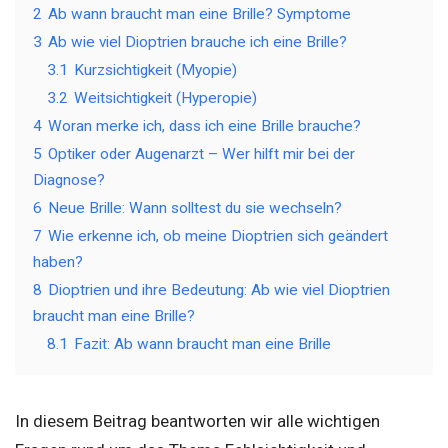
2
Ab wann braucht man eine Brille? Symptome
3
Ab wie viel Dioptrien brauche ich eine Brille?
3.1
Kurzsichtigkeit (Myopie)
3.2
Weitsichtigkeit (Hyperopie)
4
Woran merke ich, dass ich eine Brille brauche?
5
Optiker oder Augenarzt – Wer hilft mir bei der
Diagnose?
6
Neue Brille: Wann solltest du sie wechseln?
7
Wie erkenne ich, ob meine Dioptrien sich geändert
haben?
8
Dioptrien und ihre Bedeutung: Ab wie viel Dioptrien
braucht man eine Brille?
8.1
Fazit: Ab wann braucht man eine Brille
In diesem Beitrag beantworten wir alle wichtigen