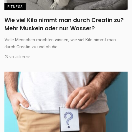
FITNESS
Wie viel Kilo nimmt man durch Creatin zu?
Mehr Muskeln oder nur Wasser?
Viele Menschen möchten wissen, wie viel Kilo nimmt man
durch Creatin zu und ob die ...
28. Juli 2026