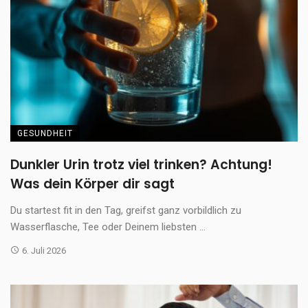
GESUNDHEIT
Dunkler Urin trotz viel trinken? Achtung!
Was dein Körper dir sagt
Du startest fit in den Tag, greifst ganz vorbildlich zu
Wasserflasche, Tee oder Deinem liebsten ...
6. Juli 2026