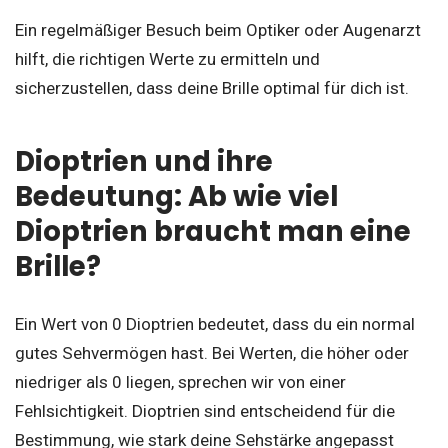
Ein regelmäßiger Besuch beim Optiker oder Augenarzt
hilft, die richtigen Werte zu ermitteln und
sicherzustellen, dass deine Brille optimal für dich ist.
Dioptrien und ihre
Bedeutung: Ab wie viel
Dioptrien braucht man eine
Brille?
Ein Wert von 0 Dioptrien bedeutet, dass du ein normal
gutes Sehvermögen hast. Bei Werten, die höher oder
niedriger als 0 liegen, sprechen wir von einer
Fehlsichtigkeit. Dioptrien sind entscheidend für die
Bestimmung, wie stark deine Sehstärke angepasst