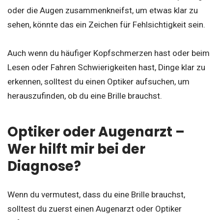
oder die Augen zusammenkneifst, um etwas klar zu
sehen, könnte das ein Zeichen für Fehlsichtigkeit sein.
Auch wenn du häufiger Kopfschmerzen hast oder beim
Lesen oder Fahren Schwierigkeiten hast, Dinge klar zu
erkennen, solltest du einen Optiker aufsuchen, um
herauszufinden, ob du eine Brille brauchst.
Optiker oder Augenarzt –
Wer hilft mir bei der
Diagnose?
Wenn du vermutest, dass du eine Brille brauchst,
solltest du zuerst einen Augenarzt oder Optiker