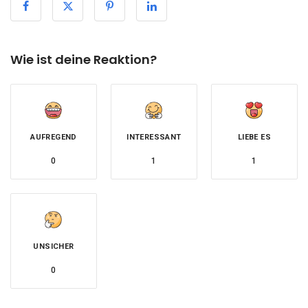
Wie ist deine Reaktion?
AUFREGEND
INTERESSANT
LIEBE ES
0
1
1
UNSICHER
0