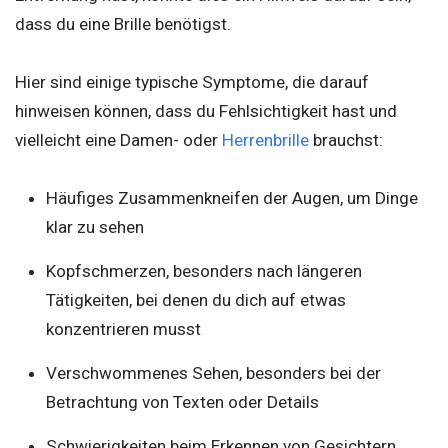
dass du eine Brille benötigst.
Hier sind einige typische Symptome, die darauf
hinweisen können, dass du Fehlsichtigkeit hast und
vielleicht eine Damen- oder
Herrenbrille
brauchst:
Häufiges Zusammenkneifen der Augen, um Dinge
klar zu sehen
Kopfschmerzen, besonders nach längeren
Tätigkeiten, bei denen du dich auf etwas
konzentrieren musst
Verschwommenes Sehen, besonders bei der
Betrachtung von Texten oder Details
Schwierigkeiten beim Erkennen von Gesichtern