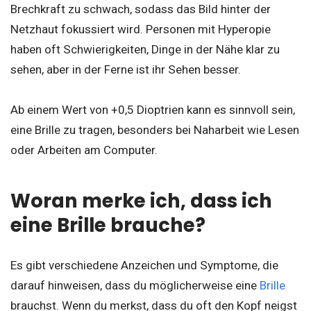
Brechkraft zu schwach, sodass das Bild hinter der
Netzhaut fokussiert wird. Personen mit Hyperopie
haben oft Schwierigkeiten, Dinge in der Nähe klar zu
sehen, aber in der Ferne ist ihr Sehen besser.
Ab einem Wert von +0,5 Dioptrien kann es sinnvoll sein,
eine Brille zu tragen, besonders bei Naharbeit wie Lesen
oder Arbeiten am Computer.
Woran merke ich, dass ich
eine Brille brauche?
Es gibt verschiedene Anzeichen und Symptome, die
darauf hinweisen, dass du möglicherweise eine
Brille
brauchst. Wenn du merkst, dass du oft den Kopf neigst