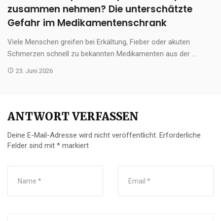
zusammen nehmen? Die unterschätzte
Gefahr im Medikamentenschrank
Viele Menschen greifen bei Erkältung, Fieber oder akuten
Schmerzen schnell zu bekannten Medikamenten aus der ...
23. Juni 2026
ANTWORT VERFASSEN
Deine E-Mail-Adresse wird nicht veröffentlicht.
Erforderliche
Felder sind mit
*
markiert