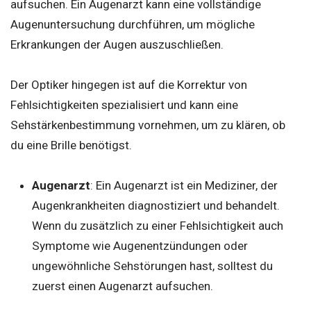
aufsuchen. Ein Augenarzt kann eine vollständige
Augenuntersuchung durchführen, um mögliche
Erkrankungen der Augen auszuschließen.
Der Optiker hingegen ist auf die Korrektur von
Fehlsichtigkeiten spezialisiert und kann eine
Sehstärkenbestimmung vornehmen, um zu klären, ob
du eine Brille benötigst.
Augenarzt
: Ein Augenarzt ist ein Mediziner, der
Augenkrankheiten diagnostiziert und behandelt.
Wenn du zusätzlich zu einer Fehlsichtigkeit auch
Symptome wie Augenentzündungen oder
ungewöhnliche Sehstörungen hast, solltest du
zuerst einen Augenarzt aufsuchen.