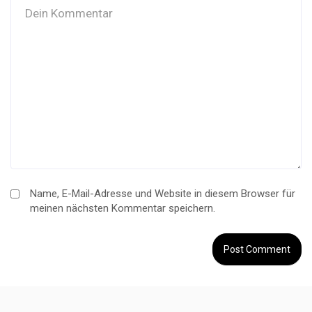
Name, E-Mail-Adresse und Website in diesem Browser für
meinen nächsten Kommentar speichern.