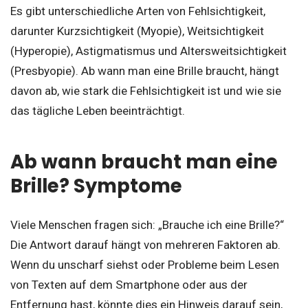
Es gibt unterschiedliche Arten von Fehlsichtigkeit,
darunter Kurzsichtigkeit (Myopie), Weitsichtigkeit
(Hyperopie), Astigmatismus und Altersweitsichtigkeit
(Presbyopie). Ab wann man eine Brille braucht, hängt
davon ab, wie stark die Fehlsichtigkeit ist und wie sie
das tägliche Leben beeinträchtigt.
Ab wann braucht man eine
Brille? Symptome
Viele Menschen fragen sich: „Brauche ich eine Brille?“
Die Antwort darauf hängt von mehreren Faktoren ab.
Wenn du unscharf siehst oder Probleme beim Lesen
von Texten auf dem Smartphone oder aus der
Entfernung hast, könnte dies ein Hinweis darauf sein,