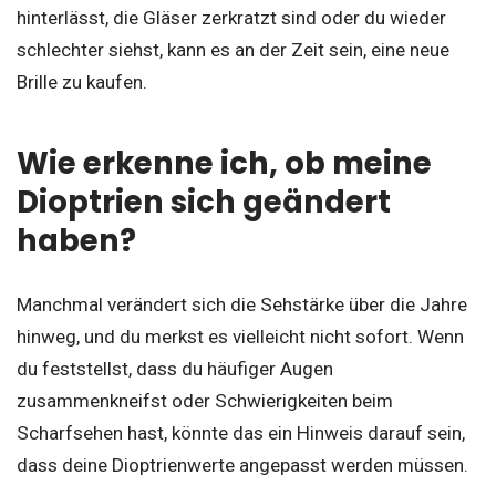
hinterlässt, die Gläser zerkratzt sind oder du wieder
schlechter siehst, kann es an der Zeit sein, eine neue
Brille zu kaufen.
Wie erkenne ich, ob meine
Dioptrien sich geändert
haben?
Manchmal verändert sich die Sehstärke über die Jahre
hinweg, und du merkst es vielleicht nicht sofort. Wenn
du feststellst, dass du häufiger Augen
zusammenkneifst oder Schwierigkeiten beim
Scharfsehen hast, könnte das ein Hinweis darauf sein,
dass deine Dioptrienwerte angepasst werden müssen.