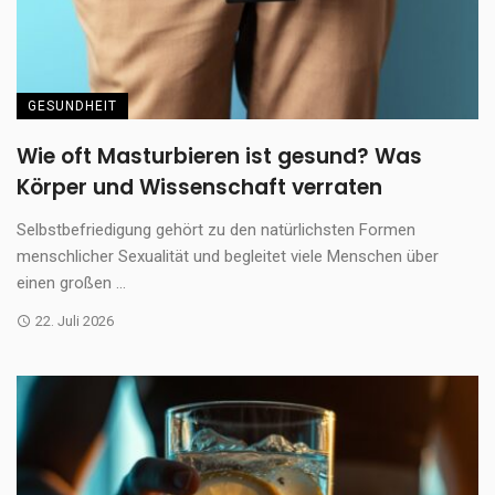
GESUNDHEIT
Wie oft Masturbieren ist gesund? Was
Körper und Wissenschaft verraten
Selbstbefriedigung gehört zu den natürlichsten Formen
menschlicher Sexualität und begleitet viele Menschen über
einen großen ...
22. Juli 2026