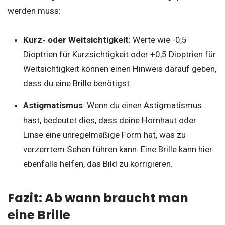
werden muss:
Kurz- oder Weitsichtigkeit
: Werte wie -0,5
Dioptrien für Kurzsichtigkeit oder +0,5 Dioptrien für
Weitsichtigkeit können einen Hinweis darauf geben,
dass du eine Brille benötigst.
Astigmatismus
: Wenn du einen Astigmatismus
hast, bedeutet dies, dass deine Hornhaut oder
Linse eine unregelmäßige Form hat, was zu
verzerrtem Sehen führen kann. Eine Brille kann hier
ebenfalls helfen, das Bild zu korrigieren.
Fazit: Ab wann braucht man
eine Brille