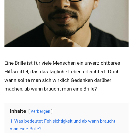
Eine Brille ist für viele Menschen ein unverzichtbares
Hilfsmittel, das das tägliche Leben erleichtert. Doch
wann sollte man sich wirklich Gedanken darüber
machen, ab wann braucht man eine Brille?
Inhalte
Verbergen
1
Was bedeutet Fehlsichtigkeit und ab wann braucht
man eine Brille?