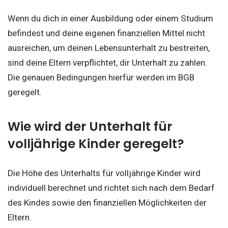
Wenn du dich in einer Ausbildung oder einem Studium
befindest und deine eigenen finanziellen Mittel nicht
ausreichen, um deinen Lebensunterhalt zu bestreiten,
sind deine Eltern verpflichtet, dir Unterhalt zu zahlen.
Die genauen Bedingungen hierfür werden im BGB
geregelt.
Wie wird der Unterhalt für
volljährige Kinder geregelt?
Die Höhe des Unterhalts für volljährige Kinder wird
individuell berechnet und richtet sich nach dem Bedarf
des Kindes sowie den finanziellen Möglichkeiten der
Eltern.