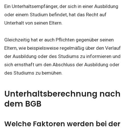
Ein Unterhaltsempfänger, der sich in einer Ausbildung
oder einem Studium befindet, hat das Recht auf
Unterhalt von seinen Eltern.
Gleichzeitig hat er auch Pflichten gegenüber seinen
Eltern, wie beispielsweise regelmäßig über den Verlauf
der Ausbildung oder des Studiums zu informieren und
sich ernsthaft um den Abschluss der Ausbildung oder
des Studiums zu bemühen.
Unterhaltsberechnung nach
dem BGB
Welche Faktoren werden bei der