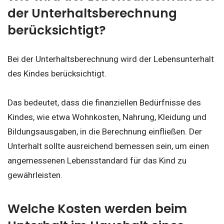
der Unterhaltsberechnung
berücksichtigt?
Bei der Unterhaltsberechnung wird der Lebensunterhalt
des Kindes berücksichtigt.
Das bedeutet, dass die finanziellen Bedürfnisse des
Kindes, wie etwa Wohnkosten, Nahrung, Kleidung und
Bildungsausgaben, in die Berechnung einfließen. Der
Unterhalt sollte ausreichend bemessen sein, um einen
angemessenen Lebensstandard für das Kind zu
gewährleisten.
Welche Kosten werden beim