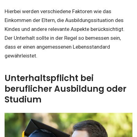
Hierbei werden verschiedene Faktoren wie das
Einkommen der Eltern, die Ausbildungssituation des
Kindes und andere relevante Aspekte berücksichtigt.
Der Unterhalt sollte in der Regel so bemessen sein,
dass er einen angemessenen Lebensstandard
gewährleistet.
Unterhaltspflicht bei
beruflicher Ausbildung oder
Studium