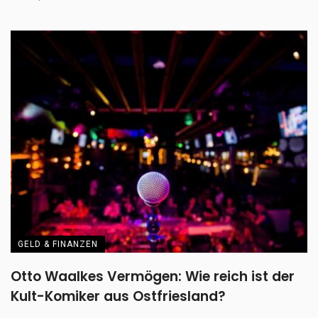
GELD & FINANZEN
Otto Waalkes Vermögen: Wie reich ist der
Kult-Komiker aus Ostfriesland?