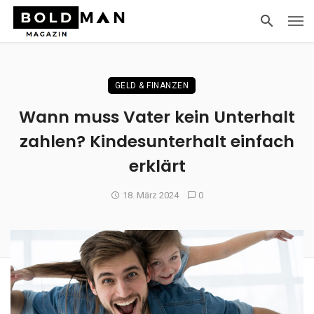
GELD & FINANZEN
Wann muss Vater kein Unterhalt
zahlen? Kindesunterhalt einfach
erklärt
18. März 2024
0