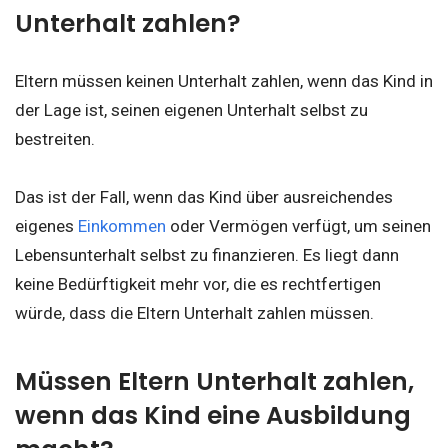
Unterhalt zahlen?
Eltern müssen keinen Unterhalt zahlen, wenn das Kind in
der Lage ist, seinen eigenen Unterhalt selbst zu
bestreiten.
Das ist der Fall, wenn das Kind über ausreichendes
eigenes
Einkommen
oder Vermögen verfügt, um seinen
Lebensunterhalt selbst zu finanzieren. Es liegt dann
keine Bedürftigkeit mehr vor, die es rechtfertigen
würde, dass die Eltern Unterhalt zahlen müssen.
Müssen Eltern Unterhalt zahlen,
wenn das Kind eine Ausbildung