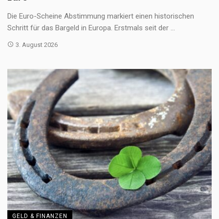
Die Euro-Scheine Abstimmung markiert einen historischen
Schritt für das Bargeld in Europa. Erstmals seit der ...
3. August 2026
GELD & FINANZEN