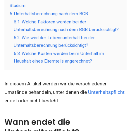
Studium
6
Unterhaltsberechnung nach dem BGB
6.1
Welche Faktoren werden bei der
Unterhaltsberechnung nach dem BGB berücksichtigt?
6.2
Wie wird der Lebensunterhalt bei der
Unterhaltsberechnung berücksichtigt?
6.3
Welche Kosten werden beim Unterhalt im
Haushalt eines Elternteils angerechnet?
In diesem Artikel werden wir die verschiedenen
Umstände behandeln, unter denen die
Unterhaltspflicht
endet oder nicht besteht.
Wann endet die