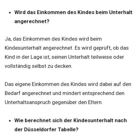
Wird das Einkommen des Kindes beim Unterhalt
angerechnet?
Ja, das Einkommen des Kindes wird beim
Kindesunterhalt angerechnet. Es wird geprüft, ob das
Kind in der Lage ist, seinen Unterhalt teilweise oder
vollständig selbst zu decken.
Das eigene Einkommen des Kindes wird dabei auf den
Bedarf angerechnet und mindert entsprechend den
Unterhaltsanspruch gegenüber den Eltern.
Wie berechnet sich der Kindesunterhalt nach
der Düsseldorfer Tabelle?