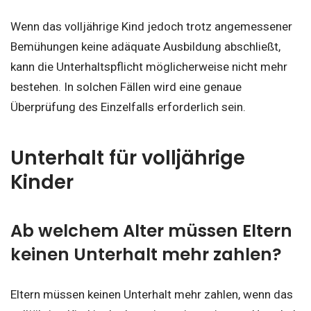
Wenn das volljährige Kind jedoch trotz angemessener
Bemühungen keine adäquate Ausbildung abschließt,
kann die Unterhaltspflicht möglicherweise nicht mehr
bestehen. In solchen Fällen wird eine genaue
Überprüfung des Einzelfalls erforderlich sein.
Unterhalt für volljährige
Kinder
Ab welchem Alter müssen Eltern
keinen Unterhalt mehr zahlen?
Eltern müssen keinen Unterhalt mehr zahlen, wenn das