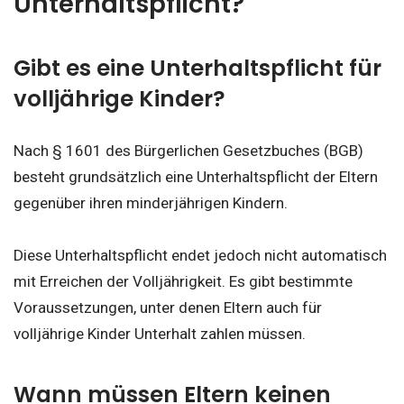
Unterhaltspflicht?
Gibt es eine Unterhaltspflicht für
volljährige Kinder?
Nach § 1601 des Bürgerlichen Gesetzbuches (BGB)
besteht grundsätzlich eine Unterhaltspflicht der Eltern
gegenüber ihren minderjährigen Kindern.
Diese Unterhaltspflicht endet jedoch nicht automatisch
mit Erreichen der Volljährigkeit. Es gibt bestimmte
Voraussetzungen, unter denen Eltern auch für
volljährige Kinder Unterhalt zahlen müssen.
Wann müssen Eltern keinen