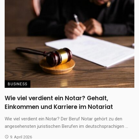
BUSINESS
Wie viel verdient ein Notar? Gehalt,
Einkommen und Karriere im Notariat
Wie viel verdient ein Notar? Der Beruf Notar gehört zu den
angesehensten juristischen Berufen im deutschsprachigen ...
9. April 2026