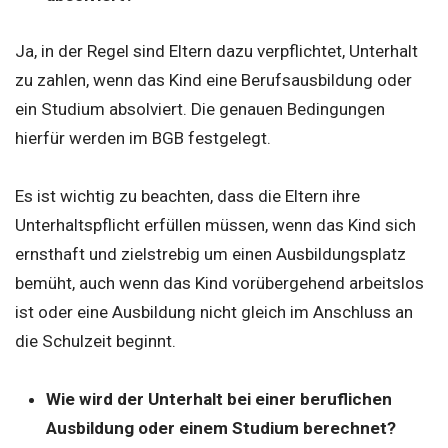
Ja, in der Regel sind Eltern dazu verpflichtet, Unterhalt
zu zahlen, wenn das Kind eine Berufsausbildung oder
ein Studium absolviert. Die genauen Bedingungen
hierfür werden im BGB festgelegt.
Es ist wichtig zu beachten, dass die Eltern ihre
Unterhaltspflicht erfüllen müssen, wenn das Kind sich
ernsthaft und zielstrebig um einen Ausbildungsplatz
bemüht, auch wenn das Kind vorübergehend arbeitslos
ist oder eine Ausbildung nicht gleich im Anschluss an
die Schulzeit beginnt.
Wie wird der Unterhalt bei einer beruflichen
Ausbildung oder einem Studium berechnet?