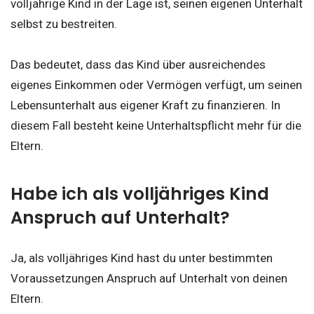
volljährige Kind in der Lage ist, seinen eigenen Unterhalt
selbst zu bestreiten.
Das bedeutet, dass das Kind über ausreichendes
eigenes Einkommen oder Vermögen verfügt, um seinen
Lebensunterhalt aus eigener Kraft zu finanzieren. In
diesem Fall besteht keine Unterhaltspflicht mehr für die
Eltern.
Habe ich als volljähriges Kind
Anspruch auf Unterhalt?
Ja, als volljähriges Kind hast du unter bestimmten
Voraussetzungen Anspruch auf Unterhalt von deinen
Eltern.