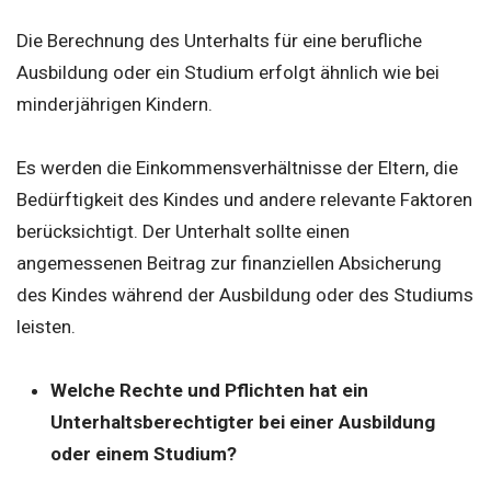
Die Berechnung des Unterhalts für eine berufliche
Ausbildung oder ein Studium erfolgt ähnlich wie bei
minderjährigen Kindern.
Es werden die Einkommensverhältnisse der Eltern, die
Bedürftigkeit des Kindes und andere relevante Faktoren
berücksichtigt. Der Unterhalt sollte einen
angemessenen Beitrag zur finanziellen Absicherung
des Kindes während der Ausbildung oder des Studiums
leisten.
Welche Rechte und Pflichten hat ein
Unterhaltsberechtigter bei einer Ausbildung
oder einem Studium?