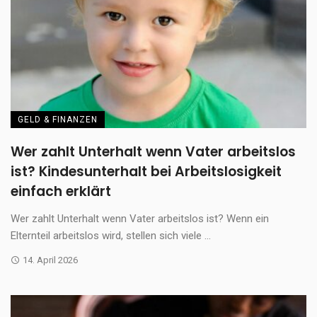
GELD & FINANZEN
Wer zahlt Unterhalt wenn Vater arbeitslos
ist? Kindesunterhalt bei Arbeitslosigkeit
einfach erklärt
Wer zahlt Unterhalt wenn Vater arbeitslos ist? Wenn ein
Elternteil arbeitslos wird, stellen sich viele ...
14. April 2026