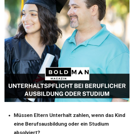
Müssen Eltern Unterhalt zahlen, wenn das Kind
eine Berufsausbildung oder ein Studium
absolviert?