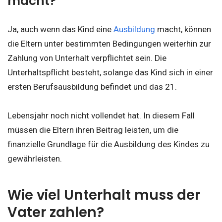
macht?
Ja, auch wenn das Kind eine
Ausbildung
macht, können
die Eltern unter bestimmten Bedingungen weiterhin zur
Zahlung von Unterhalt verpflichtet sein. Die
Unterhaltspflicht besteht, solange das Kind sich in einer
ersten Berufsausbildung befindet und das 21.
Lebensjahr noch nicht vollendet hat. In diesem Fall
müssen die Eltern ihren Beitrag leisten, um die
finanzielle Grundlage für die Ausbildung des Kindes zu
gewährleisten.
Wie viel Unterhalt muss der
Vater zahlen?