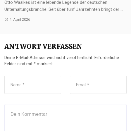
Otto Waalkes ist eine lebende Legende der deutschen
Unterhaltungsbranche. Seit über fünf Jahrzehnten bringt der ...
4. April 2026
ANTWORT VERFASSEN
Deine E-Mail-Adresse wird nicht veröffentlicht.
Erforderliche
Felder sind mit
*
markiert