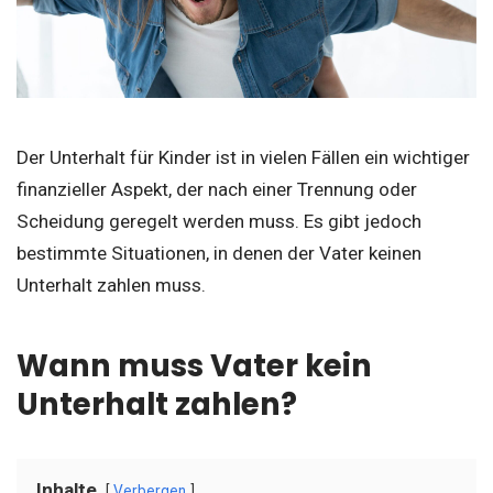
Der Unterhalt für Kinder ist in vielen Fällen ein wichtiger
finanzieller Aspekt, der nach einer Trennung oder
Scheidung geregelt werden muss. Es gibt jedoch
bestimmte Situationen, in denen der Vater keinen
Unterhalt zahlen muss.
Wann muss Vater kein
Unterhalt zahlen?
Inhalte
Verbergen