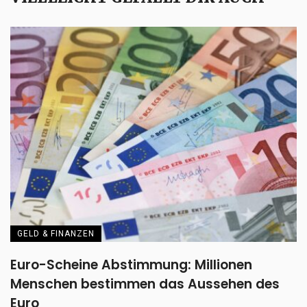
GELD & FINANZEN
Euro-Scheine Abstimmung: Millionen
Menschen bestimmen das Aussehen des
Euro