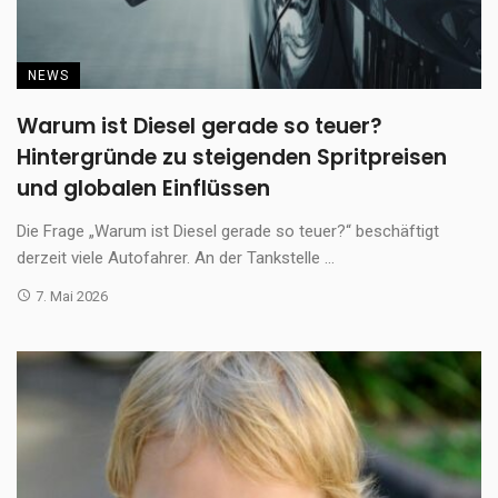
NEWS
Warum ist Diesel gerade so teuer?
Hintergründe zu steigenden Spritpreisen
und globalen Einflüssen
Die Frage „Warum ist Diesel gerade so teuer?“ beschäftigt
derzeit viele Autofahrer. An der Tankstelle ...
7. Mai 2026