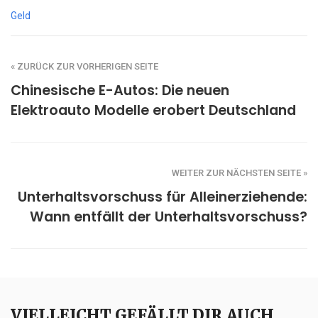
Geld
« ZURÜCK ZUR VORHERIGEN SEITE
Chinesische E-Autos: Die neuen
Elektroauto Modelle erobert Deutschland
WEITER ZUR NÄCHSTEN SEITE »
Unterhaltsvorschuss für Alleinerziehende:
Wann entfällt der Unterhaltsvorschuss?
VIELLEICHT GEFÄLLT DIR AUCH