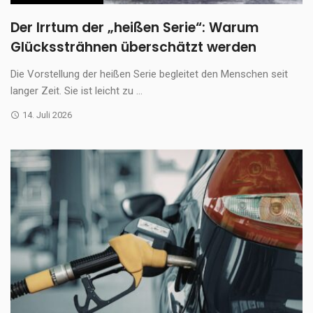
Der Irrtum der „heißen Serie“: Warum
Glückssträhnen überschätzt werden
Die Vorstellung der heißen Serie begleitet den Menschen seit
langer Zeit. Sie ist leicht zu ...
14. Juli 2026