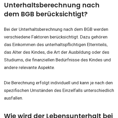
Unterhaltsberechnung nach
dem BGB berücksichtigt?
Bei der Unterhaltsberechnung nach dem BGB werden
verschiedene Faktoren berücksichtigt. Dazu gehören
das Einkommen des unterhaltspflichtigen Elternteils,
das Alter des Kindes, die Art der Ausbildung oder des
Studiums, die finanziellen Bedürfnisse des Kindes und
andere relevante Aspekte.
Die Berechnung erfolgt individuell und kann je nach den
spezifischen Umständen des Einzelfalls unterschiedlich
ausfallen.
Wie wird der Lebensunterhalt bei