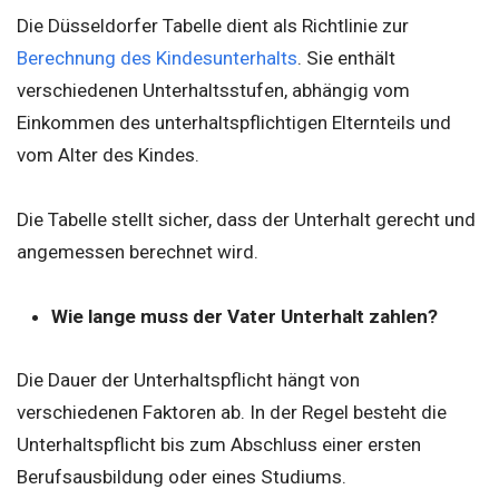
Die Düsseldorfer Tabelle dient als Richtlinie zur
Berechnung des Kindesunterhalts
. Sie enthält
verschiedenen Unterhaltsstufen, abhängig vom
Einkommen des unterhaltspflichtigen Elternteils und
vom Alter des Kindes.
Die Tabelle stellt sicher, dass der Unterhalt gerecht und
angemessen berechnet wird.
Wie lange muss der Vater Unterhalt zahlen?
Die Dauer der Unterhaltspflicht hängt von
verschiedenen Faktoren ab. In der Regel besteht die
Unterhaltspflicht bis zum Abschluss einer ersten
Berufsausbildung oder eines Studiums.