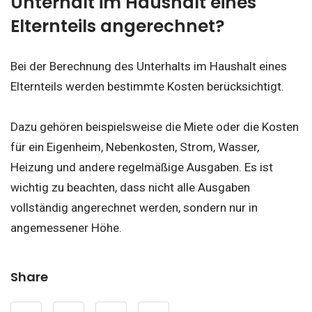
Unterhalt im Haushalt eines
Elternteils angerechnet?
Bei der Berechnung des Unterhalts im Haushalt eines
Elternteils werden bestimmte Kosten berücksichtigt.
Dazu gehören beispielsweise die Miete oder die Kosten
für ein Eigenheim, Nebenkosten, Strom, Wasser,
Heizung und andere regelmäßige Ausgaben. Es ist
wichtig zu beachten, dass nicht alle Ausgaben
vollständig angerechnet werden, sondern nur in
angemessener Höhe.
Share