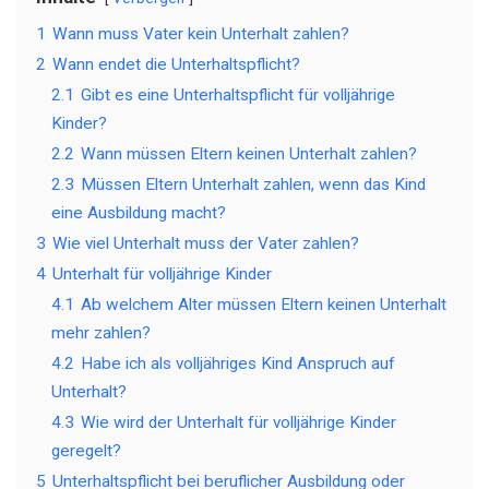
1
Wann muss Vater kein Unterhalt zahlen?
2
Wann endet die Unterhaltspflicht?
2.1
Gibt es eine Unterhaltspflicht für volljährige
Kinder?
2.2
Wann müssen Eltern keinen Unterhalt zahlen?
2.3
Müssen Eltern Unterhalt zahlen, wenn das Kind
eine Ausbildung macht?
3
Wie viel Unterhalt muss der Vater zahlen?
4
Unterhalt für volljährige Kinder
4.1
Ab welchem Alter müssen Eltern keinen Unterhalt
mehr zahlen?
4.2
Habe ich als volljähriges Kind Anspruch auf
Unterhalt?
4.3
Wie wird der Unterhalt für volljährige Kinder
geregelt?
5
Unterhaltspflicht bei beruflicher Ausbildung oder