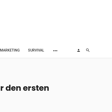
MARKETING
SURVIVAL
r den ersten