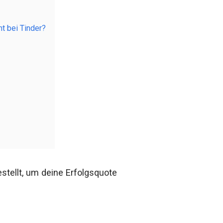
ht bei Tinder?
stellt, um deine Erfolgsquote