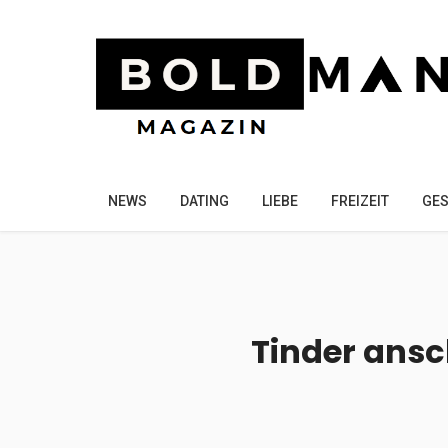
NEWS
DATING
LIEBE
FREIZEIT
GES
Tinder ansc