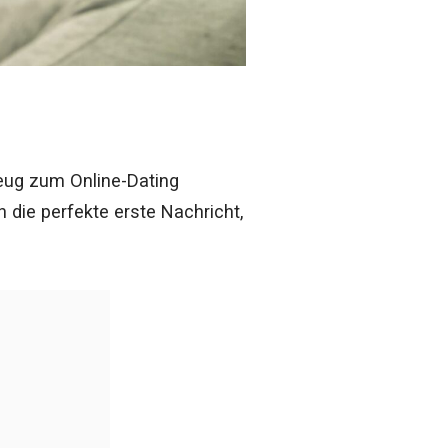
zeug zum Online-Dating
 die perfekte erste Nachricht,