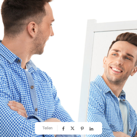
Teilen