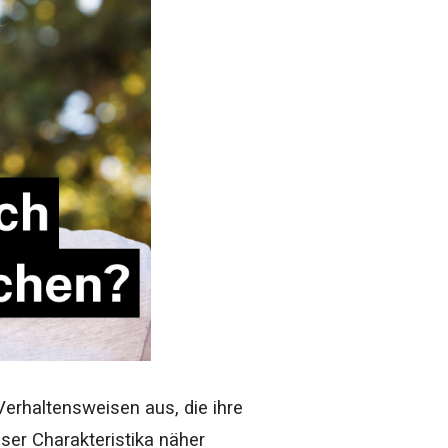
rhaltensweisen aus, die ihre
ser Charakteristika näher