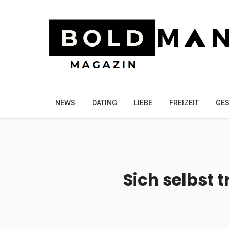
NEWS
DATING
LIEBE
FREIZEIT
GES
Sich selbst 