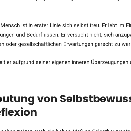
Mensch ist in erster Linie sich selbst treu. Er lebt im 
ngen und Bedürfnissen. Er versucht nicht, sich anzup
en oder gesellschaftlichen Erwartungen gerecht zu wer
lt er aufgrund seiner eigenen inneren Überzeugungen un
eutung von Selbstbewus
flexion