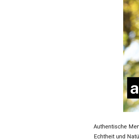
Authentische Men
Echtheit und Natü