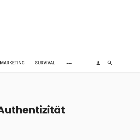
MARKETING
SURVIVAL
Authentizität