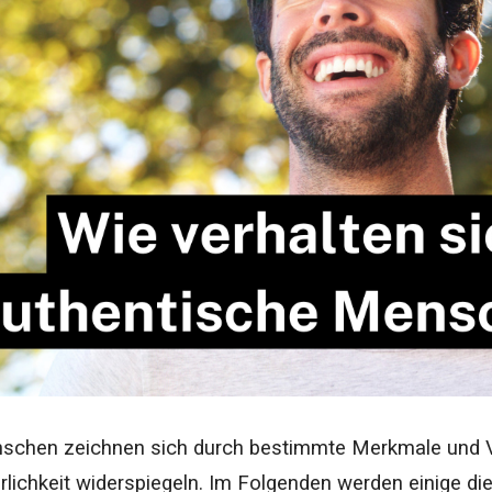
schen zeichnen sich durch bestimmte Merkmale und Ve
rlichkeit widerspiegeln. Im Folgenden werden einige die