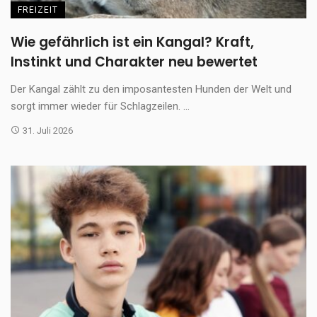
FREIZEIT
Wie gefährlich ist ein Kangal? Kraft,
Instinkt und Charakter neu bewertet
Der Kangal zählt zu den imposantesten Hunden der Welt und
sorgt immer wieder für Schlagzeilen. ...
31. Juli 2026