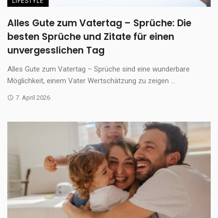
LIFESTYLE
Alles Gute zum Vatertag – Sprüche: Die
besten Sprüche und Zitate für einen
unvergesslichen Tag
Alles Gute zum Vatertag – Sprüche sind eine wunderbare
Möglichkeit, einem Vater Wertschätzung zu zeigen ...
7. April 2026