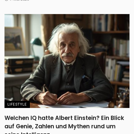
LIFESTYLE
Welchen IQ hatte Albert Einstein? Ein Blick
auf Genie, Zahlen und Mythen rund um