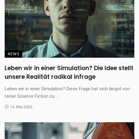
NEWS
Leben wir in einer Simulation? Die Idee stellt
unsere Realität radikal infrage
Leben wir in einer Simulation? Diese Frage hat sich längst von
reiner Science Fiction zu ...
14. Mai 2026