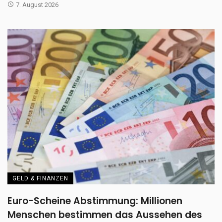
7. August 2026
GELD & FINANZEN
Euro-Scheine Abstimmung: Millionen
Menschen bestimmen das Aussehen des