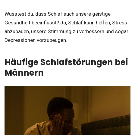
Wusstest du, dass Schlaf auch unsere geistige
Gesundheit beeinflusst? Ja, Schlaf kann helfen, Stress
abzubauen, unsere Stimmung zu verbessern und sogar
Depressionen vorzubeugen.
Häufige Schlafstörungen bei
Männern