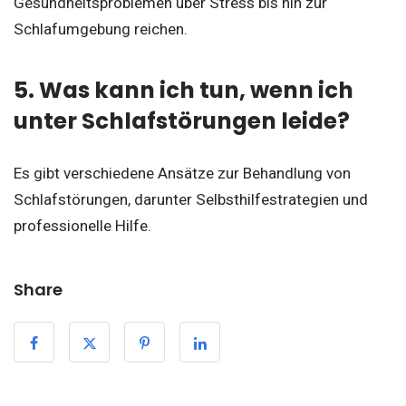
Gesundheitsproblemen über Stress bis hin zur
Schlafumgebung reichen.
5. Was kann ich tun, wenn ich
unter Schlafstörungen leide?
Es gibt verschiedene Ansätze zur Behandlung von
Schlafstörungen, darunter Selbsthilfestrategien und
professionelle Hilfe.
Share