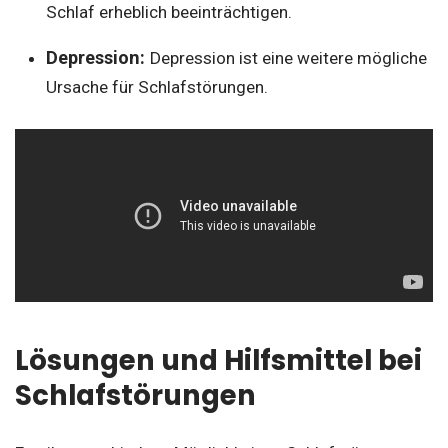
Schlaf erheblich beeinträchtigen.
Depression:
Depression ist eine weitere mögliche
Ursache für Schlafstörungen.
Lösungen und Hilfsmittel bei
Schlafstörungen