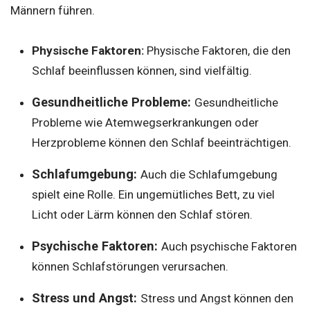
Männern führen.
Physische Faktoren:
Physische Faktoren, die den
Schlaf beeinflussen können, sind vielfältig.
Gesundheitliche Probleme:
Gesundheitliche
Probleme wie Atemwegserkrankungen oder
Herzprobleme können den Schlaf beeinträchtigen.
Schlafumgebung:
Auch die Schlafumgebung
spielt eine Rolle. Ein ungemütliches Bett, zu viel
Licht oder Lärm können den Schlaf stören.
Psychische Faktoren:
Auch psychische Faktoren
können Schlafstörungen verursachen.
Stress und Angst:
Stress und Angst können den