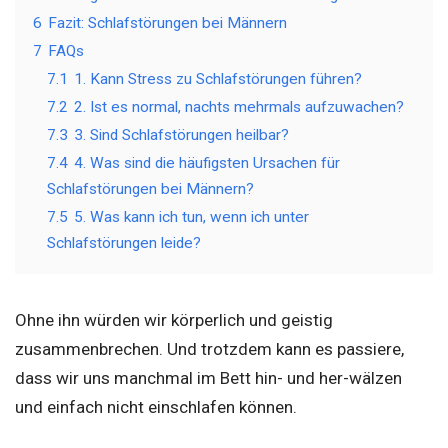
6
Fazit: Schlafstörungen bei Männern
7
FAQs
7.1
1. Kann Stress zu Schlafstörungen führen?
7.2
2. Ist es normal, nachts mehrmals aufzuwachen?
7.3
3. Sind Schlafstörungen heilbar?
7.4
4. Was sind die häufigsten Ursachen für
Schlafstörungen bei Männern?
7.5
5. Was kann ich tun, wenn ich unter
Schlafstörungen leide?
Ohne ihn würden wir körperlich und geistig
zusammenbrechen. Und trotzdem kann es passiere,
dass wir uns manchmal im Bett hin- und her-wälzen
und einfach nicht einschlafen können.