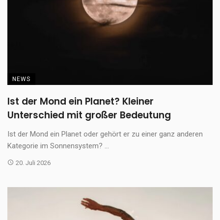
NEWS
Ist der Mond ein Planet? Kleiner
Unterschied mit großer Bedeutung
Ist der Mond ein Planet oder gehört er zu einer ganz anderen
Kategorie im Sonnensystem? ...
20. Juli 2026