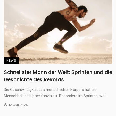
NEWS
Schnellster Mann der Welt: Sprinten und die
Geschichte des Rekords
Die Geschwindigkeit des menschlichen Körpers hat die
Menschheit seit jeher fasziniert. Besonders im Sprinten, wo ...
12. Juni 2026