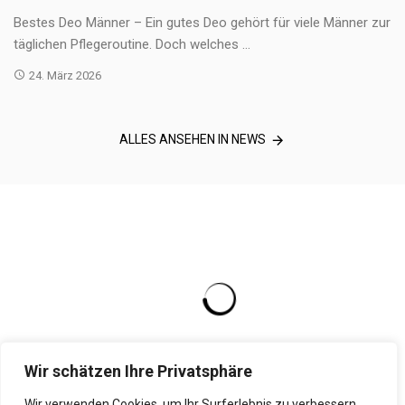
Bestes Deo Männer – Ein gutes Deo gehört für viele Männer zur
täglichen Pflegeroutine. Doch welches ...
24. März 2026
ALLES ANSEHEN IN NEWS
Wir schätzen Ihre Privatsphäre
Wir verwenden Cookies, um Ihr Surferlebnis zu verbessern,