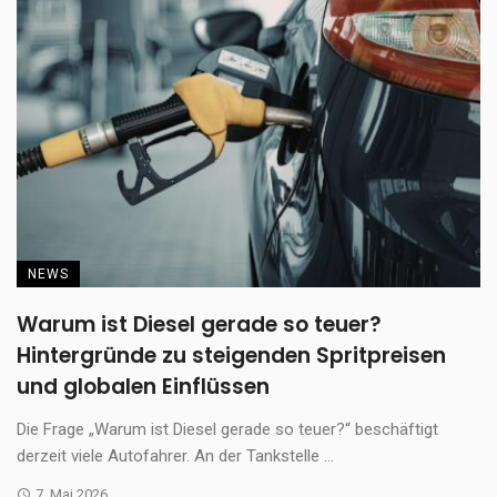
NEWS
Warum ist Diesel gerade so teuer?
Hintergründe zu steigenden Spritpreisen
und globalen Einflüssen
Die Frage „Warum ist Diesel gerade so teuer?“ beschäftigt
derzeit viele Autofahrer. An der Tankstelle ...
7. Mai 2026