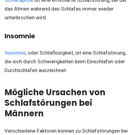
das Atmen während des Schlafes immer wieder
unterbrochen wird.
Insomnie
Insomnie
, oder Schlaflosigkeit, ist eine Schlafstörung,
die sich durch Schwierigkeiten beim Einschlafen oder
Durchschlafen auszeichnet.
Mögliche Ursachen von
Schlafstörungen bei
Männern
Verschiedene Faktoren können zu Schlafstörungen bei