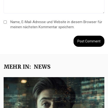
Name, E-Mail-Adresse und Website in diesem Browser für
meinen nächsten Kommentar speichern.
MEHR IN:
NEWS