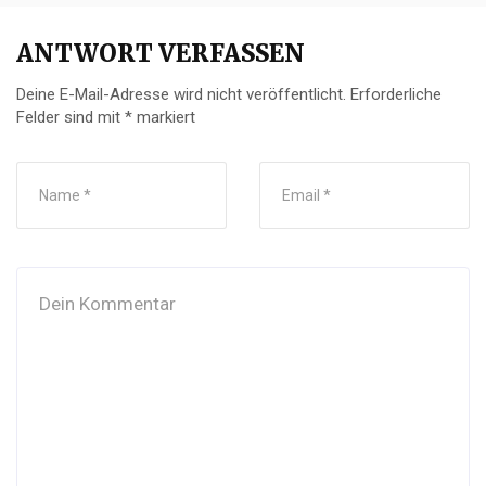
ANTWORT VERFASSEN
Deine E-Mail-Adresse wird nicht veröffentlicht.
Erforderliche
Felder sind mit
*
markiert