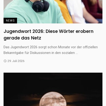
NEWS
Jugendwort 2026: Diese Wörter erobern
gerade das Netz
Das Jugendwort 2026 sorgt schon Monate vor der offiziellen
Bekanntgabe für Diskussionen in den sozialen ...
29. Juli 2026