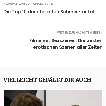
« ZURÜCK ZUR VORHERIGEN SEITE
Die Top 10 der stärksten Schmerzmittel
WEITER ZUR NÄCHSTEN SEITE »
Filme mit Sexszenen: Die besten
erotischen Szenen aller Zeiten
VIELLEICHT GEFÄLLT DIR AUCH