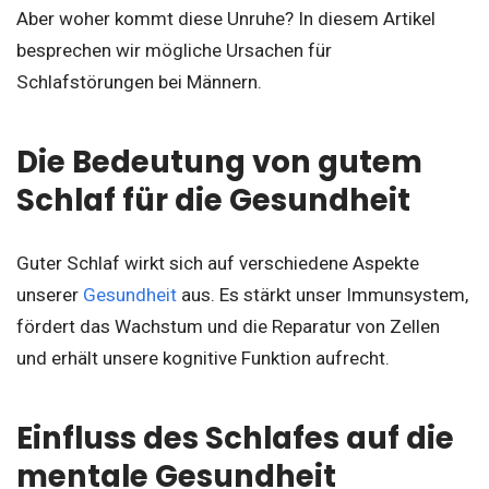
Aber woher kommt diese Unruhe? In diesem Artikel
besprechen wir mögliche Ursachen für
Schlafstörungen bei Männern.
Die Bedeutung von gutem
Schlaf für die Gesundheit
Guter Schlaf wirkt sich auf verschiedene Aspekte
unserer
Gesundheit
aus. Es stärkt unser Immunsystem,
fördert das Wachstum und die Reparatur von Zellen
und erhält unsere kognitive Funktion aufrecht.
Einfluss des Schlafes auf die
mentale Gesundheit