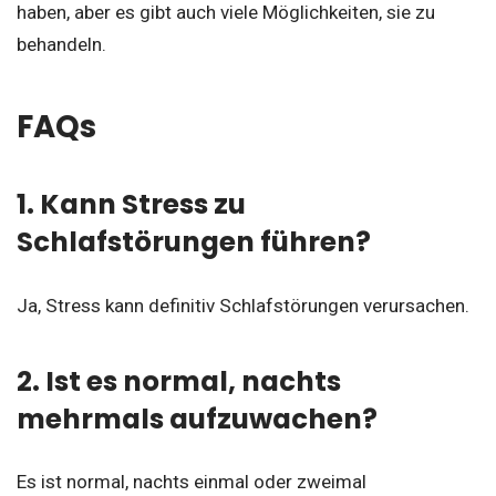
haben, aber es gibt auch viele Möglichkeiten, sie zu
behandeln.
FAQs
1. Kann Stress zu
Schlafstörungen führen?
Ja, Stress kann definitiv Schlafstörungen verursachen.
2. Ist es normal, nachts
mehrmals aufzuwachen?
Es ist normal, nachts einmal oder zweimal