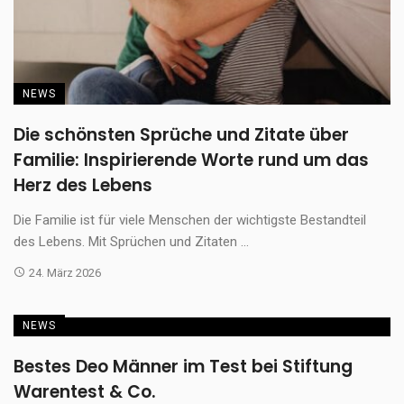
NEWS
Die schönsten Sprüche und Zitate über
Familie: Inspirierende Worte rund um das
Herz des Lebens
Die Familie ist für viele Menschen der wichtigste Bestandteil
des Lebens. Mit Sprüchen und Zitaten ...
24. März 2026
NEWS
Bestes Deo Männer im Test bei Stiftung
Warentest & Co.