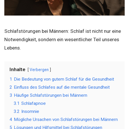
Schlafstörungen bei Männern: Schlaf ist nicht nur eine
Notwendigkeit, sondern ein wesentlicher Teil unseres
Lebens.
Inhalte
Verbergen
1
Die Bedeutung von gutem Schlaf für die Gesundheit
2
Einfluss des Schlafes auf die mentale Gesundheit
3
Häufige Schlafstörungen bei Männern
3.1
Schlafapnoe
3.2
Insomnie
4
Mögliche Ursachen von Schlafstörungen bei Männern
5
Lösungen und Hilfsmittel bei Schlafstörungen