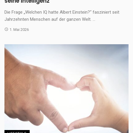
seine Intelligenz
Die Frage „Welchen IQ hatte Albert Einstein?“ fasziniert seit
Jahrzehnten Menschen auf der ganzen Welt. ...
1. Mai 2026