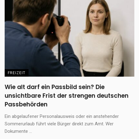
FREIZEIT
Wie alt darf ein Passbild sein? Die
unsichtbare Frist der strengen deutschen
Passbehörden
Ein abgelaufener Personalausweis oder ein anstehender
Sommerurlaub führt viele Bürger direkt zum Amt. Wer
Dokumente ...