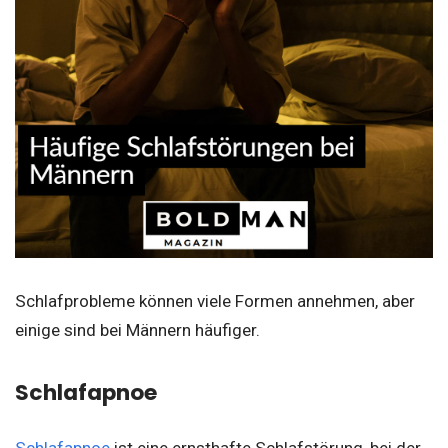
Schlafprobleme können viele Formen annehmen, aber
einige sind bei Männern häufiger.
Schlafapnoe
Schlafapnoe
ist eine ernsthafte Schlafstörung, bei der