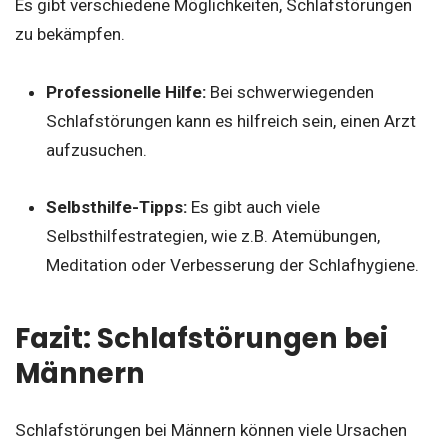
Es gibt verschiedene Möglichkeiten, Schlafstörungen
zu bekämpfen.
Professionelle Hilfe:
Bei schwerwiegenden
Schlafstörungen kann es hilfreich sein, einen Arzt
aufzusuchen.
Selbsthilfe-Tipps:
Es gibt auch viele
Selbsthilfestrategien, wie z.B. Atemübungen,
Meditation oder Verbesserung der Schlafhygiene.
Fazit: Schlafstörungen bei
Männern
Schlafstörungen bei Männern können viele Ursachen