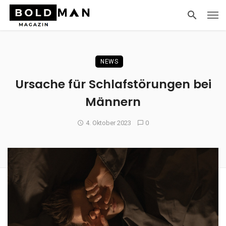
NEWS
Ursache für Schlafstörungen bei
Männern
4. Oktober 2023
0