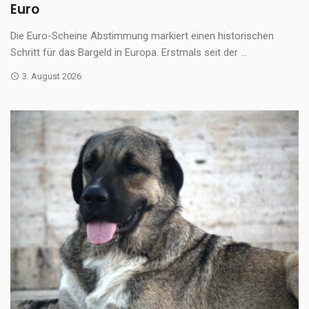
Euro
Die Euro-Scheine Abstimmung markiert einen historischen
Schritt für das Bargeld in Europa. Erstmals seit der ...
3. August 2026