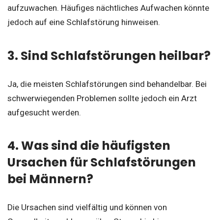
aufzuwachen. Häufiges nächtliches Aufwachen könnte
jedoch auf eine Schlafstörung hinweisen.
3. Sind Schlafstörungen heilbar?
Ja, die meisten Schlafstörungen sind behandelbar. Bei
schwerwiegenden Problemen sollte jedoch ein Arzt
aufgesucht werden.
4. Was sind die häufigsten
Ursachen für Schlafstörungen
bei Männern?
Die Ursachen sind vielfältig und können von