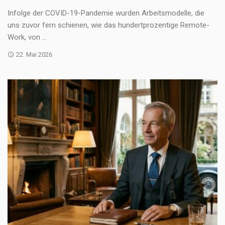
Infolge der COVID-19-Pandemie wurden Arbeitsmodelle, die
uns zuvor fern schienen, wie das hundertprozentige Remote-
Work, von ...
22. Mai 2026