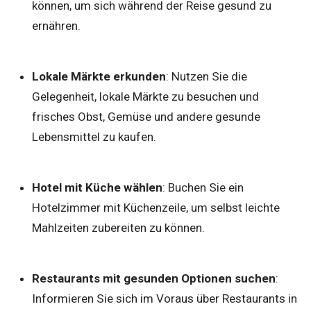
können, um sich während der Reise gesund zu
ernähren.
Lokale Märkte erkunden
: Nutzen Sie die
Gelegenheit, lokale Märkte zu besuchen und
frisches Obst, Gemüse und andere gesunde
Lebensmittel zu kaufen.
Hotel mit Küche wählen
: Buchen Sie ein
Hotelzimmer mit Küchenzeile, um selbst leichte
Mahlzeiten zubereiten zu können.
Restaurants mit gesunden Optionen suchen
:
Informieren Sie sich im Voraus über Restaurants in