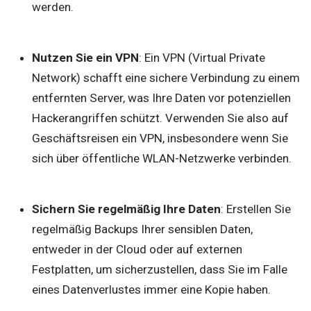
werden.
Nutzen Sie ein VPN
: Ein VPN (Virtual Private
Network) schafft eine sichere Verbindung zu einem
entfernten Server, was Ihre Daten vor potenziellen
Hackerangriffen schützt. Verwenden Sie also auf
Geschäftsreisen ein VPN, insbesondere wenn Sie
sich über öffentliche WLAN-Netzwerke verbinden.
Sichern Sie regelmäßig Ihre Daten
: Erstellen Sie
regelmäßig Backups Ihrer sensiblen Daten,
entweder in der Cloud oder auf externen
Festplatten, um sicherzustellen, dass Sie im Falle
eines Datenverlustes immer eine Kopie haben.