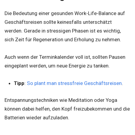
Die Bedeutung einer gesunden Work-Life-Balance auf
Geschäftsreisen sollte keinesfalls unterschätzt
werden. Gerade in stressigen Phasen ist es wichtig,
sich Zeit für Regeneration und Erholung zu nehmen.
Auch wenn der Terminkalender voll ist, sollten Pausen
eingeplant werden, um neue Energie zu tanken.
Tipp
:
So plant man stressfreie Geschäftsreisen
.
Entspannungstechniken wie Meditation oder Yoga
können dabei helfen, den Kopf freizubekommen und die
Batterien wieder aufzuladen.