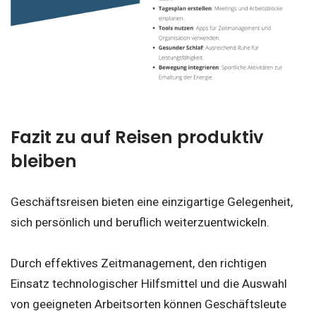
Fazit
zu auf Reisen produktiv
bleiben
Geschäftsreisen bieten eine einzigartige Gelegenheit,
sich persönlich und beruflich weiterzuentwickeln.
Durch effektives Zeitmanagement, den richtigen
Einsatz technologischer Hilfsmittel und die Auswahl
von geeigneten Arbeitsorten können Geschäftsleute