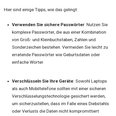
Hier sind einige Tipps, wie das gelingt:
Verwenden Sie sichere Passwörter
: Nutzen Sie
komplexe Passwörter, die aus einer Kombination
von Groß- und Kleinbuchstaben, Zahlen und
Sonderzeichen bestehen. Vermeiden Sie leicht zu
erratende Passwörter wie Geburtsdaten oder
einfache Wörter.
Verschlüsseln Sie Ihre Geräte
: Sowohl Laptops
als auch Mobiltelefone sollten mit einer sicheren
Verschlüsselungstechnologie gesichert werden,
um sicherzustellen, dass im Falle eines Diebstahls
oder Verlusts die Daten nicht kompromittiert