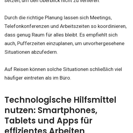
setzen, um den Überblick nicht zu verlieren.
Durch die richtige Planung lassen sich Meetings,
Telefonkonferenzen und Arbeitszeiten so koordinieren,
dass genug Raum für alles bleibt. Es empfiehlt sich
auch, Pufferzeiten einzuplanen, um unvorhergesehene
Situationen abzufedern.
Auf Reisen können solche Situationen schließlich viel
häufiger eintreten als im Büro.
Technologische Hilfsmittel
nutzen: Smartphones,
Tablets und Apps für
effizientes Arbeiten