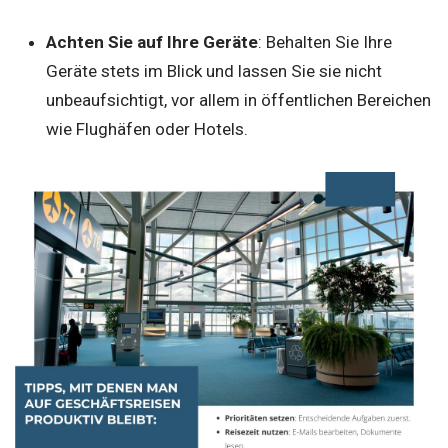
Achten Sie auf Ihre Geräte
: Behalten Sie Ihre
Geräte stets im Blick und lassen Sie sie nicht
unbeaufsichtigt, vor allem in öffentlichen Bereichen
wie Flughäfen oder Hotels.