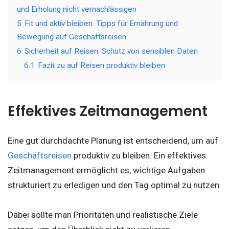
und Erholung nicht vernachlässigen
5
Fit und aktiv bleiben: Tipps für Ernährung und
Bewegung auf Geschäftsreisen
6
Sicherheit auf Reisen: Schutz von sensiblen Daten
6.1
Fazit zu auf Reisen produktiv bleiben
Effektives Zeitmanagement
Eine gut durchdachte Planung ist entscheidend, um auf
Geschäftsreisen
produktiv zu bleiben. Ein effektives
Zeitmanagement ermöglicht es, wichtige Aufgaben
strukturiert zu erledigen und den Tag optimal zu nutzen.
Dabei sollte man Prioritäten und realistische Ziele