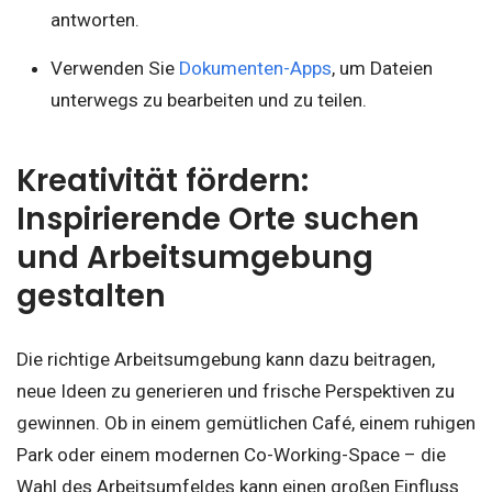
antworten.
Verwenden Sie
Dokumenten-Apps
, um Dateien
unterwegs zu bearbeiten und zu teilen.
Kreativität fördern:
Inspirierende Orte suchen
und Arbeitsumgebung
gestalten
Die richtige Arbeitsumgebung kann dazu beitragen,
neue Ideen zu generieren und frische Perspektiven zu
gewinnen. Ob in einem gemütlichen Café, einem ruhigen
Park oder einem modernen Co-Working-Space – die
Wahl des Arbeitsumfeldes kann einen großen Einfluss