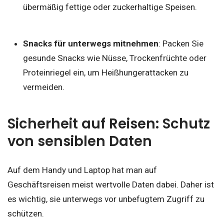
übermäßig fettige oder zuckerhaltige Speisen.
Snacks für unterwegs mitnehmen
: Packen Sie
gesunde Snacks wie Nüsse, Trockenfrüchte oder
Proteinriegel ein, um Heißhungerattacken zu
vermeiden.
Sicherheit auf Reisen: Schutz
von sensiblen Daten
Auf dem Handy und Laptop hat man auf
Geschäftsreisen meist wertvolle Daten dabei. Daher ist
es wichtig, sie unterwegs vor unbefugtem Zugriff zu
schützen.