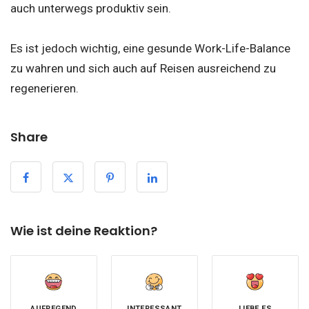
auch unterwegs produktiv sein.
Es ist jedoch wichtig, eine gesunde Work-Life-Balance
zu wahren und sich auch auf Reisen ausreichend zu
regenerieren.
Share
Wie ist deine Reaktion?
AUFREGEND
INTERESSANT
LIEBE ES