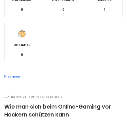
0
0
1
UNSICHER
0
Business
« ZURÜCK ZUR VORHERIGEN SEITE
Wie man sich beim Online-Gaming vor
Hackern schützen kann