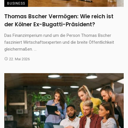
BUSINESS
Thomas Bscher Vermögen: Wie reich ist
der Kölner Ex-Bugatti-Präsident?
Das Finanzimperium rund um die Person Thomas Bscher
fasziniert Wirtschaftsexperten und die breite Öffentlichkeit
gleichermaßen. ...
22. Mai 2026