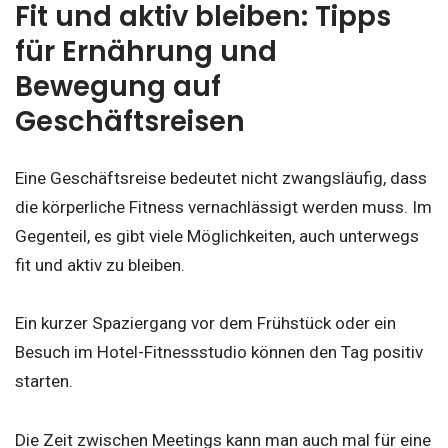
Fit und aktiv bleiben: Tipps
für Ernährung und
Bewegung auf
Geschäftsreisen
Eine Geschäftsreise bedeutet nicht zwangsläufig, dass
die körperliche Fitness vernachlässigt werden muss. Im
Gegenteil, es gibt viele Möglichkeiten, auch unterwegs
fit und aktiv zu bleiben.
Ein kurzer Spaziergang vor dem Frühstück oder ein
Besuch im Hotel-Fitnessstudio können den Tag positiv
starten.
Die Zeit zwischen Meetings kann man auch mal für eine