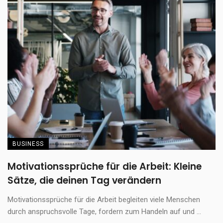
BUSINESS
Motivationssprüche für die Arbeit: Kleine
Sätze, die deinen Tag verändern
Motivationssprüche für die Arbeit begleiten viele Menschen
durch anspruchsvolle Tage, fordern zum Handeln auf und ...