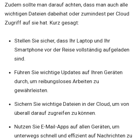
Zudem sollte man darauf achten, dass man auch alle
wichtigen Dateien dabeihat oder zumindest per Cloud
Zugriff auf sie hat. Kurz gesagt:
Stellen Sie sicher, dass Ihr Laptop und Ihr
Smartphone vor der Reise vollständig aufgeladen
sind.
Führen Sie wichtige Updates auf Ihren Geräten
durch, um reibungsloses Arbeiten zu
gewährleisten.
Sichern Sie wichtige Dateien in der Cloud, um von
überall darauf zugreifen zu können.
Nutzen Sie E-Mail-Apps auf allen Geräten, um
unterwegs schnell und effizient auf Nachrichten zu