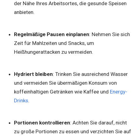
der Nähe Ihres Arbeitsortes, die gesunde Speisen
anbieten.
Regelmäßige Pausen einplanen
: Nehmen Sie sich
Zeit für Mahlzeiten und Snacks, um
Heißhungerattacken zu vermeiden.
Hydriert bleiben
: Trinken Sie ausreichend Wasser
und vermeiden Sie übermäßigen Konsum von
koffeinhaltigen Getränken wie Kaffee und
Energy-
Drinks
.
Portionen kontrollieren
: Achten Sie darauf, nicht
zu große Portionen zu essen und verzichten Sie auf