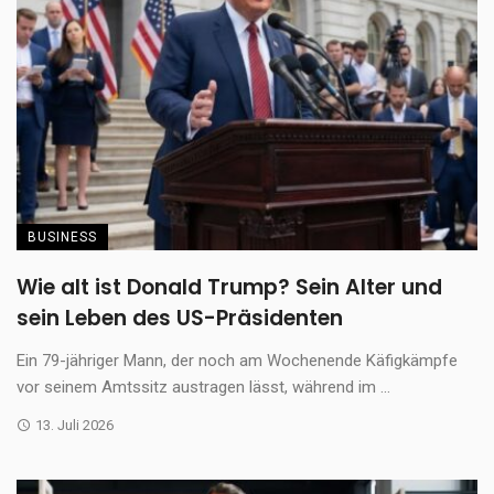
BUSINESS
Wie alt ist Donald Trump? Sein Alter und
sein Leben des US-Präsidenten
Ein 79-jähriger Mann, der noch am Wochenende Käfigkämpfe
vor seinem Amtssitz austragen lässt, während im ...
13. Juli 2026