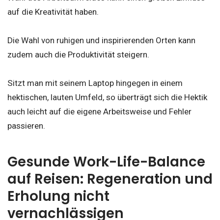
auf die Kreativität haben.
Die Wahl von ruhigen und inspirierenden Orten kann
zudem auch die Produktivität steigern.
Sitzt man mit seinem Laptop hingegen in einem
hektischen, lauten Umfeld, so überträgt sich die Hektik
auch leicht auf die eigene Arbeitsweise und Fehler
passieren.
Gesunde Work-Life-Balance
auf Reisen: Regeneration und
Erholung nicht
vernachlässigen