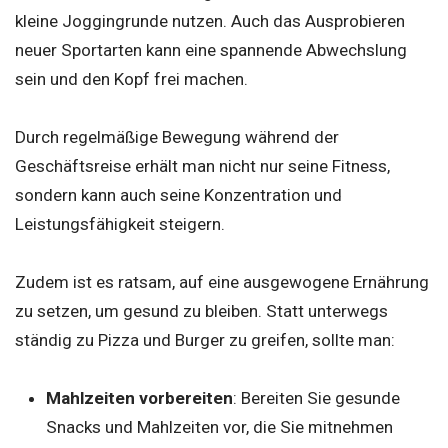
kleine Joggingrunde nutzen. Auch das Ausprobieren
neuer Sportarten kann eine spannende Abwechslung
sein und den Kopf frei machen.
Durch regelmäßige Bewegung während der
Geschäftsreise erhält man nicht nur seine Fitness,
sondern kann auch seine Konzentration und
Leistungsfähigkeit steigern.
Zudem ist es ratsam, auf eine ausgewogene Ernährung
zu setzen, um gesund zu bleiben. Statt unterwegs
ständig zu Pizza und Burger zu greifen, sollte man:
Mahlzeiten vorbereiten
: Bereiten Sie gesunde
Snacks und Mahlzeiten vor, die Sie mitnehmen