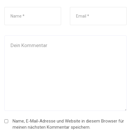
Name, E-Mail-Adresse und Website in diesem Browser für
meinen nächsten Kommentar speichern.