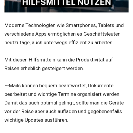
Moderne Technologien wie Smartphones, Tablets und
verschiedene Apps ermöglichen es Geschäftsleuten
heutzutage, auch unterwegs effizient zu arbeiten.
Mit diesen Hilfsmitteln kann die Produktivität auf
Reisen erheblich gesteigert werden.
E-Mails können bequem beantwortet, Dokumente
bearbeitet und wichtige Termine organisiert werden.
Damit das auch optimal gelingt, sollte man die Geräte
vor der Reise aber auch aufladen und gegebenenfalls
wichtige Updates ausführen.