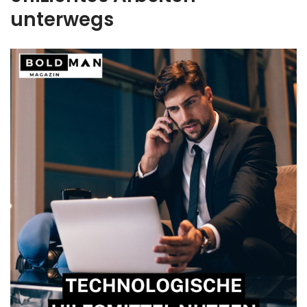
unterwegs