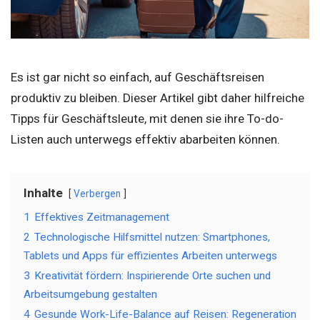
Es ist gar nicht so einfach, auf Geschäftsreisen
produktiv zu bleiben. Dieser Artikel gibt daher hilfreiche
Tipps für Geschäftsleute, mit denen sie ihre To-do-
Listen auch unterwegs effektiv abarbeiten können.
Inhalte
Verbergen
1
Effektives Zeitmanagement
2
Technologische Hilfsmittel nutzen: Smartphones,
Tablets und Apps für effizientes Arbeiten unterwegs
3
Kreativität fördern: Inspirierende Orte suchen und
Arbeitsumgebung gestalten
4
Gesunde Work-Life-Balance auf Reisen: Regeneration