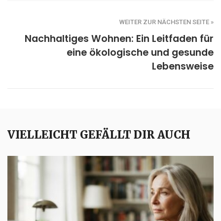
WEITER ZUR NÄCHSTEN SEITE »
Nachhaltiges Wohnen: Ein Leitfaden für
eine ökologische und gesunde
Lebensweise
VIELLEICHT GEFÄLLT DIR AUCH