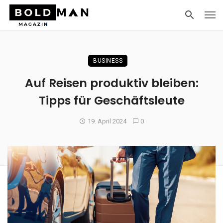
BUSINESS
Auf Reisen produktiv bleiben:
Tipps für Geschäftsleute
19. April 2024
0