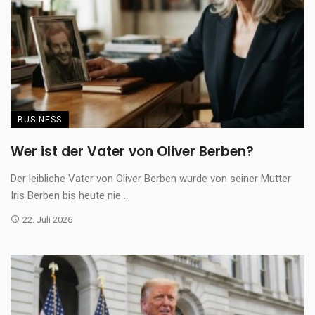
BUSINESS
Wer ist der Vater von Oliver Berben?
Der leibliche Vater von Oliver Berben wurde von seiner Mutter
Iris Berben bis heute nie ...
22. Juli 2026