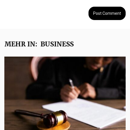
MEHR IN:
BUSINESS