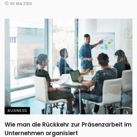
30. Mai 2026
BUSINESS
Wie man die Rückkehr zur Präsenzarbeit im
Unternehmen organisiert