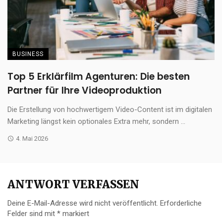
BUSINESS
Top 5 Erklärfilm Agenturen: Die besten
Partner für Ihre Videoproduktion
Die Erstellung von hochwertigem Video-Content ist im digitalen
Marketing längst kein optionales Extra mehr, sondern ...
4. Mai 2026
ANTWORT VERFASSEN
Deine E-Mail-Adresse wird nicht veröffentlicht.
Erforderliche
Felder sind mit
*
markiert