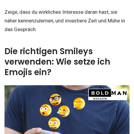
Zeige, dass du wirkliches Interesse daran hast, sie
näher kennenzulernen, und investiere Zeit und Mühe in
das Gespräch.
Die richtigen Smileys
verwenden: Wie setze ich
Emojis ein?