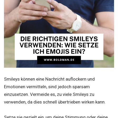
Smileys können eine Nachricht auflockern und
Emotionen vermitteln, sind jedoch sparsam
einzusetzen. Vermeide es, zu viele Smileys zu
verwenden, da dies schnell übertrieben wirken kann.
Setze sie gezielt ein, um deine Stimmung oder deine