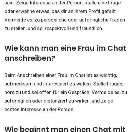
sein. Zeige Interesse an der Person, stelle eine Frage
oder erwähne etwas, das dir an ihrem Profil gefällt.
Vermeide es, zu persönliche oder aufdringliche Fragen
zu stellen, und sei respektvoll und freundlich.
Wie kann man eine Frau im Chat
anschreiben?
Beim Anschreiben einer Frau im Chat ist es wichtig,
aufmerksam und interessiert zu wirken. Stelle Fragen,
höre zu und sei offen für ein Gespräch. Vermeide es, zu
aufdringlich oder distanziert zu wirken, und zeige
echtes Interesse an der Person.
Wie beginnt man einen Chat mit