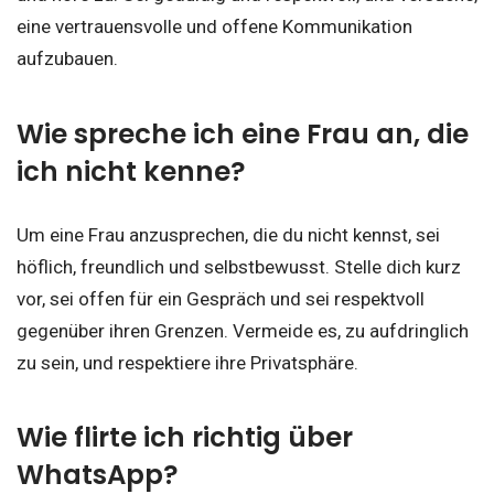
eine vertrauensvolle und offene Kommunikation
aufzubauen.
Wie spreche ich eine Frau an, die
ich nicht kenne?
Um eine Frau anzusprechen, die du nicht kennst, sei
höflich, freundlich und selbstbewusst. Stelle dich kurz
vor, sei offen für ein Gespräch und sei respektvoll
gegenüber ihren Grenzen. Vermeide es, zu aufdringlich
zu sein, und respektiere ihre Privatsphäre.
Wie flirte ich richtig über
WhatsApp?