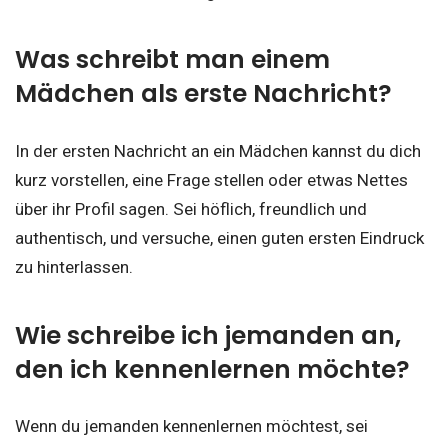
Was schreibt man einem
Mädchen als erste Nachricht?
In der ersten Nachricht an ein Mädchen kannst du dich
kurz vorstellen, eine Frage stellen oder etwas Nettes
über ihr Profil sagen. Sei höflich, freundlich und
authentisch, und versuche, einen guten ersten Eindruck
zu hinterlassen.
Wie schreibe ich jemanden an,
den ich kennenlernen möchte?
Wenn du jemanden kennenlernen möchtest, sei