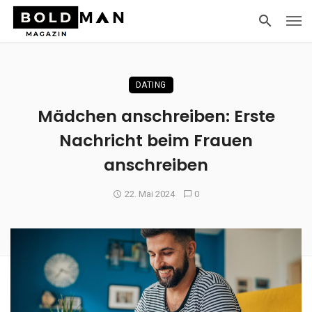
DATING
Mädchen anschreiben: Erste
Nachricht beim Frauen
anschreiben
22. Mai 2024
0