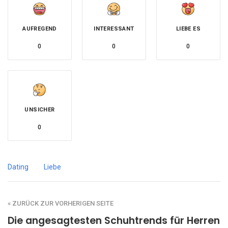
AUFREGEND
INTERESSANT
LIEBE ES
0
0
0
UNSICHER
0
Dating
Liebe
« ZURÜCK ZUR VORHERIGEN SEITE
Die angesagtesten Schuhtrends für Herren