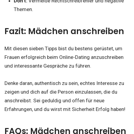
Don’t:
Vermeide Rechtschreibfehler und negative
Themen.
Fazit: Mädchen anschreiben
Mit diesen sieben Tipps bist du bestens gerüstet, um
Frauen erfolgreich beim Online-Dating anzuschreiben
und interessante Gespräche zu führen.
Denke daran, authentisch zu sein, echtes Interesse zu
zeigen und dich auf die Person einzulassen, die du
anschreibst. Sei geduldig und offen für neue
Erfahrungen, und du wirst mit Sicherheit Erfolg haben!
FAQs: Mädchen anschreiben