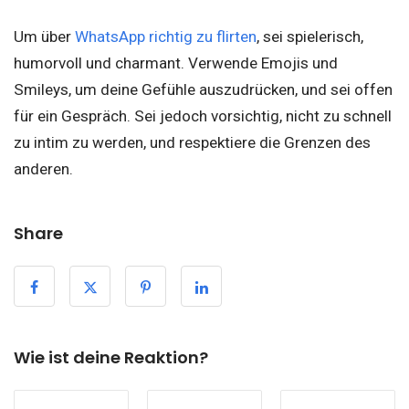
Um über
WhatsApp richtig zu flirten
, sei spielerisch,
humorvoll und charmant. Verwende Emojis und
Smileys, um deine Gefühle auszudrücken, und sei offen
für ein Gespräch. Sei jedoch vorsichtig, nicht zu schnell
zu intim zu werden, und respektiere die Grenzen des
anderen.
Share
Wie ist deine Reaktion?