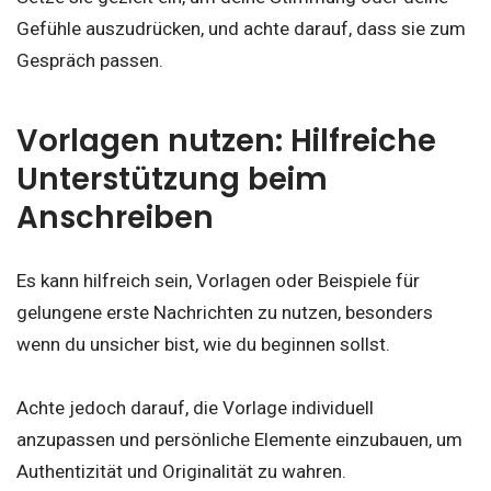
Gefühle auszudrücken, und achte darauf, dass sie zum
Gespräch passen.
Vorlagen nutzen: Hilfreiche
Unterstützung beim
Anschreiben
Es kann hilfreich sein, Vorlagen oder Beispiele für
gelungene erste Nachrichten zu nutzen, besonders
wenn du unsicher bist, wie du beginnen sollst.
Achte jedoch darauf, die Vorlage individuell
anzupassen und persönliche Elemente einzubauen, um
Authentizität und Originalität zu wahren.