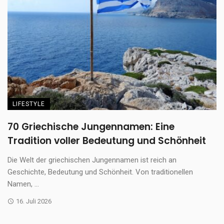
LIFESTYLE
70 Griechische Jungennamen: Eine
Tradition voller Bedeutung und Schönheit
Die Welt der griechischen Jungennamen ist reich an
Geschichte, Bedeutung und Schönheit. Von traditionellen
Namen, ...
16. Juli 2026