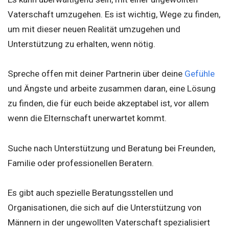
Vaterschaft umzugehen. Es ist wichtig, Wege zu finden,
um mit dieser neuen Realität umzugehen und
Unterstützung zu erhalten, wenn nötig.
Spreche offen mit deiner Partnerin über deine
Gefühle
und Ängste und arbeite zusammen daran, eine Lösung
zu finden, die für euch beide akzeptabel ist, vor allem
wenn die Elternschaft unerwartet kommt.
Suche nach Unterstützung und Beratung bei Freunden,
Familie oder professionellen Beratern.
Es gibt auch spezielle Beratungsstellen und
Organisationen, die sich auf die Unterstützung von
Männern in der ungewollten Vaterschaft spezialisiert