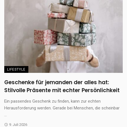
LIFESTYLE
Geschenke für jemanden der alles hat:
Stilvolle Präsente mit echter Persönlichkeit
Ein passendes Geschenk zu finden, kann zur echten
Herausforderung werden. Gerade bei Menschen, die scheinbar
...
9. Juli 2026