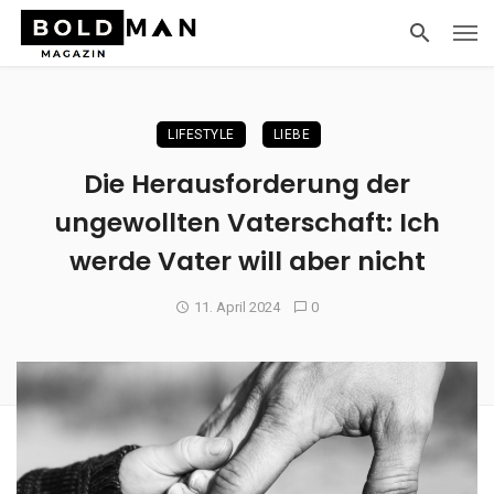
LIFESTYLE
LIEBE
Die Herausforderung der
ungewollten Vaterschaft: Ich
werde Vater will aber nicht
11. April 2024
0