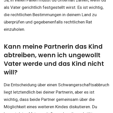
Ja, in vielen Fällen musst du Unterhalt zahlen, wenn du
als Vater gerichtlich festgestellt wirst. Es ist wichtig,
die rechtlichen Bestimmungen in deinem Land zu
überprüfen und gegebenenfalls rechtlichen Rat
einzuholen.
Kann meine Partnerin das Kind
abtreiben, wenn ich ungewollt
Vater werde und das Kind nicht
will?
Die Entscheidung über einen Schwangerschaftsabbruch
liegt letztendlich bei deiner Partnerin, aber es ist
wichtig, dass beide Partner gemeinsam über die
Möglichkeit eines weiteren Kindes diskutieren. Du