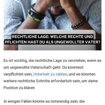
Es ist wichtig, die rechtliche Lage zu verstehen, wenn es
um ungewollte Vaterschaft geht. Du könntest
verpflichtet sein,
Unterhalt zu zahlen
, und es könnten
weitere rechtliche Schritte erforderlich sein, um deine
Position zu klären.
In einigen Fällen könnte es notwendig sein, die