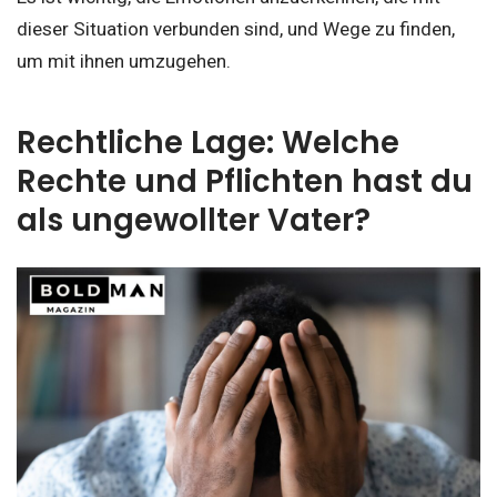
dieser Situation verbunden sind, und Wege zu finden,
um mit ihnen umzugehen.
Rechtliche Lage: Welche
Rechte und Pflichten hast du
als ungewollter Vater?