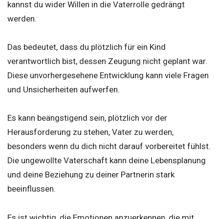
kannst du wider Willen in die Vaterrolle gedrängt
werden.
Das bedeutet, dass du plötzlich für ein Kind
verantwortlich bist, dessen Zeugung nicht geplant war.
Diese unvorhergesehene Entwicklung kann viele Fragen
und Unsicherheiten aufwerfen.
Es kann beängstigend sein, plötzlich vor der
Herausforderung zu stehen, Vater zu werden,
besonders wenn du dich nicht darauf vorbereitet fühlst.
Die ungewollte Vaterschaft kann deine Lebensplanung
und deine Beziehung zu deiner Partnerin stark
beeinflussen.
Es ist wichtig, die Emotionen anzuerkennen, die mit