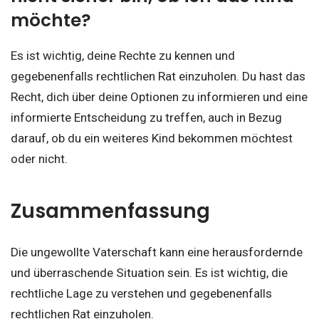
möchte?
Es ist wichtig, deine Rechte zu kennen und
gegebenenfalls rechtlichen Rat einzuholen. Du hast das
Recht, dich über deine Optionen zu informieren und eine
informierte Entscheidung zu treffen, auch in Bezug
darauf, ob du ein weiteres Kind bekommen möchtest
oder nicht.
Zusammenfassung
Die ungewollte Vaterschaft kann eine herausfordernde
und überraschende Situation sein. Es ist wichtig, die
rechtliche Lage zu verstehen und gegebenenfalls
rechtlichen Rat einzuholen.