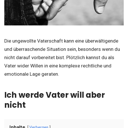
Die ungewollte Vaterschaft kann eine überwältigende
und überraschende Situation sein, besonders wenn du
nicht darauf vorbereitet bist. Plötzlich kannst du als
Vater wider Willen in eine komplexe rechtliche und
emotionale Lage geraten.
Ich werde Vater will aber
nicht
Inhalte
Verbergen