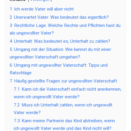
1
Ich werde Vater will aber nicht
2
Unerwartet Vater: Was bedeutet das eigentlich?
3
Rechtliche Lage: Welche Rechte und Pflichten hast du
als ungewollter Vater?
4
Unterhalt: Was bedeutet es, Unterhalt zu zahlen?
5
Umgang mit der Situation: Wie kannst du mit einer
ungewollten Vaterschaft umgehen?
6
Umgang mit ungewollter Vaterschaft: Tipps und
Ratschläge
7
Häufig gestellte Fragen zur ungewollten Vaterschaft
7.1
Kann ich die Vaterschaft einfach nicht anerkennen,
wenn ich ungewollt Vater werde?
7.2
Muss ich Unterhalt zahlen, wenn ich ungewollt
Vater werde?
7.3
Kann meine Partnerin das Kind abtreiben, wenn
ich ungewollt Vater werde und das Kind nicht will?