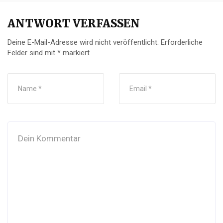
ANTWORT VERFASSEN
Deine E-Mail-Adresse wird nicht veröffentlicht.
Erforderliche
Felder sind mit
*
markiert