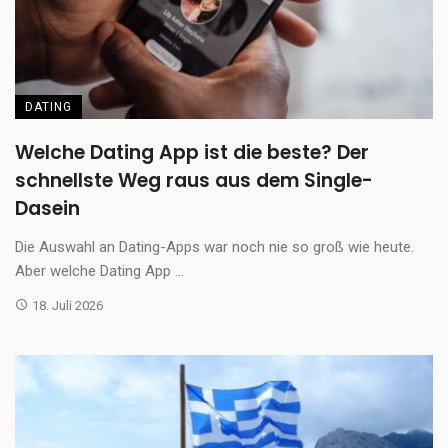
DATING
Welche Dating App ist die beste? Der
schnellste Weg raus aus dem Single-
Dasein
Die Auswahl an Dating-Apps war noch nie so groß wie heute.
Aber welche Dating App ...
18. Juli 2026