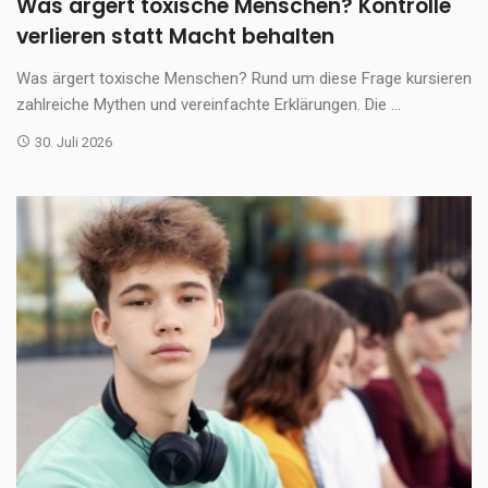
Was ärgert toxische Menschen? Kontrolle
verlieren statt Macht behalten
Was ärgert toxische Menschen? Rund um diese Frage kursieren
zahlreiche Mythen und vereinfachte Erklärungen. Die ...
30. Juli 2026