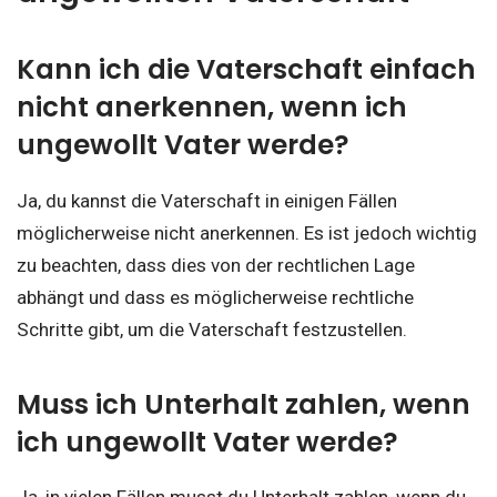
Kann ich die Vaterschaft einfach
nicht anerkennen, wenn ich
ungewollt Vater werde?
Ja, du kannst die Vaterschaft in einigen Fällen
möglicherweise nicht anerkennen. Es ist jedoch wichtig
zu beachten, dass dies von der rechtlichen Lage
abhängt und dass es möglicherweise rechtliche
Schritte gibt, um die Vaterschaft festzustellen.
Muss ich Unterhalt zahlen, wenn
ich ungewollt Vater werde?