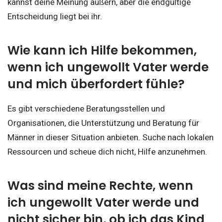
kannst deine Meinung äußern, aber die endgültige
Entscheidung liegt bei ihr.
Wie kann ich Hilfe bekommen,
wenn ich ungewollt Vater werde
und mich überfordert fühle?
Es gibt verschiedene Beratungsstellen und
Organisationen, die Unterstützung und Beratung für
Männer in dieser Situation anbieten. Suche nach lokalen
Ressourcen und scheue dich nicht, Hilfe anzunehmen.
Was sind meine Rechte, wenn
ich ungewollt Vater werde und
nicht sicher bin, ob ich das Kind