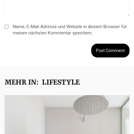
Name, E-Mail-Adresse und Website in diesem Browser für
meinen nächsten Kommentar speichern.
MEHR IN:
LIFESTYLE