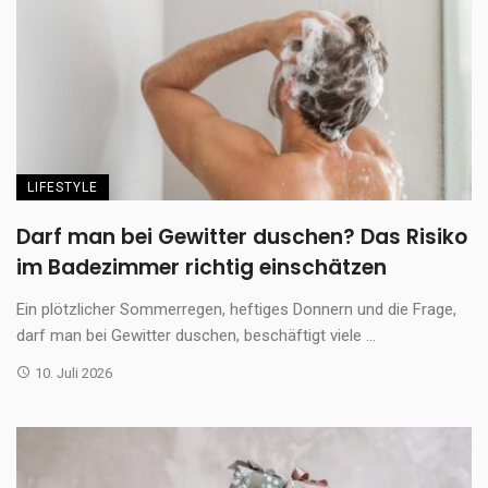
LIFESTYLE
Darf man bei Gewitter duschen? Das Risiko
im Badezimmer richtig einschätzen
Ein plötzlicher Sommerregen, heftiges Donnern und die Frage,
darf man bei Gewitter duschen, beschäftigt viele ...
10. Juli 2026