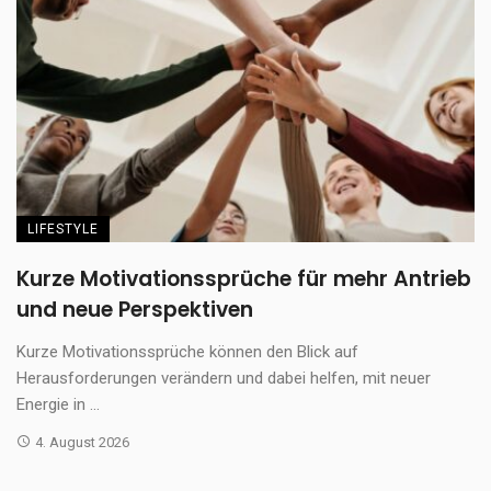
LIFESTYLE
Kurze Motivationssprüche für mehr Antrieb
und neue Perspektiven
Kurze Motivationssprüche können den Blick auf
Herausforderungen verändern und dabei helfen, mit neuer
Energie in ...
4. August 2026