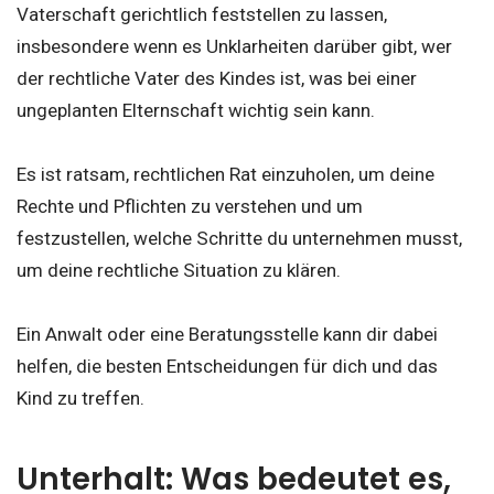
Vaterschaft gerichtlich feststellen zu lassen,
insbesondere wenn es Unklarheiten darüber gibt, wer
der rechtliche Vater des Kindes ist, was bei einer
ungeplanten Elternschaft wichtig sein kann.
Es ist ratsam, rechtlichen Rat einzuholen, um deine
Rechte und Pflichten zu verstehen und um
festzustellen, welche Schritte du unternehmen musst,
um deine rechtliche Situation zu klären.
Ein Anwalt oder eine Beratungsstelle kann dir dabei
helfen, die besten Entscheidungen für dich und das
Kind zu treffen.
Unterhalt: Was bedeutet es,