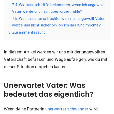
7.4
Wie kann ich Hilfe bekommen, wenn ich ungewollt
Vater werde und mich überfordert fühle?
7.5
Was sind meine Rechte, wenn ich ungewollt Vater
werde und nicht sicher bin, ob ich das Kind möchte?
8
Zusammenfassung
In diesem Artikel werden wir uns mit der ungewollten
Vaterschaft befassen und Wege aufzeigen, wie du mit
dieser Situation umgehen kannst.
Unerwartet Vater: Was
bedeutet das eigentlich?
Wenn deine Partnerin
unerwartet schwanger
wird,