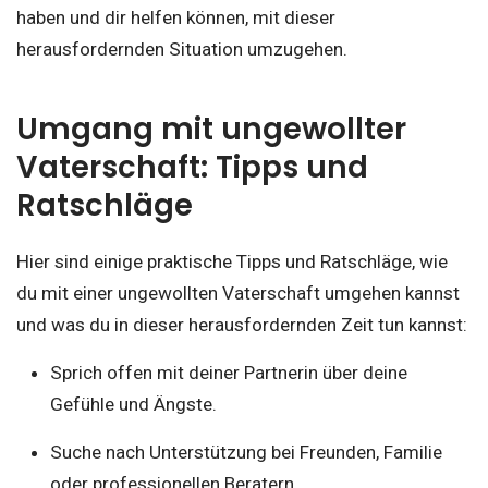
haben und dir helfen können, mit dieser
herausfordernden Situation umzugehen.
Umgang mit ungewollter
Vaterschaft: Tipps und
Ratschläge
Hier sind einige praktische Tipps und Ratschläge, wie
du mit einer ungewollten Vaterschaft umgehen kannst
und was du in dieser herausfordernden Zeit tun kannst:
Sprich offen mit deiner Partnerin über deine
Gefühle und Ängste.
Suche nach Unterstützung bei Freunden, Familie
oder professionellen Beratern.