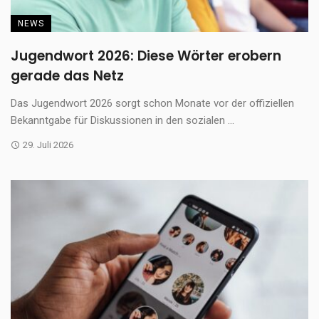
NEWS
Jugendwort 2026: Diese Wörter erobern
gerade das Netz
Das Jugendwort 2026 sorgt schon Monate vor der offiziellen
Bekanntgabe für Diskussionen in den sozialen ...
29. Juli 2026