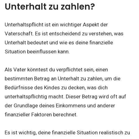
Unterhalt zu zahlen?
Unterhaltspflicht ist ein wichtiger Aspekt der
Vaterschaft. Es ist entscheidend zu verstehen, was
Unterhalt bedeutet und wie es deine finanzielle
Situation beeinflussen kann.
Als Vater könntest du verpflichtet sein, einen
bestimmten Betrag an Unterhalt zu zahlen, um die
Bedürfnisse des Kindes zu decken, was dich
unterhaltspflichtig macht. Dieser Betrag wird oft auf
der Grundlage deines Einkommens und anderer
finanzieller Faktoren berechnet.
Es ist wichtig, deine finanzielle Situation realistisch zu