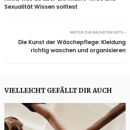
Sexualität Wissen solltest
WEITER ZUR NÄCHSTEN SEITE »
Die Kunst der Wäschepflege: Kleidung
richtig waschen und organisieren
VIELLEICHT GEFÄLLT DIR AUCH