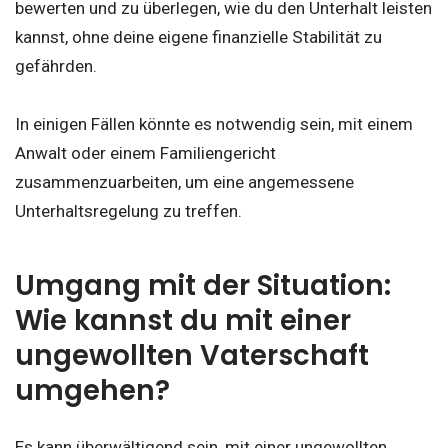
bewerten und zu überlegen, wie du den Unterhalt leisten
kannst, ohne deine eigene finanzielle Stabilität zu
gefährden.
In einigen Fällen könnte es notwendig sein, mit einem
Anwalt oder einem Familiengericht
zusammenzuarbeiten, um eine angemessene
Unterhaltsregelung zu treffen.
Umgang mit der Situation:
Wie kannst du mit einer
ungewollten Vaterschaft
umgehen?
Es kann überwältigend sein, mit einer ungewollten