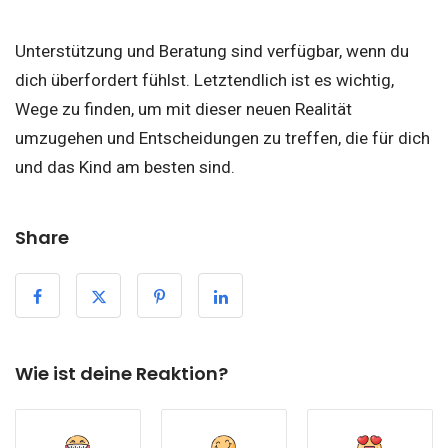
Unterstützung und Beratung sind verfügbar, wenn du
dich überfordert fühlst. Letztendlich ist es wichtig,
Wege zu finden, um mit dieser neuen Realität
umzugehen und Entscheidungen zu treffen, die für dich
und das Kind am besten sind.
Share
Wie ist deine Reaktion?