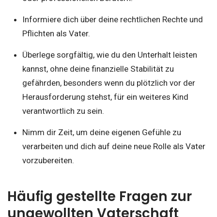
Informiere dich über deine rechtlichen Rechte und
Pflichten als Vater.
Überlege sorgfältig, wie du den Unterhalt leisten
kannst, ohne deine finanzielle Stabilität zu
gefährden, besonders wenn du plötzlich vor der
Herausforderung stehst, für ein weiteres Kind
verantwortlich zu sein.
Nimm dir Zeit, um deine eigenen Gefühle zu
verarbeiten und dich auf deine neue Rolle als Vater
vorzubereiten.
Häufig gestellte Fragen zur
ungewollten Vaterschaft