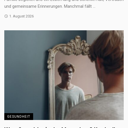
und gemeinsame Erinnerungen. Manchmal fällt ...
1. August 2026
GESUNDHEIT